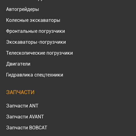
Автогрейдеры
Колесные экскаваторы
Фронтальные погрузчики
Экскаваторы-погрузчики
Телескопические погрузчики
Двигатели
Гидравлика спецтехники
ЗАПЧАСТИ
Запчасти ANT
Запчасти AVANT
Запчасти BOBCAT