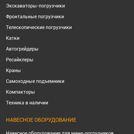
Экскаваторы-погрузчики
Фронтальные погрузчики
Телескопические погрузчики
Катки
Автогрейдеры
Ресайклеры
Краны
Самоходные подъемники
Компакторы
Техника в наличии
НАВЕСНОЕ ОБОРУДОВАНИЕ
Навесное оборудование для мини-погрузчиков