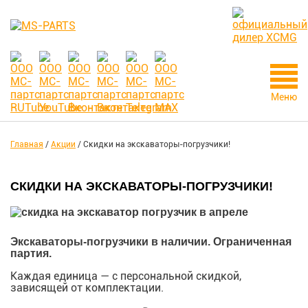
Меню
Главная
/
Акции
/
Скидки на экскаваторы-погрузчики!
СКИДКИ НА ЭКСКАВАТОРЫ-ПОГРУЗЧИКИ!
Экскаваторы-погрузчики в наличии. Ограниченная
партия.
Каждая единица — с персональной скидкой,
зависящей от комплектации.