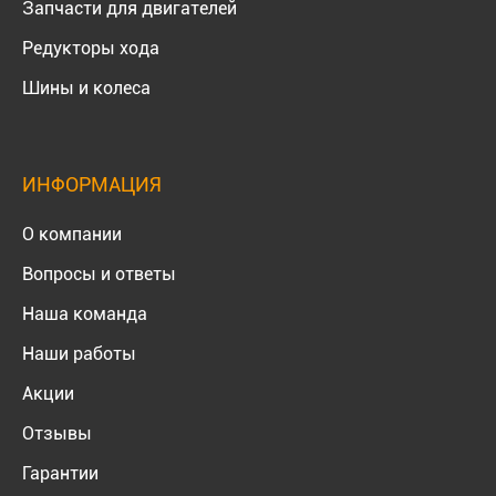
Запчасти для двигателей
Редукторы хода
Шины и колеса
ИНФОРМАЦИЯ
О компании
Вопросы и ответы
Наша команда
Наши работы
Акции
Отзывы
Гарантии