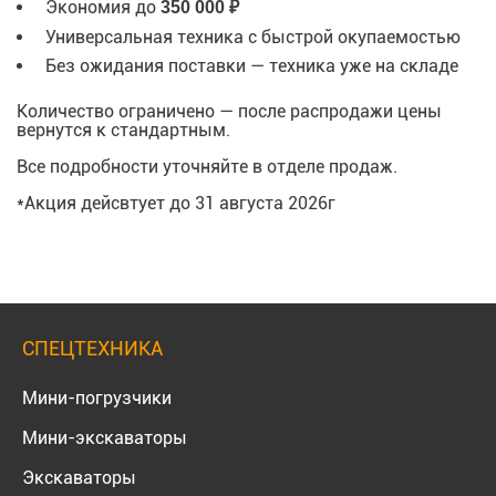
Экономия до
350 000 ₽
Универсальная техника с быстрой окупаемостью
Без ожидания поставки — техника уже на складе
Количество ограничено — после распродажи цены
вернутся к стандартным.
Все подробности уточняйте в отделе продаж.
*Акция дейсвтует до 31 августа 2026г
СПЕЦТЕХНИКА
Мини-погрузчики
Мини-экскаваторы
Экскаваторы