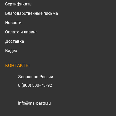
Сертификаты
Благодарственные письма
Новости
Оплата и лизинг
Доставка
Видео
КОНТАКТЫ
Звонки по России
8 (800) 500-73-92
info@ms-parts.ru