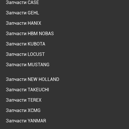
Запчасти CASE
Запчасти GEHL
Запчасти HANIX
Запчасти HBM NOBAS
Запчасти KUBOTA
Запчасти LOCUST
Запчасти MUSTANG
Запчасти NEW HOLLAND
Запчасти TAKEUCHI
Запчасти TEREX
Запчасти XCMG
Запчасти YANMAR