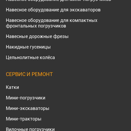
Навесное оборудование для экскаваторов
Навесное оборудование для компактных
фронтальных погрузчиков
Навесные дорожные фрезы
Накидные гусеницы
Цельнолитные колёса
СЕРВИС И РЕМОНТ
Катки
Мини-погрузчики
Мини-экскаваторы
Мини-тракторы
Вилочные погрузчики