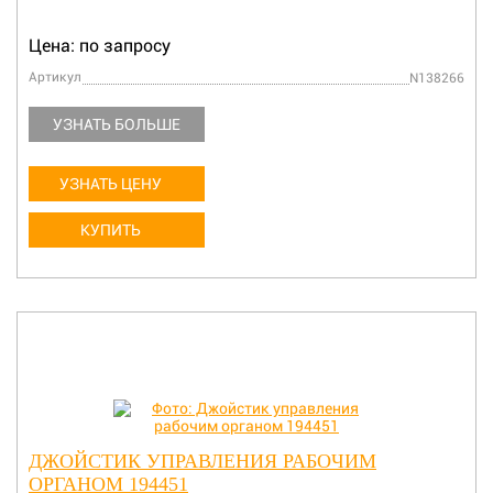
Цена: по запросу
Артикул
N138266
УЗНАТЬ БОЛЬШЕ
УЗНАТЬ ЦЕНУ
КУПИТЬ
ДЖОЙСТИК УПРАВЛЕНИЯ РАБОЧИМ
ОРГАНОМ 194451