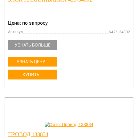
Цена: по запросу
Артикул
N425-34802
УЗНАТЬ БОЛЬШЕ
УЗНАТЬ ЦЕНУ
КУПИТЬ
ПРОВОД 138834