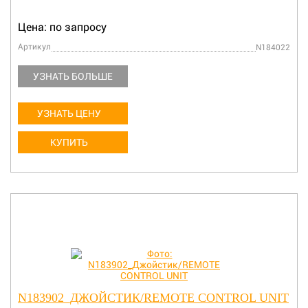
Цена: по запросу
Артикул
N184022
УЗНАТЬ БОЛЬШЕ
УЗНАТЬ ЦЕНУ
КУПИТЬ
N183902_ДЖОЙСТИК/REMOTE CONTROL UNIT