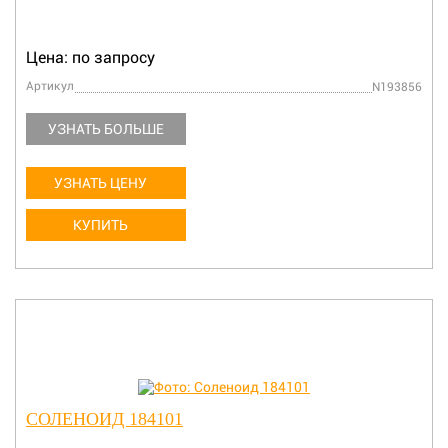
Цена: по запросу
Артикул
N193856
УЗНАТЬ БОЛЬШЕ
УЗНАТЬ ЦЕНУ
КУПИТЬ
СОЛЕНОИД 184101