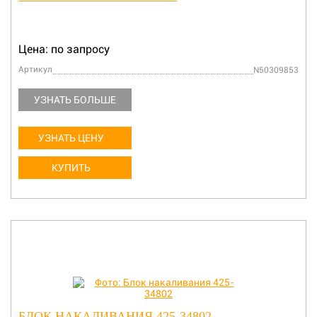
Цена: по запросу
Артикул
N50309853
УЗНАТЬ БОЛЬШЕ
УЗНАТЬ ЦЕНУ
КУПИТЬ
БЛОК НАКАЛИВАНИЯ 425-34802