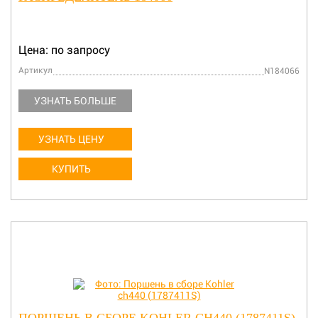
Цена: по запросу
Артикул
N184066
УЗНАТЬ БОЛЬШЕ
УЗНАТЬ ЦЕНУ
КУПИТЬ