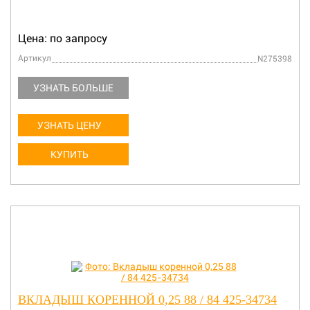
Цена: по запросу
Артикул
N275398
УЗНАТЬ БОЛЬШЕ
УЗНАТЬ ЦЕНУ
КУПИТЬ
ВКЛАДЫШ КОРЕННОЙ 0,25 88 / 84 425-34734