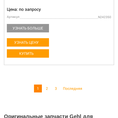
Цена: по запросу
Артикул
N242350
УЗНАТЬ БОЛЬШЕ
УЗНАТЬ ЦЕНУ
КУПИТЬ
1
2
3
Последняя
Оригинальные запчасти Gehl для