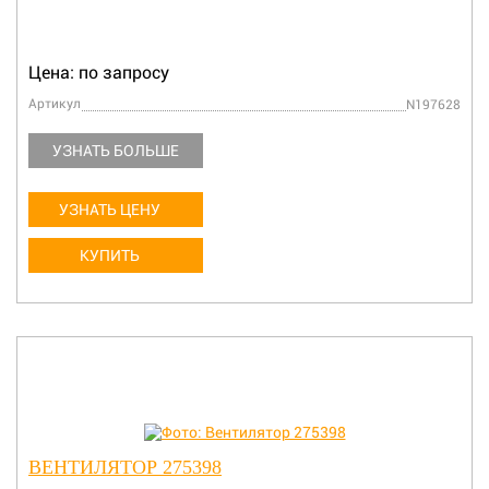
Цена: по запросу
Артикул
N197628
УЗНАТЬ БОЛЬШЕ
УЗНАТЬ ЦЕНУ
КУПИТЬ
ВЕНТИЛЯТОР 275398