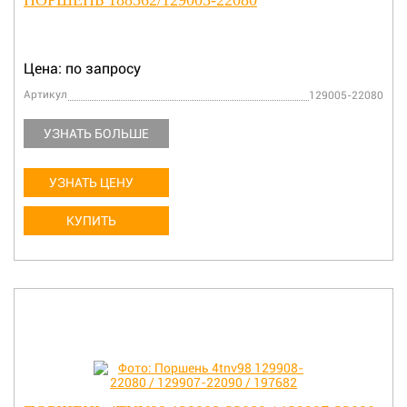
ПОРШЕНЬ 188562/129005-22080
Цена: по запросу
Артикул
129005-22080
УЗНАТЬ БОЛЬШЕ
УЗНАТЬ ЦЕНУ
КУПИТЬ