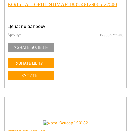
КОЛЬЦА ПОРШ. ЯНМАР 188563/129005-22500
Цена: по запросу
Артикул
129005-22500
УЗНАТЬ БОЛЬШЕ
УЗНАТЬ ЦЕНУ
КУПИТЬ