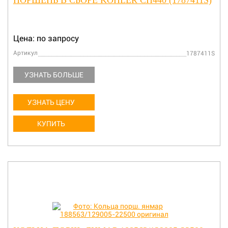
ПОРШЕНЬ В СБОРЕ KOHLER CH440 (1787411S)
Цена: по запросу
Артикул
1787411S
УЗНАТЬ БОЛЬШЕ
УЗНАТЬ ЦЕНУ
КУПИТЬ