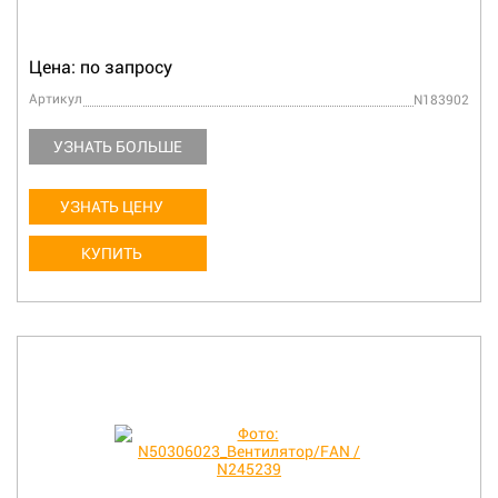
Цена: по запросу
Артикул
N183902
УЗНАТЬ БОЛЬШЕ
УЗНАТЬ ЦЕНУ
КУПИТЬ