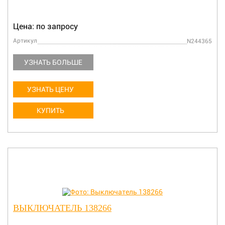
Цена: по запросу
Артикул
N244365
УЗНАТЬ БОЛЬШЕ
УЗНАТЬ ЦЕНУ
КУПИТЬ
ВЫКЛЮЧАТЕЛЬ 138266