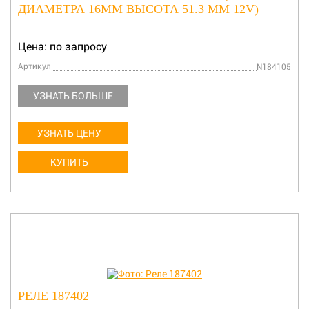
ДИАМЕТРА 16ММ ВЫСОТА 51.3 ММ 12V)
Цена: по запросу
Артикул
N184105
УЗНАТЬ БОЛЬШЕ
УЗНАТЬ ЦЕНУ
КУПИТЬ
РЕЛЕ 187402