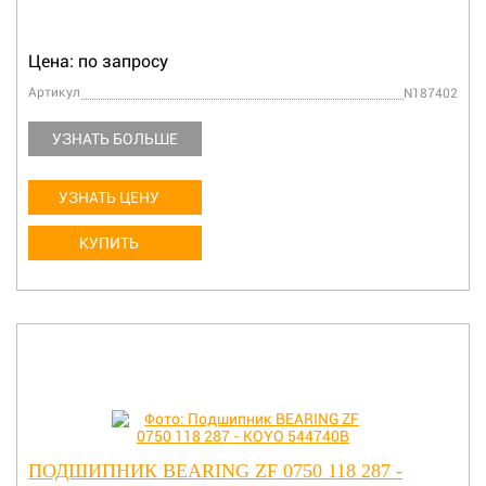
Цена: по запросу
Артикул
N187402
УЗНАТЬ БОЛЬШЕ
УЗНАТЬ ЦЕНУ
КУПИТЬ
ПОДШИПНИК BEARING ZF 0750 118 287 -