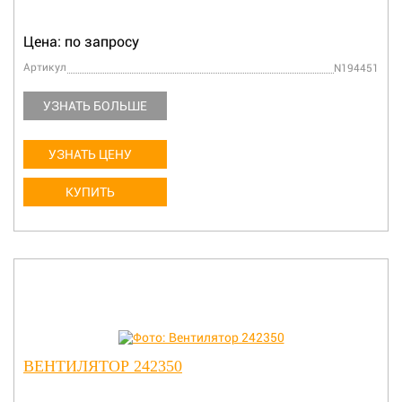
Цена: по запросу
Артикул
N194451
УЗНАТЬ БОЛЬШЕ
УЗНАТЬ ЦЕНУ
КУПИТЬ
ВЕНТИЛЯТОР 242350