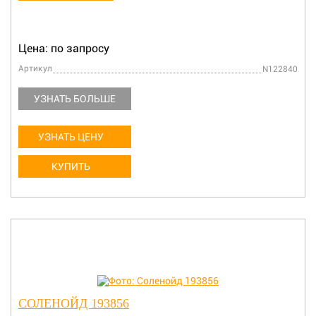
Цена: по запросу
Артикул
N122840
УЗНАТЬ БОЛЬШЕ
УЗНАТЬ ЦЕНУ
КУПИТЬ
СОЛЕНОЙД 193856