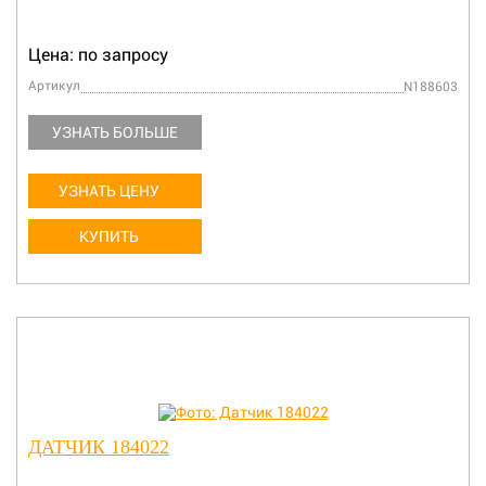
Цена: по запросу
Артикул
N188603
УЗНАТЬ БОЛЬШЕ
УЗНАТЬ ЦЕНУ
КУПИТЬ
ДАТЧИК 184022