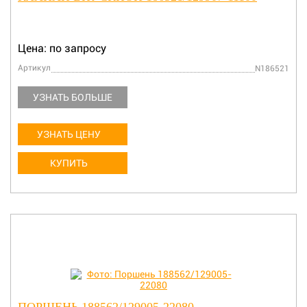
Цена: по запросу
Артикул
N186521
УЗНАТЬ БОЛЬШЕ
УЗНАТЬ ЦЕНУ
КУПИТЬ