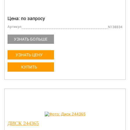
Цена: по запросу
Артикул
N138834
УЗНАТЬ БОЛЬШЕ
УЗНАТЬ ЦЕНУ
КУПИТЬ
ДИСК 244365