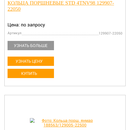
КОЛЬЦА ПОРШНЕВЫЕ STD 4TNV98 129907-
22050
Цена: по запросу
Артикул
129907-22050
УЗНАТЬ БОЛЬШЕ
УЗНАТЬ ЦЕНУ
КУПИТЬ