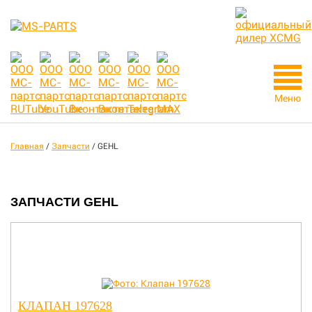
Меню
Главная
/
Запчасти
/
GEHL
ЗАПЧАСТИ GEHL
КЛАПАН 197628