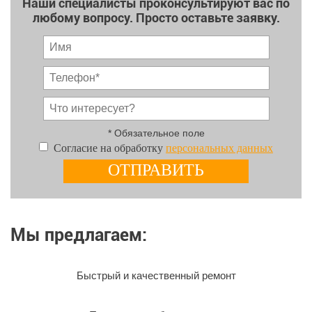
Наши специалисты проконсультируют вас по
любому вопросу. Просто оставьте заявку.
* Обязательное поле
Согласие на обработку
персональных данных
Мы предлагаем:
Быстрый и качественный ремонт