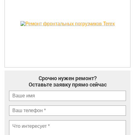
Срочно нужен ремонт?
Оставьте заявку прямо сейчас