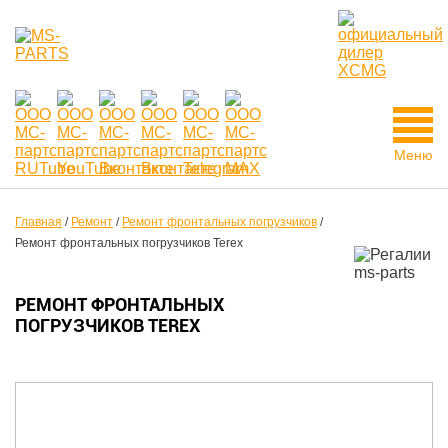
Меню
Главная
/
Ремонт
/
Ремонт фронтальных погрузчиков
/
Ремонт фронтальных погрузчиков Terex
РЕМОНТ ФРОНТАЛЬНЫХ
ПОГРУЗЧИКОВ TEREX