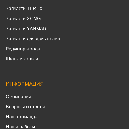
Запчасти TEREX
Запчасти XCMG
Запчасти YANMAR
Запчасти для двигателей
Редукторы хода
Шины и колеса
ИНФОРМАЦИЯ
О компании
Вопросы и ответы
Наша команда
Наши работы