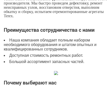
производителя. Мы быстро проведем дефектовку, ремонт
неисправных узлов, восстановим отверстия, выполним
обкатку и сборку, испытаем отремонтированные агрегаты
Terex.
Преимущества сотрудничества с нами
Наша компания обладает полным набором
необходимого оборудования и штатом опытных и
квалифицированных сотрудников.
Доступная стоимость ремонтных работ.
Большой ассортимент запасных частей.
Почему выбирают нас