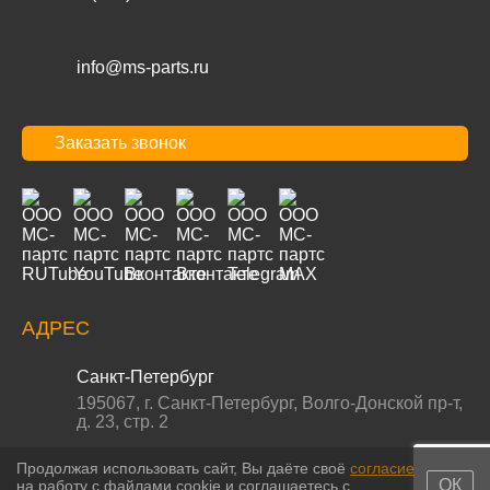
info@ms-parts.ru
Заказать звонок
АДРЕС
Санкт-Петербург
195067
,
г. Санкт-Петербург
,
Волго-Донской пр-т,
д. 23, стр. 2
Продолжая использовать сайт, Вы даёте своё
согласие
ОК
на работу с файлами cookie и соглашаетесь с