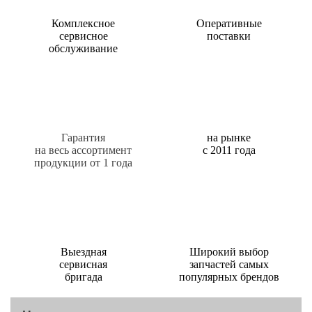
Комплексное
Оперативные
сервисное
поставки
обслуживание
Гарантия
на рынке
на весь ассортимент
с 2011 года
продукции от 1 года
Выездная
Широкий выбор
сервисная
запчастей самых
бригада
популярных брендов