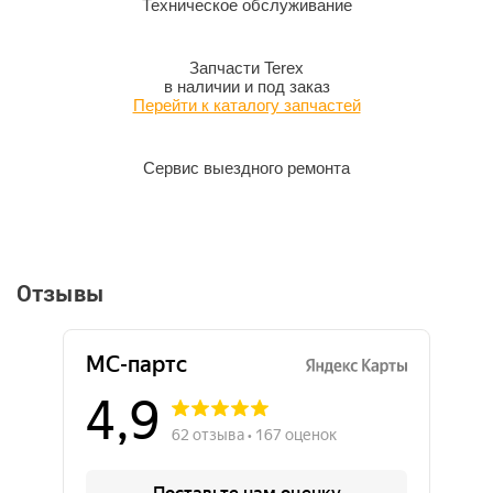
Техническое обслуживание
Запчасти Terex
в наличии и под заказ
Перейти к каталогу запчастей
Сервис выездного ремонта
Отзывы