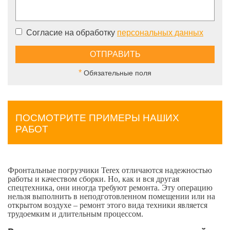
Согласие на обработку
персональных данных
*
Обязательные поля
ПОСМОТРИТЕ ПРИМЕРЫ НАШИХ
РАБОТ
Фронтальные погрузчики Terex отличаются надежностью
работы и качеством сборки. Но, как и вся другая
спецтехника, они иногда требуют ремонта. Эту операцию
нельзя выполнить в неподготовленном помещении или на
открытом воздухе – ремонт этого вида техники является
трудоемким и длительным процессом.