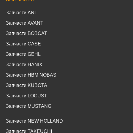
Запчасти ANT
Запчасти AVANT
Запчасти BOBCAT
Запчасти CASE
Запчасти GEHL
Запчасти HANIX
Запчасти HBM NOBAS
Запчасти KUBOTA
Запчасти LOCUST
Запчасти MUSTANG
Запчасти NEW HOLLAND
Запчасти TAKEUCHI