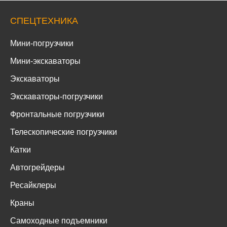
СПЕЦТЕХНИКА
Мини-погрузчики
Мини-экскаваторы
Экскаваторы
Экскаваторы-погрузчики
Фронтальные погрузчики
Телескопические погрузчики
Катки
Автогрейдеры
Ресайклеры
Краны
Самоходные подъемники