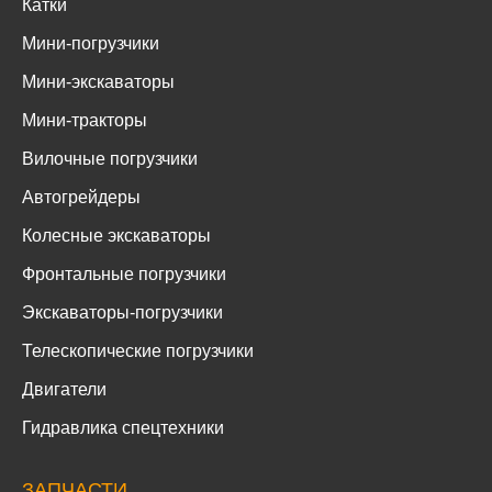
Катки
Мини-погрузчики
Мини-экскаваторы
Мини-тракторы
Вилочные погрузчики
Автогрейдеры
Колесные экскаваторы
Фронтальные погрузчики
Экскаваторы-погрузчики
Телескопические погрузчики
Двигатели
Гидравлика спецтехники
ЗАПЧАСТИ