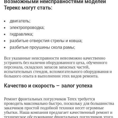
Возможными неисправностями моделей
Терекс могут стать:
двигатель;
электропроводка;
гидравлика;
разбитые отверстия стрелы и ковша;
разбитые проушины скола рамы;
Все указанные неисправности невозможно качественно
устранить без наличия оборудованного цеха, обученного
персонала, складских запасов запасных частей,
испытательных стендов, вспомогательного оборудования и
большого опыта в выполнении этих видов ремонта.
Качество и скорость – залог успеха
Ремонт фронтальных погрузчиков Terex требуется
проводить максимально быстро, поскольку для большинства
заказчиков простой подобной техники несет огромные
убытки. Наша компания предлагает качественный ремонт и
техническое обслуживание фронтальных погрузчиков этого