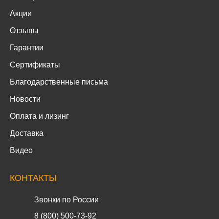
Акции
Отзывы
Гарантии
Сертификаты
Благодарственные письма
Новости
Оплата и лизинг
Доставка
Видео
КОНТАКТЫ
Звонки по России
8 (800) 500-73-92