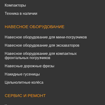
Компакторы
Техника в наличии
НАВЕСНОЕ ОБОРУДОВАНИЕ
Навесное оборудование для мини-погрузчиков
Навесное оборудование для экскаваторов
Навесное оборудование для компактных
фронтальных погрузчиков
Навесные дорожные фрезы
Накидные гусеницы
Цельнолитные колёса
СЕРВИС И РЕМОНТ