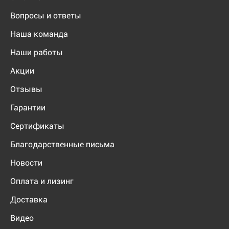
Вопросы и ответы
Наша команда
Наши работы
Акции
Отзывы
Гарантии
Сертификаты
Благодарственные письма
Новости
Оплата и лизинг
Доставка
Видео