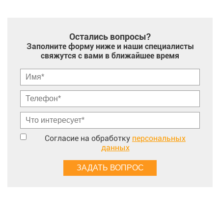
Остались вопросы?
Заполните форму ниже и наши специалисты
свяжутся с вами в ближайшее время
Согласие на обработку
персональных
данных