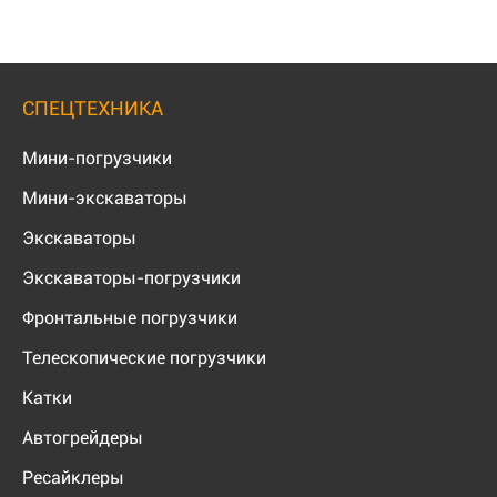
СПЕЦТЕХНИКА
Мини-погрузчики
Мини-экскаваторы
Экскаваторы
Экскаваторы-погрузчики
Фронтальные погрузчики
Телескопические погрузчики
Катки
Автогрейдеры
Ресайклеры