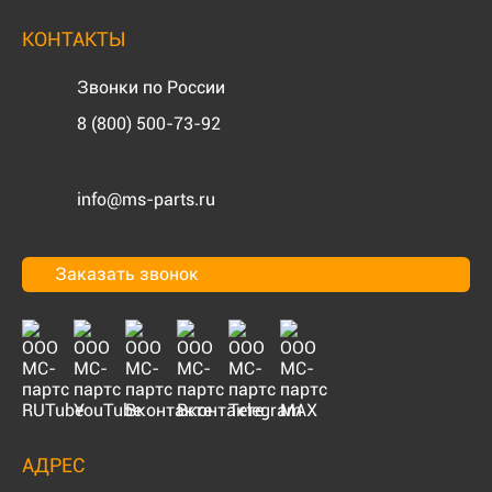
КОНТАКТЫ
Звонки по России
8 (800) 500-73-92
info@ms-parts.ru
Заказать звонок
АДРЕС