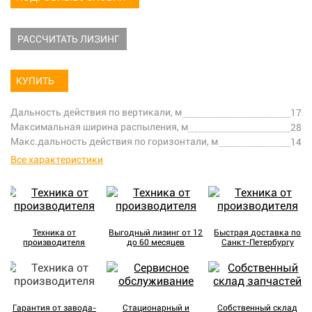
РАССЧИТАТЬ ЛИЗИНГ
КУПИТЬ
Дальность действия по вертикали, м
17
Максимальная ширина распыления, м
28
Макс.дальность действия по горизонтали, м
14
Все характеристики
Техника от
Выгодный лизинг от 12
Быстрая доставка по
производителя
до 60 месяцев
Санкт-Петербургу
Гарантия от завода-
Стационарный и
Собственный склад