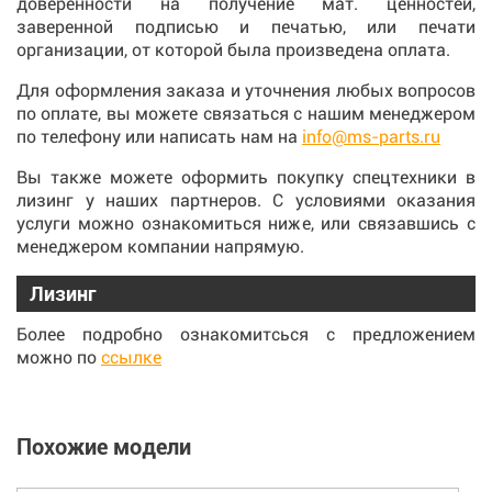
доверенности на получение мат. ценностей,
заверенной подписью и печатью, или печати
организации, от которой была произведена оплата.
Для оформления заказа и уточнения любых вопросов
по оплате, вы можете связаться с нашим менеджером
по телефону или написать нам на
info@ms-parts.ru
Вы также можете оформить покупку спецтехники в
лизинг у наших партнеров. С условиями оказания
услуги можно ознакомиться ниже, или связавшись с
менеджером компании напрямую.
Лизинг
Более подробно ознакомитсься с предложением
можно по
ссылке
Похожие модели