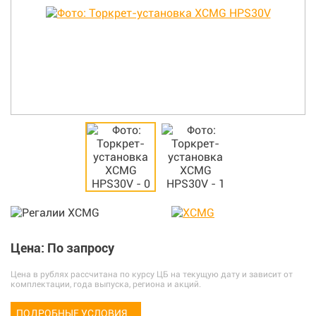
Цена: По запросу
Цена в рублях рассчитана по курсу ЦБ на текущую дату и зависит от
комплектации, года выпуска, региона и акций.
ПОДРОБНЫЕ УСЛОВИЯ