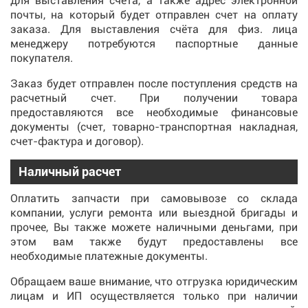
для выставления счета, а также адрес электронной
почты, на который будет отправлен счет на оплату
заказа. Для выставления счёта для физ. лица
менеджеру потребуются паспортные данные
покупателя.
Заказ будет отправлен после поступления средств на
расчетный счет. При получении товара
предоставляются все необходимые финансовые
документы (счет, товарно-транспортная накладная,
счет-фактура и договор).
Наличный расчет
Оплатить запчасти при самовывозе со склада
компании, услуги ремонта или выездной бригады и
прочее, Вы также можете наличными деньгами, при
этом вам также будут предоставлены все
необходимые платежные документы.
Обращаем ваше внимание, что отгрузка юридическим
лицам и ИП осуществляется только при наличии