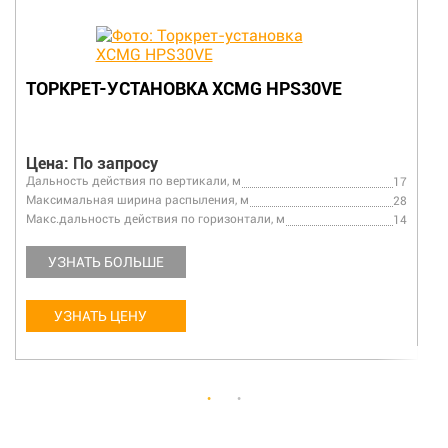
ТОРКРЕТ-УСТАНОВКА XCMG HPS30VE
Цена: По запросу
Дальность действия по вертикали, м
17
Максимальная ширина распыления, м
28
Макс.дальность действия по горизонтали, м
14
УЗНАТЬ БОЛЬШЕ
УЗНАТЬ ЦЕНУ