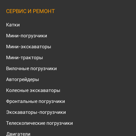
СЕРВИС И РЕМОНТ
Катки
Мини-погрузчики
Мини-экскаваторы
Мини-тракторы
Вилочные погрузчики
Автогрейдеры
Колесные экскаваторы
Фронтальные погрузчики
Экскаваторы-погрузчики
Телескопические погрузчики
Двигатели