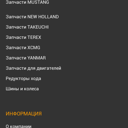
Запчасти MUSTANG
Запчасти NEW HOLLAND
Запчасти TAKEUCHI
Запчасти TEREX
Запчасти XCMG
Запчасти YANMAR
Запчасти для двигателей
Редукторы хода
Шины и колеса
ИНФОРМАЦИЯ
О компании