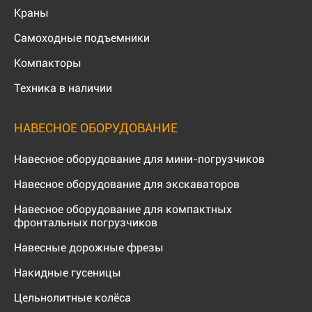
Краны
Самоходные подъемники
Компакторы
Техника в наличии
НАВЕСНОЕ ОБОРУДОВАНИЕ
Навесное оборудование для мини-погрузчиков
Навесное оборудование для экскаваторов
Навесное оборудование для компактных
фронтальных погрузчиков
Навесные дорожные фрезы
Накидные гусеницы
Цельнолитные колёса