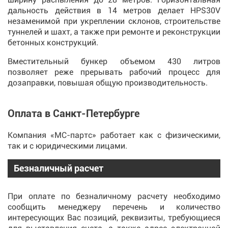
дальность действия в 14 метров делает HPS30V
незаменимой при укреплении склонов, строительстве
туннелей и шахт, а также при ремонте и реконструкции
бетонных конструкций.
Вместительный бункер объемом 430 литров
позволяет реже прерывать рабочий процесс для
дозаправки, повышая общую производительность.
Оплата в Санкт-Петербурге
Компания «МС-партс» работает как с физическими,
так и с юридическими лицами.
Безналичный расчет
При оплате по безналичному расчету необходимо
сообщить менеджеру перечень и количество
интересующих Вас позиций, реквизиты, требующиеся