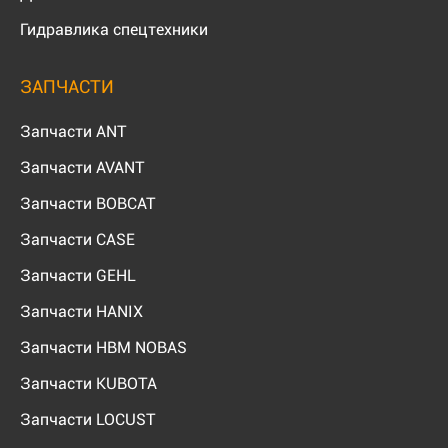
Гидравлика спецтехники
ЗАПЧАСТИ
Запчасти ANT
Запчасти AVANT
Запчасти BOBCAT
Запчасти CASE
Запчасти GEHL
Запчасти HANIX
Запчасти HBM NOBAS
Запчасти KUBOTA
Запчасти LOCUST