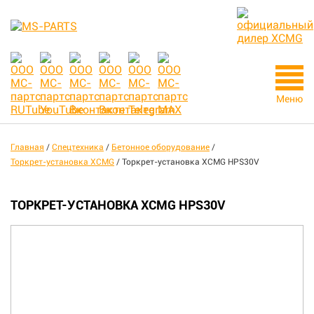
Меню
Главная
/
Спецтехника
/
Бетонное оборудование
/
Торкрет-установка XCMG
/
Торкрет-установка XCMG HPS30V
ТОРКРЕТ-УСТАНОВКА XCMG HPS30V