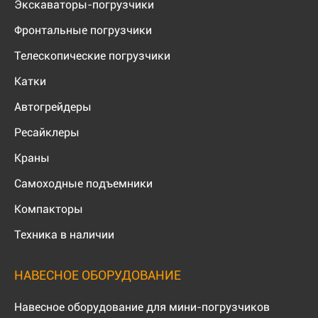
Экскаваторы-погрузчики
Фронтальные погрузчики
Телескопические погрузчики
Катки
Автогрейдеры
Ресайклеры
Краны
Самоходные подъемники
Компакторы
Техника в наличии
НАВЕСНОЕ ОБОРУДОВАНИЕ
Навесное оборудование для мини-погрузчиков