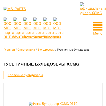
Меню
Главная
/
Спецтехника
/
Бульдозеры
/
Гусеничные бульдозеры
ГУСЕНИЧНЫЕ БУЛЬДОЗЕРЫ XCMG
Колесные бульдозеры