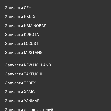
Запчасти GEHL
Запчасти HANIX
Запчасти HBM NOBAS
Запчасти KUBOTA
Запчасти LOCUST
Запчасти MUSTANG
Запчасти NEW HOLLAND
Запчасти TAKEUCHI
Запчасти TEREX
Запчасти XCMG
Запчасти YANMAR
Запчасти для двигателей