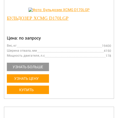
БУЛЬДОЗЕР XCMG D170LGP
Цена: по запросу
Вес, кг
19400
Ширина отвала, мм
4150
Мощность двигателя, л.с
178
УЗНАТЬ БОЛЬШЕ
УЗНАТЬ ЦЕНУ
КУПИТЬ