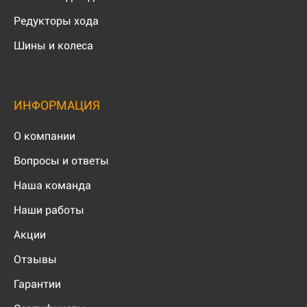
Редукторы хода
Шины и колеса
ИНФОРМАЦИЯ
О компании
Вопросы и ответы
Наша команда
Наши работы
Акции
Отзывы
Гарантии