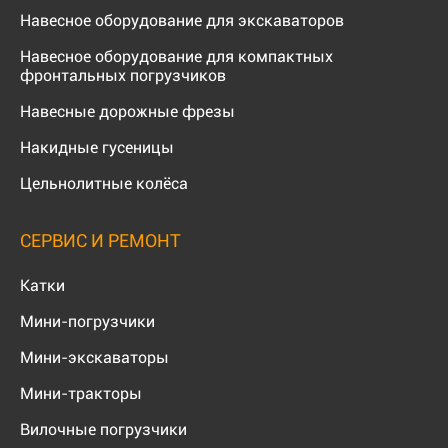
Навесное оборудование для экскаваторов
Навесное оборудование для компактных
фронтальных погрузчиков
Навесные дорожные фрезы
Накидные гусеницы
Цельнолитные колёса
СЕРВИС И РЕМОНТ
Катки
Мини-погрузчики
Мини-экскаваторы
Мини-тракторы
Вилочные погрузчики