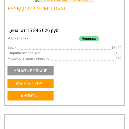
БУЛЬДОЗЕР XCMG D5AT
Цена: от 15 345 026 руб.
В наличии
Новинка
Вес, кг
17400
Ширина отвала, мм
3455
Мощность двигателя, л.с
260
УЗНАТЬ БОЛЬШЕ
УЗНАТЬ ЦЕНУ
КУПИТЬ