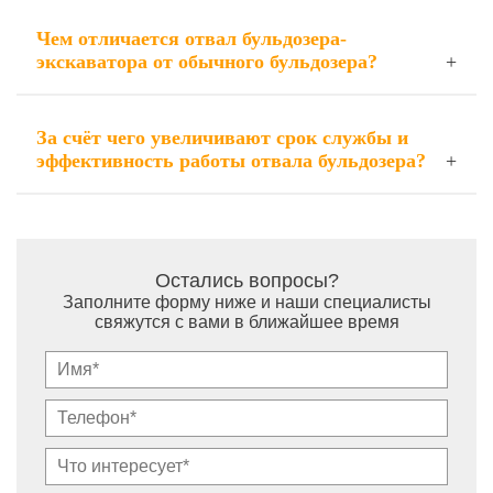
Чем отличается отвал бульдозера-
экскаватора от обычного бульдозера?
За счёт чего увеличивают срок службы и
эффективность работы отвала бульдозера?
Остались вопросы?
Заполните форму ниже и наши специалисты
свяжутся с вами в ближайшее время