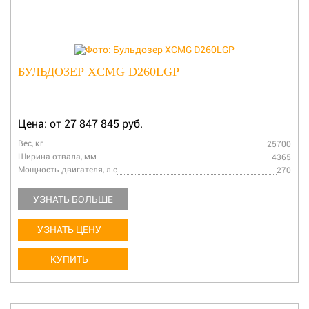
БУЛЬДОЗЕР XCMG D260LGP
Цена: от 27 847 845 руб.
Вес, кг
25700
Ширина отвала, мм
4365
Мощность двигателя, л.с
270
УЗНАТЬ БОЛЬШЕ
УЗНАТЬ ЦЕНУ
КУПИТЬ