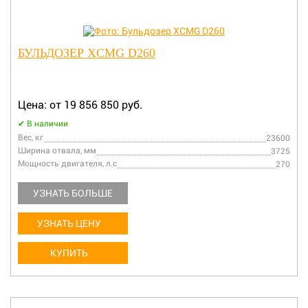
БУЛЬДОЗЕР XCMG D260
Цена: от 19 856 850 руб.
В наличии
Вес, кг
23600
Ширина отвала, мм
3725
Мощность двигателя, л.с
270
УЗНАТЬ БОЛЬШЕ
УЗНАТЬ ЦЕНУ
КУПИТЬ