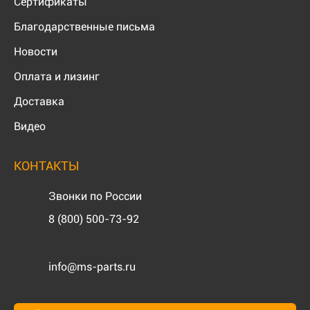
Сертификаты
Благодарственные письма
Новости
Оплата и лизинг
Доставка
Видео
КОНТАКТЫ
Звонки по России
8 (800) 500-73-92
info@ms-parts.ru