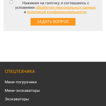
Нажимая на галочку, я соглашаюсь с
условиями
обработки персональных данных
и
политикой конфиденциальности
.
СПЕЦТЕХНИКА
Мини-погрузчики
Мини-экскаваторы
Экскаваторы