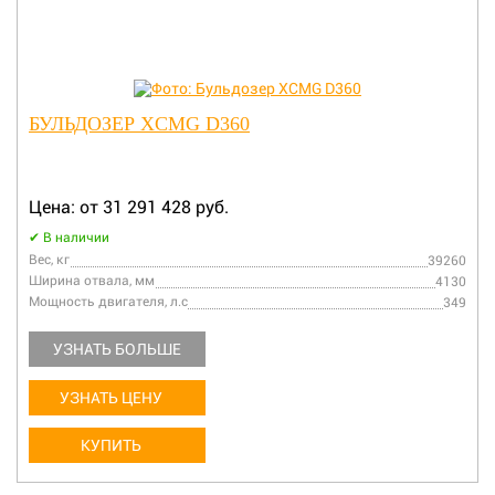
БУЛЬДОЗЕР XCMG D360
Цена: от 31 291 428 руб.
В наличии
Вес, кг
39260
Ширина отвала, мм
4130
Мощность двигателя, л.с
349
УЗНАТЬ БОЛЬШЕ
УЗНАТЬ ЦЕНУ
КУПИТЬ