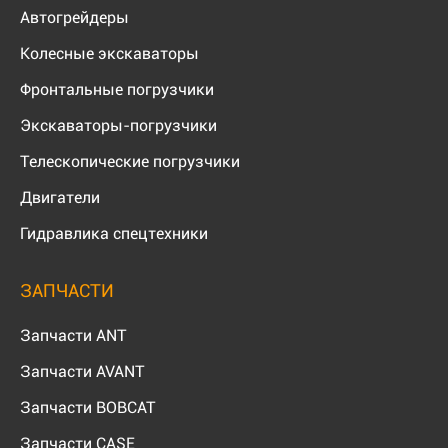
Автогрейдеры
Колесные экскаваторы
Фронтальные погрузчики
Экскаваторы-погрузчики
Телескопические погрузчики
Двигатели
Гидравлика спецтехники
ЗАПЧАСТИ
Запчасти ANT
Запчасти AVANT
Запчасти BOBCAT
Запчасти CASE