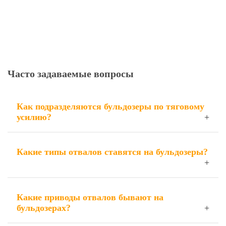
Часто задаваемые вопросы
Как подразделяются бульдозеры по тяговому
усилию?
Какие типы отвалов ставятся на бульдозеры?
Какие приводы отвалов бывают на
бульдозерах?