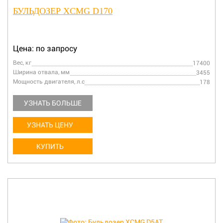
БУЛЬДОЗЕР XCMG D170
Цена: по запросу
Вес, кг
17400
Ширина отвала, мм
3455
Мощность двигателя, л.с
178
УЗНАТЬ БОЛЬШЕ
УЗНАТЬ ЦЕНУ
КУПИТЬ