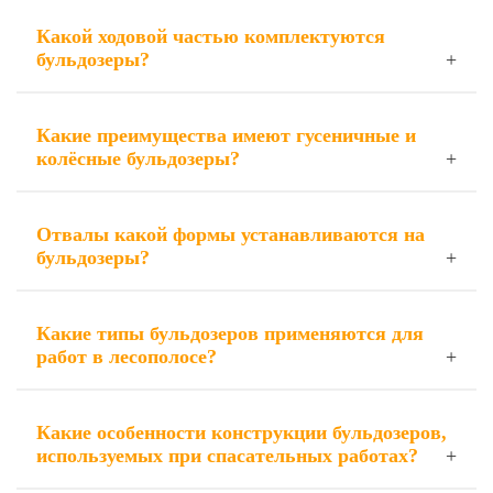
Какой ходовой частью комплектуются
бульдозеры?
Какие преимущества имеют гусеничные и
колёсные бульдозеры?
Отвалы какой формы устанавливаются на
бульдозеры?
Какие типы бульдозеров применяются для
работ в лесополосе?
Какие особенности конструкции бульдозеров,
используемых при спасательных работах?