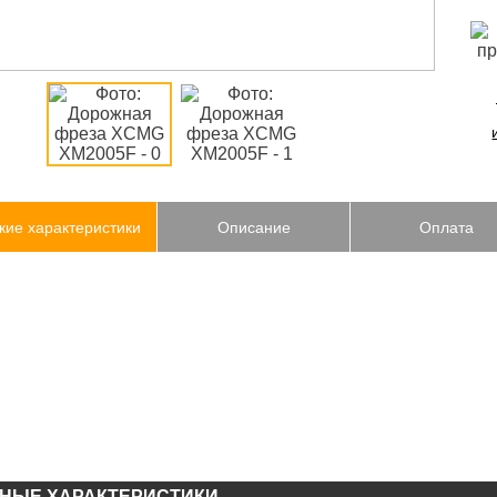
кие характеристики
Описание
Оплата
НЫЕ ХАРАКТЕРИСТИКИ