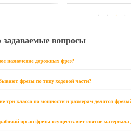
о задаваемые вопросы
ое назначение дорожных фрез?
бывают фрезы по типу ходовой части?
ие три класса по мощности и размерам делятся фрезы
рабочий орган фрезы осуществляет снятие материала