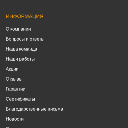
ИНФОРМАЦИЯ
О компании
Вопросы и ответы
Наша команда
Наши работы
Акции
Отзывы
Гарантии
Сертификаты
Благодарственные письма
Новости