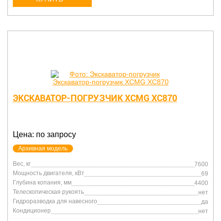
ЭКСКАВАТОР-ПОГРУЗЧИК XCMG XC870
Цена: по запросу
Архивная модель
Вес, кг
7600
Мощность двигателя, кВт
69
Глубина копания, мм
4400
Телескопическая рукоять
нет
Гидроразводка для навесного
да
Кондиционер
нет