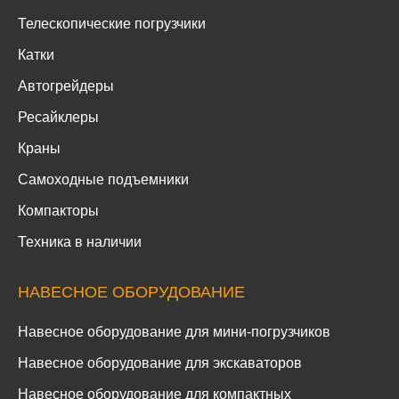
Телескопические погрузчики
Катки
Автогрейдеры
Ресайклеры
Краны
Самоходные подъемники
Компакторы
Техника в наличии
НАВЕСНОЕ ОБОРУДОВАНИЕ
Навесное оборудование для мини-погрузчиков
Навесное оборудование для экскаваторов
Навесное оборудование для компактных