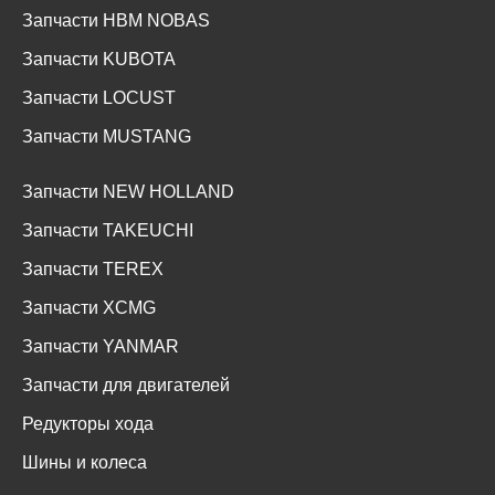
Запчасти HBM NOBAS
Запчасти KUBOTA
Запчасти LOCUST
Запчасти MUSTANG
Запчасти NEW HOLLAND
Запчасти TAKEUCHI
Запчасти TEREX
Запчасти XCMG
Запчасти YANMAR
Запчасти для двигателей
Редукторы хода
Шины и колеса