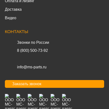
Оплата и лизинг
Доставка
Видео
КОНТАКТЫ
Звонки по России
8 (800) 500-73-92
info@ms-parts.ru
Заказать звонок