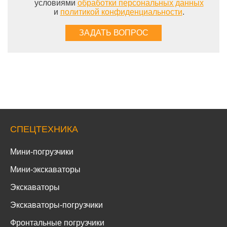
условиями
обработки персональных данных
и
политикой конфиденциальности
.
СПЕЦТЕХНИКА
Мини-погрузчики
Мини-экскаваторы
Экскаваторы
Экскаваторы-погрузчики
Фронтальные погрузчики