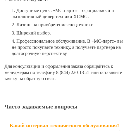
Доступные цены. «МС-партс» – официальный и
эксклюзивный дилер техники XCMG.
Лизинг на приобретение спецтехники.
Широкий выбор.
Профессиональное обслуживание. В «МС-партс» вы
не просто покупаете технику, а получаете партнера на
долгосрочную перспективу.
Для консультации и оформления заказа обращайтесь к
менеджерам по телефону
8 (844) 220-13-21
или оставляйте
заявку на обратную связь.
Часто задаваемые вопросы
Какой интервал технического обслуживания?