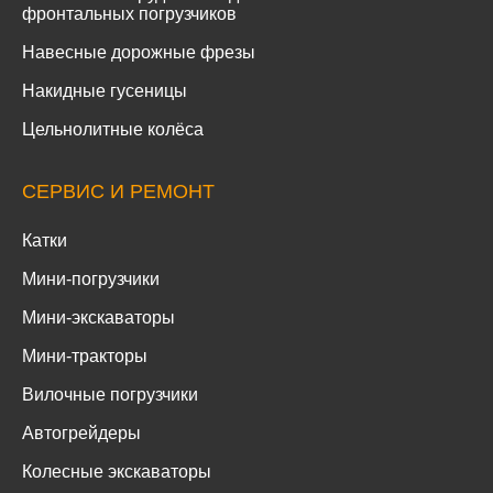
фронтальных погрузчиков
Навесные дорожные фрезы
Накидные гусеницы
Цельнолитные колёса
СЕРВИС И РЕМОНТ
Катки
Мини-погрузчики
Мини-экскаваторы
Мини-тракторы
Вилочные погрузчики
Автогрейдеры
Колесные экскаваторы