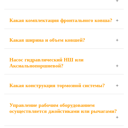
Какая комплектация фронтального ковша?
Какая ширина и объем ковшей?
Насос гидравлический НШ или
Аксиальнопоршневой?
Какая конструкция тормозной системы?
Управление рабочим оборудованием
осуществляется джойстиками или рычагами?