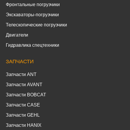
Фронтальные погрузчики
Экскаваторы-погрузчики
Телескопические погрузчики
Двигатели
Гидравлика спецтехники
ЗАПЧАСТИ
Запчасти ANT
Запчасти AVANT
Запчасти BOBCAT
Запчасти CASE
Запчасти GEHL
Запчасти HANIX