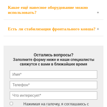
Какое ещё навесное оборудование можно
использовать?
Есть ли стабилизация фронтального ковша?
Остались вопросы?
Заполните форму ниже и наши специалисты
свяжутся с вами в ближайшее время
Нажимая на галочку, я соглашаюсь с