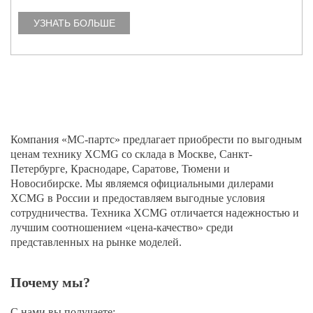
УЗНАТЬ БОЛЬШЕ
Компания «МС-партс» предлагает приобрести по выгодным
ценам технику XCMG со склада в Москве, Санкт-
Петербурге, Краснодаре, Саратове, Тюмени и
Новосибирске. Мы являемся официальными дилерами
XCMG в России и предоставляем выгодные условия
сотрудничества. Техника XCMG отличается надежностью и
лучшим соотношением «цена-качество» среди
представленных на рынке моделей.
Почему мы?
С нами вы получаете: