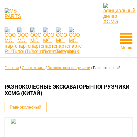
Меню
Главная
/
Спецтехника
/
Экскаваторы-погрузчики
/
Разноколесный
РАЗНОКОЛЕСНЫЕ ЭКСКАВАТОРЫ-ПОГРУЗЧИКИ
XCMG (КИТАЙ)
Равноколесный