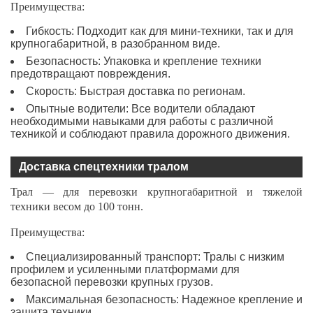
Преимущества:
Гибкость: Подходит как для мини-техники, так и для
крупногабаритной, в разобранном виде.
Безопасность: Упаковка и крепление техники
предотвращают повреждения.
Скорость: Быстрая доставка по регионам.
Опытные водители: Все водители обладают
необходимыми навыками для работы с различной
техникой и соблюдают правила дорожного движения.
Доставка спецтехники тралом
Трал — для перевозки крупногабаритной и тяжелой
техники весом до 100 тонн.
Преимущества:
Специализированный транспорт: Тралы с низким
профилем и усиленными платформами для
безопасной перевозки крупных грузов.
Максимальная безопасность: Надежное крепление и
защита техники.