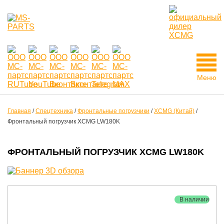
Меню
Главная
/
Спецтехника
/
Фронтальные погрузчики
/
XCMG (Китай)
/
Фронтальный погрузчик XCMG LW180K
ФРОНТАЛЬНЫЙ ПОГРУЗЧИК XCMG LW180K
В наличии