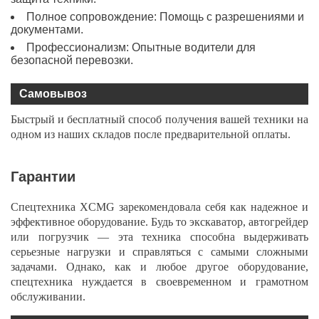
Полное сопровождение: Помощь с разрешениями и
документами.
Профессионализм: Опытные водители для
безопасной перевозки.
Самовывоз
Быстрый и бесплатный способ получения вашей техники на
одном из наших складов после предварительной оплаты.
Гарантии
Спецтехника XCMG зарекомендовала себя как надежное и
эффективное оборудование. Будь то экскаватор, автогрейдер
или погрузчик — эта техника способна выдерживать
серьезные нагрузки и справляться с самыми сложными
задачами. Однако, как и любое другое оборудование,
спецтехника нуждается в своевременном и грамотном
обслуживании.