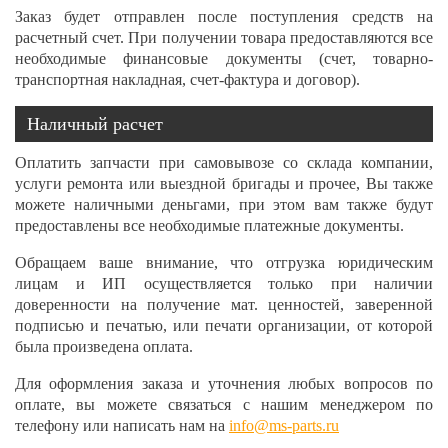
Заказ будет отправлен после поступления средств на
расчетный счет. При получении товара предоставляются все
необходимые финансовые документы (счет, товарно-
транспортная накладная, счет-фактура и договор).
Наличный расчет
Оплатить запчасти при самовывозе со склада компании,
услуги ремонта или выездной бригады и прочее, Вы также
можете наличными деньгами, при этом вам также будут
предоставлены все необходимые платежные документы.
Обращаем ваше внимание, что отгрузка юридическим
лицам и ИП осуществляется только при наличии
доверенности на получение мат. ценностей, заверенной
подписью и печатью, или печати организации, от которой
была произведена оплата.
Для оформления заказа и уточнения любых вопросов по
оплате, вы можете связаться с нашим менеджером по
телефону или написать нам на
info@ms-parts.ru