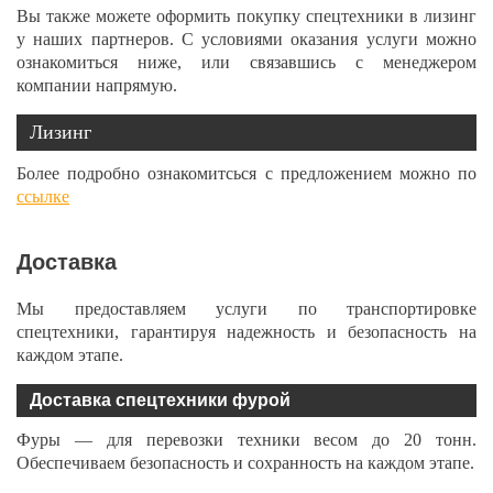
Вы также можете оформить покупку спецтехники в лизинг
у наших партнеров. С условиями оказания услуги можно
ознакомиться ниже, или связавшись с менеджером
компании напрямую.
Лизинг
Более подробно ознакомитсься с предложением можно по
ссылке
Доставка
Мы предоставляем услуги по транспортировке
спецтехники, гарантируя надежность и безопасность на
каждом этапе.
Доставка спецтехники фурой
Фуры — для перевозки техники весом до 20 тонн.
Обеспечиваем безопасность и сохранность на каждом этапе.