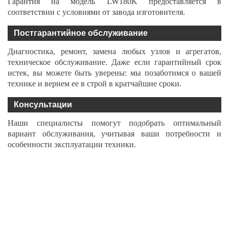
Гарантия на модель LW180K предоставляется в
соответствии с условиями от завода изготовителя.
Постгарантийное обслуживание
Диагностика, ремонт, замена любых узлов и агрегатов,
техническое обслуживание. Даже если гарантийный срок
истек, вы можете быть уверены: мы позаботимся о вашей
технике и вернем ее в строй в кратчайшие сроки.
Консультации
Наши специалисты помогут подобрать оптимальный
вариант обслуживания, учитывая ваши потребности и
особенности эксплуатации техники.