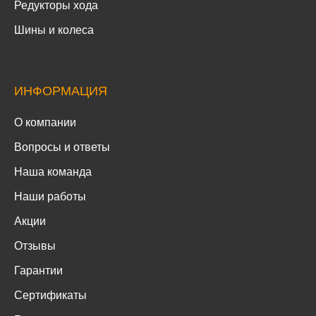
Редукторы хода
Шины и колеса
ИНФОРМАЦИЯ
О компании
Вопросы и ответы
Наша команда
Наши работы
Акции
Отзывы
Гарантии
Сертификаты