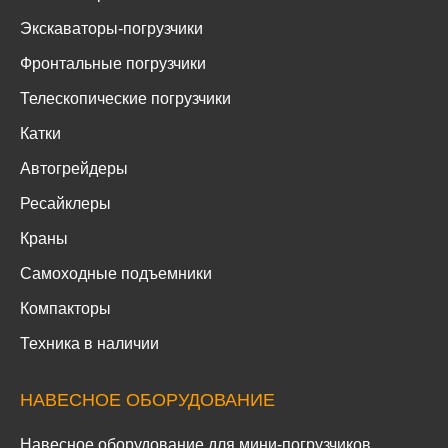
Экскаваторы-погрузчики
Фронтальные погрузчики
Телескопические погрузчики
Катки
Автогрейдеры
Ресайклеры
Краны
Самоходные подъемники
Компакторы
Техника в наличии
НАВЕСНОЕ ОБОРУДОВАНИЕ
Навесное оборудование для мини-погрузчиков