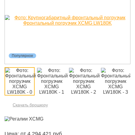
Популярное
Скачать брошюру
Цена: от 4 294 421 руб.