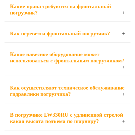
Какие права требуются на фронтальный
погрузчик?
Как перевезти фронтальный погрузчик?
Какое навесное оборудование может
использоваться с фронтальным погрузчиком?
Как осуществляют техническое обслуживание
гидравлики погрузчика?
В погрузчике LW330RU с удлиненной стрелой
какая высота подъема по шарниру?