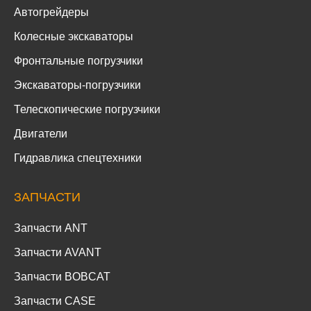
Автогрейдеры
Колесные экскаваторы
Фронтальные погрузчики
Экскаваторы-погрузчики
Телескопические погрузчики
Двигатели
Гидравлика спецтехники
ЗАПЧАСТИ
Запчасти ANT
Запчасти AVANT
Запчасти BOBCAT
Запчасти CASE