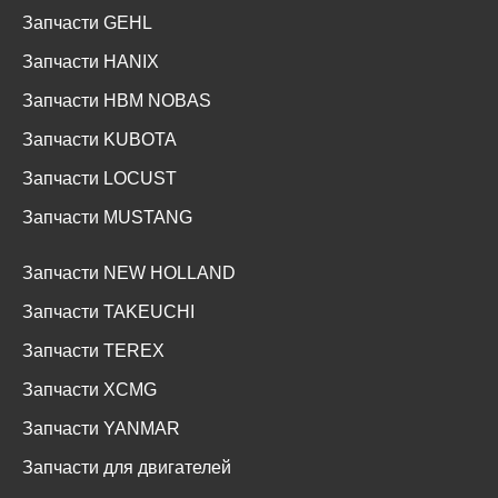
Запчасти GEHL
Запчасти HANIX
Запчасти HBM NOBAS
Запчасти KUBOTA
Запчасти LOCUST
Запчасти MUSTANG
Запчасти NEW HOLLAND
Запчасти TAKEUCHI
Запчасти TEREX
Запчасти XCMG
Запчасти YANMAR
Запчасти для двигателей