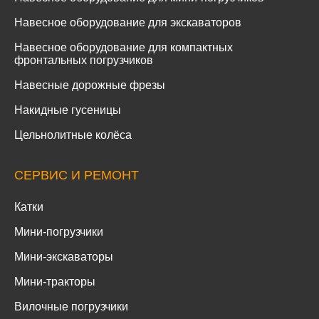
Навесное оборудование для экскаваторов
Навесное оборудование для компактных
фронтальных погрузчиков
Навесные дорожные фрезы
Накидные гусеницы
Цельнолитные колёса
СЕРВИС И РЕМОНТ
Катки
Мини-погрузчики
Мини-экскаваторы
Мини-тракторы
Вилочные погрузчики