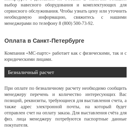
выбор навесного оборудования и комплектующих для
сервисного обслуживания. Чтобы узнать цену или уточнить
необходимую информацию, свяжитесь с нашими
менеджерами по телефону
8 (800) 500-73-92
.
Оплата в Санкт-Петербурге
Компания «МС-партс» работает как с физическими, так и с
юридическими лицами.
Безналичный расчет
При оплате по безналичному расчету необходимо сообщить
менеджеру перечень и количество интересующих Вас
позиций, реквизиты, требующиеся для выставления счета, а
также адрес электронной почты, на который будет
отправлен счет на оплату заказа. Для выставления счёта для
физ. лица менеджеру потребуются паспортные данные
покупателя.