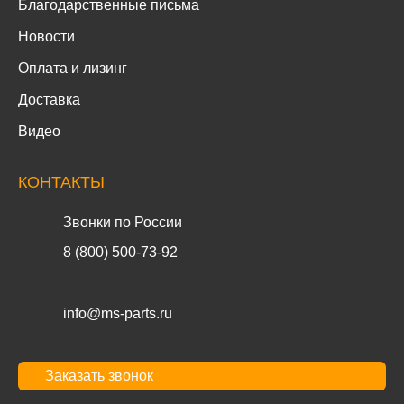
Благодарственные письма
Новости
Оплата и лизинг
Доставка
Видео
КОНТАКТЫ
Звонки по России
8 (800) 500-73-92
info@ms-parts.ru
Заказать звонок