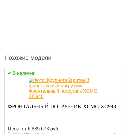
Похожие модели
В наличии
ФРОНТАЛЬНЫЙ ПОГРУЗЧИК XCMG
LW500FN
Цена: По запросу