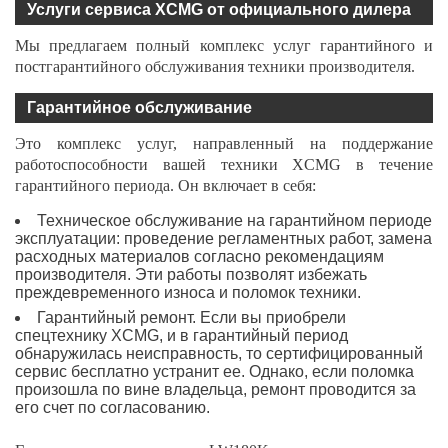
Услуги сервиса XCMG от официального дилера
Мы предлагаем полный комплекс услуг гарантийного и
постгарантийного обслуживания техники производителя.
Гарантийное обслуживание
Это комплекс услуг, направленный на поддержание
работоспособности вашей техники XCMG в течение
гарантийного периода. Он включает в себя:
Техническое обслуживание на гарантийном периоде
эксплуатации: проведение регламентных работ, замена
расходных материалов согласно рекомендациям
производителя. Эти работы позволят избежать
преждевременного износа и поломок техники.
Гарантийный ремонт. Если вы приобрели
спецтехнику XCMG, и в гарантийный период
обнаружилась неисправность, то сертифицированный
сервис бесплатно устранит ее. Однако, если поломка
произошла по вине владельца, ремонт проводится за
его счет по согласованию.