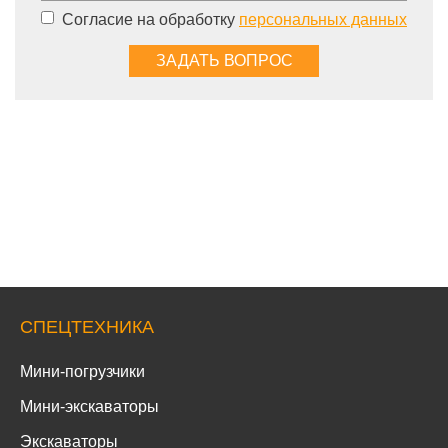
Согласие на обработку
персональных данных
СПЕЦТЕХНИКА
Мини-погрузчики
Мини-экскаваторы
Экскаваторы