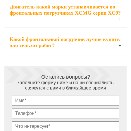
Двигатель какой марки устанавливается во
фронтальных погрузчиках XCMG серии XC9?
Какой фронтальный погрузчик лучше купить
для сельхоз работ?
Остались вопросы?
Заполните форму ниже и наши специалисты
свяжутся с вами в ближайшее время