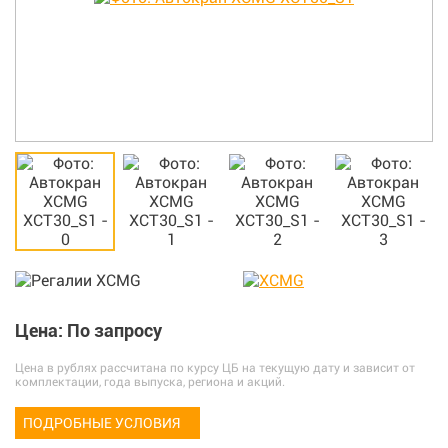
Цена: По запросу
Цена в рублях рассчитана по курсу ЦБ на текущую дату и зависит от
комплектации, года выпуска, региона и акций.
ПОДРОБНЫЕ УСЛОВИЯ