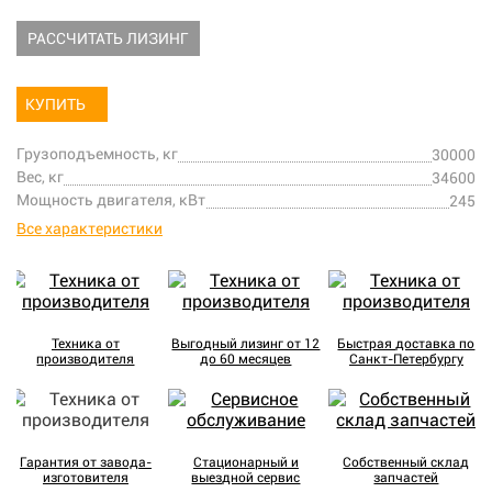
РАССЧИТАТЬ ЛИЗИНГ
КУПИТЬ
Грузоподъемность, кг
30000
Вес, кг
34600
Мощность двигателя, кВт
245
Все характеристики
Техника от
Выгодный лизинг от 12
Быстрая доставка по
производителя
до 60 месяцев
Санкт-Петербургу
Гарантия от завода-
Стационарный и
Собственный склад
изготовителя
выездной сервис
запчастей