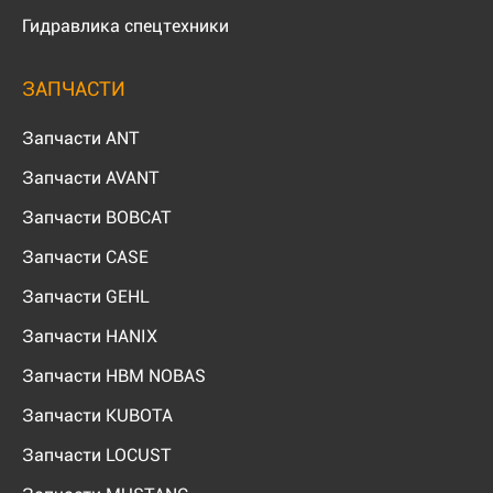
Гидравлика спецтехники
ЗАПЧАСТИ
Запчасти ANT
Запчасти AVANT
Запчасти BOBCAT
Запчасти CASE
Запчасти GEHL
Запчасти HANIX
Запчасти HBM NOBAS
Запчасти KUBOTA
Запчасти LOCUST