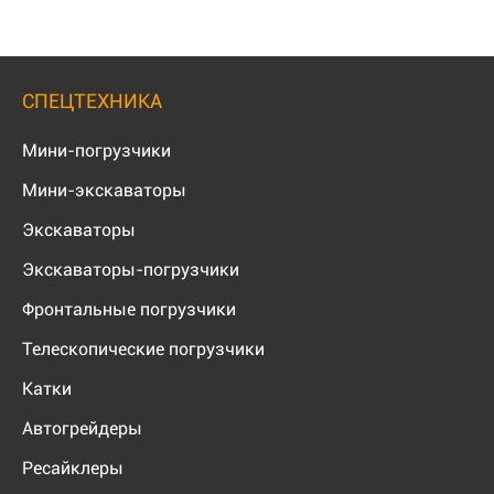
СПЕЦТЕХНИКА
Мини-погрузчики
Мини-экскаваторы
Экскаваторы
Экскаваторы-погрузчики
Фронтальные погрузчики
Телескопические погрузчики
Катки
Автогрейдеры
Ресайклеры