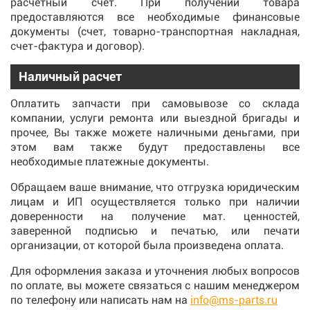
расчетный счет. При получении товара
предоставляются все необходимые финансовые
документы (счет, товарно-транспортная накладная,
счет-фактура и договор).
Наличный расчет
Оплатить запчасти при самовывозе со склада
компании, услуги ремонта или выездной бригады и
прочее, Вы также можете наличными деньгами, при
этом вам также будут предоставлены все
необходимые платежные документы.
Обращаем ваше внимание, что отгрузка юридическим
лицам и ИП осуществляется только при наличии
доверенности на получение мат. ценностей,
заверенной подписью и печатью, или печати
организации, от которой была произведена оплата.
Для оформления заказа и уточнения любых вопросов
по оплате, вы можете связаться с нашим менеджером
по телефону или написать нам на
info@ms-parts.ru