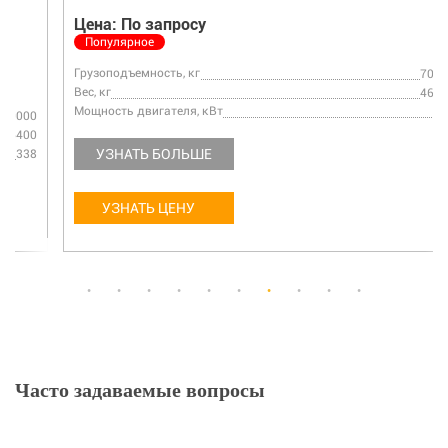
Цена: По запросу
Популярное
Грузоподъемность, кг
70000
Вес, кг
46680
Мощность двигателя, кВт
192
УЗНАТЬ БОЛЬШЕ
УЗНАТЬ ЦЕНУ
Часто задаваемые вопросы