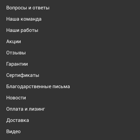
Вопросы и ответы
Наша команда
Наши работы
Акции
Отзывы
Гарантии
Сертификаты
Благодарственные письма
Новости
Оплата и лизинг
Доставка
Видео