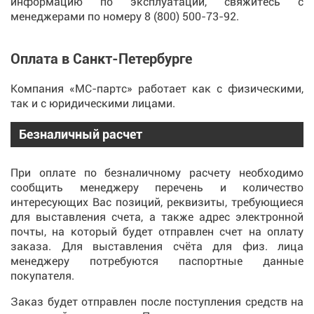
информацию по эксплуатации, свяжитесь с
менеджерами по номеру
8 (800) 500-73-92
.
Оплата в Санкт-Петербурге
Компания «МС-партс» работает как с физическими,
так и с юридическими лицами.
Безналичный расчет
При оплате по безналичному расчету необходимо
сообщить менеджеру перечень и количество
интересующих Вас позиций, реквизиты, требующиеся
для выставления счета, а также адрес электронной
почты, на который будет отправлен счет на оплату
заказа. Для выставления счёта для физ. лица
менеджеру потребуются паспортные данные
покупателя.
Заказ будет отправлен после поступления средств на