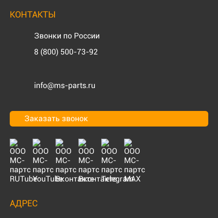
КОНТАКТЫ
Звонки по России
8 (800) 500-73-92
info@ms-parts.ru
Заказать звонок
АДРЕС