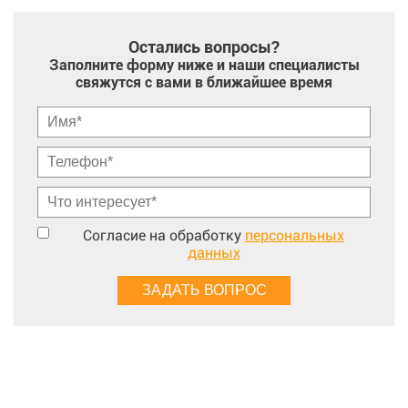
Остались вопросы?
Заполните форму ниже и наши специалисты
свяжутся с вами в ближайшее время
Согласие на обработку
персональных
данных