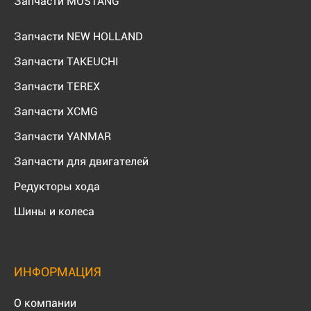
Запчасти MUSTANG
Запчасти NEW HOLLAND
Запчасти TAKEUCHI
Запчасти TEREX
Запчасти XCMG
Запчасти YANMAR
Запчасти для двигателей
Редукторы хода
Шины и колеса
ИНФОРМАЦИЯ
О компании