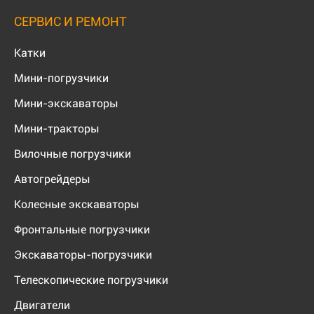
СЕРВИС И РЕМОНТ
Катки
Мини-погрузчики
Мини-экскаваторы
Мини-тракторы
Вилочные погрузчики
Автогрейдеры
Колесные экскаваторы
Фронтальные погрузчики
Экскаваторы-погрузчики
Телескопические погрузчики
Двигатели