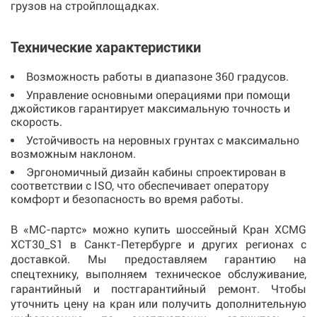
грузов на стройплощадках.
Технические характеристики
Возможность работы в диапазоне 360 градусов.
Управление основными операциями при помощи
джойстиков гарантирует максимальную точность и
скорость.
Устойчивость на неровных грунтах с максимально
возможным наклоном.
Эргономичный дизайн кабины спроектирован в
соответствии с ISO, что обеспечивает оператору
комфорт и безопасность во время работы.
В «МС-партс» можно купить шоссейный Кран XCMG
XCT30_S1 в Санкт-Петербурге и других регионах с
доставкой. Мы предоставляем гарантию на
спецтехнику, выполняем техническое обслуживание,
гарантийный и постгарантийный ремонт. Чтобы
уточнить цену на кран или получить дополнительную