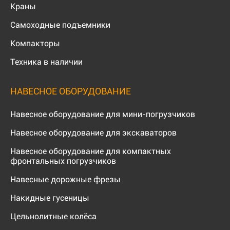
Краны
Самоходные подъемники
Компакторы
Техника в наличии
НАВЕСНОЕ ОБОРУДОВАНИЕ
Навесное оборудование для мини-погрузчиков
Навесное оборудование для экскаваторов
Навесное оборудование для компактных
фронтальных погрузчиков
Навесные дорожные фрезы
Накидные гусеницы
Цельнолитные колёса