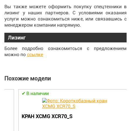
Вы также можете оформить покупку спецтехники в
лизинг у наших партнеров. С условиями оказания
услуги можно ознакомиться ниже, или связавшись с
менеджером компании напрямую.
Лизинг
Более подробно ознакомитсься с предложением
можно по
ссылке
Похожие модели
В наличии
КРАН XCMG XCR70_S