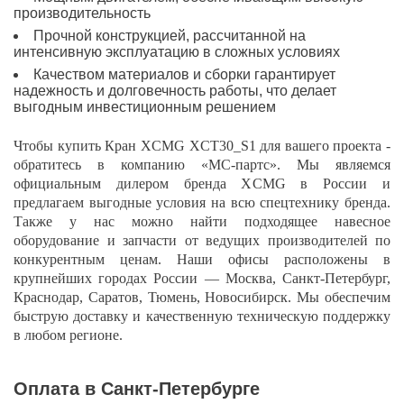
производительность
Прочной конструкцией, рассчитанной на
интенсивную эксплуатацию в сложных условиях
Качеством материалов и сборки гарантирует
надежность и долговечность работы, что делает
выгодным инвестиционным решением
Чтобы купить Кран XCMG XCT30_S1 для вашего проекта -
обратитесь в компанию «МС-партс». Мы являемся
официальным дилером бренда XCMG в России и
предлагаем выгодные условия на всю спецтехнику бренда.
Также у нас можно найти подходящее навесное
оборудование и запчасти от ведущих производителей по
конкурентным ценам. Наши офисы расположены в
крупнейших городах России — Москва, Санкт-Петербург,
Краснодар, Саратов, Тюмень, Новосибирск. Мы обеспечим
быструю доставку и качественную техническую поддержку
в любом регионе.
Оплата в Санкт-Петербурге