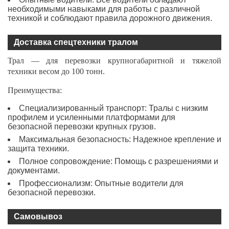
необходимыми навыками для работы с различной
техникой и соблюдают правила дорожного движения.
Доставка спецтехники тралом
Трал — для перевозки крупногабаритной и тяжелой
техники весом до 100 тонн.
Преимущества:
Специализированный транспорт: Тралы с низким
профилем и усиленными платформами для
безопасной перевозки крупных грузов.
Максимальная безопасность: Надежное крепление и
защита техники.
Полное сопровождение: Помощь с разрешениями и
документами.
Профессионализм: Опытные водители для
безопасной перевозки.
Самовывоз