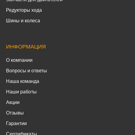
Редукторы хода
Шины и колеса
ИНФОРМАЦИЯ
О компании
Вопросы и ответы
Наша команда
Наши работы
Акции
Отзывы
Гарантии
Сертификаты