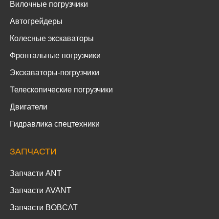
Вилочные погрузчики
Автогрейдеры
Колесные экскаваторы
Фронтальные погрузчики
Экскаваторы-погрузчики
Телескопические погрузчики
Двигатели
Гидравлика спецтехники
ЗАПЧАСТИ
Запчасти ANT
Запчасти AVANT
Запчасти BOBCAT