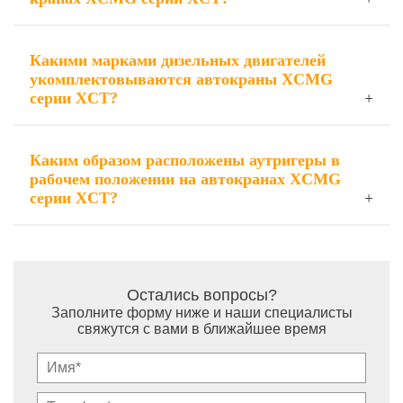
Какими марками дизельных двигателей
укомплектовываются автокраны XCMG
серии XCT?
Каким образом расположены аутригеры в
рабочем положении на автокранах XCMG
серии XCT?
Остались вопросы?
Заполните форму ниже и наши специалисты
свяжутся с вами в ближайшее время