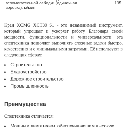
вспомогательной лебедки (одиночная
135
веревка), м/мин
Кран XCMG XCT30_S1 - это незаменимый инструмент,
который упрощает и ускоряет работу. Благодаря своей
мощности, функциональности и универсальности, эта
спецтехника позволяет выполнять сложные задачи быстро,
качественно и с минимальными затратами. Её используют в
следующих сферах:
Строительство
Благоустройство
Дорожное строительство
Промышленность
Преимущества
Спецтехника отличается:
Мощным двигателем, обеспечивающим высокую