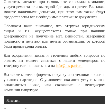
Оплатить запчасти при самовывозе со склада компании,
услуги ремонта или выездной бригады и прочее, Вы также
можете наличными деньгами, при этом вам также будут
предоставлены все необходимые платежные документы.
Обращаем ваше внимание, что отгрузка юридическим
лицам и ИП осуществляется только при наличии
доверенности на получение мат. ценностей, заверенной
подписью и печатью, или печати организации, от которой
была произведена оплата.
Для оформления заказа и уточнения любых вопросов по
оплате, вы можете связаться с нашим менеджером по
телефону или написать нам на
info@ms-parts.ru
Вы также можете оформить покупку спецтехники в лизинг
у наших партнеров. С условиями оказания услуги можно
ознакомиться ниже, или связавшись с менеджером
компании напрямую.
Лизинг