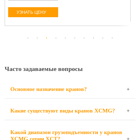
УЗНАТЬ ЦЕНУ
Часто задаваемые вопросы
Основное назначение кранов?
Какие существуют виды кранов XCMG?
Какой диапазон грузоподъемности у кранов
XCMG серии XCT?