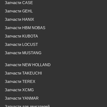
Запчасти CASE
Запчасти GEHL
Запчасти HANIX
Запчасти HBM NOBAS
Запчасти KUBOTA
Запчасти LOCUST
Запчасти MUSTANG
Запчасти NEW HOLLAND
Запчасти TAKEUCHI
Запчасти TEREX
Запчасти XCMG
Запчасти YANMAR
Запчасти для двигателей