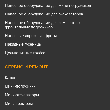
Навесное оборудование для мини-погрузчиков
Навесное оборудование для экскаваторов
Навесное оборудование для компактных
фронтальных погрузчиков
Навесные дорожные фрезы
Накидные гусеницы
Цельнолитные колёса
СЕРВИС И РЕМОНТ
Катки
Мини-погрузчики
Мини-экскаваторы
Мини-тракторы