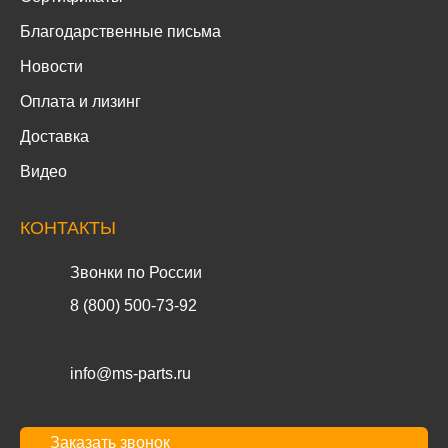
Благодарственные письма
Новости
Оплата и лизинг
Доставка
Видео
КОНТАКТЫ
Звонки по России
8 (800) 500-73-92
info@ms-parts.ru
Заказать звонок