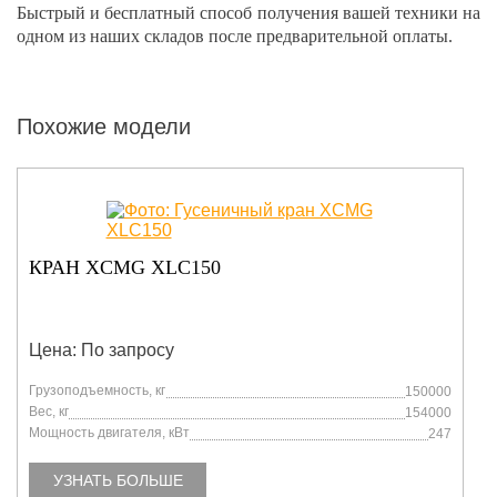
Быстрый и бесплатный способ получения вашей техники на
одном из наших складов после предварительной оплаты.
Похожие модели
КРАН XCMG XLC150
Цена: По запросу
Грузоподъемность, кг
150000
Вес, кг
154000
Мощность двигателя, кВт
247
УЗНАТЬ БОЛЬШЕ