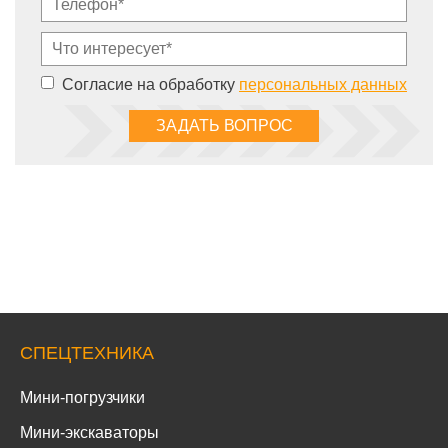
Согласие на обработку
персональных данных
СПЕЦТЕХНИКА
Мини-погрузчики
Мини-экскаваторы