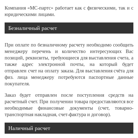
Компания «МС-партс» работает как с физическими, так и с
юридическими лицами.
Безналичный расчет
При оплате по безналичному расчету необходимо сообщить
менеджеру перечень и количество интересующих Вас
позиций, реквизиты, требующиеся для выставления счета, а
также адрес электронной почты, на который будет
отправлен счет на оплату заказа. Для выставления счёта для
физ. лица менеджеру потребуются паспортные данные
покупателя.
Заказ будет отправлен после поступления средств на
расчетный счет. При получении товара предоставляются все
необходимые финансовые документы (счет, товарно-
транспортная накладная, счет-фактура и договор).
Наличный расчет