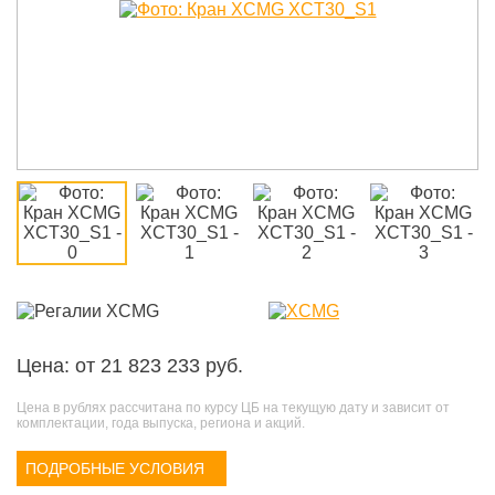
Цена: от 21 823 233 руб.
Цена в рублях рассчитана по курсу ЦБ на текущую дату и зависит от
комплектации, года выпуска, региона и акций.
ПОДРОБНЫЕ УСЛОВИЯ