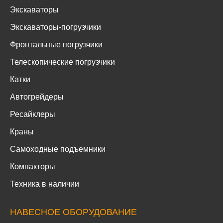
Экскаваторы
Экскаваторы-погрузчики
Фронтальные погрузчики
Телескопические погрузчики
Катки
Автогрейдеры
Ресайклеры
Краны
Самоходные подъемники
Компакторы
Техника в наличии
НАВЕСНОЕ ОБОРУДОВАНИЕ