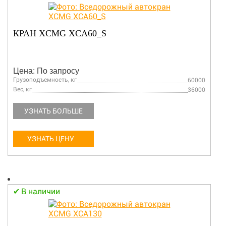
КРАН XCMG XCA60_S
Цена: По запросу
Грузоподъемность, кг
60000
Вес, кг
36000
УЗНАТЬ БОЛЬШЕ
УЗНАТЬ ЦЕНУ
В наличии