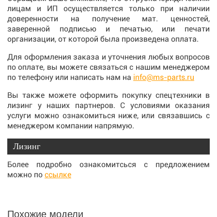
лицам и ИП осуществляется только при наличии
доверенности на получение мат. ценностей,
заверенной подписью и печатью, или печати
организации, от которой была произведена оплата.
Для оформления заказа и уточнения любых вопросов
по оплате, вы можете связаться с нашим менеджером
по телефону или написать нам на
info@ms-parts.ru
Вы также можете оформить покупку спецтехники в
лизинг у наших партнеров. С условиями оказания
услуги можно ознакомиться ниже, или связавшись с
менеджером компании напрямую.
Лизинг
Более подробно ознакомитсься с предложением
можно по
ссылке
Похожие модели