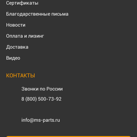
Сертификаты
Благодарственные письма
Новости
Оплата и лизинг
Доставка
Видео
КОНТАКТЫ
Звонки по России
8 (800) 500-73-92
info@ms-parts.ru