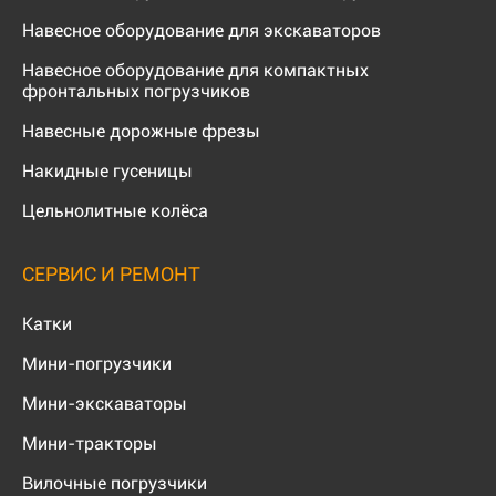
Навесное оборудование для экскаваторов
Навесное оборудование для компактных
фронтальных погрузчиков
Навесные дорожные фрезы
Накидные гусеницы
Цельнолитные колёса
СЕРВИС И РЕМОНТ
Катки
Мини-погрузчики
Мини-экскаваторы
Мини-тракторы
Вилочные погрузчики