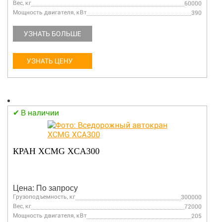
Вес, кг
60000
Мощность двигателя, кВт
390
УЗНАТЬ БОЛЬШЕ
УЗНАТЬ ЦЕНУ
В наличии
КРАН XCMG XCA300
Цена: По запросу
Грузоподъемность, кг
300000
Вес, кг
72000
Мощность двигателя, кВт
205