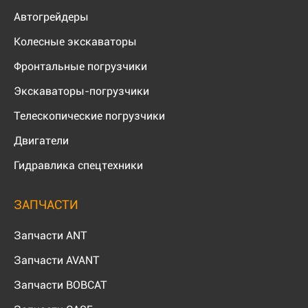
Автогрейдеры
Колесные экскаваторы
Фронтальные погрузчики
Экскаваторы-погрузчики
Телескопические погрузчики
Двигатели
Гидравлика спецтехники
ЗАПЧАСТИ
Запчасти ANT
Запчасти AVANT
Запчасти BOBCAT