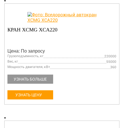
КРАН XCMG XCA220
Цена: По запросу
Грузоподъемность, кг
220000
Вес, кг
55000
Мощность двигателя, кВт
360
УЗНАТЬ БОЛЬШЕ
УЗНАТЬ ЦЕНУ