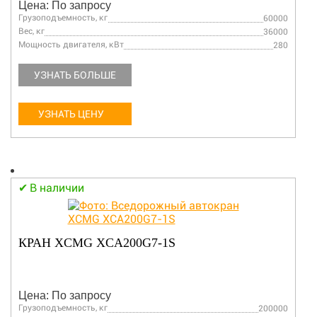
Цена: По запросу
Грузоподъемность, кг
60000
Вес, кг
36000
Мощность двигателя, кВт
280
УЗНАТЬ БОЛЬШЕ
УЗНАТЬ ЦЕНУ
В наличии
КРАН XCMG XCA200G7-1S
Цена: По запросу
Грузоподъемность, кг
200000