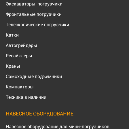
Экскаваторы-погрузчики
Фронтальные погрузчики
Телескопические погрузчики
Катки
Автогрейдеры
Ресайклеры
Краны
Самоходные подъемники
Компакторы
Техника в наличии
НАВЕСНОЕ ОБОРУДОВАНИЕ
Навесное оборудование для мини-погрузчиков