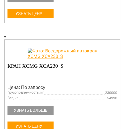
УЗНАТЬ ЦЕНУ
КРАН XCMG XCA230_S
Цена: По запросу
Грузоподъемность, кг
230000
Вес, кг
54990
УЗНАТЬ БОЛЬШЕ
УЗНАТЬ ЦЕНУ