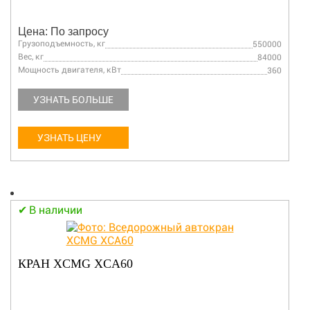
Цена: По запросу
Грузоподъемность, кг
550000
Вес, кг
84000
Мощность двигателя, кВт
360
УЗНАТЬ БОЛЬШЕ
УЗНАТЬ ЦЕНУ
В наличии
КРАН XCMG XCA60