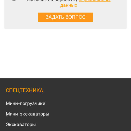
данных
СПЕЦТЕХНИКА
Мини-погрузчики
Мини-экскаваторы
Экскаваторы