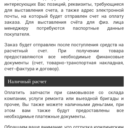
интересующих Вас позиций, реквизиты, требующиеся
для выставления счета, а также адрес электронной
почты, на который будет отправлен счет на оплату
заказа. Для выставления счёта для физ. лица
менеджеру потребуются паспортные данные
покупателя.
Заказ будет отправлен после поступления средств на
расчетный счет. При получении товара
предоставляются все необходимые финансовые
документы (счет, товарно-транспортная накладная,
счет-фактура и договор).
Наличный расчет
Оплатить запчасти при самовывозе со склада
компании, услуги ремонта или выездной бригады и
прочее, Вы также можете наличными деньгами, при
этом вам также будут предоставлены все
необходимые платежные документы.
Обращаем ваше внимание, что отгрузка юридическим