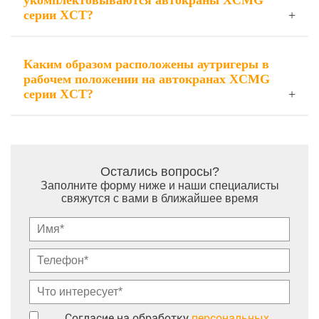
укомплектовываются автокраны XCMG
серии XCT?
Каким образом расположены аутригеры в
рабочем положении на автокранах XCMG
серии XCT?
Остались вопросы?
Заполните форму ниже и наши специалисты
свяжутся с вами в ближайшее время
Согласие на обработку
персональных