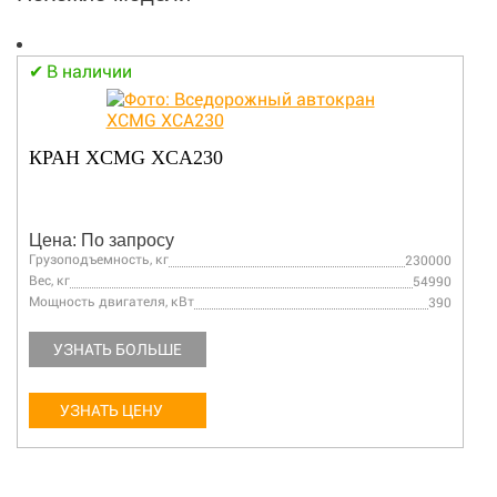
В наличии
КРАН XCMG XCA230
Цена: По запросу
Грузоподъемность, кг
230000
Вес, кг
54990
Мощность двигателя, кВт
390
УЗНАТЬ БОЛЬШЕ
УЗНАТЬ ЦЕНУ