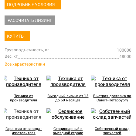
ПОДРОБНЫЕ УСЛОВИЯ
РАССЧИТАТЬ ЛИЗИНГ
КУПИТЬ
Грузоподъемность, кг
100000
Вес, кг
48000
Все характеристики
Техника от
Выгодный лизинг от 12
Быстрая доставка по
производителя
до 60 месяцев
Санкт-Петербургу
Гарантия от завода-
Стационарный и
Собственный склад
изготовителя
выездной сервис
запчастей