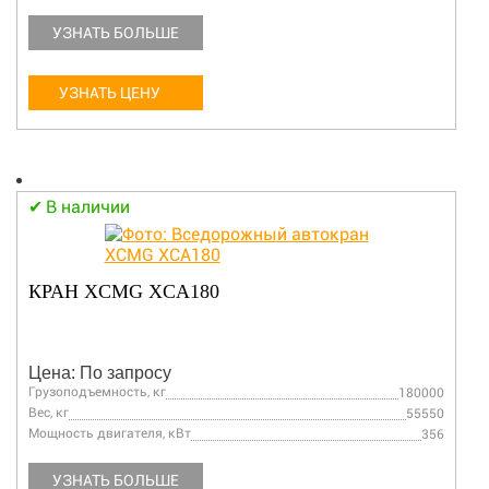
УЗНАТЬ БОЛЬШЕ
УЗНАТЬ ЦЕНУ
В наличии
КРАН XCMG XCA180
Цена: По запросу
Грузоподъемность, кг
180000
Вес, кг
55550
Мощность двигателя, кВт
356
УЗНАТЬ БОЛЬШЕ