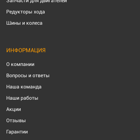
Запчасти для двигателей
Редукторы хода
Шины и колеса
ИНФОРМАЦИЯ
О компании
Вопросы и ответы
Наша команда
Наши работы
Акции
Отзывы
Гарантии