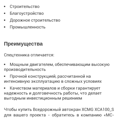
Строительство
Благоустройство
Дорожное строительство
Промышленность
Преимущества
Спецтехника отличается:
Мощным двигателем, обеспечивающим высокую
производительность
Прочной конструкцией, рассчитанной на
интенсивную эксплуатацию в сложных условиях
Качеством материалов и сборки гарантирует
надежность и долговечность работы, что делает
выгодным инвестиционным решением
Чтобы купить Вседорожный автокран XCMG XCA100_S
для вашего проекта - обратитесь в компанию «МС-