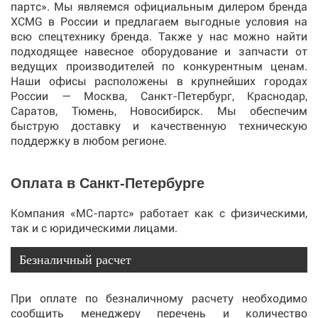
партс». Мы являемся официальным дилером бренда
XCMG в России и предлагаем выгодные условия на
всю спецтехнику бренда. Также у нас можно найти
подходящее навесное оборудование и запчасти от
ведущих производителей по конкурентным ценам.
Наши офисы расположены в крупнейших городах
России — Москва, Санкт-Петербург, Краснодар,
Саратов, Тюмень, Новосибирск. Мы обеспечим
быструю доставку и качественную техническую
поддержку в любом регионе.
Оплата в Санкт-Петербурге
Компания «МС-партс» работает как с физическими,
так и с юридическими лицами.
Безналичный расчет
При оплате по безналичному расчету необходимо
сообщить менеджеру перечень и количество