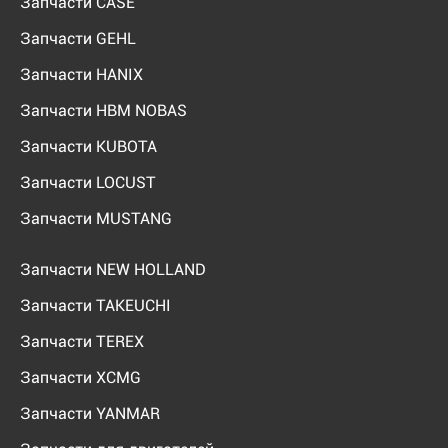
Запчасти CASE
Запчасти GEHL
Запчасти HANIX
Запчасти HBM NOBAS
Запчасти KUBOTA
Запчасти LOCUST
Запчасти MUSTANG
Запчасти NEW HOLLAND
Запчасти TAKEUCHI
Запчасти TEREX
Запчасти XCMG
Запчасти YANMAR