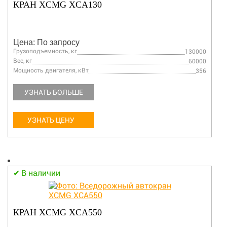
КРАН XCMG XCA130
Цена: По запросу
Грузоподъемность, кг
130000
Вес, кг
60000
Мощность двигателя, кВт
356
УЗНАТЬ БОЛЬШЕ
УЗНАТЬ ЦЕНУ
В наличии
КРАН XCMG XCA550