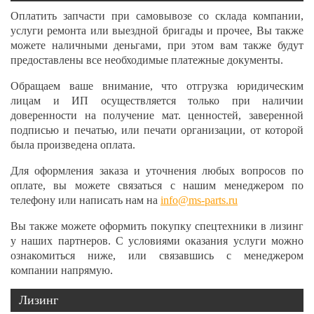
Оплатить запчасти при самовывозе со склада компании,
услуги ремонта или выездной бригады и прочее, Вы также
можете наличными деньгами, при этом вам также будут
предоставлены все необходимые платежные документы.
Обращаем ваше внимание, что отгрузка юридическим
лицам и ИП осуществляется только при наличии
доверенности на получение мат. ценностей, заверенной
подписью и печатью, или печати организации, от которой
была произведена оплата.
Для оформления заказа и уточнения любых вопросов по
оплате, вы можете связаться с нашим менеджером по
телефону или написать нам на
info@ms-parts.ru
Вы также можете оформить покупку спецтехники в лизинг
у наших партнеров. С условиями оказания услуги можно
ознакомиться ниже, или связавшись с менеджером
компании напрямую.
Лизинг