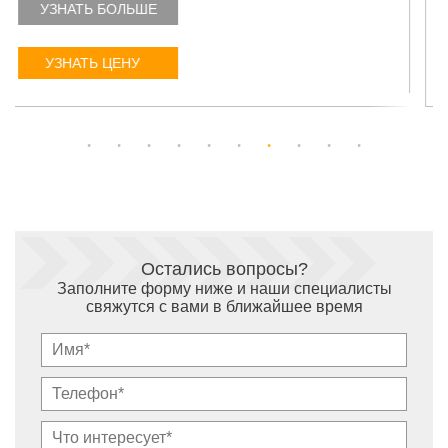
УЗНАТЬ БОЛЬШЕ
УЗНАТЬ ЦЕНУ
Остались вопросы?
Заполните форму ниже и наши специалисты
свяжутся с вами в ближайшее время