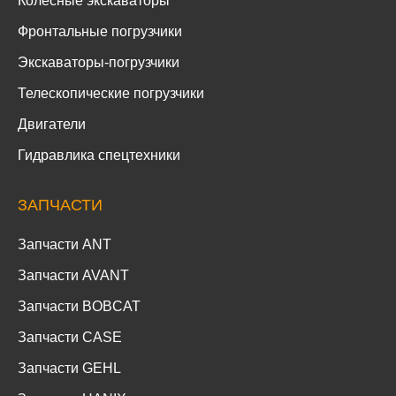
Колесные экскаваторы
Фронтальные погрузчики
Экскаваторы-погрузчики
Телескопические погрузчики
Двигатели
Гидравлика спецтехники
ЗАПЧАСТИ
Запчасти ANT
Запчасти AVANT
Запчасти BOBCAT
Запчасти CASE
Запчасти GEHL