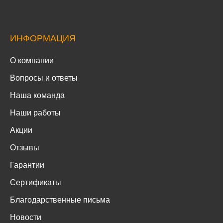
ИНФОРМАЦИЯ
О компании
Вопросы и ответы
Наша команда
Наши работы
Акции
Отзывы
Гарантии
Сертификаты
Благодарственные письма
Новости