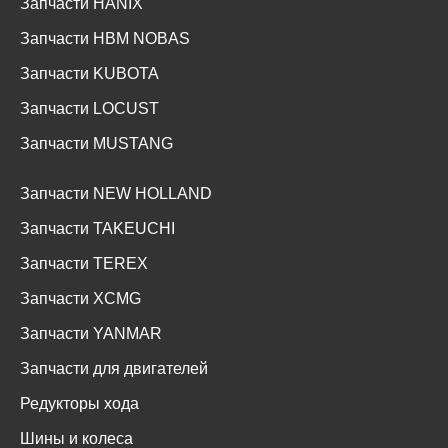
Запчасти HANIX
Запчасти HBM NOBAS
Запчасти KUBOTA
Запчасти LOCUST
Запчасти MUSTANG
Запчасти NEW HOLLAND
Запчасти TAKEUCHI
Запчасти TEREX
Запчасти XCMG
Запчасти YANMAR
Запчасти для двигателей
Редукторы хода
Шины и колеса