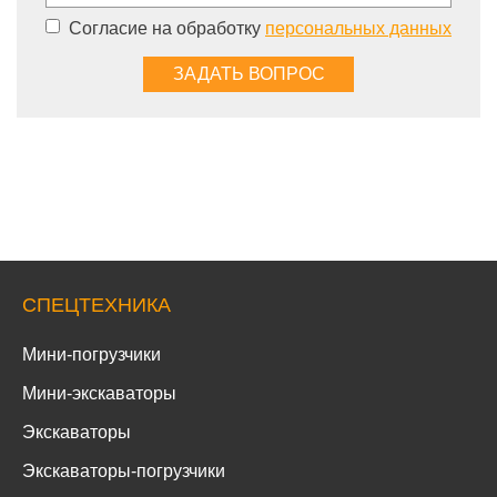
Согласие на обработку
персональных данных
СПЕЦТЕХНИКА
Мини-погрузчики
Мини-экскаваторы
Экскаваторы
Экскаваторы-погрузчики