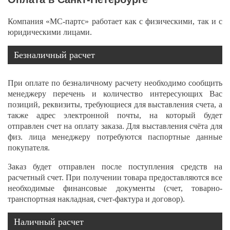
Компания «МС-партс» работает как с физическими, так и с
юридическими лицами.
Безналичный расчет
При оплате по безналичному расчету необходимо сообщить
менеджеру перечень и количество интересующих Вас
позиций, реквизиты, требующиеся для выставления счета, а
также адрес электронной почты, на который будет
отправлен счет на оплату заказа. Для выставления счёта для
физ. лица менеджеру потребуются паспортные данные
покупателя.
Заказ будет отправлен после поступления средств на
расчетный счет. При получении товара предоставляются все
необходимые финансовые документы (счет, товарно-
транспортная накладная, счет-фактура и договор).
Наличный расчет