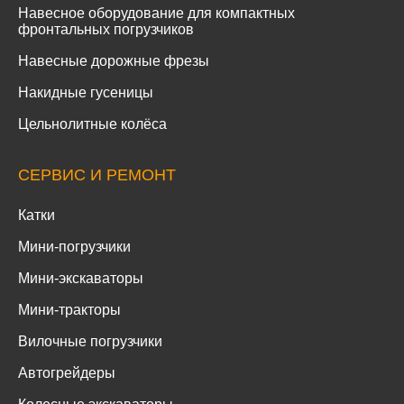
Навесное оборудование для компактных
фронтальных погрузчиков
Навесные дорожные фрезы
Накидные гусеницы
Цельнолитные колёса
СЕРВИС И РЕМОНТ
Катки
Мини-погрузчики
Мини-экскаваторы
Мини-тракторы
Вилочные погрузчики
Автогрейдеры