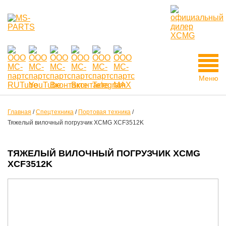
Меню
Главная
/
Спецтехника
/
Портовая техника
/
Тяжелый вилочный погрузчик XCMG XCF3512K
ТЯЖЕЛЫЙ ВИЛОЧНЫЙ ПОГРУЗЧИК XCMG
XCF3512K