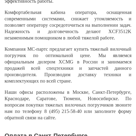
эффективность работы.
Комфортабельная кабина оператора, оснащенная
современными системами, снижает утомляемость и
позволяет оператору сосредоточиться на выполнении задач.
Надежность и долговечность делают XCF3512K
незаменимым помощником в любой тяжелой работе.
Компания МС-партс предлагает купить тяжелый вилочный
погрузчик по оптимальной цене. Мы являемся
официальным дилером XCMG в России и занимаемся
продажей всей спецтехники и запчастей данного
производителя. Производим доставку техники и
комплектующих по всей стране.
Наши офисы расположены в Москве, Санкт-Петербурге,
Краснодаре, Саратове, Тюмени, Новосибирске. По
вопросам покупки тяжелых вилочных погрузчиков звоните
нам по телефону
8 (495) 215-58-40
или заполните форму
обратной связи на сайте.
Оплата в Санкт-Петербурге