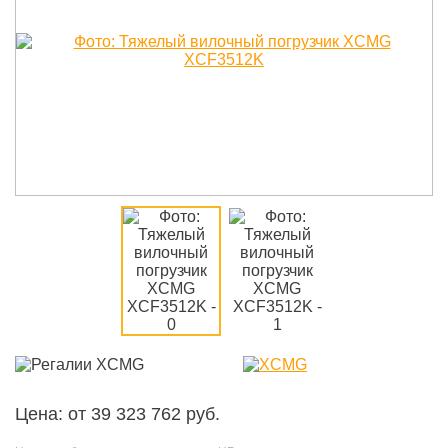
Цена: от 39 323 762 руб.