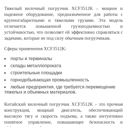
Тяжелый вилочный погрузчик XCF3512K – мощное и
надежное оборудование, предназначенное для работы с
крупногабаритными и тяжелыми грузами. Эта модель
отличается повышенной грузоподъемностью и
устойчивостью, что позволяет ей эффективно справляться с
задачами, которые не под силу обычным погрузчикам.
Сферы применения XCF3512K:
порты и терминалы
склады металлопроката
строительные площадки
горнодобывающая промышленность
любые предприятия, где требуется перемещение
тяжелых и объемных материалов.
Китайский вилочный погрузчик XCF3512K – это прочная
конструкция, мощный двигатель, обеспечивающий
высокую тягу и скорость подъема, а также интуитивно
понятное управление, повышающее безопасность и