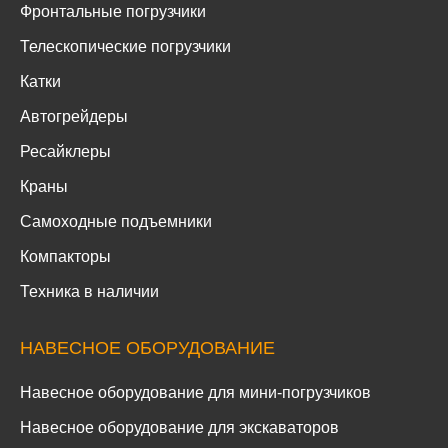
Фронтальные погрузчики
Телескопические погрузчики
Катки
Автогрейдеры
Ресайклеры
Краны
Самоходные подъемники
Компакторы
Техника в наличии
НАВЕСНОЕ ОБОРУДОВАНИЕ
Навесное оборудование для мини-погрузчиков
Навесное оборудование для экскаваторов