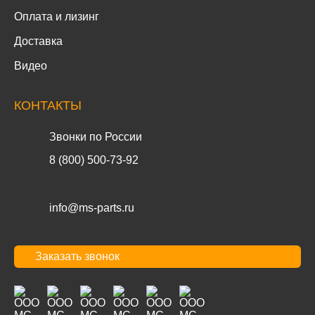
Оплата и лизинг
Доставка
Видео
КОНТАКТЫ
Звонки по России
8 (800) 500-73-92
info@ms-parts.ru
Заказать звонок