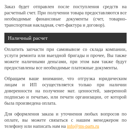
Заказ будет отправлен после поступления средств на
расчетный счет. При получении товара предоставляются все
необходимые финансовые документы (счет, товарно-
транспортная накладная, счет-фактура и договор).
Наличный расчет
Оплатить запчасти при самовывозе со склада компании,
услуги ремонта или выездной бригады и прочее, Вы также
можете наличными деньгами, при этом вам также будут
предоставлены все необходимые платежные документы.
Обращаем ваше внимание, что отгрузка юридическим
лицам и ИП осуществляется только при наличии
доверенности на получение мат. ценностей, заверенной
подписью и печатью, или печати организации, от которой
была произведена оплата.
Для оформления заказа и уточнения любых вопросов по
оплате, вы можете связаться с нашим менеджером по
телефону или написать нам на
info@ms-parts.ru