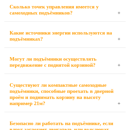
Сколько точек управления имеется у
самоходных подъёмников?
Какие источники энергии используются на
подъёмниках?
Могут ли подъёмники осуществлять
передвижение с поднятой корзиной?
Существуют ли компактные самоходные
подъёмники, способные проехать в дверной
проём и поднимать корзину на высоту
например 21м?
Безопасно ли работать на подъёмнике, если
вдруг заглохнет двигатель или выключат