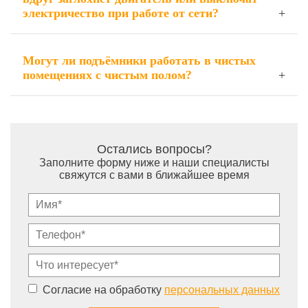
электричество при работе от сети?
Могут ли подъёмники работать в чистых
помещениях с чистым полом?
Остались вопросы?
Заполните форму ниже и наши специалисты
свяжутся с вами в ближайшее время
Согласие на обработку
персональных данных