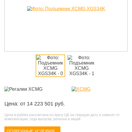
Цена: от 14 223 501 руб.
Цена в рублях рассчитана по курсу ЦБ на текущую дату и зависит от
комплектации, года выпуска, региона и акций.
ПОДРОБНЫЕ УСЛОВИЯ