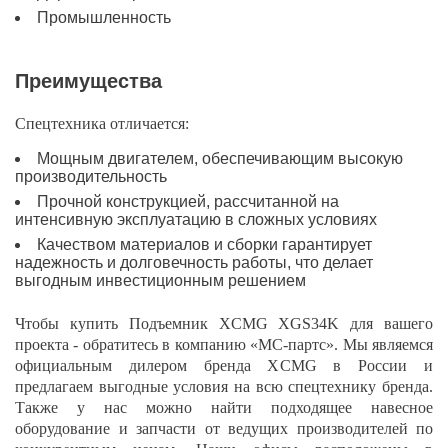
Промышленность
Преимущества
Спецтехника отличается:
Мощным двигателем, обеспечивающим высокую
производительность
Прочной конструкцией, рассчитанной на
интенсивную эксплуатацию в сложных условиях
Качеством материалов и сборки гарантирует
надежность и долговечность работы, что делает
выгодным инвестиционным решением
Чтобы купить Подъемник XCMG XGS34K для вашего
проекта - обратитесь в компанию «МС-партс». Мы являемся
официальным дилером бренда XCMG в России и
предлагаем выгодные условия на всю спецтехнику бренда.
Также у нас можно найти подходящее навесное
оборудование и запчасти от ведущих производителей по