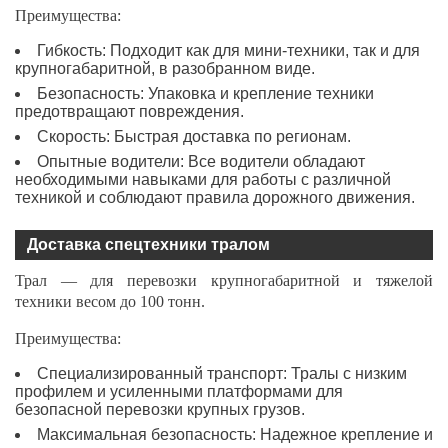
Преимущества:
Гибкость: Подходит как для мини-техники, так и для
крупногабаритной, в разобранном виде.
Безопасность: Упаковка и крепление техники
предотвращают повреждения.
Скорость: Быстрая доставка по регионам.
Опытные водители: Все водители обладают
необходимыми навыками для работы с различной
техникой и соблюдают правила дорожного движения.
Доставка спецтехники тралом
Трал — для перевозки крупногабаритной и тяжелой
техники весом до 100 тонн.
Преимущества:
Специализированный транспорт: Тралы с низким
профилем и усиленными платформами для
безопасной перевозки крупных грузов.
Максимальная безопасность: Надежное крепление и