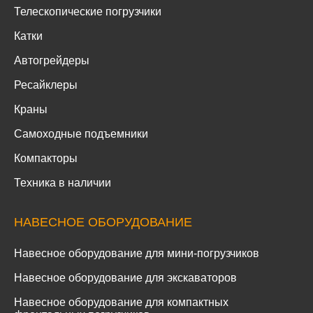
Телескопические погрузчики
Катки
Автогрейдеры
Ресайклеры
Краны
Самоходные подъемники
Компакторы
Техника в наличии
НАВЕСНОЕ ОБОРУДОВАНИЕ
Навесное оборудование для мини-погрузчиков
Навесное оборудование для экскаваторов
Навесное оборудование для компактных