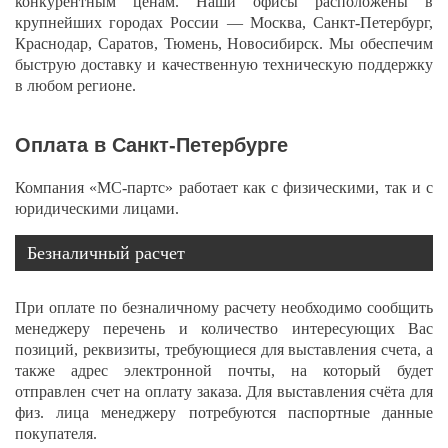
конкурентным ценам. Наши офисы расположены в
крупнейших городах России — Москва, Санкт-Петербург,
Краснодар, Саратов, Тюмень, Новосибирск. Мы обеспечим
быструю доставку и качественную техническую поддержку
в любом регионе.
Оплата в Санкт-Петербурге
Компания «МС-партс» работает как с физическими, так и с
юридическими лицами.
Безналичный расчет
При оплате по безналичному расчету необходимо сообщить
менеджеру перечень и количество интересующих Вас
позиций, реквизиты, требующиеся для выставления счета, а
также адрес электронной почты, на который будет
отправлен счет на оплату заказа. Для выставления счёта для
физ. лица менеджеру потребуются паспортные данные
покупателя.