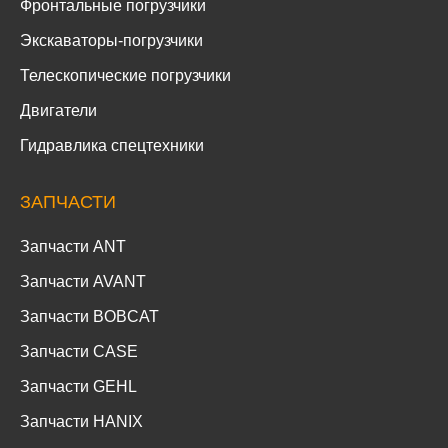
Фронтальные погрузчики
Экскаваторы-погрузчики
Телескопические погрузчики
Двигатели
Гидравлика спецтехники
ЗАПЧАСТИ
Запчасти ANT
Запчасти AVANT
Запчасти BOBCAT
Запчасти CASE
Запчасти GEHL
Запчасти HANIX