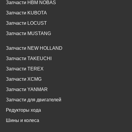
Запчасти HBM NOBAS
Запчасти KUBOTA
Запчасти LOCUST
Запчасти MUSTANG
Запчасти NEW HOLLAND
Запчасти TAKEUCHI
Запчасти TEREX
Запчасти XCMG
Запчасти YANMAR
Запчасти для двигателей
Редукторы хода
Шины и колеса