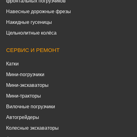
фронтальных погрузчиков
Навесные дорожные фрезы
Накидные гусеницы
Цельнолитные колёса
СЕРВИС И РЕМОНТ
Катки
Мини-погрузчики
Мини-экскаваторы
Мини-тракторы
Вилочные погрузчики
Автогрейдеры
Колесные экскаваторы