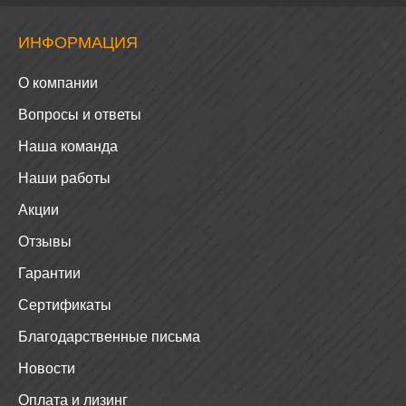
ИНФОРМАЦИЯ
О компании
Вопросы и ответы
Наша команда
Наши работы
Акции
Отзывы
Гарантии
Сертификаты
Благодарственные письма
Новости
Оплата и лизинг