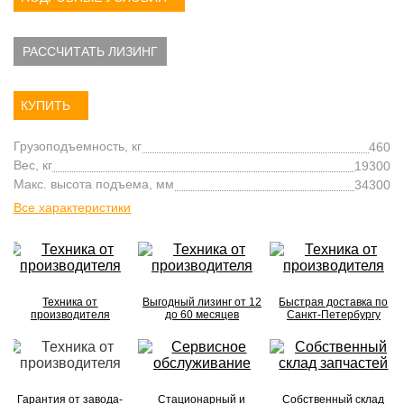
РАССЧИТАТЬ ЛИЗИНГ
КУПИТЬ
Грузоподъемность, кг
460
Вес, кг
19300
Макс. высота подъема, мм
34300
Все характеристики
Техника от
Выгодный лизинг от 12
Быстрая доставка по
производителя
до 60 месяцев
Санкт-Петербургу
Гарантия от завода-
Стационарный и
Собственный склад