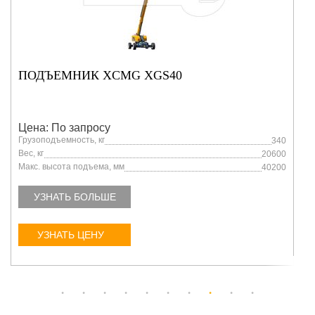
ПОДЪЕМНИК XCMG XGS40
Цена: По запросу
Грузоподъемность, кг
340
Вес, кг
20600
Макс. высота подъема, мм
40200
УЗНАТЬ БОЛЬШЕ
УЗНАТЬ ЦЕНУ