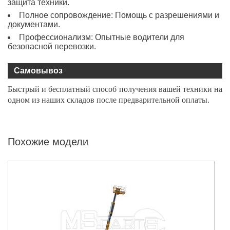
защита техники.
Полное сопровождение: Помощь с разрешениями и
документами.
Профессионализм: Опытные водители для
безопасной перевозки.
Самовывоз
Быстрый и бесплатный способ получения вашей техники на
одном из наших складов после предварительной оплаты.
Похожие модели