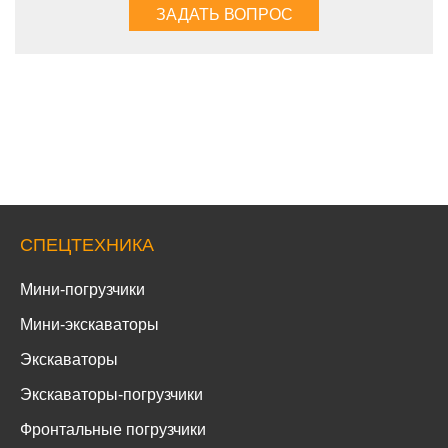
СПЕЦТЕХНИКА
Мини-погрузчики
Мини-экскаваторы
Экскаваторы
Экскаваторы-погрузчики
Фронтальные погрузчики