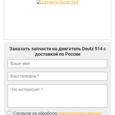
Заказать запчасти на двигатель Deutz 914 с
доставкой по России
Согласие на обработку
персональных данных