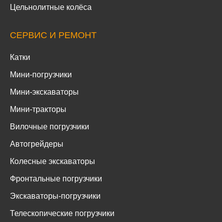
Цельнолитные колёса
СЕРВИС И РЕМОНТ
Катки
Мини-погрузчики
Мини-экскаваторы
Мини-тракторы
Вилочные погрузчики
Автогрейдеры
Колесные экскаваторы
Фронтальные погрузчики
Экскаваторы-погрузчики
Телескопические погрузчики