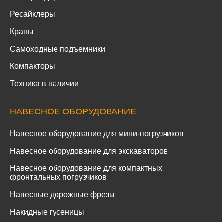
Ресайклеры
Краны
Самоходные подъемники
Компакторы
Техника в наличии
НАВЕСНОЕ ОБОРУДОВАНИЕ
Навесное оборудование для мини-погрузчиков
Навесное оборудование для экскаваторов
Навесное оборудование для компактных
фронтальных погрузчиков
Навесные дорожные фрезы
Накидные гусеницы