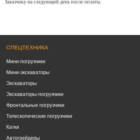
Заказчику на следующий день после оплаты.
СПЕЦТЕХНИКА
Мини-погрузчики
Мини-экскаваторы
Экскаваторы
Экскаваторы-погрузчики
Фронтальные погрузчики
Телескопические погрузчики
Катки
Автогрейдеры