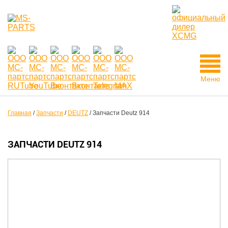
Меню
Главная
/
Запчасти
/
DEUTZ
/
Запчасти Deutz 914
ЗАПЧАСТИ DEUTZ 914