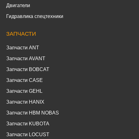
Двигатели
Гидравлика спецтехники
ЗАПЧАСТИ
Запчасти ANT
Запчасти AVANT
Запчасти BOBCAT
Запчасти CASE
Запчасти GEHL
Запчасти HANIX
Запчасти HBM NOBAS
Запчасти KUBOTA
Запчасти LOCUST