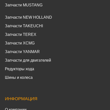
Запчасти MUSTANG
Запчасти NEW HOLLAND
Запчасти TAKEUCHI
Запчасти TEREX
Запчасти XCMG
Запчасти YANMAR
Запчасти для двигателей
Редукторы хода
Шины и колеса
ИНФОРМАЦИЯ
О компании