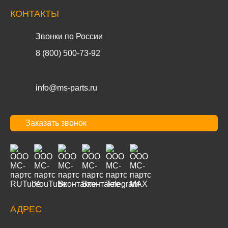
КОНТАКТЫ
Звонки по России
8 (800) 500-73-92
info@ms-parts.ru
Заказать звонок
АДРЕС