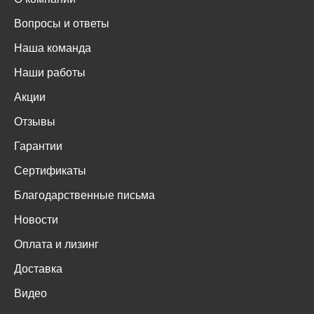
Вопросы и ответы
Наша команда
Наши работы
Акции
Отзывы
Гарантии
Сертификаты
Благодарственные письма
Новости
Оплата и лизинг
Доставка
Видео