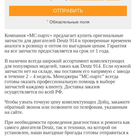
*
Обязательные поля
Компания «МС-партс» предлагает купить оригинальные
запчасти для двигателей Deutz 914 и проверенные временем
аналоги в розницу и оптом по выгодным ценам. Гарантия
на все запчасти предоставляется на срок от 1 года.
В наличии всегда широкий ассортимент комплектующих
для популярных моделей, таких как Deutz 914. Если нужной
запчасти нет на складе, мы поставим его напрямую с завода
в течение 2 – 4 недель. Менеджеры "МС-партс" всегда
готовы оказать профессиональную помощь в выборе
запчастей каждому клиенту. Доставка заказов
осуществляется по всей РФ.
Чтобы узнать точную цену комплектующих Дойц, закажите
обратный звонок или позвоните по телефонам, указанным
на сайте.
При необходимости проведения диагностики и ремонта как
самого двигателя Deutz, так и техники, на которой он
установлен, наши выездные бригады готовы отправиться к