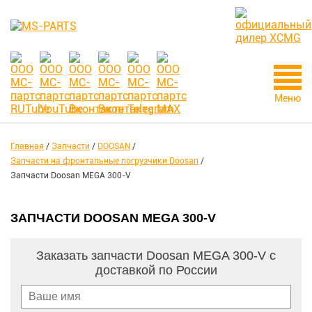
Меню
Главная
/
Запчасти
/
DOOSAN
/
Запчасти на фронтальные погрузчики Doosan
/
Запчасти Doosan MEGA 300-V
ЗАПЧАСТИ DOOSAN MEGA 300-V
Заказать запчасти Doosan MEGA 300-V с
доставкой по России