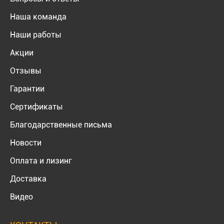
Наша команда
Наши работы
Акции
Отзывы
Гарантии
Сертификаты
Благодарственные письма
Новости
Оплата и лизинг
Доставка
Видео