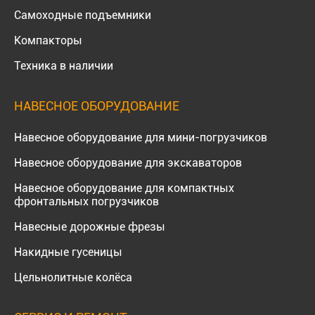
Самоходные подъемники
Компакторы
Техника в наличии
НАВЕСНОЕ ОБОРУДОВАНИЕ
Навесное оборудование для мини-погрузчиков
Навесное оборудование для экскаваторов
Навесное оборудование для компактных
фронтальных погрузчиков
Навесные дорожные фрезы
Накидные гусеницы
Цельнолитные колёса