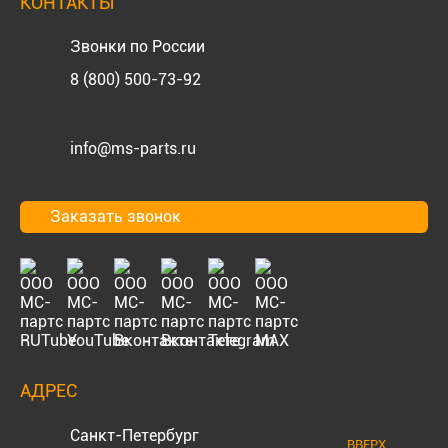
КОНТАКТЫ
Звонки по России
8 (800) 500-73-92
info@ms-parts.ru
Заказать звонок
АДРЕС
Санкт-Петербург
ВВЕРХ