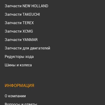
Запчасти NEW HOLLAND
Запчасти TAKEUCHI
Запчасти TEREX
Запчасти XCMG
Запчасти YANMAR
Запчасти для двигателей
Редукторы хода
Шины и колеса
ИНФОРМАЦИЯ
О компании
Вопросы и ответы