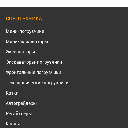
СПЕЦТЕХНИКА
Мини-погрузчики
Мини-экскаваторы
Экскаваторы
Экскаваторы-погрузчики
Фронтальные погрузчики
Телескопические погрузчики
Катки
Автогрейдеры
Ресайклеры
Краны