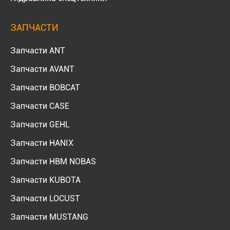
ЗАПЧАСТИ
Запчасти ANT
Запчасти AVANT
Запчасти BOBCAT
Запчасти CASE
Запчасти GEHL
Запчасти HANIX
Запчасти HBM NOBAS
Запчасти KUBOTA
Запчасти LOCUST
Запчасти MUSTANG