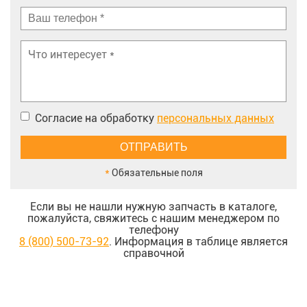
Согласие на обработку
персональных данных
*
Обязательные поля
Если вы не нашли нужную запчасть в каталоге,
пожалуйста, свяжитесь с нашим менеджером по
телефону
8 (800) 500-73-92
. Информация в таблице является
справочной