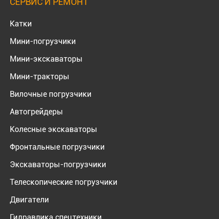
СЕРВИС И РЕМОНТ
Катки
Мини-погрузчики
Мини-экскаваторы
Мини-тракторы
Вилочные погрузчики
Автогрейдеры
Колесные экскаваторы
Фронтальные погрузчики
Экскаваторы-погрузчики
Телескопические погрузчики
Двигатели
Гидравлика спецтехники