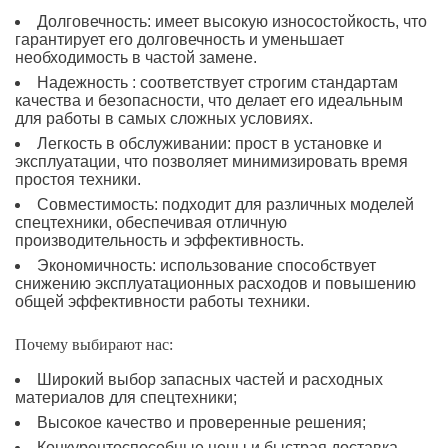
Долговечность: имеет высокую износостойкость, что
гарантирует его долговечность и уменьшает
необходимость в частой замене.
Надежность : соответствует строгим стандартам
качества и безопасности, что делает его идеальным
для работы в самых сложных условиях.
Легкость в обслуживании: прост в установке и
эксплуатации, что позволяет минимизировать время
простоя техники.
Совместимость: подходит для различных моделей
спецтехники, обеспечивая отличную
производительность и эффективность.
Экономичность: использование способствует
снижению эксплуатационных расходов и повышению
общей эффективности работы техники.
Почему выбирают нас:
Широкий выбор запасных частей и расходных
материалов для спецтехники;
Высокое качество и проверенные решения;
Конкурентоспособные цены и быстрая доставка.