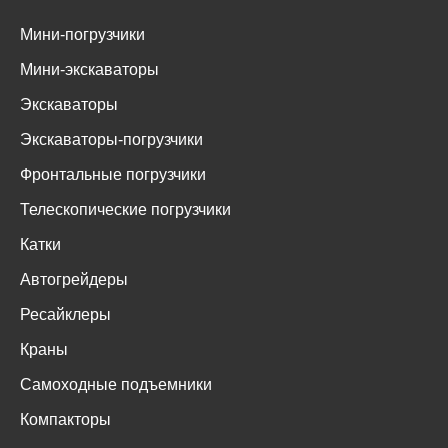
Мини-погрузчики
Мини-экскаваторы
Экскаваторы
Экскаваторы-погрузчики
Фронтальные погрузчики
Телескопические погрузчики
Катки
Автогрейдеры
Ресайклеры
Краны
Самоходные подъемники
Компакторы