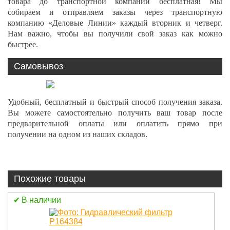
товара до транспортной компании бесплатная! Мы
собираем и отправляем заказы через транспортную
компанию «Деловые Линии» каждый вторник и четверг.
Нам важно, чтобы вы получили свой заказ как можно
быстрее.
Самовывоз
Удобный, бесплатный и быстрый способ получения заказа.
Вы можете самостоятельно получить ваш товар после
предварительной оплаты или оплатить прямо при
получении на одном из наших складов.
Похожие товары
В наличии