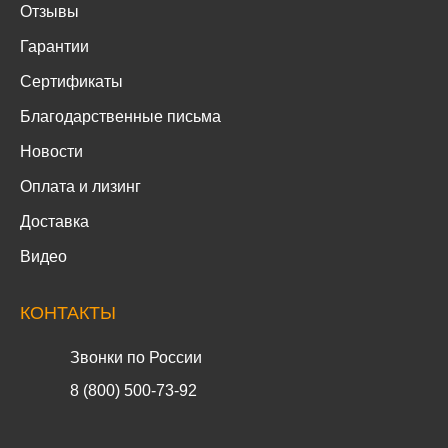
Отзывы
Гарантии
Сертификаты
Благодарственные письма
Новости
Оплата и лизинг
Доставка
Видео
КОНТАКТЫ
Звонки по России
8 (800) 500-73-92