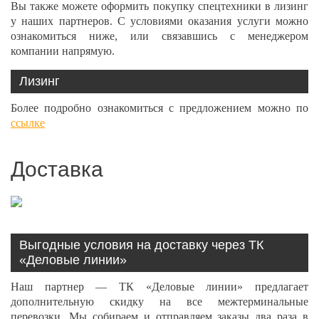
Вы также можете оформить покупку спецтехники в лизинг
у наших партнеров. С условиями оказания услуги можно
ознакомиться ниже, или связавшись с менеджером
компании напрямую.
Лизинг
Более подробно ознакомиться с предложением можно по
ссылке
Доставка
Выгодные условия на доставку через ТК
«Деловые линии»
Наш партнер — ТК «Деловые линии» предлагает
дополнительную скидку на все межтерминальные
перевозки. Мы собираем и отправляем заказы два раза в