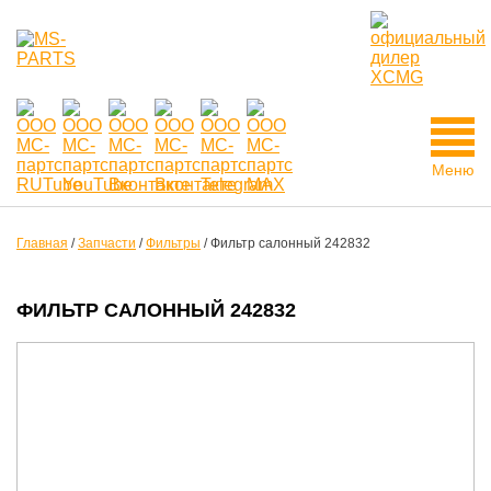
Меню
Главная
/
Запчасти
/
Фильтры
/
Фильтр салонный 242832
ФИЛЬТР САЛОННЫЙ 242832