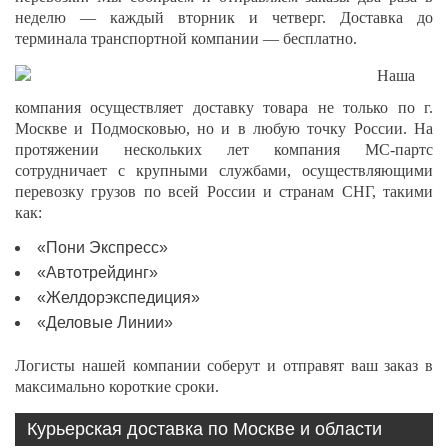
неделю — каждый вторник и четверг. Доставка до
терминала транспортной компании — бесплатно.
Наша
компания осуществляет доставку товара не только по г.
Москве и Подмосковью, но и в любую точку России. На
протяжении нескольких лет компания МС-партс
сотрудничает с крупными службами, осуществляющими
перевозку грузов по всей России и странам СНГ, такими
как:
«Пони Экспресс»
«Автотрейдинг»
«Желдорэкспедиция»
«Деловые Линии»
Логисты нашей компании соберут и отправят ваш заказ в
максимально короткие сроки.
Курьерская доставка по Москве и области