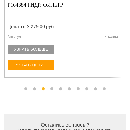
P164384 ГИДР. ФИЛЬТР
Цена: от 2 279.00 руб.
Артикул
P164384
УЗНАТЬ БОЛЬШЕ
УЗНАТЬ ЦЕНУ
Остались вопросы?