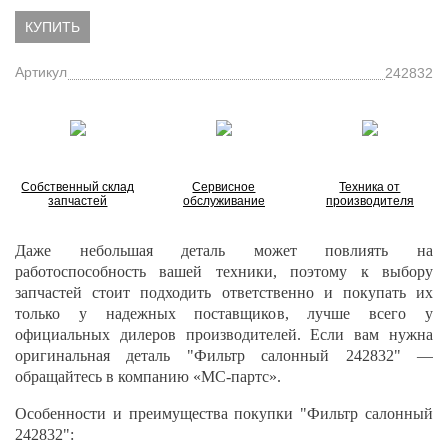
КУПИТЬ
Артикул
242832
Собственный склад
Сервисное
Техника от
запчастей
обслуживание
производителя
Даже небольшая деталь может повлиять на
работоспособность вашей техники, поэтому к выбору
запчастей стоит подходить ответственно и покупать их
только у надежных поставщиков, лучше всего у
официальных дилеров производителей. Если вам нужна
оригинальная деталь "Фильтр салонный 242832" —
обращайтесь в компанию «МС-партс».
Особенности и преимущества покупки "Фильтр салонный
242832":