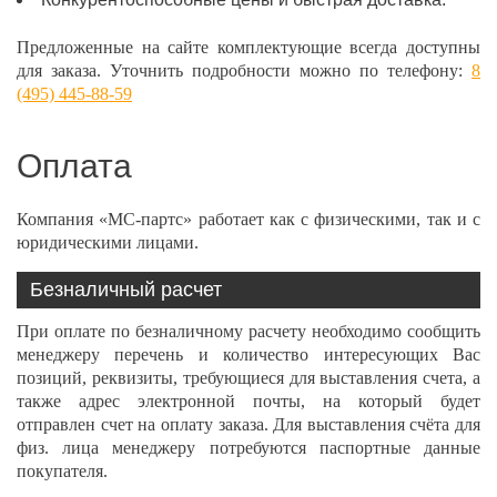
Предложенные на сайте комплектующие всегда доступны
для заказа. Уточнить подробности можно по телефону:
8
(495) 445-88-59
Оплата
Компания «МС-партс» работает как с физическими, так и с
юридическими лицами.
Безналичный расчет
При оплате по безналичному расчету необходимо сообщить
менеджеру перечень и количество интересующих Вас
позиций, реквизиты, требующиеся для выставления счета, а
также адрес электронной почты, на который будет
отправлен счет на оплату заказа. Для выставления счёта для
физ. лица менеджеру потребуются паспортные данные
покупателя.