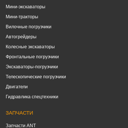
Мини-экскаваторы
Мини-тракторы
Вилочные погрузчики
Автогрейдеры
Колесные экскаваторы
Фронтальные погрузчики
Экскаваторы-погрузчики
Телескопические погрузчики
Двигатели
Гидравлика спецтехники
ЗАПЧАСТИ
Запчасти ANT