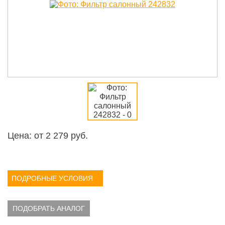
Цена: от
2 279
руб.
ПОДРОБНЫЕ УСЛОВИЯ
ПОДОБРАТЬ АНАЛОГ