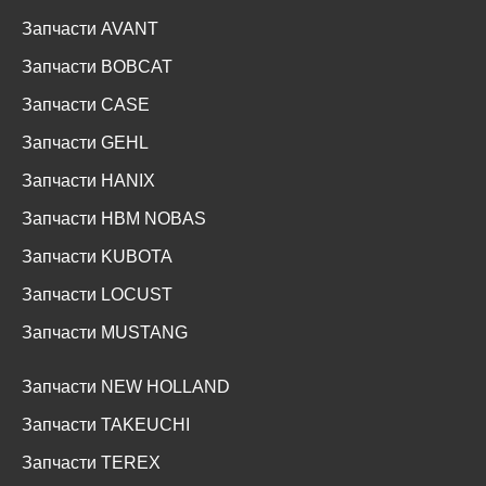
Запчасти AVANT
Запчасти BOBCAT
Запчасти CASE
Запчасти GEHL
Запчасти HANIX
Запчасти HBM NOBAS
Запчасти KUBOTA
Запчасти LOCUST
Запчасти MUSTANG
Запчасти NEW HOLLAND
Запчасти TAKEUCHI
Запчасти TEREX