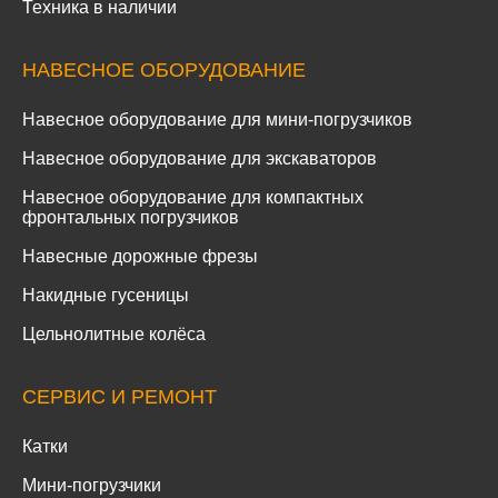
Техника в наличии
НАВЕСНОЕ ОБОРУДОВАНИЕ
Навесное оборудование для мини-погрузчиков
Навесное оборудование для экскаваторов
Навесное оборудование для компактных
фронтальных погрузчиков
Навесные дорожные фрезы
Накидные гусеницы
Цельнолитные колёса
СЕРВИС И РЕМОНТ
Катки
Мини-погрузчики