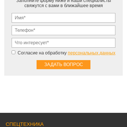
Заполните форму ниже и наши специалисты
свяжутся с вами в ближайшее время
Согласие на обработку
персональных данных
СПЕЦТЕХНИКА