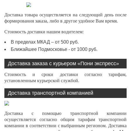
Доставка товара осуществляется на следующий день после
формирования заказа, либо в другое удобное Вам время.
Стоимость доставки нашим водителем:
В пределах МКАД – от 500 руб.
Ближайшее Подмосковье - от 1000 руб.
Доставка заказа с курьером «Пони экспресс»
Стоимость и сроки доставки согласно тарифам,
установленным курьерской службой.
Доставка транспортной компанией
Доставка с помощью транспортной компании
осуществляется согласно общим тарифам транспортной
компании в соответствии с выбранным регионом. Доставка