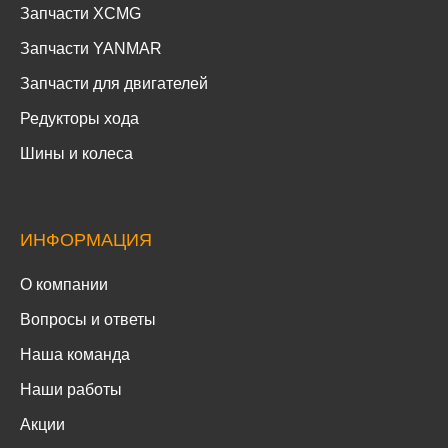
Запчасти XCMG
Запчасти YANMAR
Запчасти для двигателей
Редукторы хода
Шины и колеса
ИНФОРМАЦИЯ
О компании
Вопросы и ответы
Наша команда
Наши работы
Акции