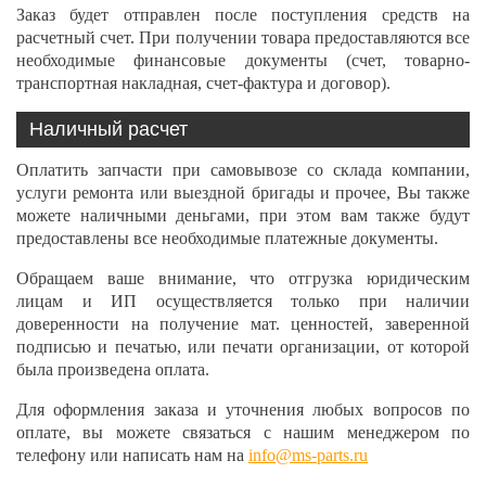
Заказ будет отправлен после поступления средств на
расчетный счет. При получении товара предоставляются все
необходимые финансовые документы (счет, товарно-
транспортная накладная, счет-фактура и договор).
Наличный расчет
Оплатить запчасти при самовывозе со склада компании,
услуги ремонта или выездной бригады и прочее, Вы также
можете наличными деньгами, при этом вам также будут
предоставлены все необходимые платежные документы.
Обращаем ваше внимание, что отгрузка юридическим
лицам и ИП осуществляется только при наличии
доверенности на получение мат. ценностей, заверенной
подписью и печатью, или печати организации, от которой
была произведена оплата.
Для оформления заказа и уточнения любых вопросов по
оплате, вы можете связаться с нашим менеджером по
телефону или написать нам на
info@ms-parts.ru