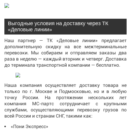
Выгодные условия на доставку через ТК
«Деловые линии»
Наш партнер — ТК «Деловые линии» предлагает
дополнительную скидку на все межтерминальные
перевозки. Мы собираем и отправляем заказы два
раза в неделю — каждый вторник и четверг. Доставка
до терминала транспортной компании — бесплатно.
Наша компания осуществляет доставку товара не
только по г. Москве и Подмосковью, но и в любую
точку России. На протяжении нескольких лет
компания МС-партс сотрудничает с крупными
службами, осуществляющими перевозку грузов по
всей России и странам СНГ, такими как:
«Пони Экспресс»