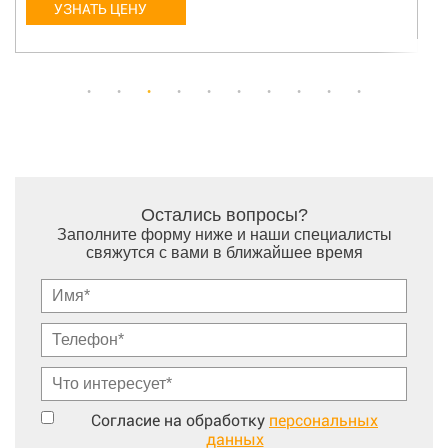
УЗНАТЬ ЦЕНУ
Остались вопросы?
Заполните форму ниже и наши специалисты
свяжутся с вами в ближайшее время
Согласие на обработку
персональных
данных