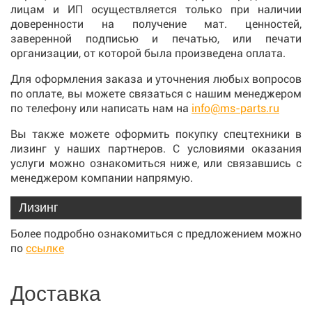
лицам и ИП осуществляется только при наличии
доверенности на получение мат. ценностей,
заверенной подписью и печатью, или печати
организации, от которой была произведена оплата.
Для оформления заказа и уточнения любых вопросов
по оплате, вы можете связаться с нашим менеджером
по телефону или написать нам на
info@ms-parts.ru
Вы также можете оформить покупку спецтехники в
лизинг у наших партнеров. С условиями оказания
услуги можно ознакомиться ниже, или связавшись с
менеджером компании напрямую.
Лизинг
Более подробно ознакомиться с предложением можно
по
ссылке
Доставка