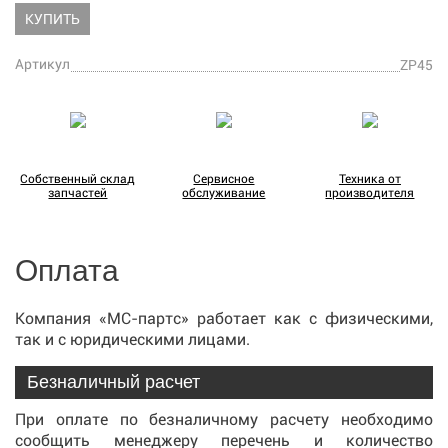
КУПИТЬ
Артикул
ZP45
Собственный склад
Сервисное
Техника от
запчастей
обслуживание
производителя
Оплата
Компания «МС-партс» работает как с физическими,
так и с юридическими лицами.
Безналичный расчет
При оплате по безналичному расчету необходимо
сообщить менеджеру перечень и количество