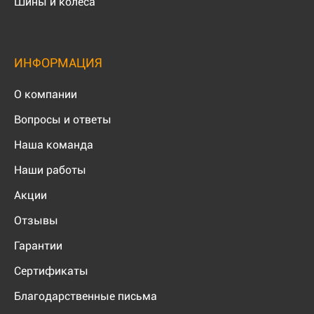
Шины и колеса
ИНФОРМАЦИЯ
О компании
Вопросы и ответы
Наша команда
Наши работы
Акции
Отзывы
Гарантии
Сертификаты
Благодарственные письма