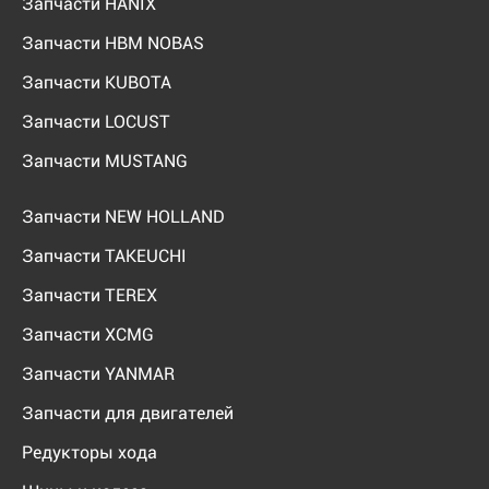
Запчасти HANIX
Запчасти HBM NOBAS
Запчасти KUBOTA
Запчасти LOCUST
Запчасти MUSTANG
Запчасти NEW HOLLAND
Запчасти TAKEUCHI
Запчасти TEREX
Запчасти XCMG
Запчасти YANMAR
Запчасти для двигателей
Редукторы хода