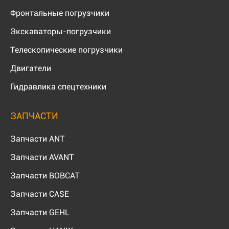
Фронтальные погрузчики
Экскаваторы-погрузчики
Телескопические погрузчики
Двигатели
Гидравлика спецтехники
ЗАПЧАСТИ
Запчасти ANT
Запчасти AVANT
Запчасти BOBCAT
Запчасти CASE
Запчасти GEHL