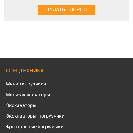
СПЕЦТЕХНИКА
Мини-погрузчики
Мини-экскаваторы
Экскаваторы
Экскаваторы-погрузчики
Фронтальные погрузчики