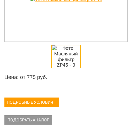
Цена: от
775
руб.
ПОДРОБНЫЕ УСЛОВИЯ
ПОДОБРАТЬ АНАЛОГ