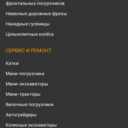
фронтальных погрузчиков
Навесные дорожные фрезы
Накидные гусеницы
Цельнолитные колёса
СЕРВИС И РЕМОНТ
Катки
Мини-погрузчики
Мини-экскаваторы
Мини-тракторы
Вилочные погрузчики
Автогрейдеры
Колесные экскаваторы