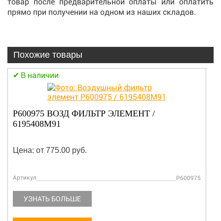
товар после предварительной оплаты или оплатить
прямо при получении на одном из наших складов.
Похожие товары
В наличии
ФИЛЬТР ТОПЛИВНЫЙ ТОНКОЙ ОЧИСТКИ
13020488
Цена: от 775.00 руб.
Артикул
13020488
УЗНАТЬ БОЛЬШЕ