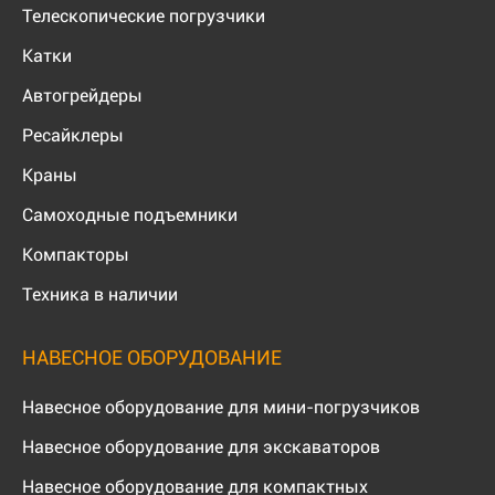
Телескопические погрузчики
Катки
Автогрейдеры
Ресайклеры
Краны
Самоходные подъемники
Компакторы
Техника в наличии
НАВЕСНОЕ ОБОРУДОВАНИЕ
Навесное оборудование для мини-погрузчиков
Навесное оборудование для экскаваторов
Навесное оборудование для компактных