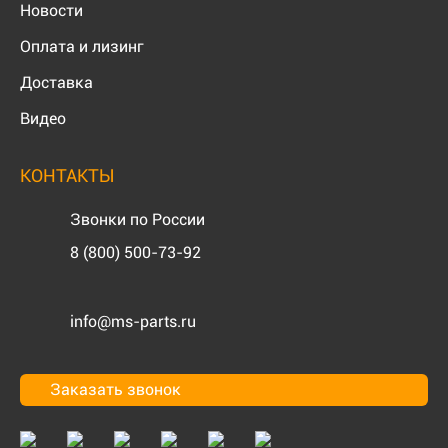
Новости
Оплата и лизинг
Доставка
Видео
КОНТАКТЫ
Звонки по России
8 (800) 500-73-92
info@ms-parts.ru
Заказать звонок