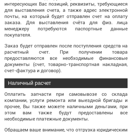
интересующих Вас позиций, реквизиты, требующиеся
для выставления счета, а также адрес электронной
почты, на который будет отправлен счет на оплату
заказа. Для выставления счёта для физ. лица
менеджеру потребуются паспортные данные
покупателя.
Заказ будет отправлен после поступления средств на
расчетный счет. При получении товара
предоставляются все необходимые финансовые
документы (счет, товарно-транспортная накладная,
счет-фактура и договор).
Наличный расчет
Оплатить запчасти при самовывозе со склада
компании, услуги ремонта или выездной бригады и
прочее, Вы также можете наличными деньгами, при
этом вам также будут предоставлены все
необходимые платежные документы.
Обращаем ваше внимание, что отгрузка юридическим