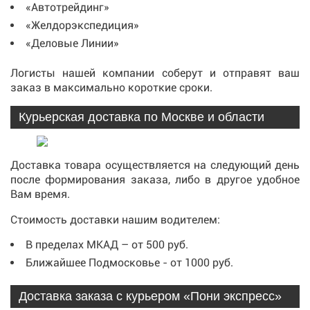
«Автотрейдинг»
«Желдорэкспедиция»
«Деловые Линии»
Логисты нашей компании соберут и отправят ваш
заказ в максимально короткие сроки.
Курьерская доставка по Москве и области
Доставка товара осуществляется на следующий день
после формирования заказа, либо в другое удобное
Вам время.
Стоимость доставки нашим водителем:
В пределах МКАД – от 500 руб.
Ближайшее Подмосковье - от 1000 руб.
Доставка заказа с курьером «Пони экспресс»