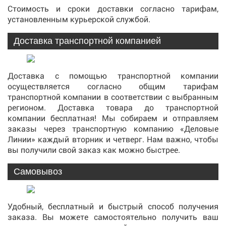
Стоимость и сроки доставки согласно тарифам,
установленным курьерской службой.
Доставка транспортной компанией
Доставка с помощью транспортной компании
осуществляется согласно общим тарифам
транспортной компании в соответствии с выбранным
регионом. Доставка товара до транспортной
компании бесплатная! Мы собираем и отправляем
заказы через транспортную компанию «Деловые
Линии» каждый вторник и четверг. Нам важно, чтобы
вы получили свой заказ как можно быстрее.
Самовывоз
Удобный, бесплатный и быстрый способ получения
заказа. Вы можете самостоятельно получить ваш