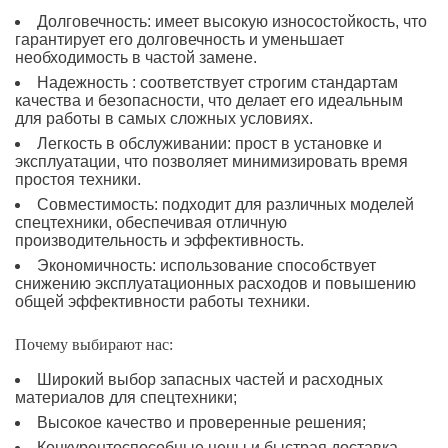
Долговечность: имеет высокую износостойкость, что
гарантирует его долговечность и уменьшает
необходимость в частой замене.
Надежность : соответствует строгим стандартам
качества и безопасности, что делает его идеальным
для работы в самых сложных условиях.
Легкость в обслуживании: прост в установке и
эксплуатации, что позволяет минимизировать время
простоя техники.
Совместимость: подходит для различных моделей
спецтехники, обеспечивая отличную
производительность и эффективность.
Экономичность: использование способствует
снижению эксплуатационных расходов и повышению
общей эффективности работы техники.
Почему выбирают нас:
Широкий выбор запасных частей и расходных
материалов для спецтехники;
Высокое качество и проверенные решения;
Конкурентоспособные цены и быстрая доставка.