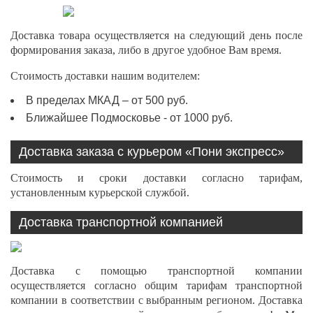
Доставка товара осуществляется на следующий день после
формирования заказа, либо в другое удобное Вам время.
Стоимость доставки нашим водителем:
В пределах МКАД – от 500 руб.
Ближайшее Подмосковье - от 1000 руб.
Доставка заказа с курьером «Пони экспресс»
Стоимость и сроки доставки согласно тарифам,
установленным курьерской службой.
Доставка транспортной компанией
Доставка с помощью транспортной компании
осуществляется согласно общим тарифам транспортной
компании в соответствии с выбранным регионом. Доставка