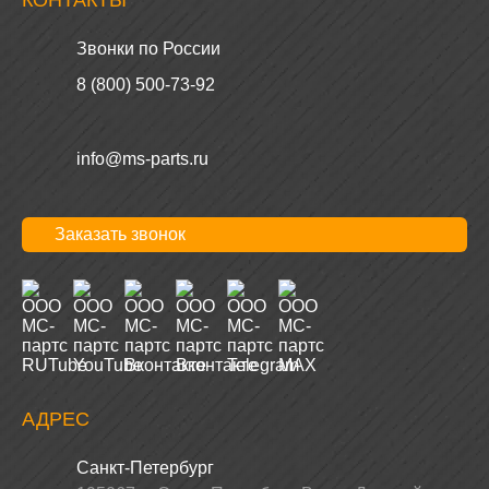
КОНТАКТЫ
Звонки по России
8 (800) 500-73-92
info@ms-parts.ru
Заказать звонок
АДРЕС
Санкт-Петербург