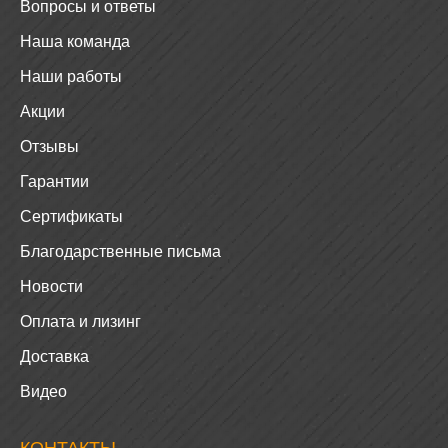
Вопросы и ответы
Наша команда
Наши работы
Акции
Отзывы
Гарантии
Сертификаты
Благодарственные письма
Новости
Оплата и лизинг
Доставка
Видео