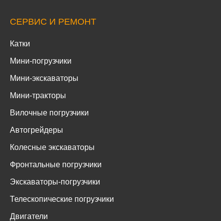
СЕРВИС И РЕМОНТ
Катки
Мини-погрузчики
Мини-экскаваторы
Мини-тракторы
Вилочные погрузчики
Автогрейдеры
Колесные экскаваторы
Фронтальные погрузчики
Экскаваторы-погрузчики
Телескопические погрузчики
Двигатели