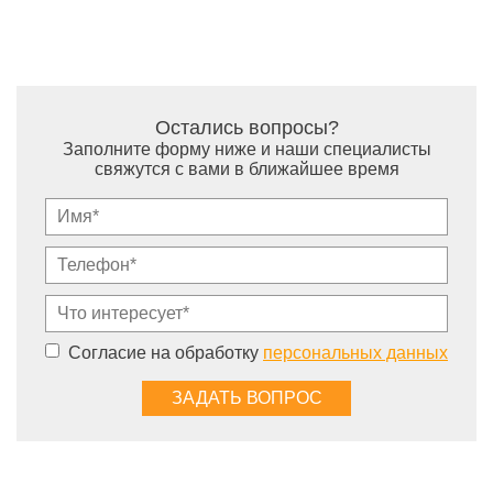
Остались вопросы?
Заполните форму ниже и наши специалисты
свяжутся с вами в ближайшее время
Согласие на обработку
персональных данных