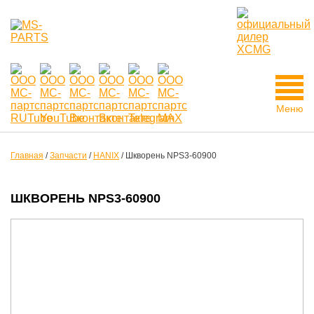
Меню
Главная
/
Запчасти
/
HANIX
/
Шкворень NPS3-60900
ШКВОРЕНЬ NPS3-60900