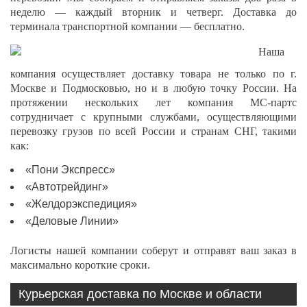
неделю — каждый вторник и четверг. Доставка до
терминала транспортной компании — бесплатно.
Наша
компания осуществляет доставку товара не только по г.
Москве и Подмосковью, но и в любую точку России. На
протяжении нескольких лет компания МС-партс
сотрудничает с крупными службами, осуществляющими
перевозку грузов по всей России и странам СНГ, такими
как:
«Пони Экспресс»
«Автотрейдинг»
«Желдорэкспедиция»
«Деловые Линии»
Логисты нашей компании соберут и отправят ваш заказ в
максимально короткие сроки.
Курьерская доставка по Москве и области