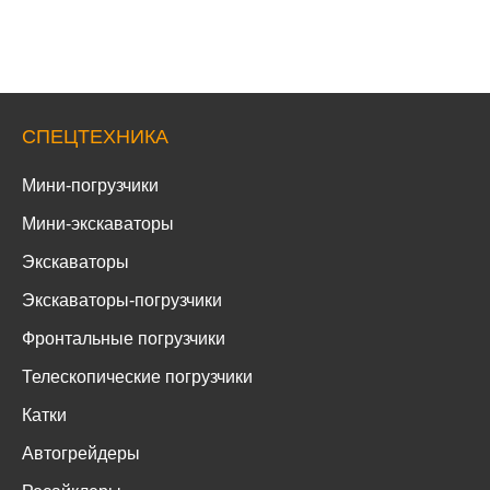
СПЕЦТЕХНИКА
Мини-погрузчики
Мини-экскаваторы
Экскаваторы
Экскаваторы-погрузчики
Фронтальные погрузчики
Телескопические погрузчики
Катки
Автогрейдеры