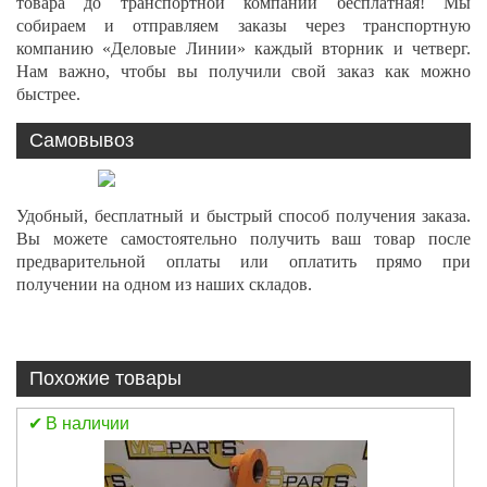
товара до транспортной компании бесплатная! Мы
собираем и отправляем заказы через транспортную
компанию «Деловые Линии» каждый вторник и четверг.
Нам важно, чтобы вы получили свой заказ как можно
быстрее.
Самовывоз
Удобный, бесплатный и быстрый способ получения заказа.
Вы можете самостоятельно получить ваш товар после
предварительной оплаты или оплатить прямо при
получении на одном из наших складов.
Похожие товары
В наличии