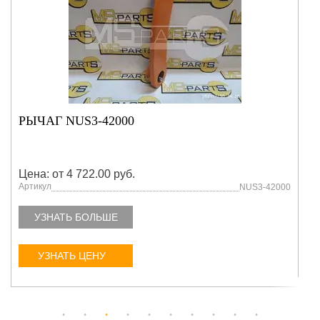
РЫЧАГ NUS3-42000
Цена: от 4 722.00 руб.
Артикул
NUS3-42000
УЗНАТЬ БОЛЬШЕ
УЗНАТЬ ЦЕНУ