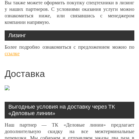
Вы также можете оформить покупку спецтехники в лизинг
у наших партнеров. С условиями оказания услуги можно
ознакомиться ниже, или связавшись с менеджером
компании напрямую.
Лизинг
Более подробно ознакомиться с предложением можно по
ссылке
Доставка
Выгодные условия на доставку через ТК
«Деловые линии»
Наш партнер — ТК «Деловые линии» предлагает
дополнительную скидку на все межтерминальные
перевозки. Мы собираем и отправляем заказы два раза в