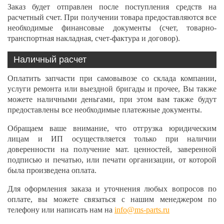
Заказ будет отправлен после поступления средств на
расчетный счет. При получении товара предоставляются все
необходимые финансовые документы (счет, товарно-
транспортная накладная, счет-фактура и договор).
Наличный расчет
Оплатить запчасти при самовывозе со склада компании,
услуги ремонта или выездной бригады и прочее, Вы также
можете наличными деньгами, при этом вам также будут
предоставлены все необходимые платежные документы.
Обращаем ваше внимание, что отгрузка юридическим
лицам и ИП осуществляется только при наличии
доверенности на получение мат. ценностей, заверенной
подписью и печатью, или печати организации, от которой
была произведена оплата.
Для оформления заказа и уточнения любых вопросов по
оплате, вы можете связаться с нашим менеджером по
телефону или написать нам на
info@ms-parts.ru