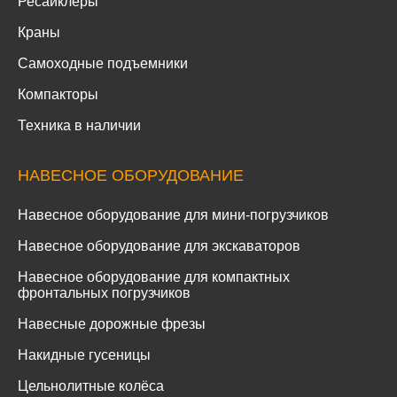
Ресайклеры
Краны
Самоходные подъемники
Компакторы
Техника в наличии
НАВЕСНОЕ ОБОРУДОВАНИЕ
Навесное оборудование для мини-погрузчиков
Навесное оборудование для экскаваторов
Навесное оборудование для компактных
фронтальных погрузчиков
Навесные дорожные фрезы
Накидные гусеницы
Цельнолитные колёса