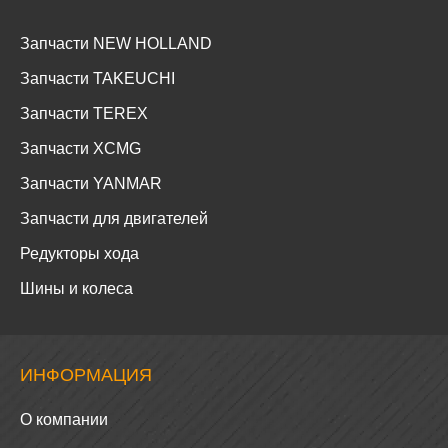
Запчасти NEW HOLLAND
Запчасти TAKEUCHI
Запчасти TEREX
Запчасти XCMG
Запчасти YANMAR
Запчасти для двигателей
Редукторы хода
Шины и колеса
ИНФОРМАЦИЯ
О компании