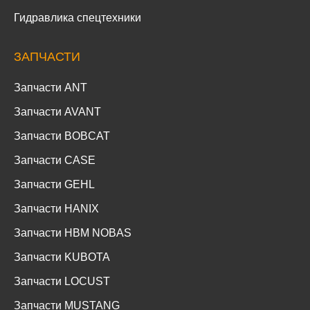
Гидравлика спецтехники
ЗАПЧАСТИ
Запчасти ANT
Запчасти AVANT
Запчасти BOBCAT
Запчасти CASE
Запчасти GEHL
Запчасти HANIX
Запчасти HBM NOBAS
Запчасти KUBOTA
Запчасти LOCUST
Запчасти MUSTANG