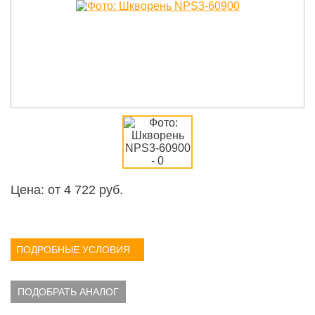
Цена: от
4 722
руб.
ПОДРОБНЫЕ УСЛОВИЯ
ПОДОБРАТЬ АНАЛОГ