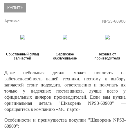
КУПИТЬ
Артикул
NPS3-60900
Собственный склад
Сервисное
Техника от
запчастей
обслуживание
производителя
Даже небольшая деталь может повлиять на
работоспособность вашей техники, поэтому к выбору
запчастей стоит подходить ответственно и покупать их
только у надежных поставщиков, лучше всего у
официальных дилеров производителей. Если вам нужна
оригинальная деталь "Шкворень NPS3-60900" —
обращайтесь в компанию «МС-партс».
Особенности и преимущества покупки "Шкворень NPS3-
60900":