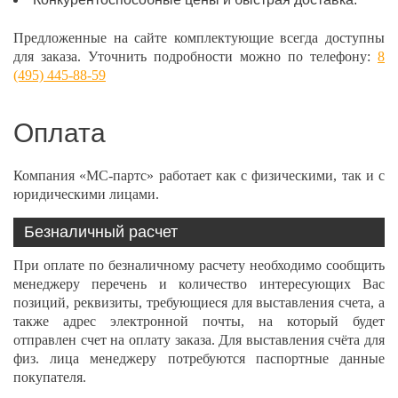
Предложенные на сайте комплектующие всегда доступны
для заказа. Уточнить подробности можно по телефону:
8
(495) 445-88-59
Оплата
Компания «МС-партс» работает как с физическими, так и с
юридическими лицами.
Безналичный расчет
При оплате по безналичному расчету необходимо сообщить
менеджеру перечень и количество интересующих Вас
позиций, реквизиты, требующиеся для выставления счета, а
также адрес электронной почты, на который будет
отправлен счет на оплату заказа. Для выставления счёта для
физ. лица менеджеру потребуются паспортные данные
покупателя.