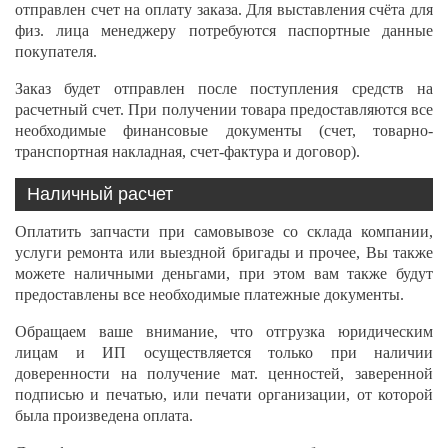
отправлен счет на оплату заказа. Для выставления счёта для
физ. лица менеджеру потребуются паспортные данные
покупателя.
Заказ будет отправлен после поступления средств на
расчетный счет. При получении товара предоставляются все
необходимые финансовые документы (счет, товарно-
транспортная накладная, счет-фактура и договор).
Наличный расчет
Оплатить запчасти при самовывозе со склада компании,
услуги ремонта или выездной бригады и прочее, Вы также
можете наличными деньгами, при этом вам также будут
предоставлены все необходимые платежные документы.
Обращаем ваше внимание, что отгрузка юридическим
лицам и ИП осуществляется только при наличии
доверенности на получение мат. ценностей, заверенной
подписью и печатью, или печати организации, от которой
была произведена оплата.