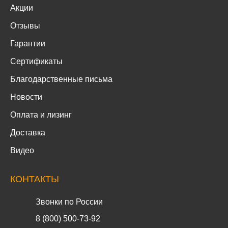
Акции
Отзывы
Гарантии
Сертификаты
Благодарственные письма
Новости
Оплата и лизинг
Доставка
Видео
КОНТАКТЫ
Звонки по России
8 (800) 500-73-92