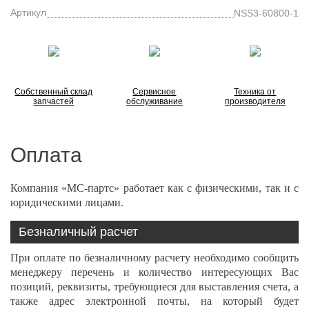
Артикул
NSS3-60800-1
Собственный склад
Сервисное
Техника от
запчастей
обслуживание
производителя
Оплата
Компания «МС-партс» работает как с физическими, так и с
юридическими лицами.
Безналичный расчет
При оплате по безналичному расчету необходимо сообщить
менеджеру перечень и количество интересующих Вас
позиций, реквизиты, требующиеся для выставления счета, а
также адрес электронной почты, на который будет