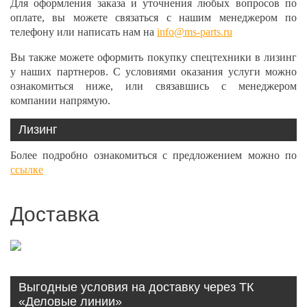
Для оформления заказа и уточнения любых вопросов по
оплате, вы можете связаться с нашим менеджером по
телефону или написать нам на
info@ms-parts.ru
Вы также можете оформить покупку спецтехники в лизинг
у наших партнеров. С условиями оказания услуги можно
ознакомиться ниже, или связавшись с менеджером
компании напрямую.
Лизинг
Более подробно ознакомиться с предложением можно по
ссылке
Доставка
Выгодные условия на доставку через ТК
«Деловые линии»