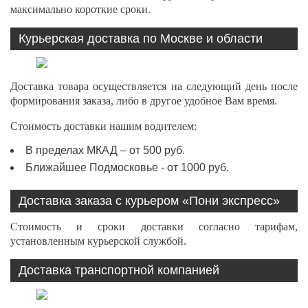
максимально короткие сроки.
Курьерская доставка по Москве и области
Доставка товара осуществляется на следующий день после
формирования заказа, либо в другое удобное Вам время.
Стоимость доставки нашим водителем:
В пределах МКАД – от 500 руб.
Ближайшее Подмосковье - от 1000 руб.
Доставка заказа с курьером «Пони экспресс»
Стоимость и сроки доставки согласно тарифам,
установленным курьерской службой.
Доставка транспортной компанией