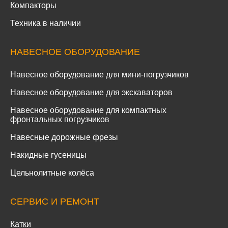
Компакторы
Техника в наличии
НАВЕСНОЕ ОБОРУДОВАНИЕ
Навесное оборудование для мини-погрузчиков
Навесное оборудование для экскаваторов
Навесное оборудование для компактных
фронтальных погрузчиков
Навесные дорожные фрезы
Накидные гусеницы
Цельнолитные колёса
СЕРВИС И РЕМОНТ
Катки