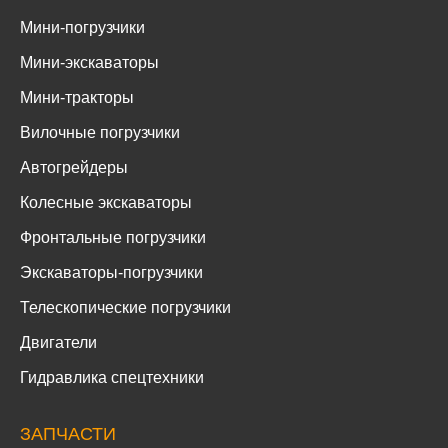
Мини-погрузчики
Мини-экскаваторы
Мини-тракторы
Вилочные погрузчики
Автогрейдеры
Колесные экскаваторы
Фронтальные погрузчики
Экскаваторы-погрузчики
Телескопические погрузчики
Двигатели
Гидравлика спецтехники
ЗАПЧАСТИ