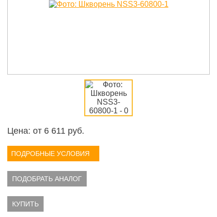
Цена: от
6 611
руб.
ПОДРОБНЫЕ УСЛОВИЯ
ПОДОБРАТЬ АНАЛОГ
КУПИТЬ