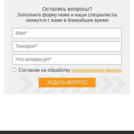
Остались вопросы?
Заполните форму ниже и наши специалисты
свяжутся с вами в ближайшее время
Согласие на обработку
персональных данных