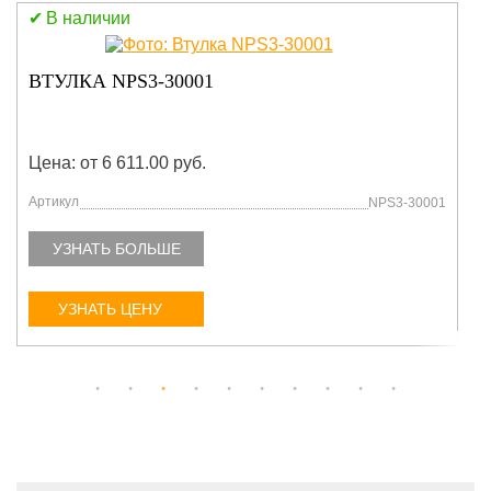
В наличии
ВТУЛКА NPS3-30001
Цена: от 6 611.00 руб.
Артикул
NPS3-30001
УЗНАТЬ БОЛЬШЕ
УЗНАТЬ ЦЕНУ