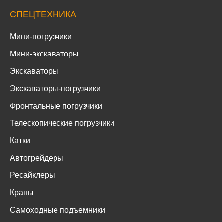
СПЕЦТЕХНИКА
Мини-погрузчики
Мини-экскаваторы
Экскаваторы
Экскаваторы-погрузчики
Фронтальные погрузчики
Телескопические погрузчики
Катки
Автогрейдеры
Ресайклеры
Краны
Самоходные подъемники