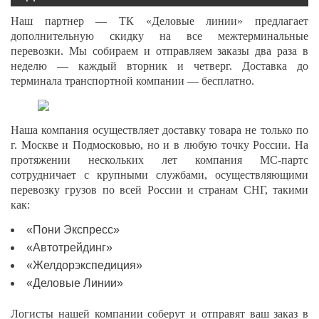
Наш партнер — ТК «Деловые линии» предлагает
дополнительную скидку на все межтерминальные
перевозки. Мы собираем и отправляем заказы два раза в
неделю — каждый вторник и четверг. Доставка до
терминала транспортной компании — бесплатно.
Наша компания осуществляет доставку товара не только по
г. Москве и Подмосковью, но и в любую точку России. На
протяжении нескольких лет компания МС-партс
сотрудничает с крупными службами, осуществляющими
перевозку грузов по всей России и странам СНГ, такими
как:
«Пони Экспресс»
«Автотрейдинг»
«Желдорэкспедиция»
«Деловые Линии»
Логисты нашей компании соберут и отправят ваш заказ в