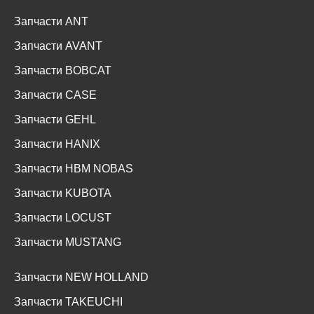
Запчасти ANT
Запчасти AVANT
Запчасти BOBCAT
Запчасти CASE
Запчасти GEHL
Запчасти HANIX
Запчасти HBM NOBAS
Запчасти KUBOTA
Запчасти LOCUST
Запчасти MUSTANG
Запчасти NEW HOLLAND
Запчасти TAKEUCHI