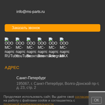
info@ms-parts.ru
Заказать звонок
АДРЕС
Санкт-Петербург
195067
,
г. Санкт-Петербург
,
Волго-Донской пр-т,
д. 23, стр. 2
Продолжая использовать сайт, Вы даёте своё
согласие
ОК
на работу с файлами cookie и соглашаетесь с
политикой конфиденциальности
.