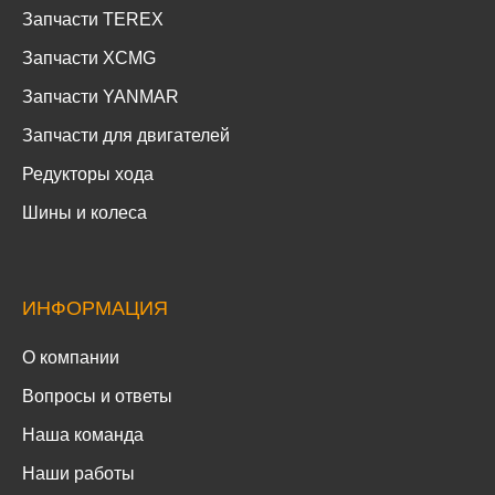
Запчасти TEREX
Запчасти XCMG
Запчасти YANMAR
Запчасти для двигателей
Редукторы хода
Шины и колеса
ИНФОРМАЦИЯ
О компании
Вопросы и ответы
Наша команда
Наши работы