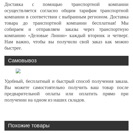
Доставка с помощью транспортной компании
осуществляется согласно общим тарифам транспортной
компании в соответствии с выбранным регионом. Доставка
товара до транспортной компании бесплатная! Мы
собираем и отправляем заказы через транспортную
компанию «Деловые Линии» каждый вторник и четверг.
Нам важно, чтобы вы получили свой заказ как можно
быстрее.
Самовывоз
Удобный, бесплатный и быстрый способ получения заказа.
Вы можете самостоятельно получить ваш товар после
предварительной оплаты или оплатить прямо при
получении на одном из наших складов.
Похожие товары