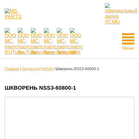
Меню
Главная
/
Запчасти
/
HANIX
/
Шкворень NSS3-60800-1
ШКВОРЕНЬ NSS3-60800-1