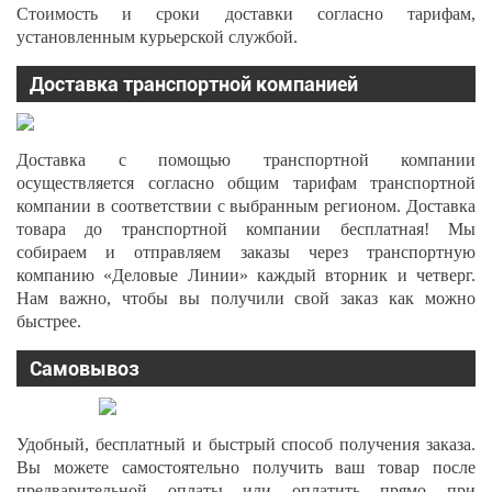
Стоимость и сроки доставки согласно тарифам,
установленным курьерской службой.
Доставка транспортной компанией
Доставка с помощью транспортной компании
осуществляется согласно общим тарифам транспортной
компании в соответствии с выбранным регионом. Доставка
товара до транспортной компании бесплатная! Мы
собираем и отправляем заказы через транспортную
компанию «Деловые Линии» каждый вторник и четверг.
Нам важно, чтобы вы получили свой заказ как можно
быстрее.
Самовывоз
Удобный, бесплатный и быстрый способ получения заказа.
Вы можете самостоятельно получить ваш товар после
предварительной оплаты или оплатить прямо при