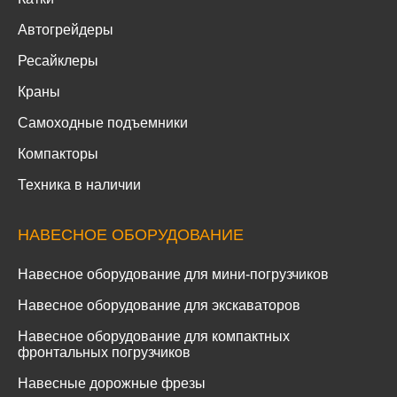
Автогрейдеры
Ресайклеры
Краны
Самоходные подъемники
Компакторы
Техника в наличии
НАВЕСНОЕ ОБОРУДОВАНИЕ
Навесное оборудование для мини-погрузчиков
Навесное оборудование для экскаваторов
Навесное оборудование для компактных
фронтальных погрузчиков
Навесные дорожные фрезы