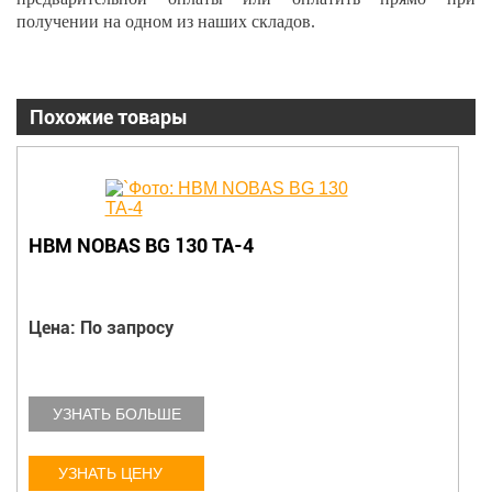
получении на одном из наших складов.
Похожие товары
HBM NOBAS BG 130 TA-4
Цена: По запросу
УЗНАТЬ БОЛЬШЕ
УЗНАТЬ ЦЕНУ