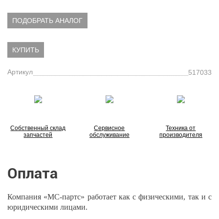
ПОДОБРАТЬ АНАЛОГ
КУПИТЬ
Артикул
517033
Собственный склад
Сервисное
Техника от
запчастей
обслуживание
производителя
Оплата
Компания «МС-партс» работает как с физическими, так и с
юридическими лицами.