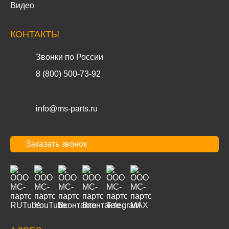
Видео
КОНТАКТЫ
Звонки по России
8 (800) 500-73-92
info@ms-parts.ru
Заказать звонок