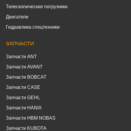
Телескопические погрузчики
Двигатели
Гидравлика спецтехники
ЗАПЧАСТИ
Запчасти ANT
Запчасти AVANT
Запчасти BOBCAT
Запчасти CASE
Запчасти GEHL
Запчасти HANIX
Запчасти HBM NOBAS
Запчасти KUBOTA