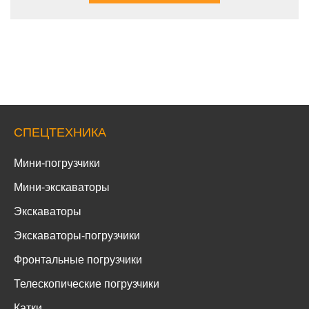
СПЕЦТЕХНИКА
Мини-погрузчики
Мини-экскаваторы
Экскаваторы
Экскаваторы-погрузчики
Фронтальные погрузчики
Телескопические погрузчики
Катки