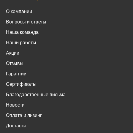
О компании
Вопросы и ответы
Наша команда
Наши работы
Акции
Отзывы
Гарантии
Сертификаты
Благодарственные письма
Новости
Оплата и лизинг
Доставка