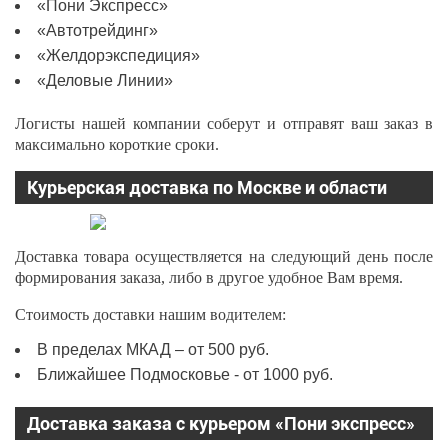
«Пони Экспресс»
«Автотрейдинг»
«Желдорэкспедиция»
«Деловые Линии»
Логисты нашей компании соберут и отправят ваш заказ в
максимально короткие сроки.
Курьерская доставка по Москве и области
Доставка товара осуществляется на следующий день после
формирования заказа, либо в другое удобное Вам время.
Стоимость доставки нашим водителем:
В пределах МКАД – от 500 руб.
Ближайшее Подмосковье - от 1000 руб.
Доставка заказа с курьером «Пони экспресс»