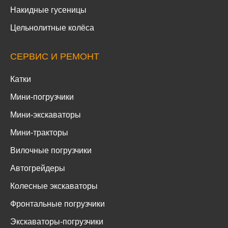
Накидные гусеницы
Цельнолитные колёса
СЕРВИС И РЕМОНТ
Катки
Мини-погрузчики
Мини-экскаваторы
Мини-тракторы
Вилочные погрузчики
Автогрейдеры
Колесные экскаваторы
Фронтальные погрузчики
Экскаваторы-погрузчики