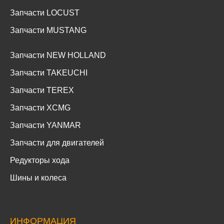
Запчасти LOCUST
Запчасти MUSTANG
Запчасти NEW HOLLAND
Запчасти TAKEUCHI
Запчасти TEREX
Запчасти XCMG
Запчасти YANMAR
Запчасти для двигателей
Редукторы хода
Шины и колеса
ИНФОРМАЦИЯ