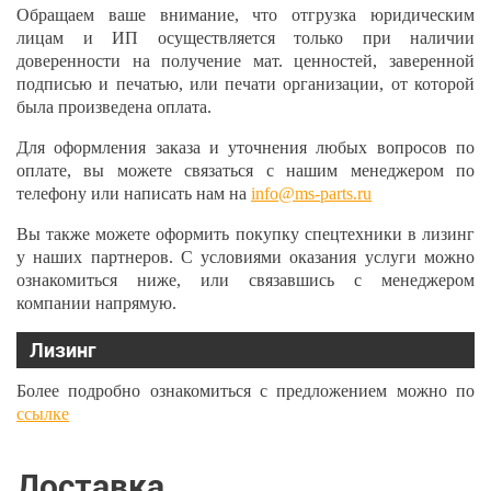
Обращаем ваше внимание, что отгрузка юридическим
лицам и ИП осуществляется только при наличии
доверенности на получение мат. ценностей, заверенной
подписью и печатью, или печати организации, от которой
была произведена оплата.
Для оформления заказа и уточнения любых вопросов по
оплате, вы можете связаться с нашим менеджером по
телефону или написать нам на
info@ms-parts.ru
Вы также можете оформить покупку спецтехники в лизинг
у наших партнеров. С условиями оказания услуги можно
ознакомиться ниже, или связавшись с менеджером
компании напрямую.
Лизинг
Более подробно ознакомиться с предложением можно по
ссылке
Доставка