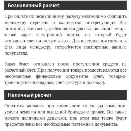
Безналичный расчет
При оплате по безналичному расчету необходимо сообщить
менеджеру перечень и количество интересующих Вас
позиций, реквизиты, требующиеся для выставления счета, а
также адрес электронной почты, на который будет
отправлен счет на оплату заказа. Для выставления счёта для
физ. лица менеджеру потребуются паспортные данные
покупателя.
Заказ будет отправлен после поступления средств на
расчетный счет. При получении товара предоставляются все
необходимые финансовые документы (счет, товарно-
транспортная накладная, счет-фактура и договор).
Наличный расчет
Оплатить запчасти при самовывозе со склада компании,
услуги ремонта или выездной бригады и прочее, Вы также
можете наличными деньгами, при этом вам также будут
предоставлены все необходимые платежные документы.