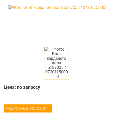
Цена: по запросу
ПОДРОБНЫЕ УСЛОВИЯ