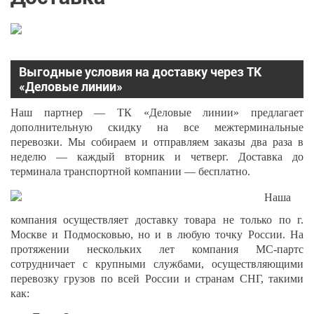
Выгодные условия на доставку через ТК
«Деловые линии»
Наш партнер — ТК «Деловые линии» предлагает
дополнительную скидку на все межтерминальные
перевозки. Мы собираем и отправляем заказы два раза в
неделю — каждый вторник и четверг. Доставка до
терминала транспортной компании — бесплатно.
Наша
компания осуществляет доставку товара не только по г.
Москве и Подмосковью, но и в любую точку России. На
протяжении нескольких лет компания МС-партс
сотрудничает с крупными службами, осуществляющими
перевозку грузов по всей России и странам СНГ, такими
как: