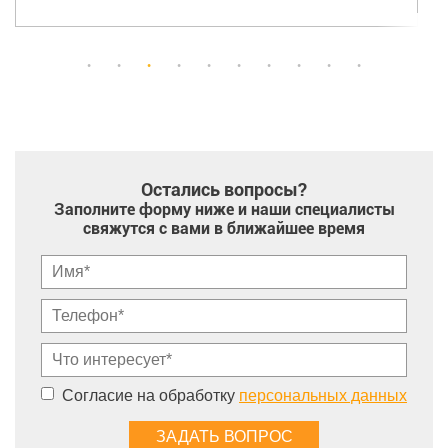
Остались вопросы?
Заполните форму ниже и наши специалисты
свяжутся с вами в ближайшее время
Согласие на обработку
персональных данных