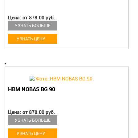
Цена: от 878.00 руб.
УЗНАТЬ БОЛЬШЕ
УЗНАТЬ ЦЕНУ
HBM NOBAS BG 90
Цена: от 878.00 руб.
УЗНАТЬ БОЛЬШЕ
УЗНАТЬ ЦЕНУ