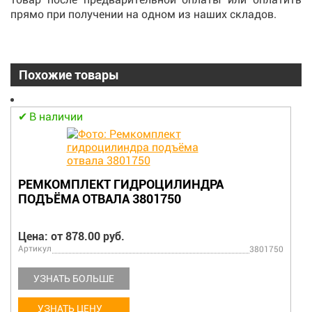
прямо при получении на одном из наших складов.
Похожие товары
В наличии
РЕМКОМПЛЕКТ ГИДРОЦИЛИНДРА
ПОДЪЁМА ОТВАЛА 3801750
Цена: от 878.00 руб.
Артикул
3801750
УЗНАТЬ БОЛЬШЕ
УЗНАТЬ ЦЕНУ