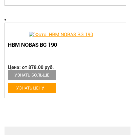
HBM NOBAS BG 190
Цена: от 878.00 руб.
УЗНАТЬ БОЛЬШЕ
УЗНАТЬ ЦЕНУ