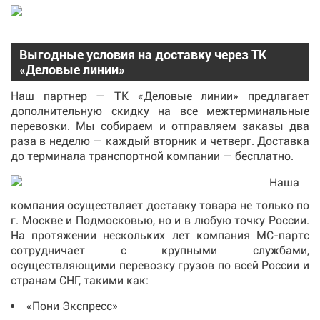
Выгодные условия на доставку через ТК
«Деловые линии»
Наш партнер — ТК «Деловые линии» предлагает
дополнительную скидку на все межтерминальные
перевозки. Мы собираем и отправляем заказы два
раза в неделю — каждый вторник и четверг. Доставка
до терминала транспортной компании — бесплатно.
Наша
компания осуществляет доставку товара не только по
г. Москве и Подмосковью, но и в любую точку России.
На протяжении нескольких лет компания МС-партс
сотрудничает с крупными службами,
осуществляющими перевозку грузов по всей России и
странам СНГ, такими как:
«Пони Экспресс»