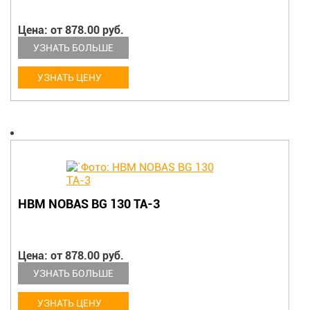
Цена: от 878.00 руб.
УЗНАТЬ БОЛЬШЕ
УЗНАТЬ ЦЕНУ
HBM NOBAS BG 130 TA-3
Цена: от 878.00 руб.
УЗНАТЬ БОЛЬШЕ
УЗНАТЬ ЦЕНУ