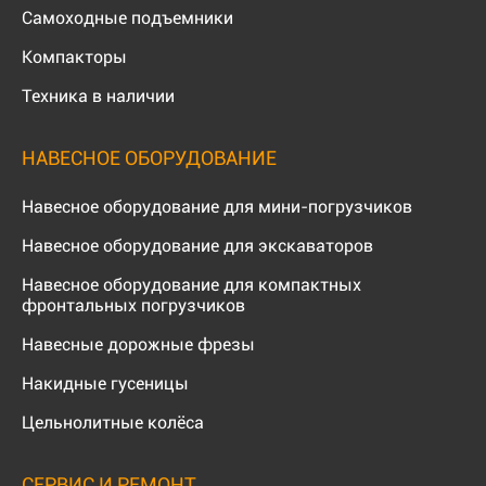
Самоходные подъемники
Компакторы
Техника в наличии
НАВЕСНОЕ ОБОРУДОВАНИЕ
Навесное оборудование для мини-погрузчиков
Навесное оборудование для экскаваторов
Навесное оборудование для компактных
фронтальных погрузчиков
Навесные дорожные фрезы
Накидные гусеницы
Цельнолитные колёса
СЕРВИС И РЕМОНТ