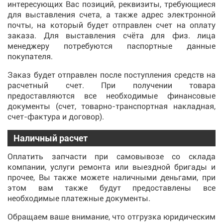
интересующих Вас позиций, реквизиты, требующиеся
для выставления счета, а также адрес электронной
почты, на который будет отправлен счет на оплату
заказа. Для выставления счёта для физ. лица
менеджеру потребуются паспортные данные
покупателя.
Заказ будет отправлен после поступления средств на
расчетный счет. При получении товара
предоставляются все необходимые финансовые
документы (счет, товарно-транспортная накладная,
счет-фактура и договор).
Наличный расчет
Оплатить запчасти при самовывозе со склада
компании, услуги ремонта или выездной бригады и
прочее, Вы также можете наличными деньгами, при
этом вам также будут предоставлены все
необходимые платежные документы.
Обращаем ваше внимание, что отгрузка юридическим