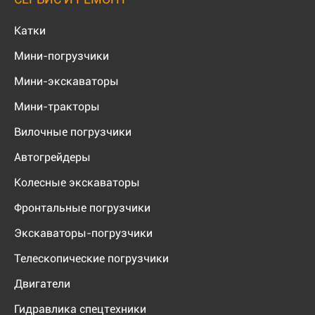
Катки
Мини-погрузчики
Мини-экскаваторы
Мини-тракторы
Вилочные погрузчики
Автогрейдеры
Колесные экскаваторы
Фронтальные погрузчики
Экскаваторы-погрузчики
Телескопические погрузчики
Двигатели
Гидравлика спецтехники