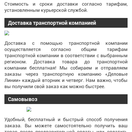
Стоимость и сроки доставки согласно тарифам,
установленным курьерской службой.
Доставка транспортной компанией
Доставка с помощью транспортной компании
осуществляется согласно общим тарифам
транспортной компании в соответствии с выбранным
регионом. Доставка товара до транспортной
компании бесплатная! Мы собираем и отправляем
заказы через транспортную компанию «Деловые
Линии» каждый вторник и четверг. Нам важно, чтобы
вы получили свой заказ как можно быстрее.
Самовывоз
Удобный, бесплатный и быстрый способ получения
заказа. Вы можете самостоятельно получить ваш
товар после предварительной оплаты или оплатить