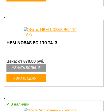
HBM NOBAS BG 110 TA-3
Цена: от 878.00 руб.
УЗНАТЬ БОЛЬШЕ
УЗНАТЬ ЦЕНУ
В наличии