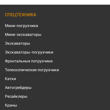
СПЕЦТЕХНИКА
Мини-погрузчики
Мини-экскаваторы
Экскаваторы
Экскаваторы-погрузчики
Фронтальные погрузчики
Телескопические погрузчики
Катки
Автогрейдеры
Ресайклеры
Краны