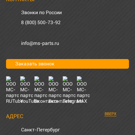
Звонки по России
8 (800) 500-73-92
info@ms-parts.ru
Заказать звонок
ВВЕРХ
АДРЕС
Санкт-Петербург