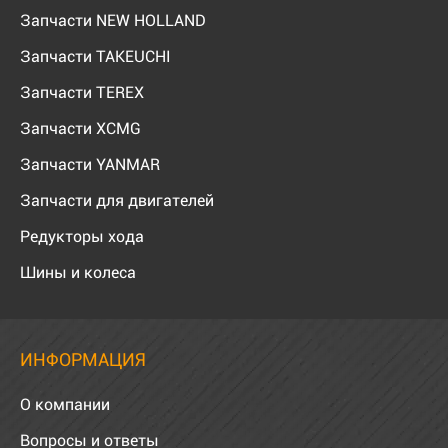
Запчасти NEW HOLLAND
Запчасти TAKEUCHI
Запчасти TEREX
Запчасти XCMG
Запчасти YANMAR
Запчасти для двигателей
Редукторы хода
Шины и колеса
ИНФОРМАЦИЯ
О компании
Вопросы и ответы