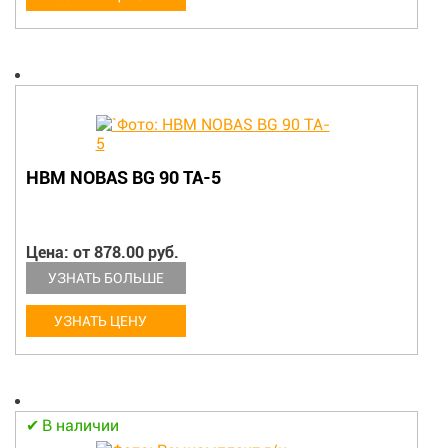
HBM NOBAS BG 90 TA-5
Цена: от 878.00 руб.
УЗНАТЬ БОЛЬШЕ
УЗНАТЬ ЦЕНУ
В наличии