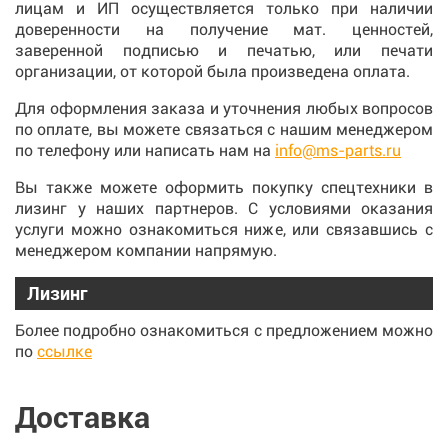
лицам и ИП осуществляется только при наличии
доверенности на получение мат. ценностей,
заверенной подписью и печатью, или печати
организации, от которой была произведена оплата.
Для оформления заказа и уточнения любых вопросов
по оплате, вы можете связаться с нашим менеджером
по телефону или написать нам на
info@ms-parts.ru
Вы также можете оформить покупку спецтехники в
лизинг у наших партнеров. С условиями оказания
услуги можно ознакомиться ниже, или связавшись с
менеджером компании напрямую.
Лизинг
Более подробно ознакомиться с предложением можно
по
ссылке
Доставка