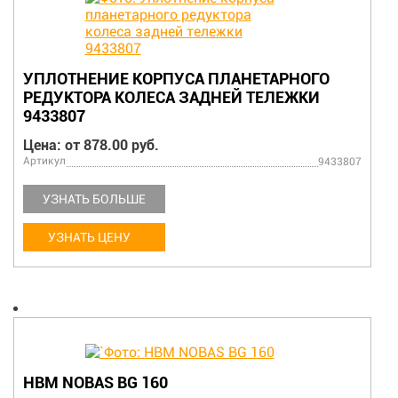
УПЛОТНЕНИЕ КОРПУСА ПЛАНЕТАРНОГО
РЕДУКТОРА КОЛЕСА ЗАДНЕЙ ТЕЛЕЖКИ
9433807
Цена: от 878.00 руб.
Артикул
9433807
УЗНАТЬ БОЛЬШЕ
УЗНАТЬ ЦЕНУ
HBM NOBAS BG 160