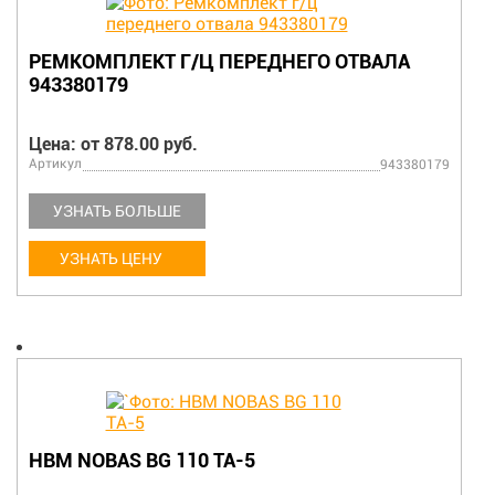
РЕМКОМПЛЕКТ Г/Ц ПЕРЕДНЕГО ОТВАЛА
943380179
Цена: от 878.00 руб.
Артикул
943380179
УЗНАТЬ БОЛЬШЕ
УЗНАТЬ ЦЕНУ
HBM NOBAS BG 110 TA-5