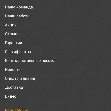
Наша команда
Наши работы
Акции
Отзывы
Гарантии
Сертификаты
Благодарственные письма
Новости
Оплата и лизинг
Доставка
Видео
КОНТАКТЫ