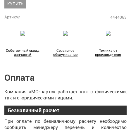
КУПИТЬ
Артикул
4444063
Собственный склад
Сервисное
Техника от
запчастей
обслуживание
производителя
Оплата
Компания «МС-партс» работает как с физическими,
так и с юридическими лицами.
Безналичный расчет
При оплате по безналичному расчету необходимо
сообщить менеджеру перечень и количество