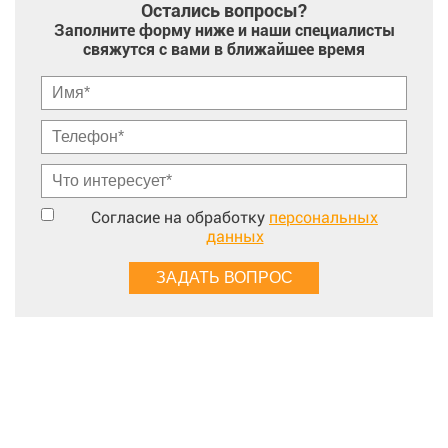
Остались вопросы?
Заполните форму ниже и наши специалисты
свяжутся с вами в ближайшее время
Согласие на обработку
персональных
данных