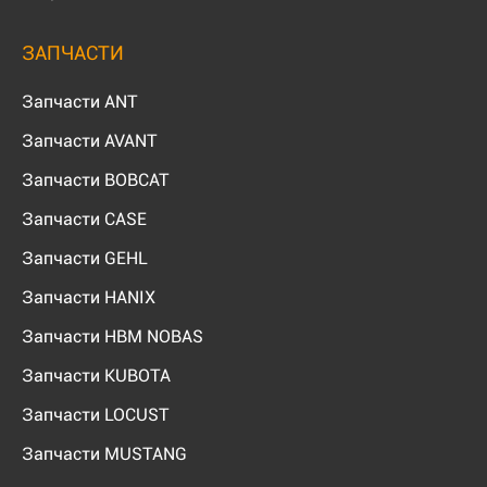
ЗАПЧАСТИ
Запчасти ANT
Запчасти AVANT
Запчасти BOBCAT
Запчасти CASE
Запчасти GEHL
Запчасти HANIX
Запчасти HBM NOBAS
Запчасти KUBOTA
Запчасти LOCUST
Запчасти MUSTANG