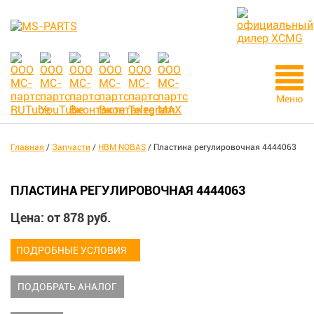
Меню
Главная
/
Запчасти
/
HBM NOBAS
/
Пластина регулировочная 4444063
ПЛАСТИНА РЕГУЛИРОВОЧНАЯ 4444063
Цена: от
878
руб.
ПОДРОБНЫЕ УСЛОВИЯ
ПОДОБРАТЬ АНАЛОГ