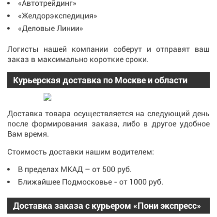
«Автотрейдинг»
«Желдорэкспедиция»
«Деловые Линии»
Логисты нашей компании соберут и отправят ваш
заказ в максимально короткие сроки.
Курьерская доставка по Москве и области
Доставка товара осуществляется на следующий день
после формирования заказа, либо в другое удобное
Вам время.
Стоимость доставки нашим водителем:
В пределах МКАД – от 500 руб.
Ближайшее Подмосковье - от 1000 руб.
Доставка заказа с курьером «Пони экспресс»