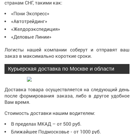
странам СНГ, такими как:
«Пони Экспресс»
«Автотрейдинг»
«Желдорэкспедиция»
«Деловые Линии»
Логисты нашей компании соберут и отправят ваш
заказ в максимально короткие сроки.
Курьерская доставка по Москве и области
Доставка товара осуществляется на следующий день
после формирования заказа, либо в другое удобное
Вам время.
Стоимость доставки нашим водителем:
В пределах МКАД – от 500 руб.
Ближайшее Подмосковье - от 1000 руб.