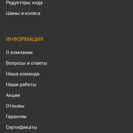
Редукторы хода
Шины и колеса
ИНФОРМАЦИЯ
О компании
Вопросы и ответы
Наша команда
Наши работы
Акции
Отзывы
Гарантии
Сертификаты