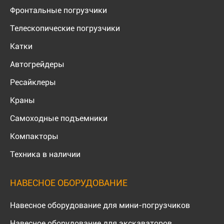
Фронтальные погрузчики
Телескопические погрузчики
Катки
Автогрейдеры
Ресайклеры
Краны
Самоходные подъемники
Компакторы
Техника в наличии
НАВЕСНОЕ ОБОРУДОВАНИЕ
Навесное оборудование для мини-погрузчиков
Навесное оборудование для экскаваторов