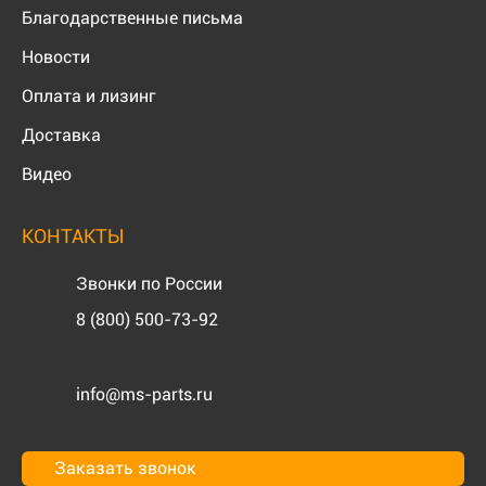
Благодарственные письма
Новости
Оплата и лизинг
Доставка
Видео
КОНТАКТЫ
Звонки по России
8 (800) 500-73-92
info@ms-parts.ru
Заказать звонок