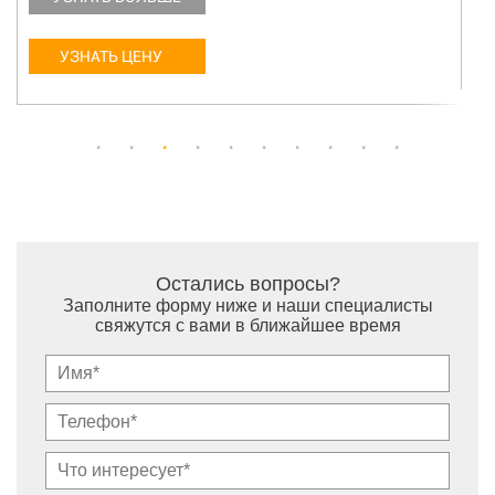
УЗНАТЬ ЦЕНУ
Остались вопросы?
Заполните форму ниже и наши специалисты
свяжутся с вами в ближайшее время