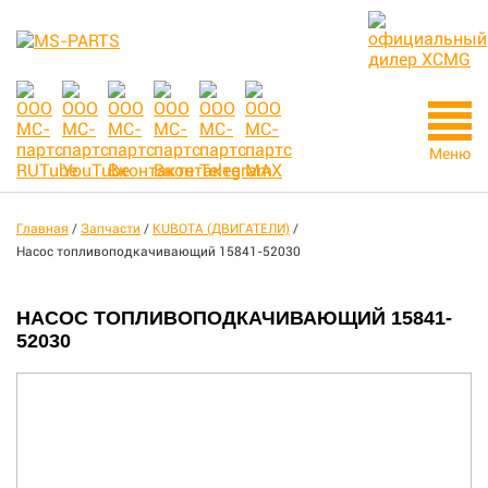
Меню
Главная
/
Запчасти
/
KUBOTA (ДВИГАТЕЛИ)
/
Насос топливоподкачивающий 15841-52030
НАСОС ТОПЛИВОПОДКАЧИВАЮЩИЙ 15841-
52030