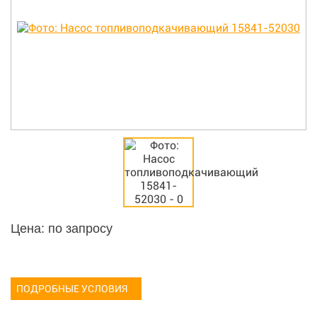
Цена: по запросу
ПОДРОБНЫЕ УСЛОВИЯ