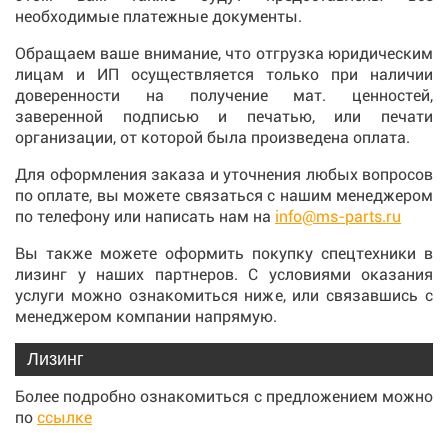
необходимые платежные документы.
Обращаем ваше внимание, что отгрузка юридическим
лицам и ИП осуществляется только при наличии
доверенности на получение мат. ценностей,
заверенной подписью и печатью, или печати
организации, от которой была произведена оплата.
Для оформления заказа и уточнения любых вопросов
по оплате, вы можете связаться с нашим менеджером
по телефону или написать нам на
info@ms-parts.ru
Вы также можете оформить покупку спецтехники в
лизинг у наших партнеров. С условиями оказания
услуги можно ознакомиться ниже, или связавшись с
менеджером компании напрямую.
Лизинг
Более подробно ознакомиться с предложением можно
по
ссылке