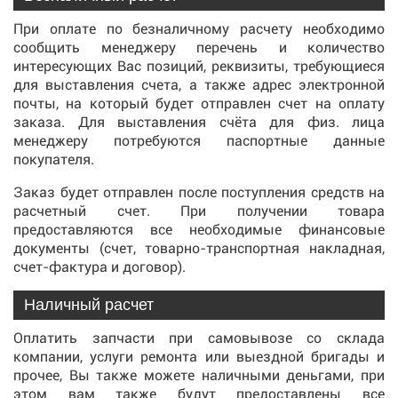
При оплате по безналичному расчету необходимо
сообщить менеджеру перечень и количество
интересующих Вас позиций, реквизиты, требующиеся
для выставления счета, а также адрес электронной
почты, на который будет отправлен счет на оплату
заказа. Для выставления счёта для физ. лица
менеджеру потребуются паспортные данные
покупателя.
Заказ будет отправлен после поступления средств на
расчетный счет. При получении товара
предоставляются все необходимые финансовые
документы (счет, товарно-транспортная накладная,
счет-фактура и договор).
Наличный расчет
Оплатить запчасти при самовывозе со склада
компании, услуги ремонта или выездной бригады и
прочее, Вы также можете наличными деньгами, при
этом вам также будут предоставлены все