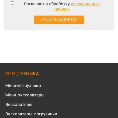
Согласие на обработку
персональных
данных
СПЕЦТЕХНИКА
Мини-погрузчики
Мини-экскаваторы
Экскаваторы
Экскаваторы-погрузчики