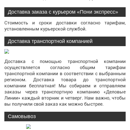
Доставка заказа с курьером «Пони экспресс»
Стоимость и сроки доставки согласно тарифам,
установленным курьерской службой.
Доставка транспортной компанией
Доставка с помощью транспортной компании
осуществляется согласно общим тарифам
транспортной компании в соответствии с выбранным
регионом. Доставка товара до транспортной
компании бесплатная! Мы собираем и отправляем
заказы через транспортную компанию «Деловые
Линии» каждый вторник и четверг. Нам важно, чтобы
вы получили свой заказ как можно быстрее.
Самовывоз