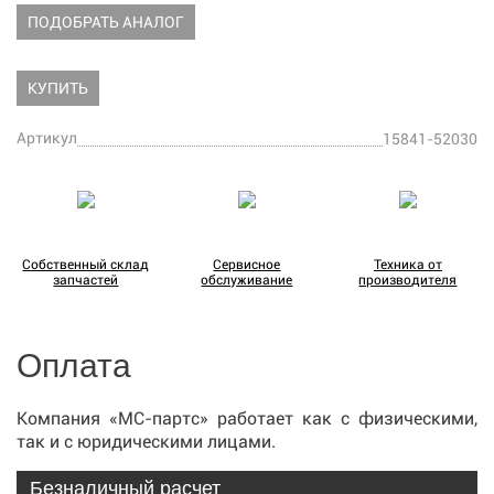
ПОДОБРАТЬ АНАЛОГ
КУПИТЬ
Артикул
15841-52030
Собственный склад
Сервисное
Техника от
запчастей
обслуживание
производителя
Оплата
Компания «МС-партс» работает как с физическими,
так и с юридическими лицами.
Безналичный расчет