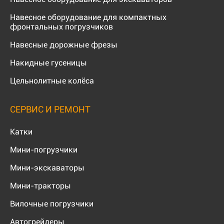
Навесное оборудование для компактных
фронтальных погрузчиков
Навесные дорожные фрезы
Накидные гусеницы
Цельнолитные колёса
СЕРВИС И РЕМОНТ
Катки
Мини-погрузчики
Мини-экскаваторы
Мини-тракторы
Вилочные погрузчики
Автогрейдеры