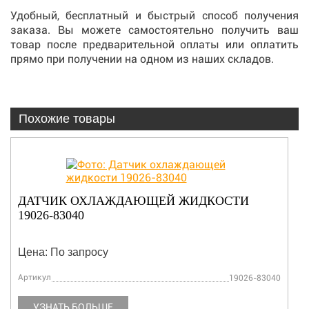
Удобный, бесплатный и быстрый способ получения
заказа. Вы можете самостоятельно получить ваш
товар после предварительной оплаты или оплатить
прямо при получении на одном из наших складов.
Похожие товары
В наличии
НАСОС ТОПЛИВОПОДКАЧИВАЮЩИЙ 16604-
52032/16604-52030
Цена: По запросу
Артикул
16604-52032
УЗНАТЬ БОЛЬШЕ