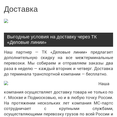
Доставка
Выгодные условия на доставку через ТК
«Деловые линии»
Наш партнер — ТК «Деловые линии» предлагает
дополнительную скидку на все межтерминальные
перевозки. Мы собираем и отправляем заказы два
раза в неделю — каждый вторник и четверг. Доставка
до терминала транспортной компании — бесплатно.
Наша
компания осуществляет доставку товара не только по
г. Москве и Подмосковью, но и в любую точку России.
На протяжении нескольких лет компания МС-партс
сотрудничает с крупными службами,
осуществляющими перевозку грузов по всей России и