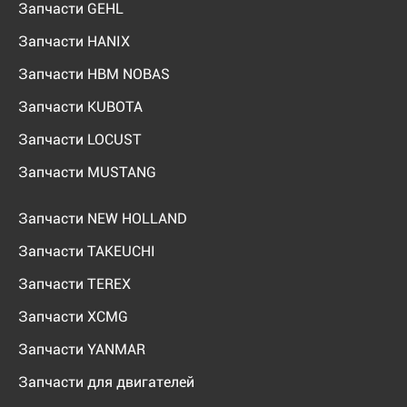
Запчасти GEHL
Запчасти HANIX
Запчасти HBM NOBAS
Запчасти KUBOTA
Запчасти LOCUST
Запчасти MUSTANG
Запчасти NEW HOLLAND
Запчасти TAKEUCHI
Запчасти TEREX
Запчасти XCMG
Запчасти YANMAR
Запчасти для двигателей