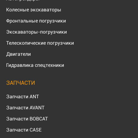
Колесные экскаваторы
Фронтальные погрузчики
Экскаваторы-погрузчики
Телескопические погрузчики
Двигатели
Гидравлика спецтехники
ЗАПЧАСТИ
Запчасти ANT
Запчасти AVANT
Запчасти BOBCAT
Запчасти CASE