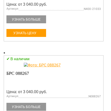
Цена: от 3 040.00 руб.
Артикул
N400-21033
УЗНАТЬ БОЛЬШЕ
УЗНАТЬ ЦЕНУ
В наличии
БРС 088267
Цена: от 3 040.00 руб.
Артикул
N088267
УЗНАТЬ БОЛЬШЕ