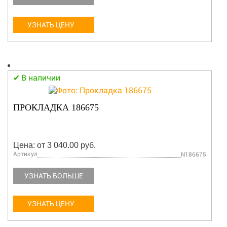
УЗНАТЬ ЦЕНУ
В наличии
ПРОКЛАДКА 186675
Цена: от 3 040.00 руб.
Артикул
N186675
УЗНАТЬ БОЛЬШЕ
УЗНАТЬ ЦЕНУ