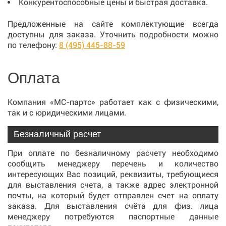
Конкурентоспособные цены и быстрая доставка.
Предложенные на сайте комплектующие всегда
доступны для заказа. Уточнить подробности можно
по телефону:
8 (495) 445-88-59
Оплата
Компания «МС-партс» работает как с физическими,
так и с юридическими лицами.
Безналичный расчет
При оплате по безналичному расчету необходимо
сообщить менеджеру перечень и количество
интересующих Вас позиций, реквизиты, требующиеся
для выставления счета, а также адрес электронной
почты, на который будет отправлен счет на оплату
заказа. Для выставления счёта для физ. лица
менеджеру потребуются паспортные данные