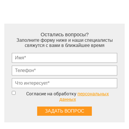
Остались вопросы?
Заполните форму ниже и наши специалисты
свяжутся с вами в ближайшее время
Согласие на обработку
персональных
данных