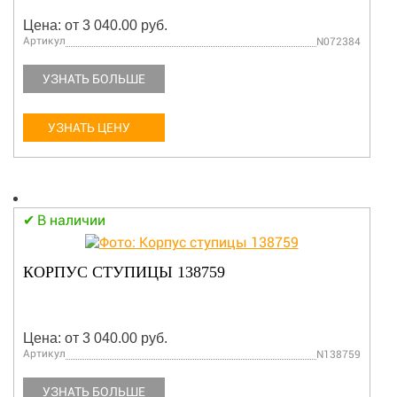
Цена: от 3 040.00 руб.
Артикул
N072384
УЗНАТЬ БОЛЬШЕ
УЗНАТЬ ЦЕНУ
В наличии
КОРПУС СТУПИЦЫ 138759
Цена: от 3 040.00 руб.
Артикул
N138759
УЗНАТЬ БОЛЬШЕ