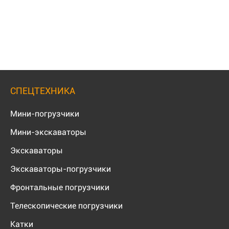
СПЕЦТЕХНИКА
Мини-погрузчики
Мини-экскаваторы
Экскаваторы
Экскаваторы-погрузчики
Фронтальные погрузчики
Телескопические погрузчики
Катки