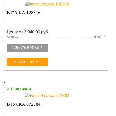
ВТУЛКА 128316
Цена: от 3 040.00 руб.
Артикул
N128316
УЗНАТЬ БОЛЬШЕ
УЗНАТЬ ЦЕНУ
В наличии
ВТУЛКА 072384