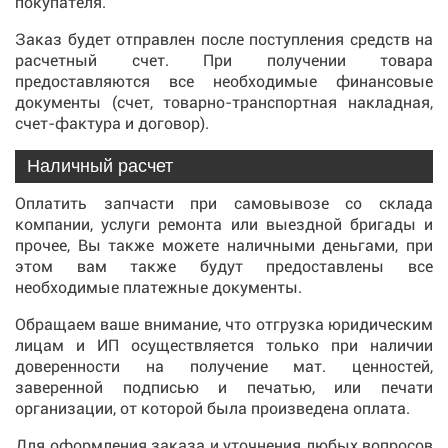
покупателя.
Заказ будет отправлен после поступления средств на
расчетный счет. При получении товара
предоставляются все необходимые финансовые
документы (счет, товарно-транспортная накладная,
счет-фактура и договор).
Наличный расчет
Оплатить запчасти при самовывозе со склада
компании, услуги ремонта или выездной бригады и
прочее, Вы также можете наличными деньгами, при
этом вам также будут предоставлены все
необходимые платежные документы.
Обращаем ваше внимание, что отгрузка юридическим
лицам и ИП осуществляется только при наличии
доверенности на получение мат. ценностей,
заверенной подписью и печатью, или печати
организации, от которой была произведена оплата.
Для оформления заказа и уточнения любых вопросов