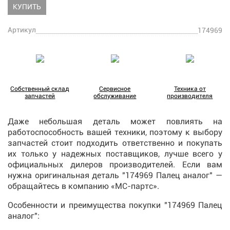
КУПИТЬ
Артикул
174969
Собственный склад
Сервисное
Техника от
запчастей
обслуживание
производителя
Даже небольшая деталь может повлиять на
работоспособность вашей техники, поэтому к выбору
запчастей стоит подходить ответственно и покупать
их только у надежных поставщиков, лучше всего у
официальных дилеров производителей. Если вам
нужна оригинальная деталь "174969 Палец аналог" —
обращайтесь в компанию «МС-партс».
Особенности и преимущества покупки "174969 Палец
аналог":