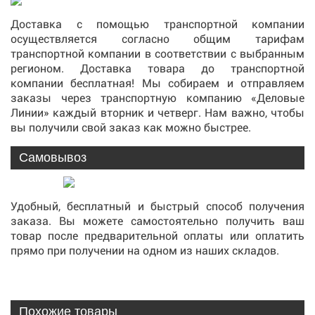
Доставка с помощью транспортной компании
осуществляется согласно общим тарифам
транспортной компании в соответствии с выбранным
регионом. Доставка товара до транспортной
компании бесплатная! Мы собираем и отправляем
заказы через транспортную компанию «Деловые
Линии» каждый вторник и четверг. Нам важно, чтобы
вы получили свой заказ как можно быстрее.
Самовывоз
Удобный, бесплатный и быстрый способ получения
заказа. Вы можете самостоятельно получить ваш
товар после предварительной оплаты или оплатить
прямо при получении на одном из наших складов.
Похожие товары