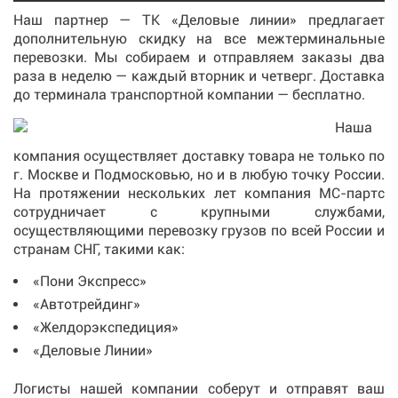
Наш партнер — ТК «Деловые линии» предлагает
дополнительную скидку на все межтерминальные
перевозки. Мы собираем и отправляем заказы два
раза в неделю — каждый вторник и четверг. Доставка
до терминала транспортной компании — бесплатно.
Наша
компания осуществляет доставку товара не только по
г. Москве и Подмосковью, но и в любую точку России.
На протяжении нескольких лет компания МС-партс
сотрудничает с крупными службами,
осуществляющими перевозку грузов по всей России и
странам СНГ, такими как:
«Пони Экспресс»
«Автотрейдинг»
«Желдорэкспедиция»
«Деловые Линии»
Логисты нашей компании соберут и отправят ваш