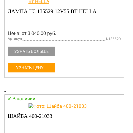
ЛАМПА H3 135529 12V55 ВТ HELLA
Цена: от 3 040.00 руб.
Артикул
N135529
УЗНАТЬ БОЛЬШЕ
УЗНАТЬ ЦЕНУ
В наличии
ШАЙБА 400-21033