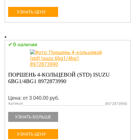
УЗНАТЬ ЦЕНУ
В наличии
ПОРШЕНЬ 4-КОЛЬЦЕВОЙ (STD) ISUZU
6BG1/4BG1 8972873990
Цена: от 3 040.00 руб.
Артикул
8972873990
УЗНАТЬ БОЛЬШЕ
УЗНАТЬ ЦЕНУ