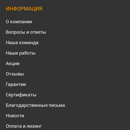
ИНФОРМАЦИЯ
О компании
Вопросы и ответы
Наша команда
Наши работы
Акции
Отзывы
Гарантии
Сертификаты
Благодарственные письма
Новости
Оплата и лизинг