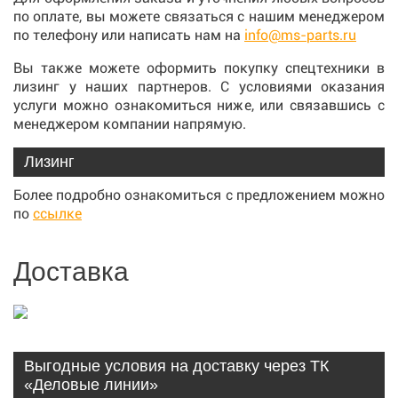
по оплате, вы можете связаться с нашим менеджером
по телефону или написать нам на
info@ms-parts.ru
Вы также можете оформить покупку спецтехники в
лизинг у наших партнеров. С условиями оказания
услуги можно ознакомиться ниже, или связавшись с
менеджером компании напрямую.
Лизинг
Более подробно ознакомиться с предложением можно
по
ссылке
Доставка
Выгодные условия на доставку через ТК
«Деловые линии»