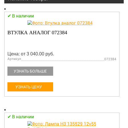
В наличии
ВТУЛКА АНАЛОГ 072384
Цена: от 3 040.00 руб.
Артикул
072384
УЗНАТЬ БОЛЬШЕ
УЗНАТЬ ЦЕНУ
В наличии