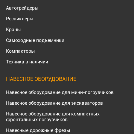
Автогрейдеры
Ресайклеры
Краны
Самоходные подъемники
Компакторы
Техника в наличии
НАВЕСНОЕ ОБОРУДОВАНИЕ
Навесное оборудование для мини-погрузчиков
Навесное оборудование для экскаваторов
Навесное оборудование для компактных
фронтальных погрузчиков
Навесные дорожные фрезы