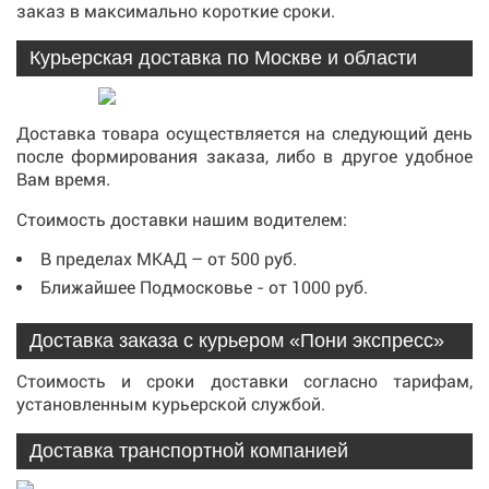
заказ в максимально короткие сроки.
Курьерская доставка по Москве и области
Доставка товара осуществляется на следующий день
после формирования заказа, либо в другое удобное
Вам время.
Стоимость доставки нашим водителем:
В пределах МКАД – от 500 руб.
Ближайшее Подмосковье - от 1000 руб.
Доставка заказа с курьером «Пони экспресс»
Стоимость и сроки доставки согласно тарифам,
установленным курьерской службой.
Доставка транспортной компанией