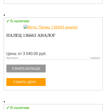
В наличии
ПАЛЕЦ 136663 АНАЛОГ
Цена: от 3 040.00 руб.
Артикул
136663
УЗНАТЬ БОЛЬШЕ
УЗНАТЬ ЦЕНУ
В наличии