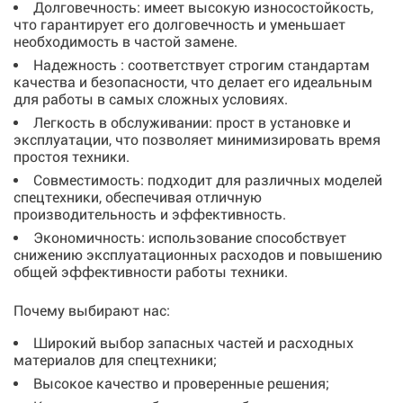
Долговечность: имеет высокую износостойкость,
что гарантирует его долговечность и уменьшает
необходимость в частой замене.
Надежность : соответствует строгим стандартам
качества и безопасности, что делает его идеальным
для работы в самых сложных условиях.
Легкость в обслуживании: прост в установке и
эксплуатации, что позволяет минимизировать время
простоя техники.
Совместимость: подходит для различных моделей
спецтехники, обеспечивая отличную
производительность и эффективность.
Экономичность: использование способствует
снижению эксплуатационных расходов и повышению
общей эффективности работы техники.
Почему выбирают нас:
Широкий выбор запасных частей и расходных
материалов для спецтехники;
Высокое качество и проверенные решения;