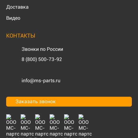
Доставка
Видео
КОНТАКТЫ
Звонки по России
8 (800) 500-73-92
info@ms-parts.ru
Заказать звонок