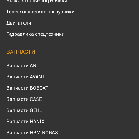
Экскаваторы-погрузчики
Телескопические погрузчики
Двигатели
Гидравлика спецтехники
ЗАПЧАСТИ
Запчасти ANT
Запчасти AVANT
Запчасти BOBCAT
Запчасти CASE
Запчасти GEHL
Запчасти HANIX
Запчасти HBM NOBAS