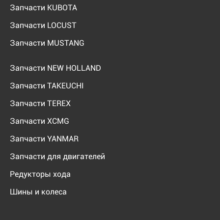
Запчасти KUBOTA
Запчасти LOCUST
Запчасти MUSTANG
Запчасти NEW HOLLAND
Запчасти TAKEUCHI
Запчасти TEREX
Запчасти XCMG
Запчасти YANMAR
Запчасти для двигателей
Редукторы хода
Шины и колеса