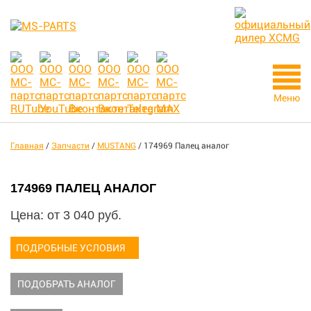
Меню
Главная
/
Запчасти
/
MUSTANG
/
174969 Палец аналог
174969 ПАЛЕЦ АНАЛОГ
Цена: от
3 040
руб.
ПОДРОБНЫЕ УСЛОВИЯ
ПОДОБРАТЬ АНАЛОГ