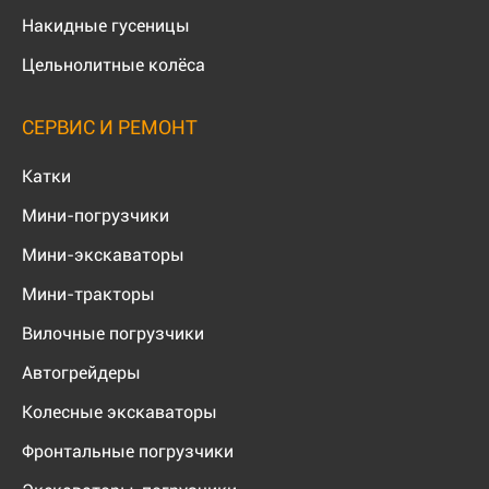
Накидные гусеницы
Цельнолитные колёса
СЕРВИС И РЕМОНТ
Катки
Мини-погрузчики
Мини-экскаваторы
Мини-тракторы
Вилочные погрузчики
Автогрейдеры
Колесные экскаваторы
Фронтальные погрузчики