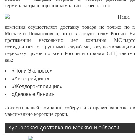
терминала транспортной компании — бесплатно.
Наша
компания осуществляет доставку товара не только по г.
Москве и Подмосковью, но и в любую точку России. На
протяжении нескольких лет компания МС-партс
сотрудничает с крупными службами, осуществляющими
перевозку грузов по всей России и странам СНГ, такими
как:
«Пони Экспресс»
«Автотрейдинг»
«Желдорэкспедиция»
«Деловые Линии»
Логисты нашей компании соберут и отправят ваш заказ в
максимально короткие сроки.
Курьерская доставка по Москве и области