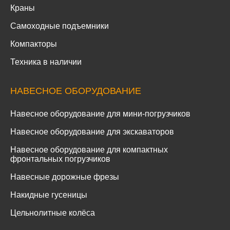
Краны
Самоходные подъемники
Компакторы
Техника в наличии
НАВЕСНОЕ ОБОРУДОВАНИЕ
Навесное оборудование для мини-погрузчиков
Навесное оборудование для экскаваторов
Навесное оборудование для компактных
фронтальных погрузчиков
Навесные дорожные фрезы
Накидные гусеницы
Цельнолитные колёса