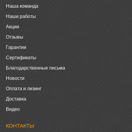
Наша команда
Наши работы
Акции
Отзывы
Гарантии
Сертификаты
Благодарственные письма
Новости
Оплата и лизинг
Доставка
Видео
КОНТАКТЫ