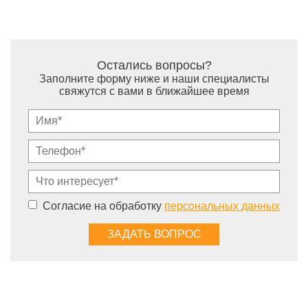
Остались вопросы?
Заполните форму ниже и наши специалисты
свяжутся с вами в ближайшее время
Согласие на обработку
персональных данных