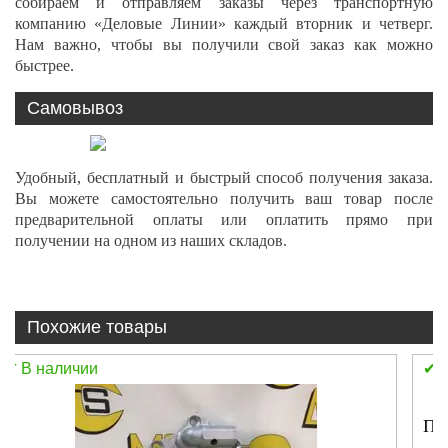
собираем и отправляем заказы через транспортную
компанию «Деловые Линии» каждый вторник и четверг.
Нам важно, чтобы вы получили свой заказ как можно
быстрее.
Самовывоз
Удобный, бесплатный и быстрый способ получения заказа.
Вы можете самостоятельно получить ваш товар после
предварительной оплаты или оплатить прямо при
получении на одном из наших складов.
Похожие товары
В наличии