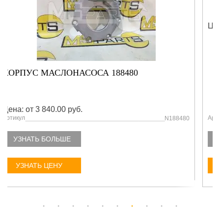
ПАЛЕЦ 220-32674
Цена: от 3 840.00 руб.
Артикул
220-32674
УЗНАТЬ БОЛЬШЕ
УЗНАТЬ ЦЕНУ