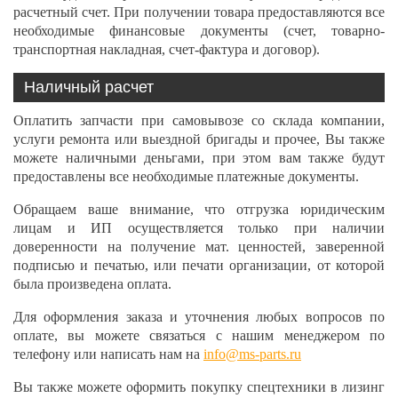
расчетный счет. При получении товара предоставляются все
необходимые финансовые документы (счет, товарно-
транспортная накладная, счет-фактура и договор).
Наличный расчет
Оплатить запчасти при самовывозе со склада компании,
услуги ремонта или выездной бригады и прочее, Вы также
можете наличными деньгами, при этом вам также будут
предоставлены все необходимые платежные документы.
Обращаем ваше внимание, что отгрузка юридическим
лицам и ИП осуществляется только при наличии
доверенности на получение мат. ценностей, заверенной
подписью и печатью, или печати организации, от которой
была произведена оплата.
Для оформления заказа и уточнения любых вопросов по
оплате, вы можете связаться с нашим менеджером по
телефону или написать нам на
info@ms-parts.ru
Вы также можете оформить покупку спецтехники в лизинг