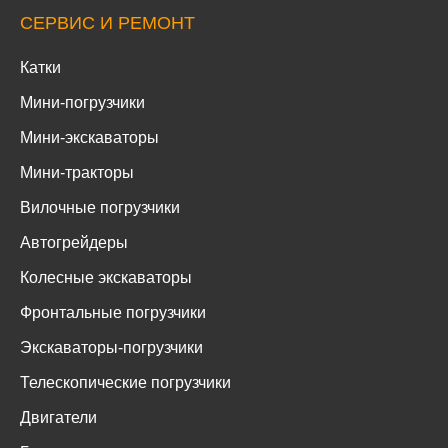
СЕРВИС И РЕМОНТ
Катки
Мини-погрузчики
Мини-экскаваторы
Мини-тракторы
Вилочные погрузчики
Автогрейдеры
Колесные экскаваторы
Фронтальные погрузчики
Экскаваторы-погрузчики
Телескопические погрузчики
Двигатели