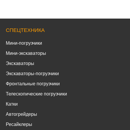
СПЕЦТЕХНИКА
Мини-погрузчики
Мини-экскаваторы
Экскаваторы
Экскаваторы-погрузчики
Фронтальные погрузчики
Телескопические погрузчики
Катки
Автогрейдеры
Ресайклеры