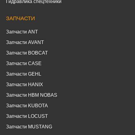
Гидравлика спецтехники
ЗАПЧАСТИ
Запчасти ANT
Запчасти AVANT
Запчасти BOBCAT
Запчасти CASE
Запчасти GEHL
Запчасти HANIX
Запчасти HBM NOBAS
Запчасти KUBOTA
Запчасти LOCUST
Запчасти MUSTANG