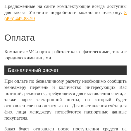
Предложенные на сайте комплектующие всегда доступны
для заказа. Уточнить подробности можно по телефону:
8
(495) 445-88-59
Оплата
Компания «МС-партс» работает как с физическими, так и с
юридическими лицами.
Безналичный расчет
При оплате по безналичному расчету необходимо сообщить
менеджеру перечень и количество интересующих Вас
позиций, реквизиты, требующиеся для выставления счета, а
также адрес электронной почты, на который будет
отправлен счет на оплату заказа. Для выставления счёта для
физ. лица менеджеру потребуются паспортные данные
покупателя.
Заказ будет отправлен после поступления средств на