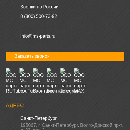
Звонки по России
8 (800) 500-73-92
info@ms-parts.ru
Заказать звонок
АДРЕС
Санкт-Петербург
195067
,
г. Санкт-Петербург
,
Волго-Донской пр-т,