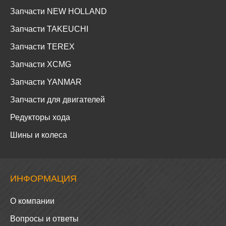
Запчасти NEW HOLLAND
Запчасти TAKEUCHI
Запчасти TEREX
Запчасти XCMG
Запчасти YANMAR
Запчасти для двигателей
Редукторы хода
Шины и колеса
ИНФОРМАЦИЯ
О компании
Вопросы и ответы