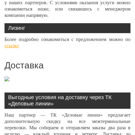
у наших партнеров. С условиями оказания услуги можно
ознакомиться ниже, или связавшись с менеджером
компании напрямую.
Лизинг
Более подробно ознакомиться с предложением можно по
ссылке
Доставка
Выгодные условия на доставку через ТК
«Деловые линии»
Наш партнер — ТК «Деловые линии» предлагает
дополнительную скидку на все межтерминальные
перевозки. Мы собираем и отправляем заказы два раза в
неделю — каждый вторник и четверг. Доставка до