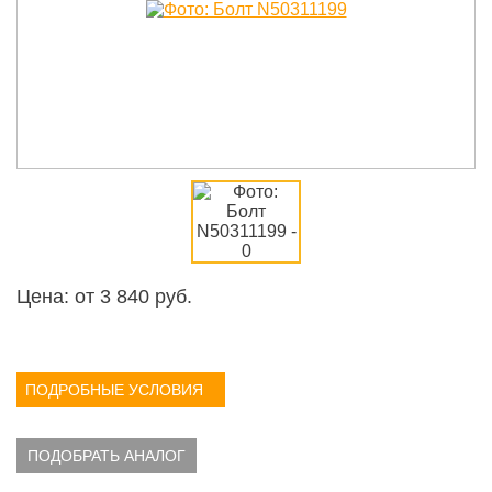
Цена: от
3 840
руб.
ПОДРОБНЫЕ УСЛОВИЯ
ПОДОБРАТЬ АНАЛОГ