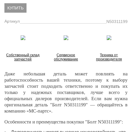
КУПИТЬ
Артикул
N50311199
Собственный склад
Сервисное
Техника от
запчастей
обслуживание
производителя
Даже небольшая деталь может повлиять на
работоспособность вашей техники, поэтому к выбору
запчастей стоит подходить ответственно и покупать их
только у надежных поставщиков, лучше всего у
официальных дилеров производителей. Если вам нужна
оригинальная деталь "Болт N50311199" — обращайтесь в
компанию «МС-партс».
Особенности и преимущества покупки "Болт N50311199":