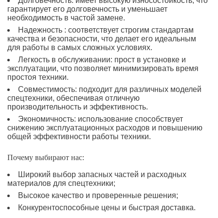
Долговечность: имеет высокую износостойкость, что
гарантирует его долговечность и уменьшает
необходимость в частой замене.
Надежность : соответствует строгим стандартам
качества и безопасности, что делает его идеальным
для работы в самых сложных условиях.
Легкость в обслуживании: прост в установке и
эксплуатации, что позволяет минимизировать время
простоя техники.
Совместимость: подходит для различных моделей
спецтехники, обеспечивая отличную
производительность и эффективность.
Экономичность: использование способствует
снижению эксплуатационных расходов и повышению
общей эффективности работы техники.
Почему выбирают нас:
Широкий выбор запасных частей и расходных
материалов для спецтехники;
Высокое качество и проверенные решения;
Конкурентоспособные цены и быстрая доставка.