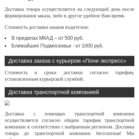
Доставка товара осуществляется на следующий день после
формирования заказа, либо в другое удобное Вам время.
Стоимость доставки нашим водителем:
В пределах МКАД – от 500 руб.
Ближайшее Подмосковье - от 1000 руб.
Доставка заказа с курьером «Пони экспресс»
Стоимость и сроки доставки согласно тарифам,
установленным курьерской службой.
Доставка транспортной компанией
Доставка с помощью транспортной компании
осуществляется согласно общим тарифам транспортной
компании в соответствии с выбранным регионом. Доставка
товара до транспортной компании бесплатная! Мы