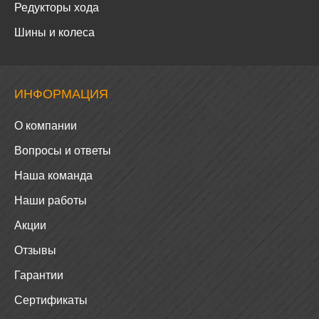
Редукторы хода
Шины и колеса
ИНФОРМАЦИЯ
О компании
Вопросы и ответы
Наша команда
Наши работы
Акции
Отзывы
Гарантии
Сертификаты