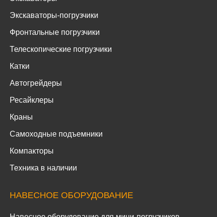
Экскаваторы-погрузчики
Фронтальные погрузчики
Телескопические погрузчики
Катки
Автогрейдеры
Ресайклеры
Краны
Самоходные подъемники
Компакторы
Техника в наличии
НАВЕСНОЕ ОБОРУДОВАНИЕ
Навесное оборудование для мини-погрузчиков