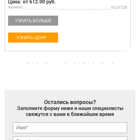
Цена: от 612.00 руб.
Артикул
NUCFL208 D1
УЗНАТЬ БОЛЬШЕ
УЗНАТЬ ЦЕНУ
Остались вопросы?
Заполните форму ниже и наши специалисты
свяжутся с вами в ближайшее время