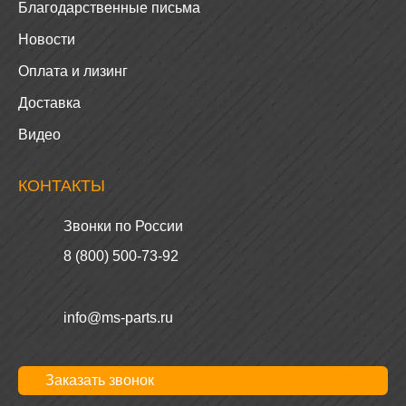
Благодарственные письма
Новости
Оплата и лизинг
Доставка
Видео
КОНТАКТЫ
Звонки по России
8 (800) 500-73-92
info@ms-parts.ru
Заказать звонок