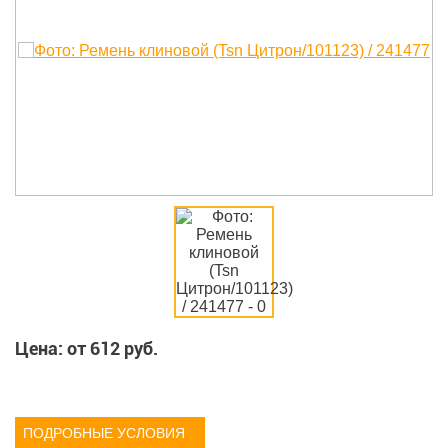
Цена: от
612
руб.
ПОДРОБНЫЕ УСЛОВИЯ