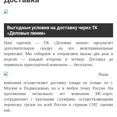
Выгодные условия на доставку через ТК
«Деловые линии»
Наш партнер — ТК «Деловые линии» предлагает
дополнительную скидку на все межтерминальные
перевозки. Мы собираем и отправляем заказы два раза в
неделю — каждый вторник и четверг. Доставка до
терминала транспортной компании — бесплатно.
Наша
компания осуществляет доставку товара не только по г.
Москве и Подмосковью, но и в любую точку России. На
протяжении нескольких лет компания МС-партс
сотрудничает с крупными службами, осуществляющими
перевозку грузов по всей России и странам СНГ, такими
как: