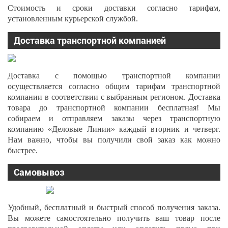
Стоимость и сроки доставки согласно тарифам,
установленным курьерской службой.
Доставка транспортной компанией
Доставка с помощью транспортной компании
осуществляется согласно общим тарифам транспортной
компании в соответствии с выбранным регионом. Доставка
товара до транспортной компании бесплатная! Мы
собираем и отправляем заказы через транспортную
компанию «Деловые Линии» каждый вторник и четверг.
Нам важно, чтобы вы получили свой заказ как можно
быстрее.
Самовывоз
Удобный, бесплатный и быстрый способ получения заказа.
Вы можете самостоятельно получить ваш товар после