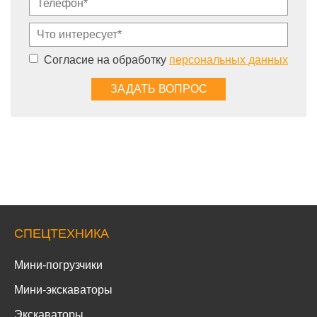
Согласие на обработку
персональных данных
СПЕЦТЕХНИКА
Мини-погрузчики
Мини-экскаваторы
Экскаваторы