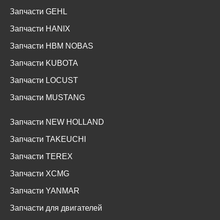
Запчасти GEHL
Запчасти HANIX
Запчасти HBM NOBAS
Запчасти KUBOTA
Запчасти LOCUST
Запчасти MUSTANG
Запчасти NEW HOLLAND
Запчасти TAKEUCHI
Запчасти TEREX
Запчасти XCMG
Запчасти YANMAR
Запчасти для двигателей