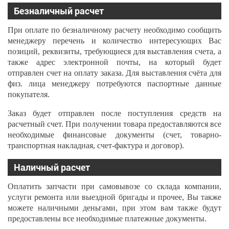
Безналичный расчет
При оплате по безналичному расчету необходимо сообщить
менеджеру перечень и количество интересующих Вас
позиций, реквизиты, требующиеся для выставления счета, а
также адрес электронной почты, на который будет
отправлен счет на оплату заказа. Для выставления счёта для
физ. лица менеджеру потребуются паспортные данные
покупателя.
Заказ будет отправлен после поступления средств на
расчетный счет. При получении товара предоставляются все
необходимые финансовые документы (счет, товарно-
транспортная накладная, счет-фактура и договор).
Наличный расчет
Оплатить запчасти при самовывозе со склада компании,
услуги ремонта или выездной бригады и прочее, Вы также
можете наличными деньгами, при этом вам также будут
предоставлены все необходимые платежные документы.