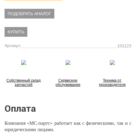
ПОДОБРАТЬ АНАЛОГ
КУПИТЬ
Артикул
101123
Собственный склад
Сервисное
Техника от
запчастей
обслуживание
производителя
Оплата
Компания «МС-партс» работает как с физическими, так и с
юридическими лицами.