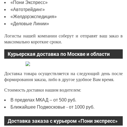
«Пони Экспресс»
«Автотрейдинг»
«Желдорэкспедиция»
«Деловые Линии»
Логисты нашей компании соберут и отправят ваш заказ в
максимально короткие сроки.
Курьерская доставка по Москве и области
Доставка товара осуществляется на следующий день после
формирования заказа, либо в другое удобное Вам время.
Стоимость доставки нашим водителем:
В пределах МКАД – от 500 руб.
Ближайшее Подмосковье - от 1000 руб.
Доставка заказа с курьером «Пони экспресс»