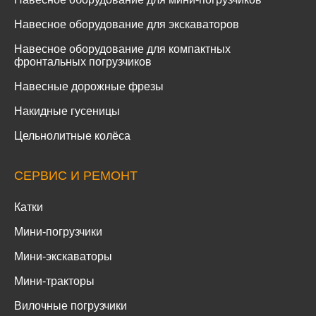
Навесное оборудование для экскаваторов
Навесное оборудование для компактных
фронтальных погрузчиков
Навесные дорожные фрезы
Накидные гусеницы
Цельнолитные колёса
СЕРВИС И РЕМОНТ
Катки
Мини-погрузчики
Мини-экскаваторы
Мини-тракторы
Вилочные погрузчики