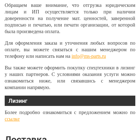
Обращаем ваше внимание, что отгрузка юридическим
лицам и ИП осуществляется только при наличии
доверенности на получение мат. ценностей, заверенной
подписью и печатью, или печати организации, от которой
была произведена оплата.
Для оформления заказа и уточнения любых вопросов по
оплате, вы можете связаться с нашим менеджером по
телефону или написать нам на
info@ms-parts.ru
Вы также можете оформить покупку спецтехники в лизинг
у наших партнеров. С условиями оказания услуги можно
ознакомиться ниже, или связавшись с менеджером
компании напрямую.
Лизинг
Более подробно ознакомиться с предложением можно по
ссылке
Доставка