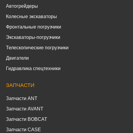
Автогрейдеры
Колесные экскаваторы
Фронтальные погрузчики
Экскаваторы-погрузчики
Телескопические погрузчики
Двигатели
Гидравлика спецтехники
ЗАПЧАСТИ
Запчасти ANT
Запчасти AVANT
Запчасти BOBCAT
Запчасти CASE