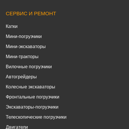
СЕРВИС И РЕМОНТ
Катки
Мини-погрузчики
Мини-экскаваторы
Мини-тракторы
Вилочные погрузчики
Автогрейдеры
Колесные экскаваторы
Фронтальные погрузчики
Экскаваторы-погрузчики
Телескопические погрузчики
Двигатели