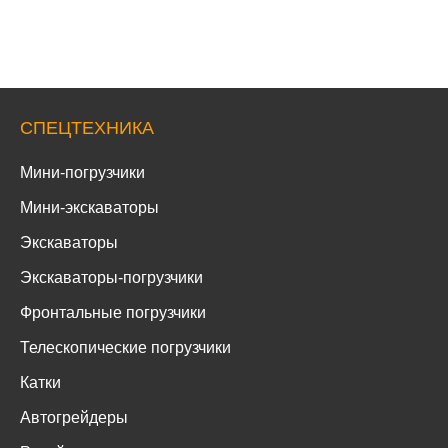
СПЕЦТЕХНИКА
Мини-погрузчики
Мини-экскаваторы
Экскаваторы
Экскаваторы-погрузчики
Фронтальные погрузчики
Телескопические погрузчики
Катки
Автогрейдеры