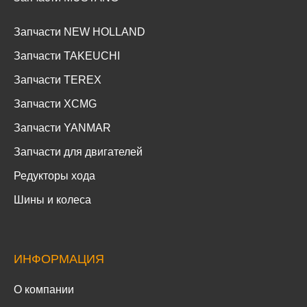
Запчасти NEW HOLLAND
Запчасти TAKEUCHI
Запчасти TEREX
Запчасти XCMG
Запчасти YANMAR
Запчасти для двигателей
Редукторы хода
Шины и колеса
ИНФОРМАЦИЯ
О компании