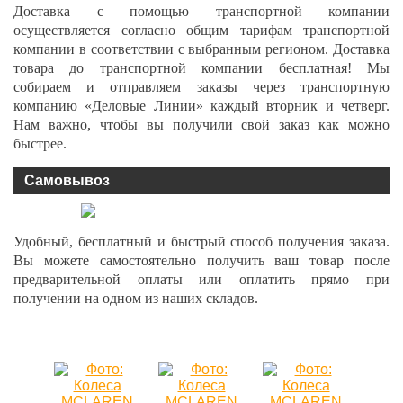
Доставка с помощью транспортной компании
осуществляется согласно общим тарифам транспортной
компании в соответствии с выбранным регионом. Доставка
товара до транспортной компании бесплатная! Мы
собираем и отправляем заказы через транспортную
компанию «Деловые Линии» каждый вторник и четверг.
Нам важно, чтобы вы получили свой заказ как можно
быстрее.
Самовывоз
Удобный, бесплатный и быстрый способ получения заказа.
Вы можете самостоятельно получить ваш товар после
предварительной оплаты или оплатить прямо при
получении на одном из наших складов.