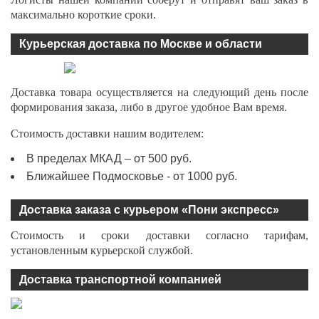
максимально короткие сроки.
Курьерская доставка по Москве и области
Доставка товара осуществляется на следующий день после
формирования заказа, либо в другое удобное Вам время.
Стоимость доставки нашим водителем:
В пределах МКАД – от 500 руб.
Ближайшее Подмосковье - от 1000 руб.
Доставка заказа с курьером «Пони экспресс»
Стоимость и сроки доставки согласно тарифам,
установленным курьерской службой.
Доставка транспортной компанией