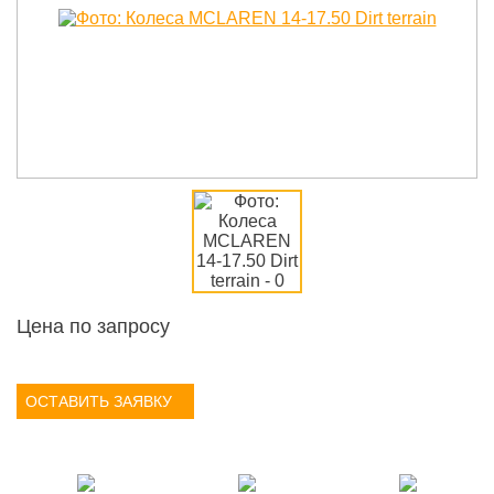
Цена по запросу
ОСТАВИТЬ ЗАЯВКУ