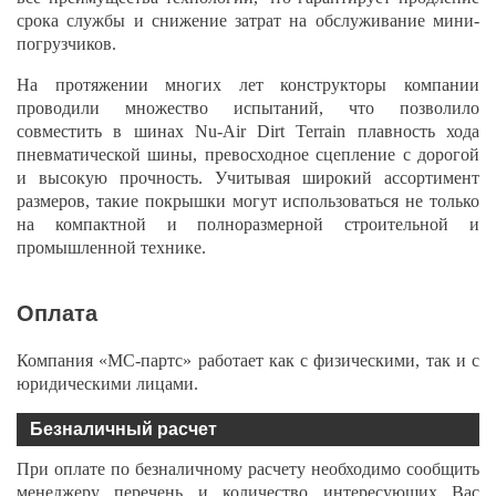
срока службы и снижение затрат на обслуживание мини-
погрузчиков.
На протяжении многих лет конструкторы компании
проводили множество испытаний, что позволило
совместить в шинах Nu-Air Dirt Terrain плавность хода
пневматической шины, превосходное сцепление с дорогой
и высокую прочность. Учитывая широкий ассортимент
размеров, такие покрышки могут использоваться не только
на компактной и полноразмерной строительной и
промышленной технике.
Оплата
Компания «МС-партс» работает как с физическими, так и с
юридическими лицами.
Безналичный расчет
При оплате по безналичному расчету необходимо сообщить
менеджеру перечень и количество интересующих Вас