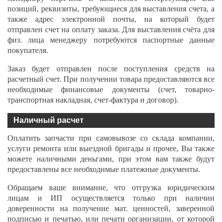
позиций, реквизиты, требующиеся для выставления счета, а
также адрес электронной почты, на который будет
отправлен счет на оплату заказа. Для выставления счёта для
физ. лица менеджеру потребуются паспортные данные
покупателя.
Заказ будет отправлен после поступления средств на
расчетный счет. При получении товара предоставляются все
необходимые финансовые документы (счет, товарно-
транспортная накладная, счет-фактура и договор).
Наличный расчет
Оплатить запчасти при самовывозе со склада компании,
услуги ремонта или выездной бригады и прочее, Вы также
можете наличными деньгами, при этом вам также будут
предоставлены все необходимые платежные документы.
Обращаем ваше внимание, что отгрузка юридическим
лицам и ИП осуществляется только при наличии
доверенности на получение мат. ценностей, заверенной
подписью и печатью, или печати организации, от которой