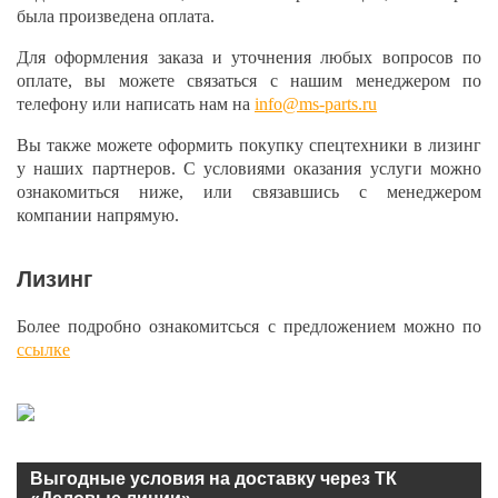
была произведена оплата.
Для оформления заказа и уточнения любых вопросов по
оплате, вы можете связаться с нашим менеджером по
телефону или написать нам на
info@ms-parts.ru
Вы также можете оформить покупку спецтехники в лизинг
у наших партнеров. С условиями оказания услуги можно
ознакомиться ниже, или связавшись с менеджером
компании напрямую.
Лизинг
Более подробно ознакомитсься с предложением можно по
ссылке
Выгодные условия на доставку через ТК