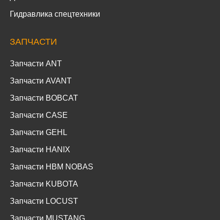
Гидравлика спецтехники
ЗАПЧАСТИ
Запчасти ANT
Запчасти AVANT
Запчасти BOBCAT
Запчасти CASE
Запчасти GEHL
Запчасти HANIX
Запчасти HBM NOBAS
Запчасти KUBOTA
Запчасти LOCUST
Запчасти MUSTANG