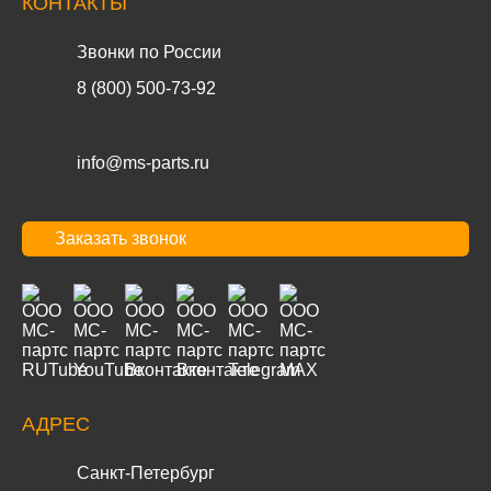
КОНТАКТЫ
Звонки по России
8 (800) 500-73-92
info@ms-parts.ru
Заказать звонок
АДРЕС
Санкт-Петербург