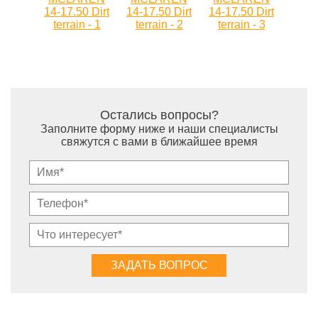
Остались вопросы?
Заполните форму ниже и наши специалисты
свяжутся с вами в ближайшее время