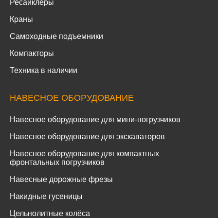
Ресайклеры
Краны
Самоходные подъемники
Компакторы
Техника в наличии
НАВЕСНОЕ ОБОРУДОВАНИЕ
Навесное оборудование для мини-погрузчиков
Навесное оборудование для экскаваторов
Навесное оборудование для компактных
фронтальных погрузчиков
Навесные дорожные фрезы
Накидные гусеницы
Цельнолитные колёса