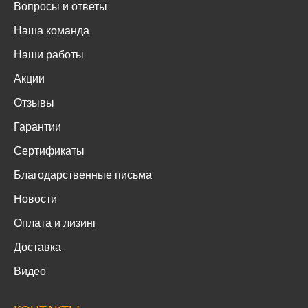
Вопросы и ответы
Наша команда
Наши работы
Акции
Отзывы
Гарантии
Сертификаты
Благодарственные письма
Новости
Оплата и лизинг
Доставка
Видео