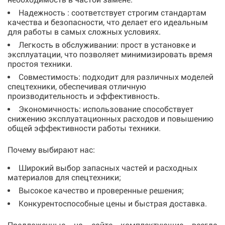
Надежность : соответствует строгим стандартам
качества и безопасности, что делает его идеальным
для работы в самых сложных условиях.
Легкость в обслуживании: прост в установке и
эксплуатации, что позволяет минимизировать время
простоя техники.
Совместимость: подходит для различных моделей
спецтехники, обеспечивая отличную
производительность и эффективность.
Экономичность: использование способствует
снижению эксплуатационных расходов и повышению
общей эффективности работы техники.
Почему выбирают нас:
Широкий выбор запасных частей и расходных
материалов для спецтехники;
Высокое качество и проверенные решения;
Конкурентоспособные цены и быстрая доставка.