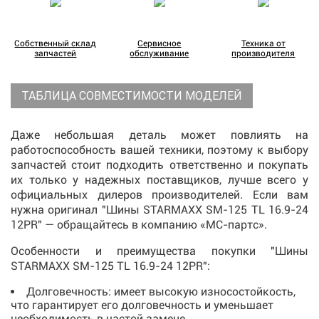
Собственный склад
Сервисное
Техника от
запчастей
обслуживание
производителя
ТАБЛИЦА СОВМЕСТИМОСТИ МОДЕЛЕЙ
Даже небольшая деталь может повлиять на
работоспособность вашей техники, поэтому к выбору
запчастей стоит подходить ответственно и покупать
их только у надежных поставщиков, лучше всего у
официальных дилеров производителей. Если вам
нужна оригинал
"Шины STARMAXX SM-125 TL 16.9-24
12PR" — обращайтесь в компанию «МС-партс».
Особенности и преимущества покупки "Шины
STARMAXX SM-125 TL 16.9-24 12PR":
Долговечность: имеет высокую износостойкость,
что гарантирует его долговечность и уменьшает
необходимость в частой замене.