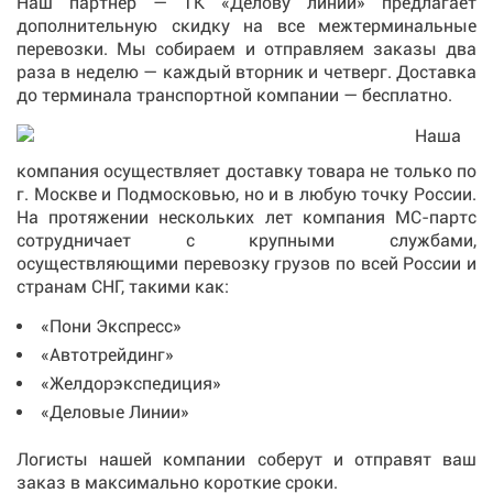
Наш партнер — ТК «Делову линии» предлагает
дополнительную скидку на все межтерминальные
перевозки. Мы собираем и отправляем заказы два
раза в неделю — каждый вторник и четверг. Доставка
до терминала транспортной компании — бесплатно.
Наша
компания осуществляет доставку товара не только по
г. Москве и Подмосковью, но и в любую точку России.
На протяжении нескольких лет компания МС-партс
сотрудничает с крупными службами,
осуществляющими перевозку грузов по всей России и
странам СНГ, такими как:
«Пони Экспресс»
«Автотрейдинг»
«Желдорэкспедиция»
«Деловые Линии»
Логисты нашей компании соберут и отправят ваш
заказ в максимально короткие сроки.