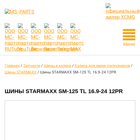
Меню
Главная
/
Запчасти
/
Шины и колеса
/
Колеса для мини-погрузчиков
/
Шины STARMAXX
/
Шины STARMAXX SM-125 TL 16.9-24 12PR
ШИНЫ STARMAXX SM-125 TL 16.9-24 12PR