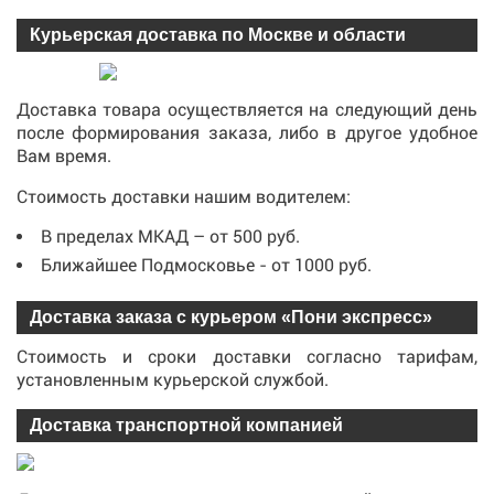
Курьерская доставка по Москве и области
Доставка товара осуществляется на следующий день
после формирования заказа, либо в другое удобное
Вам время.
Стоимость доставки нашим водителем:
В пределах МКАД – от 500 руб.
Ближайшее Подмосковье - от 1000 руб.
Доставка заказа с курьером «Пони экспресс»
Стоимость и сроки доставки согласно тарифам,
установленным курьерской службой.
Доставка транспортной компанией