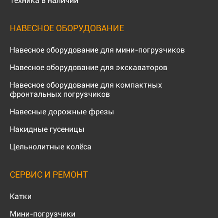
Техника в наличии
НАВЕСНОЕ ОБОРУДОВАНИЕ
Навесное оборудование для мини-погрузчиков
Навесное оборудование для экскаваторов
Навесное оборудование для компактных
фронтальных погрузчиков
Навесные дорожные фрезы
Накидные гусеницы
Цельнолитные колёса
СЕРВИС И РЕМОНТ
Катки
Мини-погрузчики