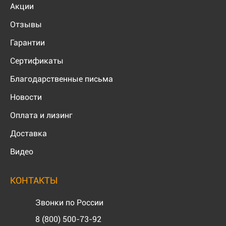
Акции
Отзывы
Гарантии
Сертификаты
Благодарственные письма
Новости
Оплата и лизинг
Доставка
Видео
КОНТАКТЫ
Звонки по России
8 (800) 500-73-92