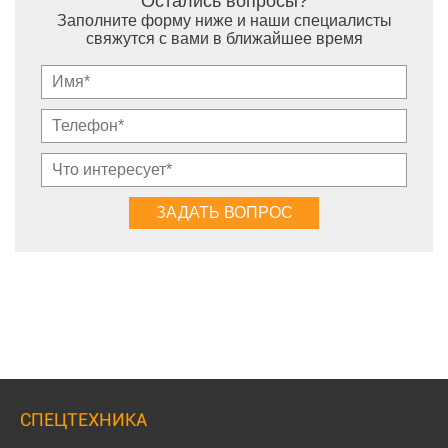
Остались вопросы?
Заполните форму ниже и наши специалисты
свяжутся с вами в ближайшее время
СПЕЦТЕХНИКА