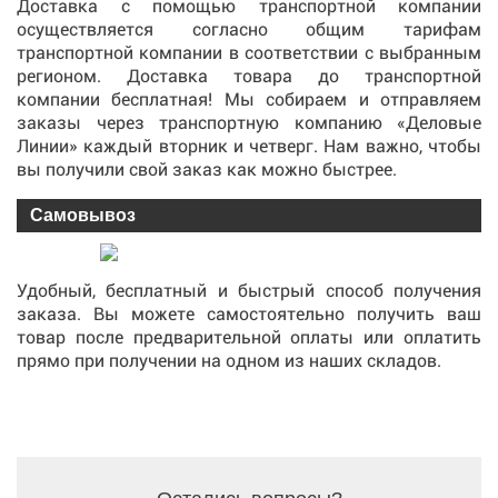
Доставка с помощью транспортной компании
осуществляется согласно общим тарифам
транспортной компании в соответствии с выбранным
регионом. Доставка товара до транспортной
компании бесплатная! Мы собираем и отправляем
заказы через транспортную компанию «Деловые
Линии» каждый вторник и четверг. Нам важно, чтобы
вы получили свой заказ как можно быстрее.
Самовывоз
Удобный, бесплатный и быстрый способ получения
заказа. Вы можете самостоятельно получить ваш
товар после предварительной оплаты или оплатить
прямо при получении на одном из наших складов.