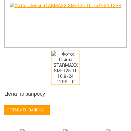
Цена по запросу
ОСТАВИТЬ ЗАЯВКУ