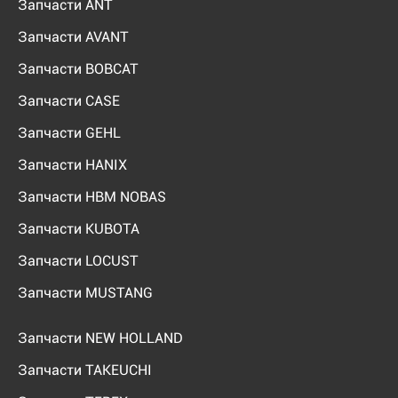
Запчасти ANT
Запчасти AVANT
Запчасти BOBCAT
Запчасти CASE
Запчасти GEHL
Запчасти HANIX
Запчасти HBM NOBAS
Запчасти KUBOTA
Запчасти LOCUST
Запчасти MUSTANG
Запчасти NEW HOLLAND
Запчасти TAKEUCHI