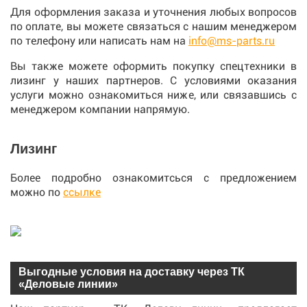
Для оформления заказа и уточнения любых вопросов
по оплате, вы можете связаться с нашим менеджером
по телефону или написать нам на
info@ms-parts.ru
Вы также можете оформить покупку спецтехники в
лизинг у наших партнеров. С условиями оказания
услуги можно ознакомиться ниже, или связавшись с
менеджером компании напрямую.
Лизинг
Более подробно ознакомитсься с предложением
можно по
ссылке
Выгодные условия на доставку через ТК
«Деловые линии»