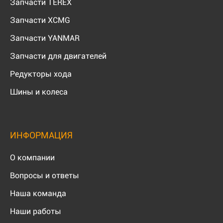
Запчасти TEREX
Запчасти XCMG
Запчасти YANMAR
Запчасти для двигателей
Редукторы хода
Шины и колеса
ИНФОРМАЦИЯ
О компании
Вопросы и ответы
Наша команда
Наши работы