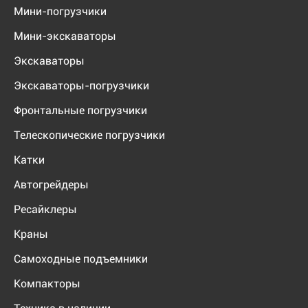
Мини-погрузчики
Мини-экскаваторы
Экскаваторы
Экскаваторы-погрузчики
Фронтальные погрузчики
Телескопические погрузчики
Катки
Автогрейдеры
Ресайклеры
Краны
Самоходные подъемники
Компакторы