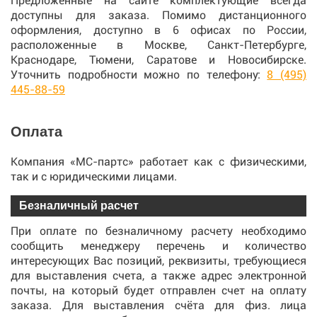
Предложенные на сайте комплектующие всегда
доступны для заказа. Помимо дистанционного
оформления, доступно в 6 офисах по России,
расположенные в Москве, Санкт-Петербурге,
Краснодаре, Тюмени, Саратове и Новосибирске.
Уточнить подробности можно по телефону:
8 (495)
445-88-59
Оплата
Компания «МС-партс» работает как с физическими,
так и с юридическими лицами.
Безналичный расчет
При оплате по безналичному расчету необходимо
сообщить менеджеру перечень и количество
интересующих Вас позиций, реквизиты, требующиеся
для выставления счета, а также адрес электронной
почты, на который будет отправлен счет на оплату
заказа. Для выставления счёта для физ. лица