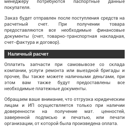
менеджеру потребуются паспортные данные
покупателя.
Заказ будет отправлен после поступления средств на
расчетный счет. При получении товара
предоставляются все необходимые финансовые
документы (счет, товарно-транспортная накладная,
счет-фактура и договор).
Наличный расчет
Оплатить запчасти при самовывозе со склада
компании, услуги ремонта или выездной бригады и
прочее, Вы также можете наличными деньгами, при
этом вам также будут предоставлены все
необходимые платежные документы.
Обращаем ваше внимание, что отгрузка юридическим
лицам и ИП осуществляется только при наличии
доверенности на получение мат. ценностей,
заверенной подписью и печатью, или печати
организации, от которой была произведена оплата.