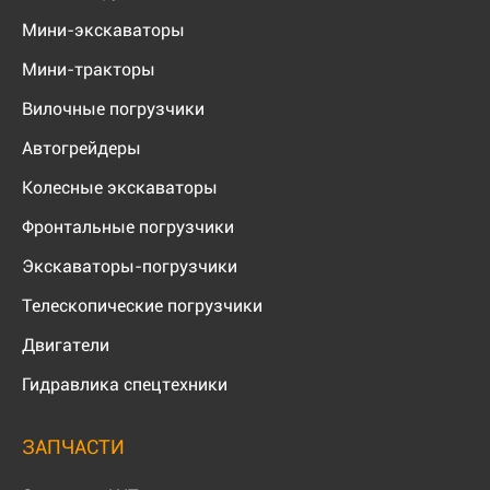
Мини-экскаваторы
Мини-тракторы
Вилочные погрузчики
Автогрейдеры
Колесные экскаваторы
Фронтальные погрузчики
Экскаваторы-погрузчики
Телескопические погрузчики
Двигатели
Гидравлика спецтехники
ЗАПЧАСТИ