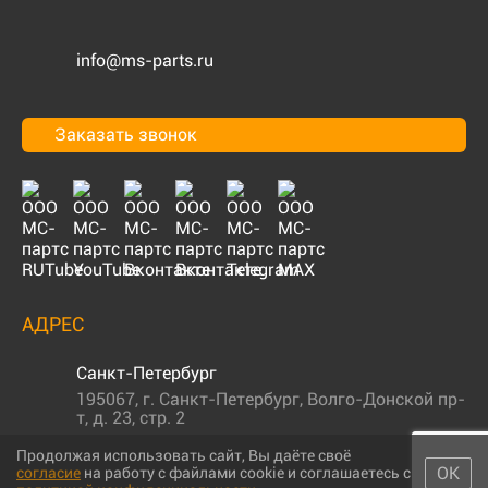
info@ms-parts.ru
Заказать звонок
АДРЕС
Санкт-Петербург
195067
,
г. Санкт-Петербург
,
Волго-Донской пр-
т, д. 23, стр. 2
Продолжая использовать сайт, Вы даёте своё
ОК
согласие
на работу с файлами cookie и соглашаетесь с