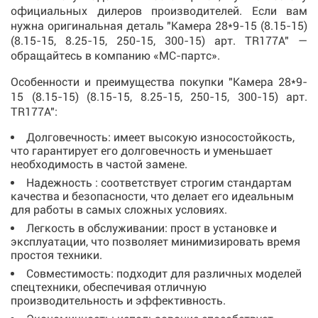
официальных дилеров производителей. Если вам
нужна оригинальная деталь "Камера 28*9-15 (8.15-15)
(8.15-15, 8.25-15, 250-15, 300-15) арт. TR177A" —
обращайтесь в компанию «МС-партс».
Особенности и преимущества покупки "Камера 28*9-
15 (8.15-15) (8.15-15, 8.25-15, 250-15, 300-15) арт.
TR177A":
Долговечность: имеет высокую износостойкость,
что гарантирует его долговечность и уменьшает
необходимость в частой замене.
Надежность : соответствует строгим стандартам
качества и безопасности, что делает его идеальным
для работы в самых сложных условиях.
Легкость в обслуживании: прост в установке и
эксплуатации, что позволяет минимизировать время
простоя техники.
Совместимость: подходит для различных моделей
спецтехники, обеспечивая отличную
производительность и эффективность.