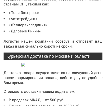
странам СНГ, такими как:
«Пони Экспресс»
«Автотрейдинг»
«Желдорэкспедиция»
«Деловые Линии»
Логисты нашей компании соберут и отправят ваш
заказ в максимально короткие сроки.
Курьерская доставка по Москве и области
Доставка товара осуществляется на следующий день
после формирования заказа, либо в другое удобное
Вам время.
Стоимость доставки нашим водителем:
В пределах МКАД – от 500 руб.