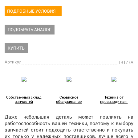
ПОДРОБНЫЕ УСЛОВИЯ
ПОДОБРАТЬ АНАЛОГ
КУПИТЬ
Артикул
TR177A
Собственный склад
Сервисное
Техника от
запчастей
обслуживание
производителя
Даже небольшая деталь может повлиять на
работоспособность вашей техники, поэтому к выбору
запчастей стоит подходить ответственно и покупать
их только у надежных поставщиков, лучше всего у