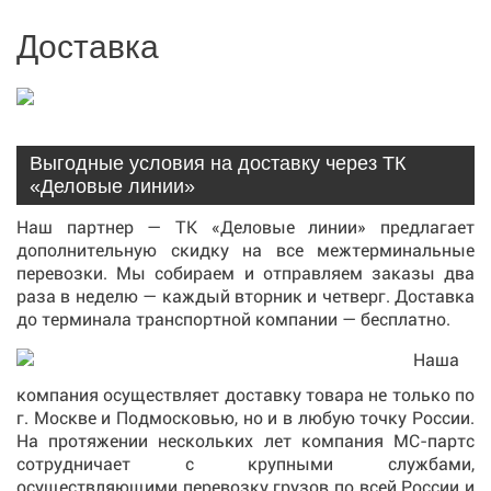
Доставка
Выгодные условия на доставку через ТК
«Деловые линии»
Наш партнер — ТК «Деловые линии» предлагает
дополнительную скидку на все межтерминальные
перевозки. Мы собираем и отправляем заказы два
раза в неделю — каждый вторник и четверг. Доставка
до терминала транспортной компании — бесплатно.
Наша
компания осуществляет доставку товара не только по
г. Москве и Подмосковью, но и в любую точку России.
На протяжении нескольких лет компания МС-партс
сотрудничает с крупными службами,
осуществляющими перевозку грузов по всей России и