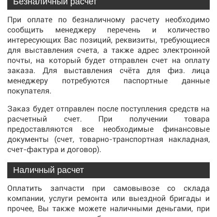
Безналичный расчет
При оплате по безналичному расчету необходимо
сообщить менеджеру перечень и количество
интересующих Вас позиций, реквизиты, требующиеся
для выставления счета, а также адрес электронной
почты, на который будет отправлен счет на оплату
заказа. Для выставления счёта для физ. лица
менеджеру потребуются паспортные данные
покупателя.
Заказ будет отправлен после поступления средств на
расчетный счет. При получении товара
предоставляются все необходимые финансовые
документы (счет, товарно-транспортная накладная,
счет-фактура и договор).
Наличный расчет
Оплатить запчасти при самовывозе со склада
компании, услуги ремонта или выездной бригады и
прочее, Вы также можете наличными деньгами, при