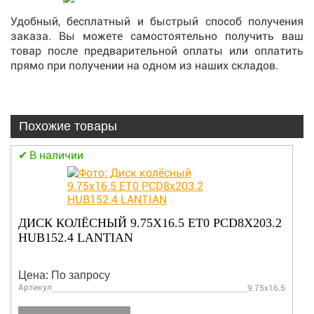
Удобный, бесплатный и быстрый способ получения
заказа. Вы можете самостоятельно получить ваш
товар после предварительной оплаты или оплатить
прямо при получении на одном из наших складов.
Похожие товары
В наличии
ДИСК КОЛЁСНЫЙ 9.75X16.5 ET0 PCD8X203.2
HUB152.4 LANTIAN
Цена: По запросу
Артикул
9.75x16.5