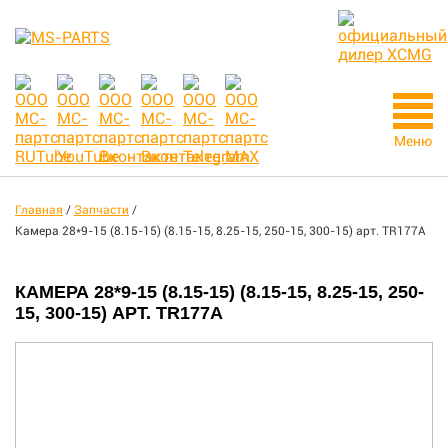
Меню
Главная
/
Запчасти
/
Камера 28*9-15 (8.15-15) (8.15-15, 8.25-15, 250-15, 300-15) арт. TR177A
КАМЕРА 28*9-15 (8.15-15) (8.15-15, 8.25-15, 250-
15, 300-15) АРТ. TR177A