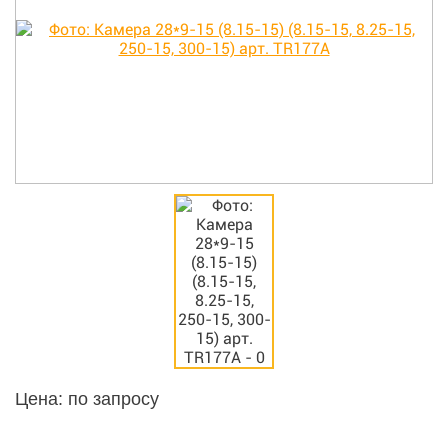
Цена: по запросу