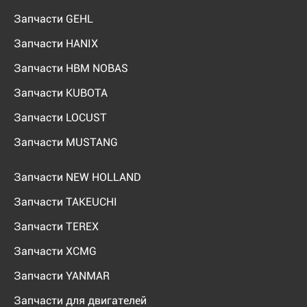
Запчасти GEHL
Запчасти HANIX
Запчасти HBM NOBAS
Запчасти KUBOTA
Запчасти LOCUST
Запчасти MUSTANG
Запчасти NEW HOLLAND
Запчасти TAKEUCHI
Запчасти TEREX
Запчасти XCMG
Запчасти YANMAR
Запчасти для двигателей