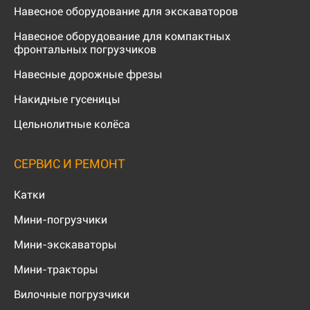
Навесное оборудование для экскаваторов
Навесное оборудование для компактных
фронтальных погрузчиков
Навесные дорожные фрезы
Накидные гусеницы
Цельнолитные колёса
СЕРВИС И РЕМОНТ
Катки
Мини-погрузчики
Мини-экскаваторы
Мини-тракторы
Вилочные погрузчики