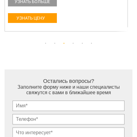
УЗНАТЬ БОЛЬШЕ
УЗНАТЬ ЦЕНУ
Остались вопросы?
Заполните форму ниже и наши специалисты
свяжутся с вами в ближайшее время