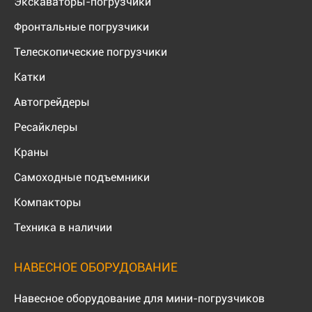
Экскаваторы-погрузчики
Фронтальные погрузчики
Телескопические погрузчики
Катки
Автогрейдеры
Ресайклеры
Краны
Самоходные подъемники
Компакторы
Техника в наличии
НАВЕСНОЕ ОБОРУДОВАНИЕ
Навесное оборудование для мини-погрузчиков