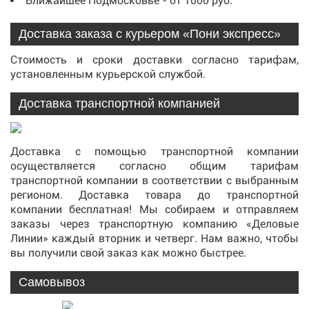
Ближайшее Подмосковье - от 1000 руб.
Доставка заказа с курьером «Пони экспресс»
Стоимость и сроки доставки согласно тарифам,
установленным курьерской службой.
Доставка транспортной компанией
Доставка с помощью транспортной компании
осуществляется согласно общим тарифам
транспортной компании в соответствии с выбранным
регионом. Доставка товара до транспортной
компании бесплатная! Мы собираем и отправляем
заказы через транспортную компанию «Деловые
Линии» каждый вторник и четверг. Нам важно, чтобы
вы получили свой заказ как можно быстрее.
Самовывоз