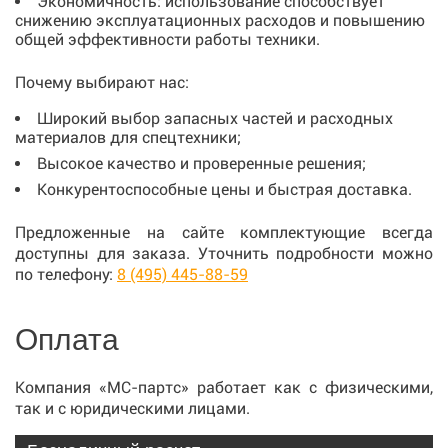
Экономичность: использование способствует
снижению эксплуатационных расходов и повышению
общей эффективности работы техники.
Почему выбирают нас:
Широкий выбор запасных частей и расходных
материалов для спецтехники;
Высокое качество и проверенные решения;
Конкурентоспособные цены и быстрая доставка.
Предложенные на сайте комплектующие всегда
доступны для заказа. Уточнить подробности можно
по телефону:
8 (495) 445-88-59
Оплата
Компания «МС-партс» работает как с физическими,
так и с юридическими лицами.