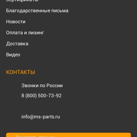
Благодарственные письма
Новости
Оплата и лизинг
Доставка
Видео
КОНТАКТЫ
Звонки по России
8 (800) 500-73-92
info@ms-parts.ru