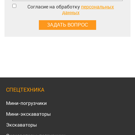
Согласие на обработку
персональных
данных
СПЕЦТЕХНИКА
Мини-погрузчики
Мини-экскаваторы
Экскаваторы