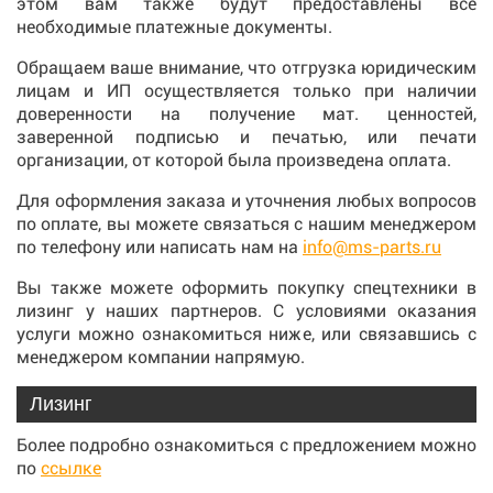
этом вам также будут предоставлены все
необходимые платежные документы.
Обращаем ваше внимание, что отгрузка юридическим
лицам и ИП осуществляется только при наличии
доверенности на получение мат. ценностей,
заверенной подписью и печатью, или печати
организации, от которой была произведена оплата.
Для оформления заказа и уточнения любых вопросов
по оплате, вы можете связаться с нашим менеджером
по телефону или написать нам на
info@ms-parts.ru
Вы также можете оформить покупку спецтехники в
лизинг у наших партнеров. С условиями оказания
услуги можно ознакомиться ниже, или связавшись с
менеджером компании напрямую.
Лизинг
Более подробно ознакомиться с предложением можно
по
ссылке