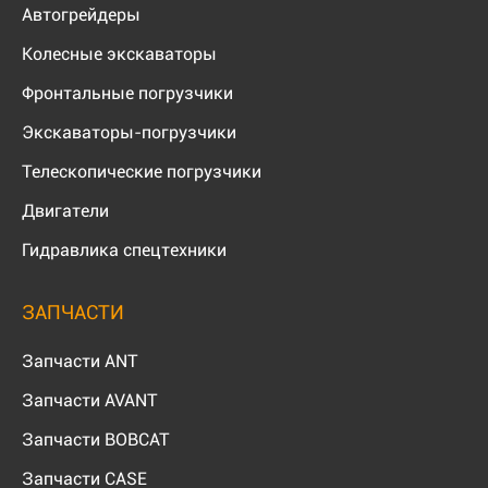
Автогрейдеры
Колесные экскаваторы
Фронтальные погрузчики
Экскаваторы-погрузчики
Телескопические погрузчики
Двигатели
Гидравлика спецтехники
ЗАПЧАСТИ
Запчасти ANT
Запчасти AVANT
Запчасти BOBCAT
Запчасти CASE