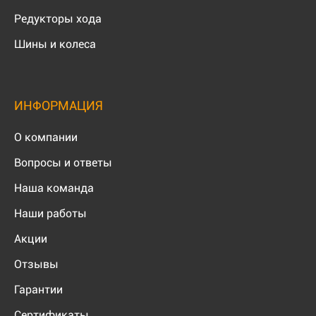
Редукторы хода
Шины и колеса
ИНФОРМАЦИЯ
О компании
Вопросы и ответы
Наша команда
Наши работы
Акции
Отзывы
Гарантии
Сертификаты