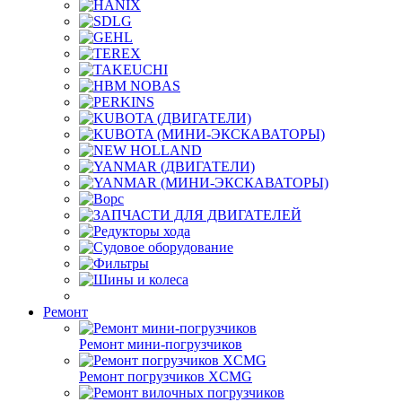
Ремонт
Ремонт мини-погрузчиков
Ремонт погрузчиков XCMG