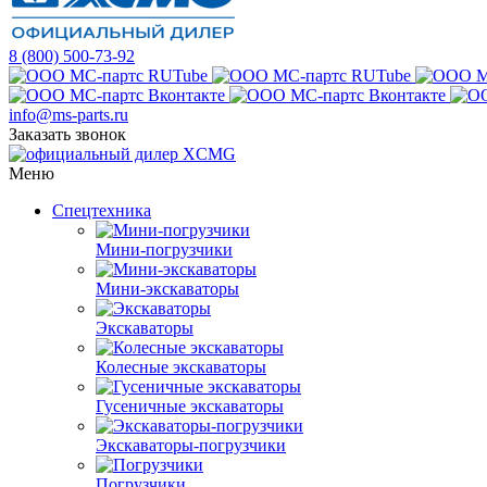
8 (800) 500-73-92
info@ms-parts.ru
Заказать звонок
Меню
Спецтехника
Мини-погрузчики
Мини-экскаваторы
Экскаваторы
Колесные экскаваторы
Гусеничные экскаваторы
Экскаваторы-погрузчики
Погрузчики