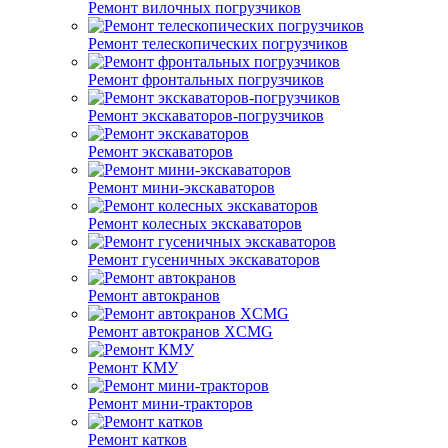
Ремонт вилочных погрузчиков
Ремонт телескопических погрузчиков
Ремонт фронтальных погрузчиков
Ремонт экскаваторов-погрузчиков
Ремонт экскаваторов
Ремонт мини-экскаваторов
Ремонт колесных экскаваторов
Ремонт гусеничных экскаваторов
Ремонт автокранов
Ремонт автокранов XCMG
Ремонт КМУ
Ремонт мини-тракторов
Ремонт катков