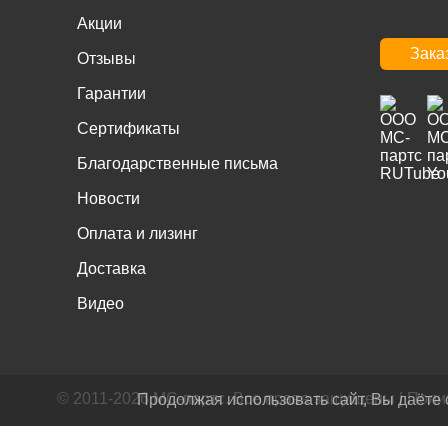
Акции
Зака
Отзывы
Гарантии
Сертификаты
Благодарственные письма
Новости
Оплата и лизинг
Доставка
Видео
© 2011-2026 МС-партс. Все права защищены |
Поли
Продолжая использовать сайт, Вы даёте