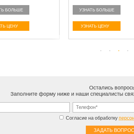
ТЬ БОЛЬШЕ
УЗНАТЬ БОЛЬШЕ
ТЬ ЦЕНУ
УЗНАТЬ ЦЕНУ
Остались вопрос
Заполните форму ниже и наши специалисты свя
Согласие на обработку
персо