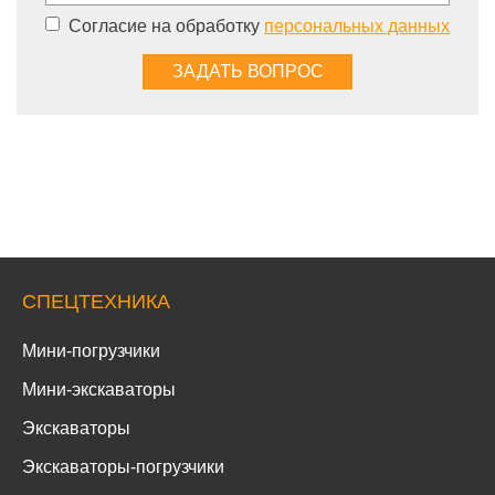
Согласие на обработку
персональных данных
СПЕЦТЕХНИКА
Мини-погрузчики
Мини-экскаваторы
Экскаваторы
Экскаваторы-погрузчики