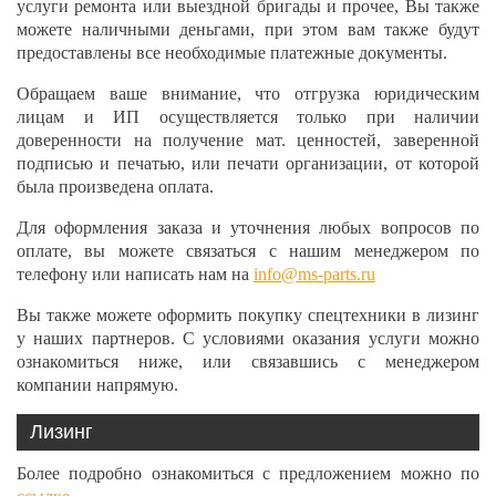
услуги ремонта или выездной бригады и прочее, Вы также
можете наличными деньгами, при этом вам также будут
предоставлены все необходимые платежные документы.
Обращаем ваше внимание, что отгрузка юридическим
лицам и ИП осуществляется только при наличии
доверенности на получение мат. ценностей, заверенной
подписью и печатью, или печати организации, от которой
была произведена оплата.
Для оформления заказа и уточнения любых вопросов по
оплате, вы можете связаться с нашим менеджером по
телефону или написать нам на
info@ms-parts.ru
Вы также можете оформить покупку спецтехники в лизинг
у наших партнеров. С условиями оказания услуги можно
ознакомиться ниже, или связавшись с менеджером
компании напрямую.
Лизинг
Более подробно ознакомиться с предложением можно по