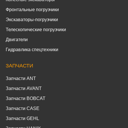
Фронтальные погрузчики
Экскаваторы-погрузчики
Телескопические погрузчики
Двигатели
Гидравлика спецтехники
ЗАПЧАСТИ
Запчасти ANT
Запчасти AVANT
Запчасти BOBCAT
Запчасти CASE
Запчасти GEHL