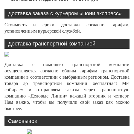
Доставка заказа с курьером «Пони экспресс»
Стоимость и сроки доставки согласно тарифам,
установленным курьерской службой.
Доставка транспортной компанией
Доставка с помощью транспортной компании
осуществляется согласно общим тарифам транспортной
компании в соответствии с выбранным регионом. Доставка
товара до транспортной компании бесплатная! Мы
собираем и отправляем заказы через транспортную
компанию «Деловые Линии» каждый вторник и четверг.
Нам важно, чтобы вы получили свой заказ как можно
быстрее.
Самовывоз