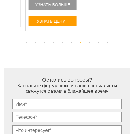
УЗНАТЬ БОЛЬШЕ
УЗНАТЬ ЦЕНУ
Остались вопросы?
Заполните форму ниже и наши специалисты
свяжутся с вами в ближайшее время