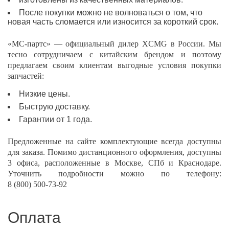
После покупки можно не волноваться о том, что
новая часть сломается или износится за короткий срок.
«МС-партс» — официальный дилер XCMG в России. Мы
тесно сотрудничаем с китайским брендом и поэтому
предлагаем своим клиентам выгодные условия покупки
запчастей:
Низкие цены.
Быструю доставку.
Гарантии от 1 года.
Предложенные на сайте комплектующие всегда доступны
для заказа. Помимо дистанционного оформления, доступны
3 офиса, расположенные в Москве, СПб и Краснодаре.
Уточнить подробности можно по телефону:
8 (800) 500-73-92
Оплата