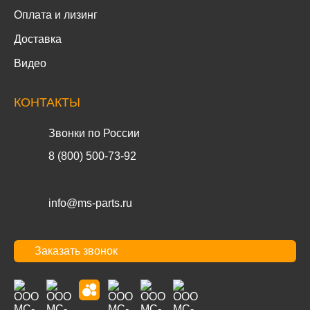
Оплата и лизинг
Доставка
Видео
КОНТАКТЫ
Звонки по России
8 (800) 500-73-92
info@ms-parts.ru
Заказать звонок