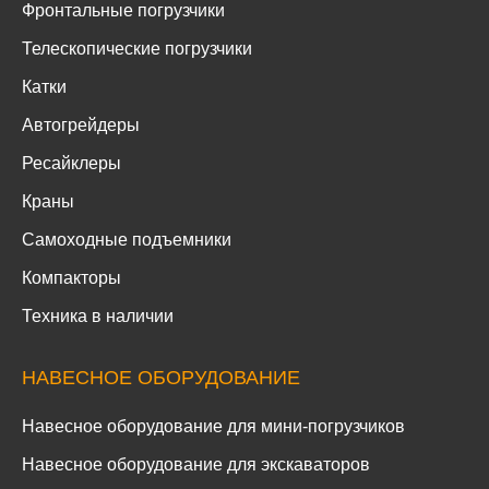
Фронтальные погрузчики
Телескопические погрузчики
Катки
Автогрейдеры
Ресайклеры
Краны
Самоходные подъемники
Компакторы
Техника в наличии
НАВЕСНОЕ ОБОРУДОВАНИЕ
Навесное оборудование для мини-погрузчиков
Навесное оборудование для экскаваторов