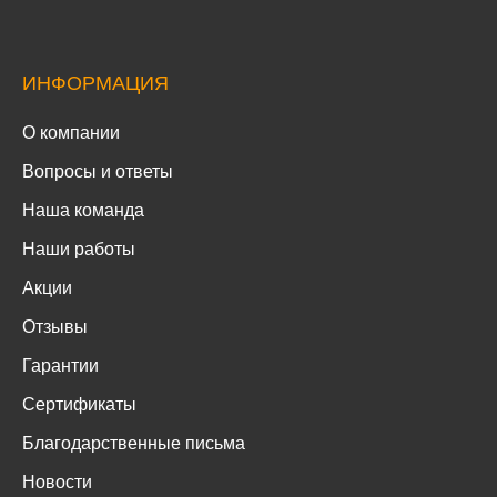
ИНФОРМАЦИЯ
О компании
Вопросы и ответы
Наша команда
Наши работы
Акции
Отзывы
Гарантии
Сертификаты
Благодарственные письма
Новости