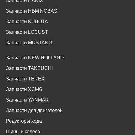
Запчасти HANIX
Запчасти HBM NOBAS
Запчасти KUBOTA
Запчасти LOCUST
Запчасти MUSTANG
Запчасти NEW HOLLAND
Запчасти TAKEUCHI
Запчасти TEREX
Запчасти XCMG
Запчасти YANMAR
Запчасти для двигателей
Редукторы хода
Шины и колеса