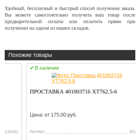
Удобный, бесплатный и быстрый способ получения заказа.
Вы можете самостоятельно получить ваш товар после
предварительной оплаты или оплатить прямо при
получении на одном из наших складов.
Похожие товары
В наличии
ПРОСТАВКА 401003716 XT762.5-6
Цена: от 175.00 руб.
Артикул
401003716