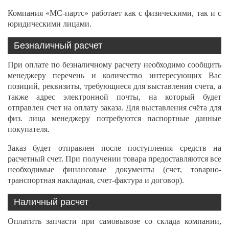
Компания «МС-партс» работает как с физическими, так и с
юридическими лицами.
Безналичный расчет
При оплате по безналичному расчету необходимо сообщить
менеджеру перечень и количество интересующих Вас
позиций, реквизиты, требующиеся для выставления счета, а
также адрес электронной почты, на который будет
отправлен счет на оплату заказа. Для выставления счёта для
физ. лица менеджеру потребуются паспортные данные
покупателя.
Заказ будет отправлен после поступления средств на
расчетный счет. При получении товара предоставляются все
необходимые финансовые документы (счет, товарно-
транспортная накладная, счет-фактура и договор).
Наличный расчет
Оплатить запчасти при самовывозе со склада компании,