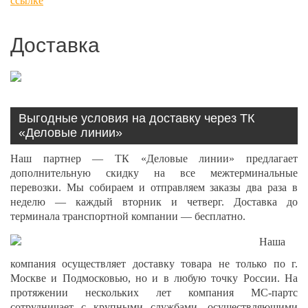
ссылке
Доставка
Выгодные условия на доставку через ТК
«Деловые линии»
Наш партнер — ТК «Деловые линии» предлагает
дополнительную скидку на все межтерминальные
перевозки. Мы собираем и отправляем заказы два раза в
неделю — каждый вторник и четверг. Доставка до
терминала транспортной компании — бесплатно.
Наша
компания осуществляет доставку товара не только по г.
Москве и Подмосковью, но и в любую точку России. На
протяжении нескольких лет компания МС-партс
сотрудничает с крупными службами, осуществляющими