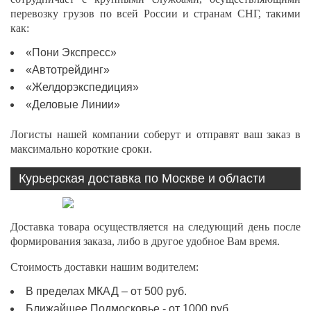
перевозку грузов по всей России и странам СНГ, такими
как:
«Пони Экспресс»
«Автотрейдинг»
«Желдорэкспедиция»
«Деловые Линии»
Логисты нашей компании соберут и отправят ваш заказ в
максимально короткие сроки.
Курьерская доставка по Москве и области
Доставка товара осуществляется на следующий день после
формирования заказа, либо в другое удобное Вам время.
Стоимость доставки нашим водителем:
В пределах МКАД – от 500 руб.
Ближайшее Подмосковье - от 1000 руб.