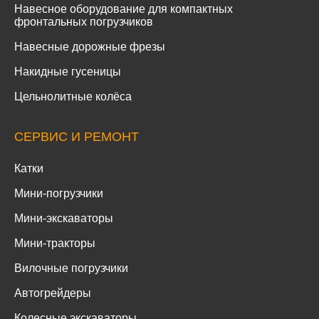
Навесное оборудование для компактных
фронтальных погрузчиков
Навесные дорожные фрезы
Накидные гусеницы
Цельнолитные колёса
СЕРВИС И РЕМОНТ
Катки
Мини-погрузчики
Мини-экскаваторы
Мини-тракторы
Вилочные погрузчики
Автогрейдеры
Колесные экскаваторы