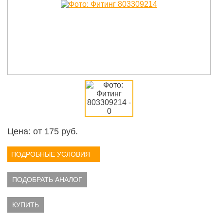
Цена: от
175
руб.
ПОДРОБНЫЕ УСЛОВИЯ
ПОДОБРАТЬ АНАЛОГ
КУПИТЬ