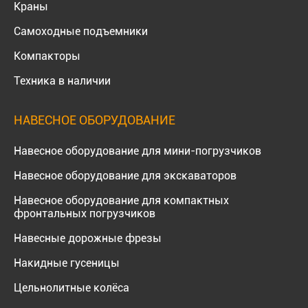
Краны
Самоходные подъемники
Компакторы
Техника в наличии
НАВЕСНОЕ ОБОРУДОВАНИЕ
Навесное оборудование для мини-погрузчиков
Навесное оборудование для экскаваторов
Навесное оборудование для компактных
фронтальных погрузчиков
Навесные дорожные фрезы
Накидные гусеницы
Цельнолитные колёса