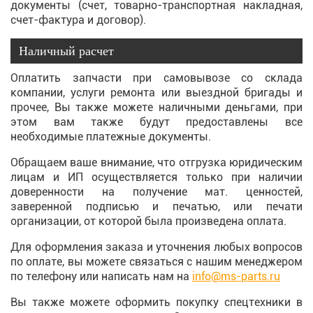
документы (счет, товарно-транспортная накладная,
счет-фактура и договор).
Наличный расчет
Оплатить запчасти при самовывозе со склада
компании, услуги ремонта или выездной бригады и
прочее, Вы также можете наличными деньгами, при
этом вам также будут предоставлены все
необходимые платежные документы.
Обращаем ваше внимание, что отгрузка юридическим
лицам и ИП осуществляется только при наличии
доверенности на получение мат. ценностей,
заверенной подписью и печатью, или печати
организации, от которой была произведена оплата.
Для оформления заказа и уточнения любых вопросов
по оплате, вы можете связаться с нашим менеджером
по телефону или написать нам на
info@ms-parts.ru
Вы также можете оформить покупку спецтехники в