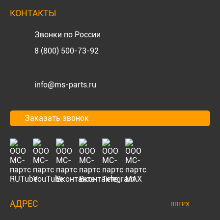
КОНТАКТЫ
Звонки по России
8 (800) 500-73-92
info@ms-parts.ru
Заказать звонок
АДРЕС
ВВЕРХ