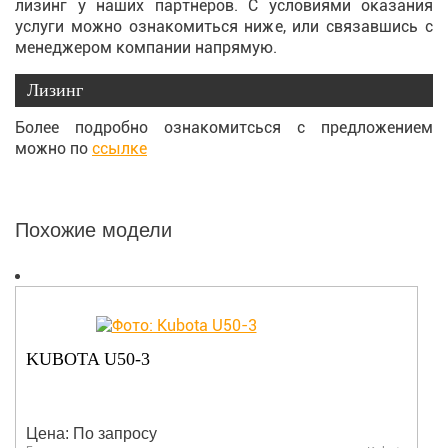
лизинг у наших партнеров. С условиями оказания
услуги можно ознакомиться ниже, или связавшись с
менеджером компании напрямую.
Лизинг
Более подробно ознакомитсься с предложением
можно по
ссылке
Похожие модели
KUBOTA U50-3
Цена: По запросу