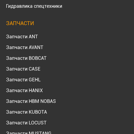
Гидравлика спецтехники
ЗАПЧАСТИ
Запчасти ANT
Запчасти AVANT
Запчасти BOBCAT
Запчасти CASE
Запчасти GEHL
Запчасти HANIX
Запчасти HBM NOBAS
Запчасти KUBOTA
Запчасти LOCUST
Запчасти MUSTANG