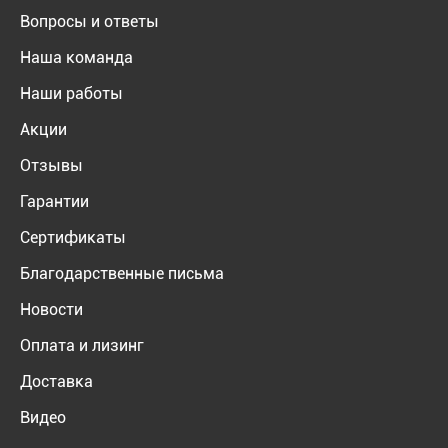
Вопросы и ответы
Наша команда
Наши работы
Акции
Отзывы
Гарантии
Сертификаты
Благодарственные письма
Новости
Оплата и лизинг
Доставка
Видео