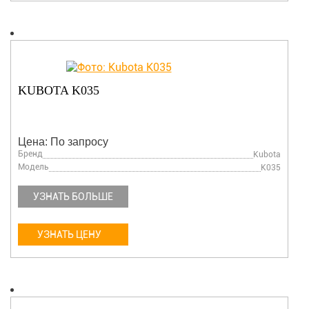
KUBOTA K035
Цена: По запросу
Бренд
Kubota
Модель
K035
УЗНАТЬ БОЛЬШЕ
УЗНАТЬ ЦЕНУ