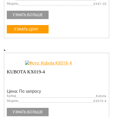
Модель
KX41-3S
УЗНАТЬ БОЛЬШЕ
УЗНАТЬ ЦЕНУ
KUBOTA KX019-4
Цена: По запросу
Бренд
Kubota
Модель
KX019-4
УЗНАТЬ БОЛЬШЕ