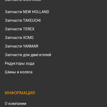
Запчасти NEW HOLLAND
Запчасти TAKEUCHI
Запчасти TEREX
Запчасти XCMG
Запчасти YANMAR
Запчасти для двигателей
Редукторы хода
Шины и колеса
ИНФОРМАЦИЯ
О компании