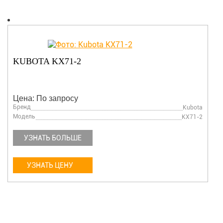
KUBOTA KX71-2
Цена: По запросу
Бренд
Kubota
Модель
KX71-2
УЗНАТЬ БОЛЬШЕ
УЗНАТЬ ЦЕНУ