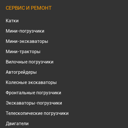
СЕРВИС И РЕМОНТ
Катки
Мини-погрузчики
Мини-экскаваторы
Мини-тракторы
Вилочные погрузчики
Автогрейдеры
Колесные экскаваторы
Фронтальные погрузчики
Экскаваторы-погрузчики
Телескопические погрузчики
Двигатели