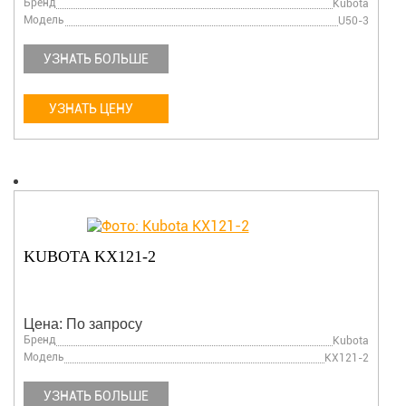
Бренд
Kubota
Модель
U50-3
УЗНАТЬ БОЛЬШЕ
УЗНАТЬ ЦЕНУ
KUBOTA KX121-2
Цена: По запросу
Бренд
Kubota
Модель
KX121-2
УЗНАТЬ БОЛЬШЕ