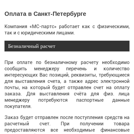
Оплата в Санкт-Петербурге
Компания «МС-партс» работает как с физическими,
так и с юридическими лицами.
Безналичный расчет
При оплате по безналичному расчету необходимо
сообщить менеджеру перечень и количество
интересующих Вас позиций, реквизиты, требующиеся
для выставления счета, а также адрес электронной
почты, на который будет отправлен счет на оплату
заказа. Для выставления счёта для физ. лица
менеджеру потребуются паспортные данные
покупателя.
Заказ будет отправлен после поступления средств на
расчетный счет. При получении товара
предоставляются все необходимые финансовые