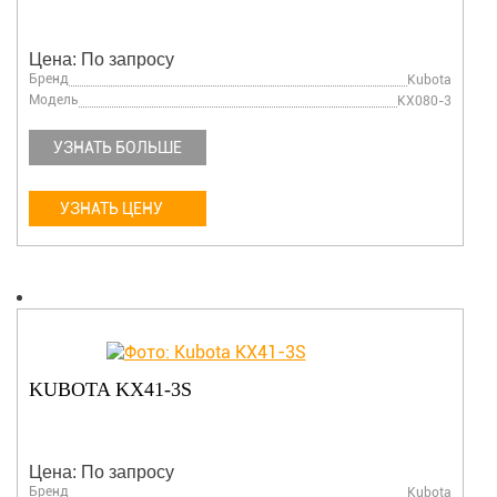
Цена: По запросу
Бренд
Kubota
Модель
KX080-3
УЗНАТЬ БОЛЬШЕ
УЗНАТЬ ЦЕНУ
KUBOTA KX41-3S
Цена: По запросу
Бренд
Kubota