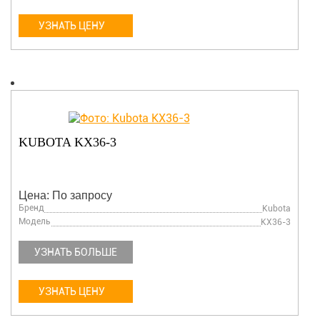
УЗНАТЬ ЦЕНУ
KUBOTA KX36-3
Цена: По запросу
Бренд
Kubota
Модель
KX36-3
УЗНАТЬ БОЛЬШЕ
УЗНАТЬ ЦЕНУ