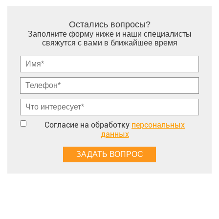
Остались вопросы?
Заполните форму ниже и наши специалисты
свяжутся с вами в ближайшее время
Согласие на обработку
персональных
данных