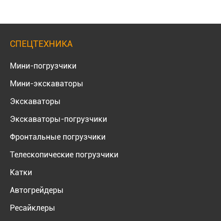
СПЕЦТЕХНИКА
Мини-погрузчики
Мини-экскаваторы
Экскаваторы
Экскаваторы-погрузчики
Фронтальные погрузчики
Телескопические погрузчики
Катки
Автогрейдеры
Ресайклеры