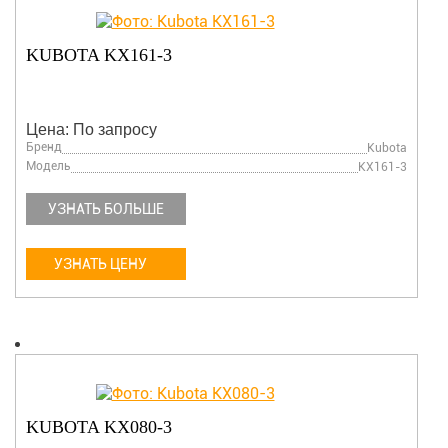
KUBOTA KX161-3
Цена: По запросу
Бренд
Kubota
Модель
KX161-3
УЗНАТЬ БОЛЬШЕ
УЗНАТЬ ЦЕНУ
KUBOTA KX080-3