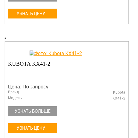
УЗНАТЬ ЦЕНУ
KUBOTA KX41-2
Цена: По запросу
Бренд
Kubota
Модель
KX41-2
УЗНАТЬ БОЛЬШЕ
УЗНАТЬ ЦЕНУ