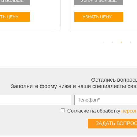
ТЬ БОЛЬШЕ
УЗНАТЬ БОЛЬШЕ
ТЬ ЦЕНУ
УЗНАТЬ ЦЕНУ
Остались вопрос
Заполните форму ниже и наши специалисты свя
Согласие на обработку
персо