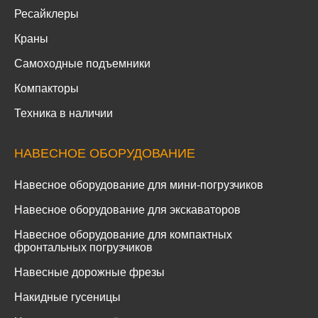
Ресайклеры
Краны
Самоходные подъемники
Компакторы
Техника в наличии
НАВЕСНОЕ ОБОРУДОВАНИЕ
Навесное оборудование для мини-погрузчиков
Навесное оборудование для экскаваторов
Навесное оборудование для компактных
фронтальных погрузчиков
Навесные дорожные фрезы
Накидные гусеницы