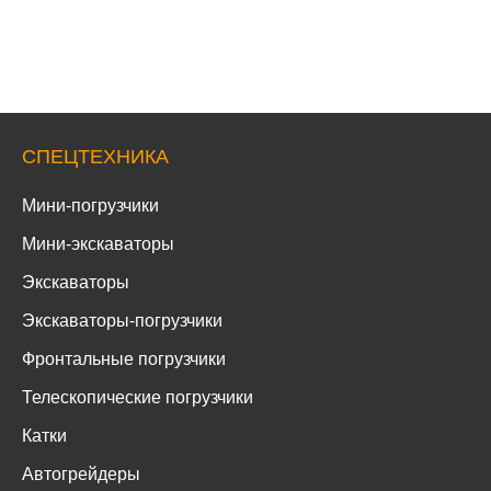
СПЕЦТЕХНИКА
Мини-погрузчики
Мини-экскаваторы
Экскаваторы
Экскаваторы-погрузчики
Фронтальные погрузчики
Телескопические погрузчики
Катки
Автогрейдеры