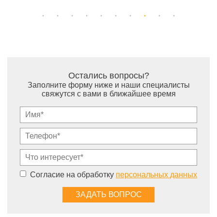
Остались вопросы?
Заполните форму ниже и наши специалисты
свяжутся с вами в ближайшее время
Согласие на обработку
персональных данных