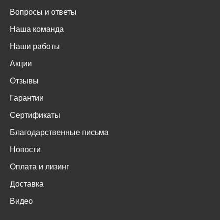
Вопросы и ответы
Наша команда
Наши работы
Акции
Отзывы
Гарантии
Сертификаты
Благодарственные письма
Новости
Оплата и лизинг
Доставка
Видео