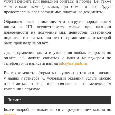
услуги ремонта или выездной бригады и прочее, Вы также
можете наличными деньгами, при этом вам также будут
предоставлены все необходимые платежные документы.
Обращаем ваше внимание, что отгрузка юридическим
лицам и ИП осуществляется только при наличии
доверенности на получение мат. ценностей, заверенной
подписью и печатью, или печати организации, от которой
была произведена оплата.
Для оформления заказа и уточнения любых вопросов по
оплате, вы можете связаться с нашим менеджером по
телефону или написать нам на
info@ms-parts.ru
Вы также можете оформить покупку спецтехники в лизинг
у наших партнеров. С условиями оказания услуги можно
ознакомиться ниже, или связавшись с менеджером
компании напрямую.
Лизинг
Более подробно ознакомитсься с предложением можно по
ссылке