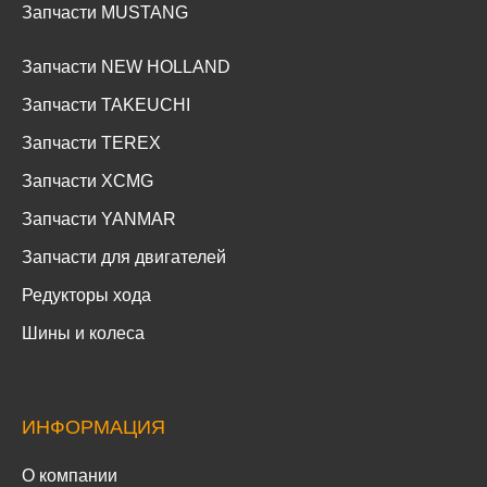
Запчасти MUSTANG
Запчасти NEW HOLLAND
Запчасти TAKEUCHI
Запчасти TEREX
Запчасти XCMG
Запчасти YANMAR
Запчасти для двигателей
Редукторы хода
Шины и колеса
ИНФОРМАЦИЯ
О компании