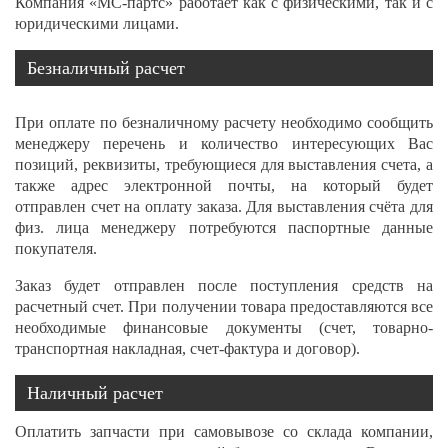
Компания «МС-партс» работает как с физическими, так и с
юридическими лицами.
Безналичный расчет
При оплате по безналичному расчету необходимо сообщить
менеджеру перечень и количество интересующих Вас
позиций, реквизиты, требующиеся для выставления счета, а
также адрес электронной почты, на который будет
отправлен счет на оплату заказа. Для выставления счёта для
физ. лица менеджеру потребуются паспортные данные
покупателя.
Заказ будет отправлен после поступления средств на
расчетный счет. При получении товара предоставляются все
необходимые финансовые документы (счет, товарно-
транспортная накладная, счет-фактура и договор).
Наличный расчет
Оплатить запчасти при самовывозе со склада компании,