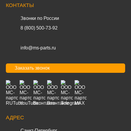
КОНТАКТЫ
Звонки по России
8 (800) 500-73-92
info@ms-parts.ru
Заказать звонок
АДРЕС
Санкт-Петербург