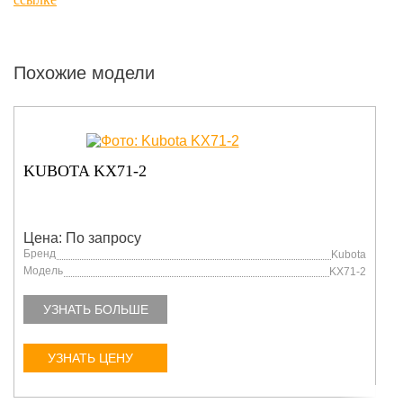
Похожие модели
KUBOTA KX71-2
Цена: По запросу
Бренд
Kubota
Модель
KX71-2
УЗНАТЬ БОЛЬШЕ
УЗНАТЬ ЦЕНУ