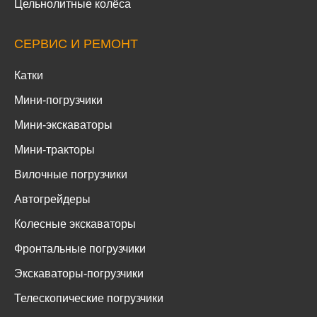
Цельнолитные колёса
СЕРВИС И РЕМОНТ
Катки
Мини-погрузчики
Мини-экскаваторы
Мини-тракторы
Вилочные погрузчики
Автогрейдеры
Колесные экскаваторы
Фронтальные погрузчики
Экскаваторы-погрузчики
Телескопические погрузчики