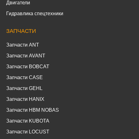
Двигатели
Гидравлика спецтехники
ЗАПЧАСТИ
Запчасти ANT
Запчасти AVANT
Запчасти BOBCAT
Запчасти CASE
Запчасти GEHL
Запчасти HANIX
Запчасти HBM NOBAS
Запчасти KUBOTA
Запчасти LOCUST