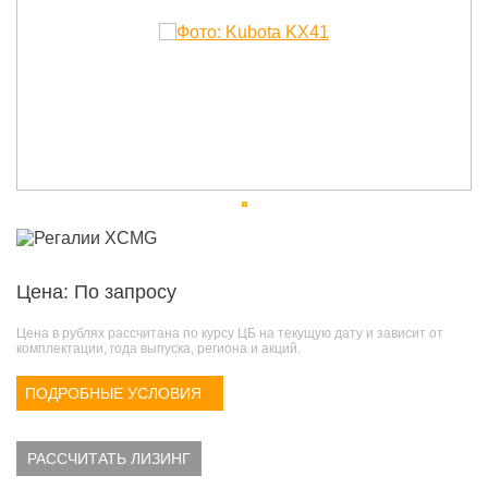
Цена: По запросу
Цена в рублях рассчитана по курсу ЦБ на текущую дату и зависит от
комплектации, года выпуска, региона и акций.
ПОДРОБНЫЕ УСЛОВИЯ
РАССЧИТАТЬ ЛИЗИНГ