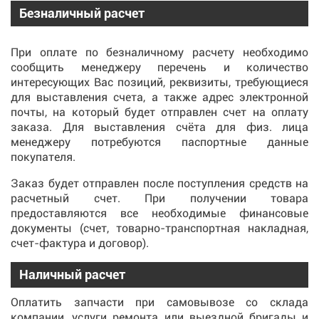
Безналичный расчет
При оплате по безналичному расчету необходимо
сообщить менеджеру перечень и количество
интересующих Вас позиций, реквизиты, требующиеся
для выставления счета, а также адрес электронной
почты, на который будет отправлен счет на оплату
заказа. Для выставления счёта для физ. лица
менеджеру потребуются паспортные данные
покупателя.
Заказ будет отправлен после поступления средств на
расчетный счет. При получении товара
предоставляются все необходимые финансовые
документы (счет, товарно-транспортная накладная,
счет-фактура и договор).
Наличный расчет
Оплатить запчасти при самовывозе со склада
компании, услуги ремонта или выездной бригады и