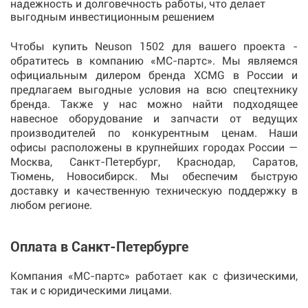
надежность и долговечность работы, что делает
выгодным инвестиционным решением
Чтобы купить Neuson 1502 для вашего проекта -
обратитесь в компанию «МС-партс». Мы являемся
официальным дилером бренда XCMG в России и
предлагаем выгодные условия на всю спецтехнику
бренда. Также у нас можно найти подходящее
навесное оборудование и запчасти от ведущих
производителей по конкурентным ценам. Наши
офисы расположены в крупнейших городах России —
Москва, Санкт-Петербург, Краснодар, Саратов,
Тюмень, Новосибирск. Мы обеспечим быструю
доставку и качественную техническую поддержку в
любом регионе.
Оплата в Санкт-Петербурге
Компания «МС-партс» работает как с физическими,
так и с юридическими лицами.