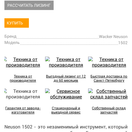
РАССЧИТАТЬ ЛИЗИНГ
КУПИТЬ
Бренд
Wacker Neuson
Модель
1502
Техника от
Выгодный лизинг от 12
Быстрая доставка по
производителя
до 60 месяцев
Санкт-Петербургу
Гарантия от завода-
Стационарный и
Собственный склад
изготовителя
выездной сервис
запчастей
Neuson 1502 - это незаменимый инструмент, который