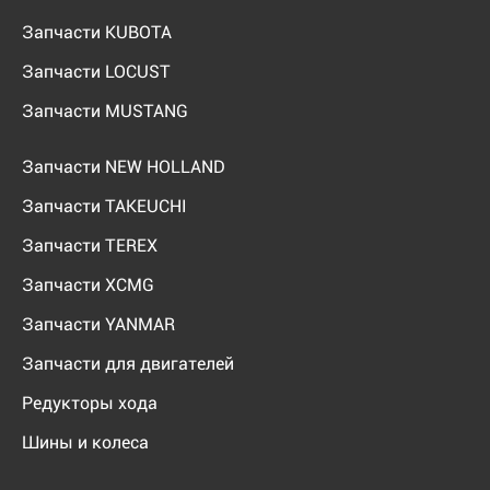
Запчасти KUBOTA
Запчасти LOCUST
Запчасти MUSTANG
Запчасти NEW HOLLAND
Запчасти TAKEUCHI
Запчасти TEREX
Запчасти XCMG
Запчасти YANMAR
Запчасти для двигателей
Редукторы хода
Шины и колеса