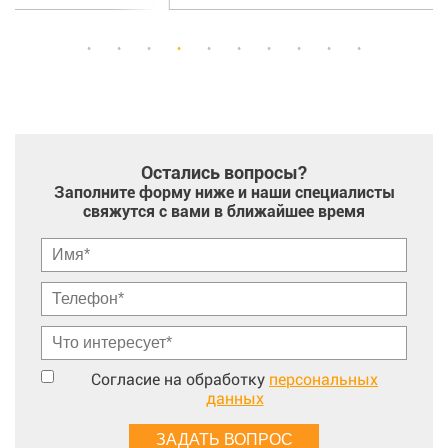
Остались вопросы?
Заполните форму ниже и наши специалисты
свяжутся с вами в ближайшее время
Согласие на обработку
персональных
данных