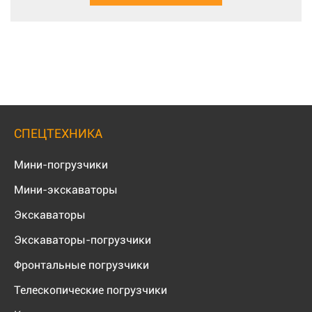
СПЕЦТЕХНИКА
Мини-погрузчики
Мини-экскаваторы
Экскаваторы
Экскаваторы-погрузчики
Фронтальные погрузчики
Телескопические погрузчики