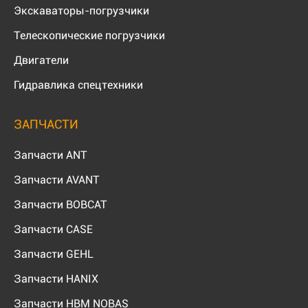
Экскаваторы-погрузчики
Телескопические погрузчики
Двигатели
Гидравлика спецтехники
ЗАПЧАСТИ
Запчасти ANT
Запчасти AVANT
Запчасти BOBCAT
Запчасти CASE
Запчасти GEHL
Запчасти HANIX
Запчасти HBM NOBAS