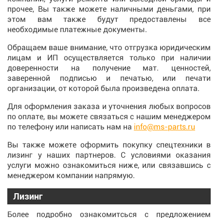
прочее, Вы также можете наличными деньгами, при
этом вам также будут предоставлены все
необходимые платежные документы.
Обращаем ваше внимание, что отгрузка юридическим
лицам и ИП осуществляется только при наличии
доверенности на получение мат. ценностей,
заверенной подписью и печатью, или печати
организации, от которой была произведена оплата.
Для оформления заказа и уточнения любых вопросов
по оплате, вы можете связаться с нашим менеджером
по телефону или написать нам на
info@ms-parts.ru
Вы также можете оформить покупку спецтехники в
лизинг у наших партнеров. С условиями оказания
услуги можно ознакомиться ниже, или связавшись с
менеджером компании напрямую.
Лизинг
Более подробно ознакомитсься с предложением