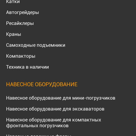
Катки
Автогрейдеры
Ресайклеры
Краны
Самоходные подъемники
Компакторы
Техника в наличии
НАВЕСНОЕ ОБОРУДОВАНИЕ
Навесное оборудование для мини-погрузчиков
Навесное оборудование для экскаваторов
Навесное оборудование для компактных
фронтальных погрузчиков