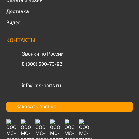
Оплата и лизинг
Доставка
Видео
КОНТАКТЫ
Звонки по России
8 (800) 500-73-92
info@ms-parts.ru
Заказать звонок