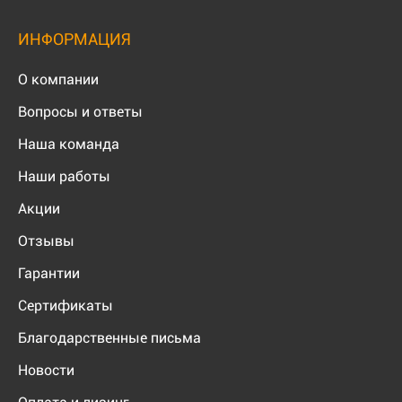
ИНФОРМАЦИЯ
О компании
Вопросы и ответы
Наша команда
Наши работы
Акции
Отзывы
Гарантии
Сертификаты
Благодарственные письма
Новости