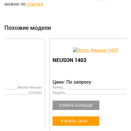
можно по
ссылке
Похожие модели
NEUSON 1403
Цена: По запросу
Бренд
Wacker Neuson
Модель
1403
УЗНАТЬ БОЛЬШЕ
УЗНАТЬ ЦЕНУ