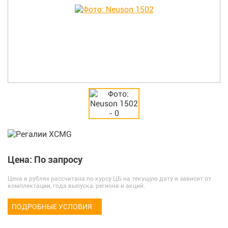
Цена: По запросу
Цена в рублях рассчитана по курсу ЦБ на текущую дату и зависит от
комплектации, года выпуска, региона и акций.
ПОДРОБНЫЕ УСЛОВИЯ