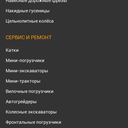
Навесные дорожные фрезы
Накидные гусеницы
Цельнолитные колёса
СЕРВИС И РЕМОНТ
Катки
Мини-погрузчики
Мини-экскаваторы
Мини-тракторы
Вилочные погрузчики
Автогрейдеры
Колесные экскаваторы
Фронтальные погрузчики