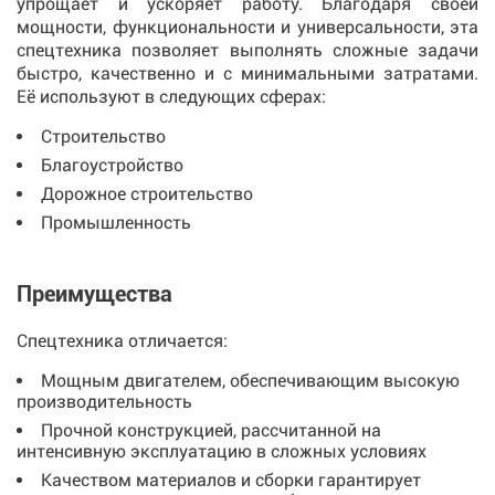
упрощает и ускоряет работу. Благодаря своей
мощности, функциональности и универсальности, эта
спецтехника позволяет выполнять сложные задачи
быстро, качественно и с минимальными затратами.
Её используют в следующих сферах:
Строительство
Благоустройство
Дорожное строительство
Промышленность
Преимущества
Спецтехника отличается:
Мощным двигателем, обеспечивающим высокую
производительность
Прочной конструкцией, рассчитанной на
интенсивную эксплуатацию в сложных условиях
Качеством материалов и сборки гарантирует