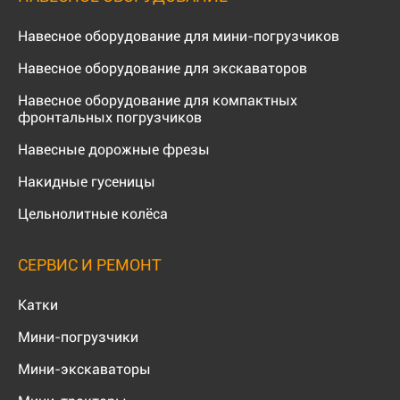
Навесное оборудование для мини-погрузчиков
Навесное оборудование для экскаваторов
Навесное оборудование для компактных
фронтальных погрузчиков
Навесные дорожные фрезы
Накидные гусеницы
Цельнолитные колёса
СЕРВИС И РЕМОНТ
Катки
Мини-погрузчики
Мини-экскаваторы