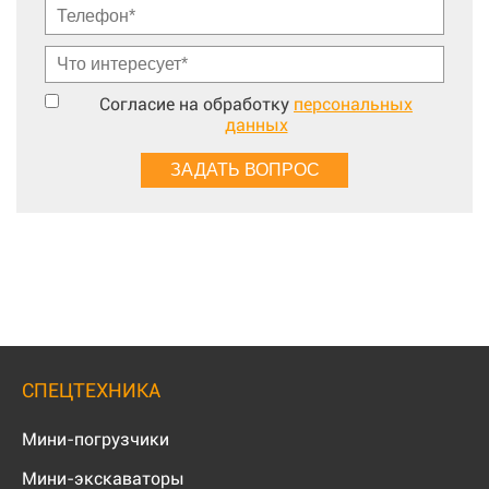
Согласие на обработку
персональных
данных
СПЕЦТЕХНИКА
Мини-погрузчики
Мини-экскаваторы