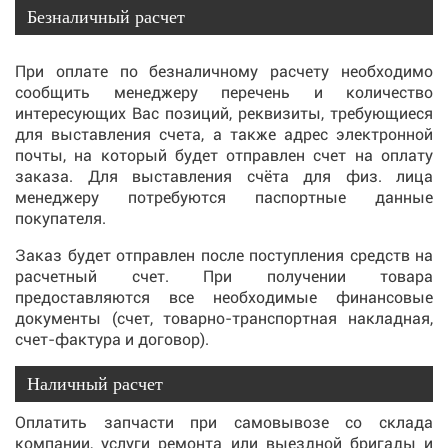
Безналичный расчет
При оплате по безналичному расчету необходимо
сообщить менеджеру перечень и количество
интересующих Вас позиций, реквизиты, требующиеся
для выставления счета, а также адрес электронной
почты, на который будет отправлен счет на оплату
заказа. Для выставления счёта для физ. лица
менеджеру потребуются паспортные данные
покупателя.
Заказ будет отправлен после поступления средств на
расчетный счет. При получении товара
предоставляются все необходимые финансовые
документы (счет, товарно-транспортная накладная,
счет-фактура и договор).
Наличный расчет
Оплатить запчасти при самовывозе со склада
компании, услуги ремонта или выездной бригады и