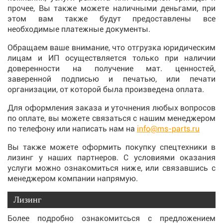
прочее, Вы также можете наличными деньгами, при
этом вам также будут предоставлены все
необходимые платежные документы.
Обращаем ваше внимание, что отгрузка юридическим
лицам и ИП осуществляется только при наличии
доверенности на получение мат. ценностей,
заверенной подписью и печатью, или печати
организации, от которой была произведена оплата.
Для оформления заказа и уточнения любых вопросов
по оплате, вы можете связаться с нашим менеджером
по телефону или написать нам на
info@ms-parts.ru
Вы также можете оформить покупку спецтехники в
лизинг у наших партнеров. С условиями оказания
услуги можно ознакомиться ниже, или связавшись с
менеджером компании напрямую.
Лизинг
Более подробно ознакомитсься с предложением