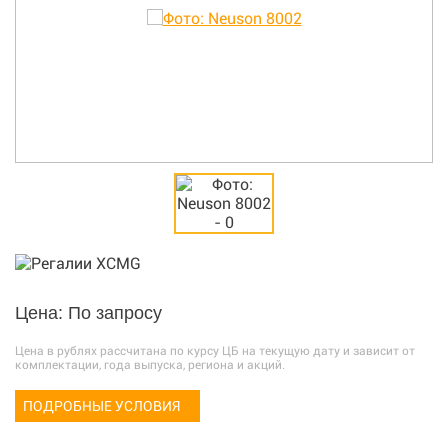
Цена: По запросу
Цена в рублях рассчитана по курсу ЦБ на текущую дату и зависит от
комплектации, года выпуска, региона и акций.
ПОДРОБНЫЕ УСЛОВИЯ