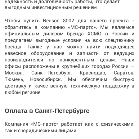
надежность и долговечность работы, что делает
выгодным инвестиционным решением
Чтобы купить Neuson 8002 для вашего проекта -
обратитесь в компанию «МС-партс». Мы являемся
официальным дилером бренда XCMG в России и
предлагаем выгодные условия на всю спецтехнику
бренда. Также у нас можно найти подходящее
навесное оборудование и запчасти от ведущих
производителей по конкурентным ценам. Наши
офисы расположены в крупнейших городах России —
Москва, Санкт-Петербург, Краснодар, Саратов,
Тюмень, Новосибирск. Мы обеспечим быструю
доставку и качественную техническую поддержку в
любом регионе.
Оплата в Санкт-Петербурге
Компания «МС-партс» работает как с физическими,
так и с юридическими лицами.