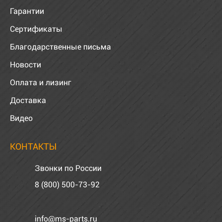
Гарантии
Сертификаты
Благодарственные письма
Новости
Оплата и лизинг
Доставка
Видео
КОНТАКТЫ
Звонки по России
8 (800) 500-73-92
info@ms-parts.ru