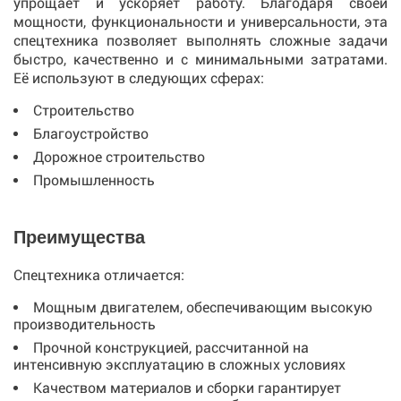
упрощает и ускоряет работу. Благодаря своей
мощности, функциональности и универсальности, эта
спецтехника позволяет выполнять сложные задачи
быстро, качественно и с минимальными затратами.
Её используют в следующих сферах:
Строительство
Благоустройство
Дорожное строительство
Промышленность
Преимущества
Спецтехника отличается:
Мощным двигателем, обеспечивающим высокую
производительность
Прочной конструкцией, рассчитанной на
интенсивную эксплуатацию в сложных условиях
Качеством материалов и сборки гарантирует