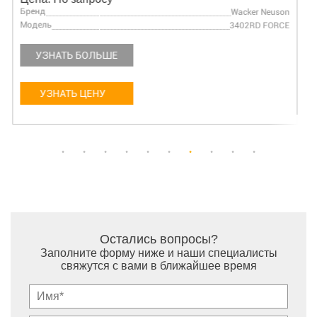
Бренд
Wacker Neuson
Модель
3402RD FORCE
УЗНАТЬ БОЛЬШЕ
УЗНАТЬ ЦЕНУ
Остались вопросы?
Заполните форму ниже и наши специалисты
свяжутся с вами в ближайшее время