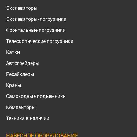
Экскаваторы
Экскаваторы-погрузчики
Фронтальные погрузчики
Телескопические погрузчики
Катки
Автогрейдеры
Ресайклеры
Краны
Самоходные подъемники
Компакторы
Техника в наличии
НАВЕСНОЕ ОБОРУДОВАНИЕ