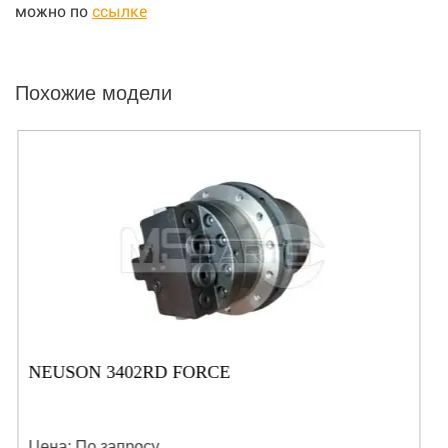
можно по
ссылке
Похожие модели
NEUSON 3402RD FORCE
Цена: По запросу