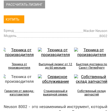
РАССЧИТАТЬ ЛИЗИНГ
КУПИТЬ
Бренд
Wacker Neuson
Модель
8002
Техника от
Выгодный лизинг от 12
Быстрая доставка по
производителя
до 60 месяцев
Санкт-Петербургу
Гарантия от завода-
Стационарный и
Собственный склад
изготовителя
выездной сервис
запчастей
Neuson 8002 - это незаменимый инструмент, который