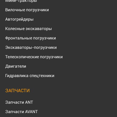
Мини-тракторы
Вилочные погрузчики
Автогрейдеры
Колесные экскаваторы
Фронтальные погрузчики
Экскаваторы-погрузчики
Телескопические погрузчики
Двигатели
Гидравлика спецтехники
ЗАПЧАСТИ
Запчасти ANT
Запчасти AVANT