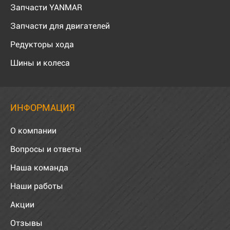
Запчасти YANMAR
Запчасти для двигателей
Редукторы хода
Шины и колеса
ИНФОРМАЦИЯ
О компании
Вопросы и ответы
Наша команда
Наши работы
Акции
Отзывы