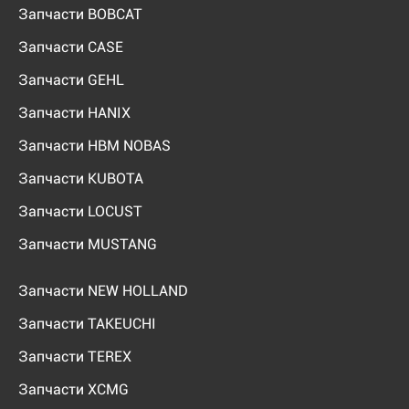
Запчасти BOBCAT
Запчасти CASE
Запчасти GEHL
Запчасти HANIX
Запчасти HBM NOBAS
Запчасти KUBOTA
Запчасти LOCUST
Запчасти MUSTANG
Запчасти NEW HOLLAND
Запчасти TAKEUCHI
Запчасти TEREX
Запчасти XCMG