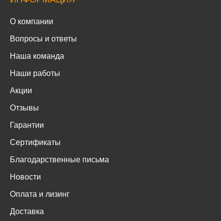
О компании
Вопросы и ответы
Наша команда
Наши работы
Акции
Отзывы
Гарантии
Сертификаты
Благодарственные письма
Новости
Оплата и лизинг
Доставка