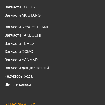
Запчасти LOCUST
Запчасти MUSTANG
Запчасти NEW HOLLAND
Запчасти TAKEUCHI
Запчасти TEREX
Запчасти XCMG
Запчасти YANMAR
Запчасти для двигателей
Редукторы хода
Шины и колеса
ИНФОРМАЦИЯ