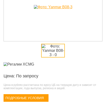
Цена: По запросу
Цена в рублях рассчитана по курсу ЦБ на текущую дату и зависит от
комплектации, года выпуска, региона и акций.
ПОДРОБНЫЕ УСЛОВИЯ