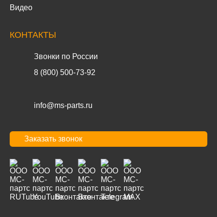
Видео
КОНТАКТЫ
Звонки по России
8 (800) 500-73-92
info@ms-parts.ru
Заказать звонок