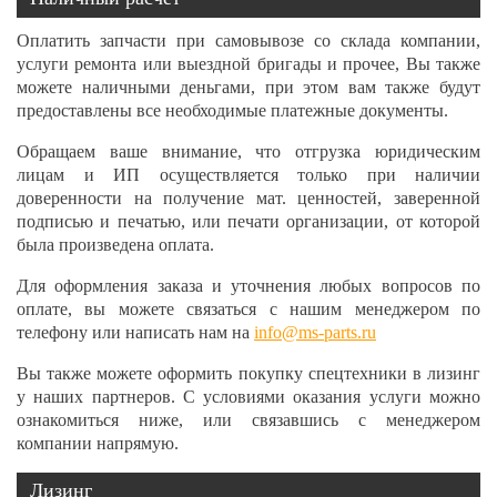
Оплатить запчасти при самовывозе со склада компании,
услуги ремонта или выездной бригады и прочее, Вы также
можете наличными деньгами, при этом вам также будут
предоставлены все необходимые платежные документы.
Обращаем ваше внимание, что отгрузка юридическим
лицам и ИП осуществляется только при наличии
доверенности на получение мат. ценностей, заверенной
подписью и печатью, или печати организации, от которой
была произведена оплата.
Для оформления заказа и уточнения любых вопросов по
оплате, вы можете связаться с нашим менеджером по
телефону или написать нам на
info@ms-parts.ru
Вы также можете оформить покупку спецтехники в лизинг
у наших партнеров. С условиями оказания услуги можно
ознакомиться ниже, или связавшись с менеджером
компании напрямую.
Лизинг