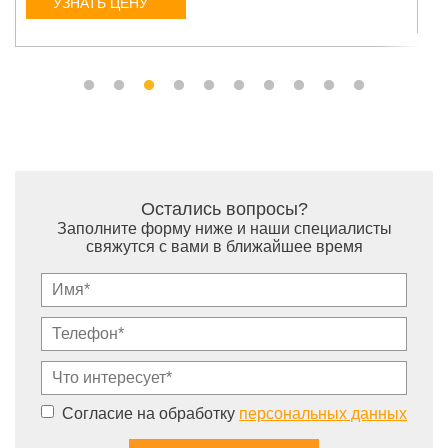
УЗНАТЬ ЦЕНУ
Остались вопросы?
Заполните форму ниже и наши специалисты
свяжутся с вами в ближайшее время
Согласие на обработку
персональных данных