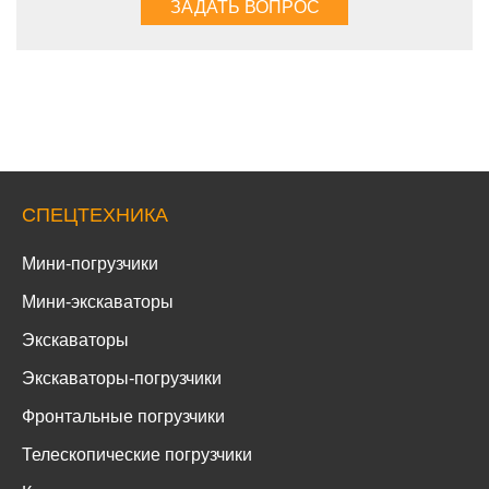
СПЕЦТЕХНИКА
Мини-погрузчики
Мини-экскаваторы
Экскаваторы
Экскаваторы-погрузчики
Фронтальные погрузчики
Телескопические погрузчики