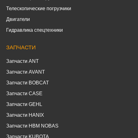
Телескопические погрузчики
Двигатели
Гидравлика спецтехники
ЗАПЧАСТИ
Запчасти ANT
Запчасти AVANT
Запчасти BOBCAT
Запчасти CASE
Запчасти GEHL
Запчасти HANIX
Запчасти HBM NOBAS
Запчасти KUBOTA