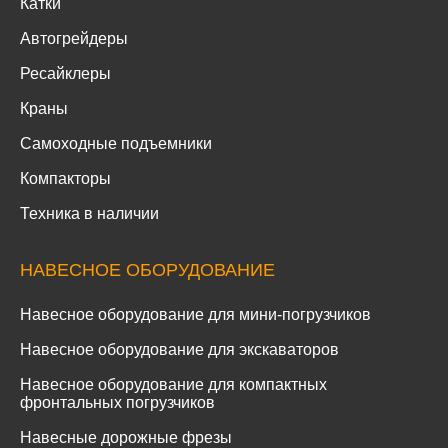
Катки
Автогрейдеры
Ресайклеры
Краны
Самоходные подъемники
Компакторы
Техника в наличии
НАВЕСНОЕ ОБОРУДОВАНИЕ
Навесное оборудование для мини-погрузчиков
Навесное оборудование для экскаваторов
Навесное оборудование для компактных
фронтальных погрузчиков
Навесные дорожные фрезы