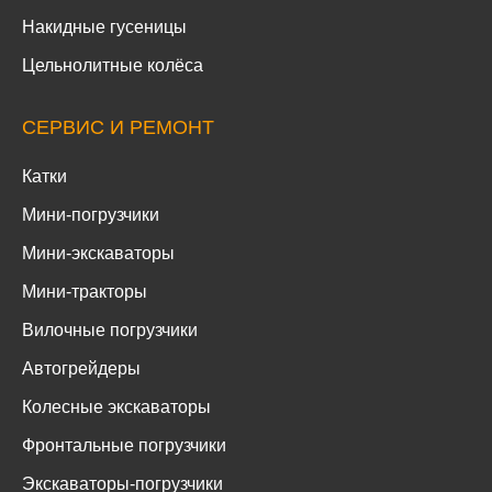
Накидные гусеницы
Цельнолитные колёса
СЕРВИС И РЕМОНТ
Катки
Мини-погрузчики
Мини-экскаваторы
Мини-тракторы
Вилочные погрузчики
Автогрейдеры
Колесные экскаваторы
Фронтальные погрузчики
Экскаваторы-погрузчики