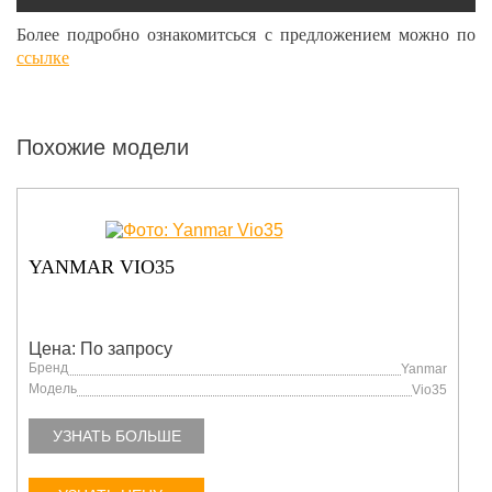
Более подробно ознакомитсься с предложением можно по
ссылке
Похожие модели
YANMAR VIO35
Цена: По запросу
Бренд
Yanmar
Модель
Vio35
УЗНАТЬ БОЛЬШЕ