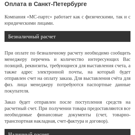
Оплата в Санкт-Петербурге
Компания «МС-партс» работает как с физическими, так и с
юридическими лицами.
Безналичный расчет
При оплате по безналичному расчету необходимо сообщить
менеджеру перечень и количество интересующих Вас
позиций, реквизиты, требующиеся для выставления счета, а
также адрес электронной почты, на который будет
отправлен счет на оплату заказа. Для выставления счёта для
физ. лица менеджеру потребуются паспортные данные
покупателя.
Заказ будет отправлен после поступления средств на
расчетный счет. При получении товара предоставляются все
необходимые финансовые документы (счет, товарно-
транспортная накладная, счет-фактура и договор).
Наличный расчет