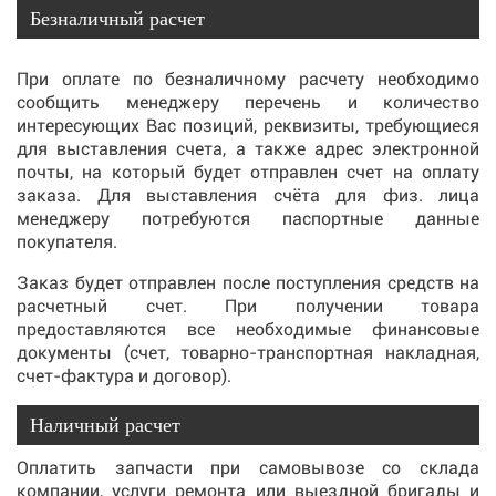
Безналичный расчет
При оплате по безналичному расчету необходимо
сообщить менеджеру перечень и количество
интересующих Вас позиций, реквизиты, требующиеся
для выставления счета, а также адрес электронной
почты, на который будет отправлен счет на оплату
заказа. Для выставления счёта для физ. лица
менеджеру потребуются паспортные данные
покупателя.
Заказ будет отправлен после поступления средств на
расчетный счет. При получении товара
предоставляются все необходимые финансовые
документы (счет, товарно-транспортная накладная,
счет-фактура и договор).
Наличный расчет
Оплатить запчасти при самовывозе со склада
компании, услуги ремонта или выездной бригады и