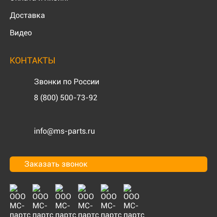
Доставка
Видео
КОНТАКТЫ
Звонки по России
8 (800) 500-73-92
info@ms-parts.ru
Заказать звонок