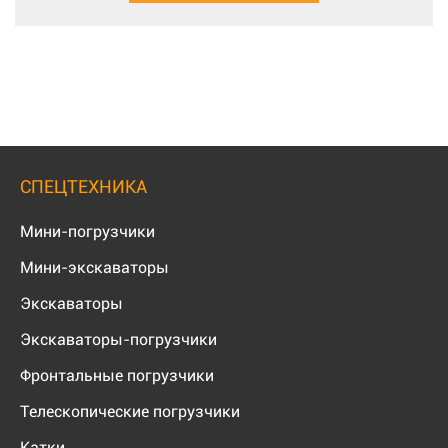
СПЕЦТЕХНИКА
Мини-погрузчики
Мини-экскаваторы
Экскаваторы
Экскаваторы-погрузчики
Фронтальные погрузчики
Телескопические погрузчики
Катки