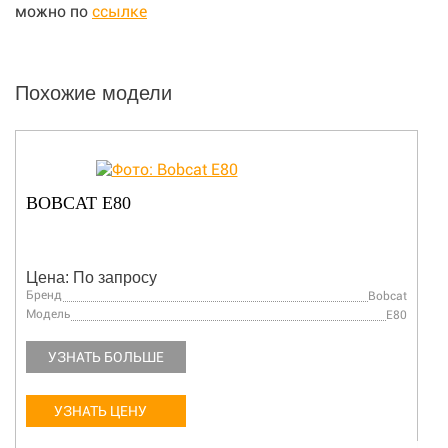
можно по
ссылке
Похожие модели
BOBCAT E80
Цена: По запросу
Бренд
Bobcat
Модель
E80
УЗНАТЬ БОЛЬШЕ
УЗНАТЬ ЦЕНУ