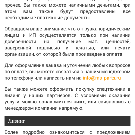
прочее, Вы также можете наличными деньгами, при
этом вам также будут предоставлены все
необходимые платежные документы.
Обращаем ваше внимание, что отгрузка юридическим
лицам и ИП осуществляется только при наличии
доверенности на получение мат. ценностей,
заверенной подписью и печатью, или печати
организации, от которой была произведена оплата.
Для оформления заказа и уточнения любых вопросов
по оплате, вы можете связаться с нашим менеджером
по телефону или написать нам на
info@ms-parts.ru
Вы также можете оформить покупку спецтехники в
лизинг у наших партнеров. С условиями оказания
услуги можно ознакомиться ниже, или связавшись с
менеджером компании напрямую.
Лизинг
Более подробно ознакомитсься с предложением