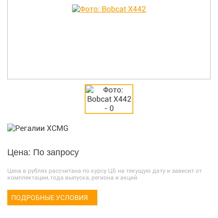
Цена: По запросу
Цена в рублях рассчитана по курсу ЦБ на текущую дату и зависит от
комплектации, года выпуска, региона и акций.
ПОДРОБНЫЕ УСЛОВИЯ