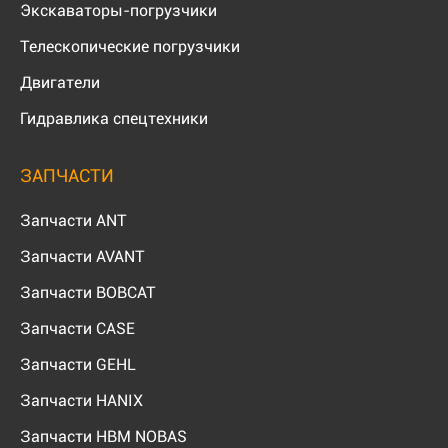
Экскаваторы-погрузчики
Телескопические погрузчики
Двигатели
Гидравлика спецтехники
ЗАПЧАСТИ
Запчасти ANT
Запчасти AVANT
Запчасти BOBCAT
Запчасти CASE
Запчасти GEHL
Запчасти HANIX
Запчасти HBM NOBAS