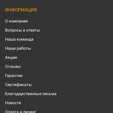
ИНФОРМАЦИЯ
О компании
Вопросы и ответы
Наша команда
Наши работы
Акции
Отзывы
Гарантии
Сертификаты
Благодарственные письма
Новости
Оплата и лизинг