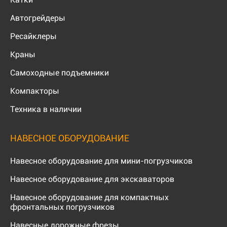
Автогрейдеры
Ресайклеры
Краны
Самоходные подъемники
Компакторы
Техника в наличии
НАВЕСНОЕ ОБОРУДОВАНИЕ
Навесное оборудование для мини-погрузчиков
Навесное оборудование для экскаваторов
Навесное оборудование для компактных
фронтальных погрузчиков
Навесные дорожные фрезы