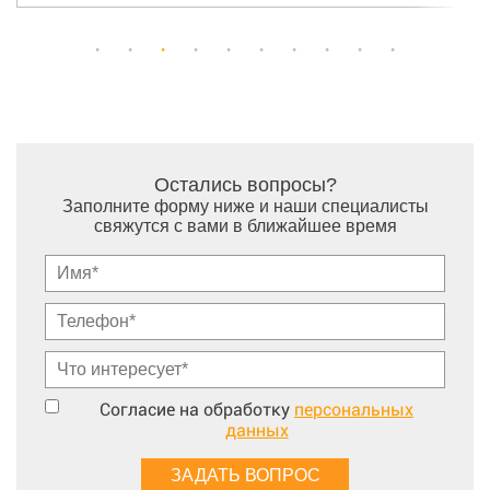
Остались вопросы?
Заполните форму ниже и наши специалисты
свяжутся с вами в ближайшее время
Согласие на обработку
персональных
данных