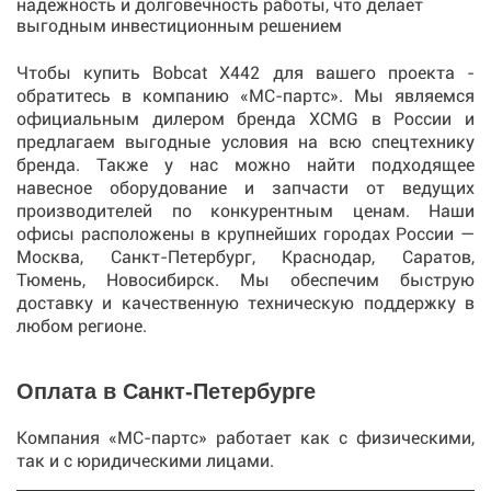
надежность и долговечность работы, что делает
выгодным инвестиционным решением
Чтобы купить Bobcat X442 для вашего проекта -
обратитесь в компанию «МС-партс». Мы являемся
официальным дилером бренда XCMG в России и
предлагаем выгодные условия на всю спецтехнику
бренда. Также у нас можно найти подходящее
навесное оборудование и запчасти от ведущих
производителей по конкурентным ценам. Наши
офисы расположены в крупнейших городах России —
Москва, Санкт-Петербург, Краснодар, Саратов,
Тюмень, Новосибирск. Мы обеспечим быструю
доставку и качественную техническую поддержку в
любом регионе.
Оплата в Санкт-Петербурге
Компания «МС-партс» работает как с физическими,
так и с юридическими лицами.