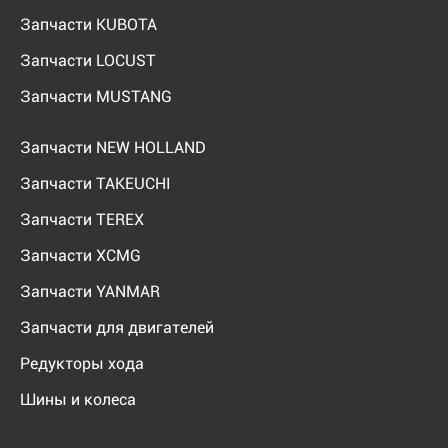
Запчасти KUBOTA
Запчасти LOCUST
Запчасти MUSTANG
Запчасти NEW HOLLAND
Запчасти TAKEUCHI
Запчасти TEREX
Запчасти XCMG
Запчасти YANMAR
Запчасти для двигателей
Редукторы хода
Шины и колеса