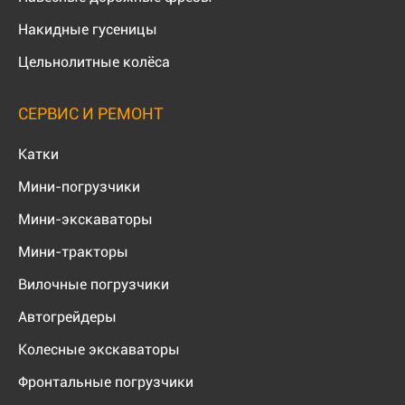
Накидные гусеницы
Цельнолитные колёса
СЕРВИС И РЕМОНТ
Катки
Мини-погрузчики
Мини-экскаваторы
Мини-тракторы
Вилочные погрузчики
Автогрейдеры
Колесные экскаваторы
Фронтальные погрузчики