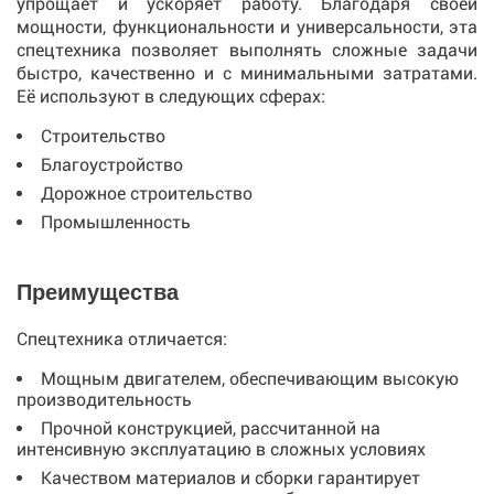
упрощает и ускоряет работу. Благодаря своей
мощности, функциональности и универсальности, эта
спецтехника позволяет выполнять сложные задачи
быстро, качественно и с минимальными затратами.
Её используют в следующих сферах:
Строительство
Благоустройство
Дорожное строительство
Промышленность
Преимущества
Спецтехника отличается:
Мощным двигателем, обеспечивающим высокую
производительность
Прочной конструкцией, рассчитанной на
интенсивную эксплуатацию в сложных условиях
Качеством материалов и сборки гарантирует