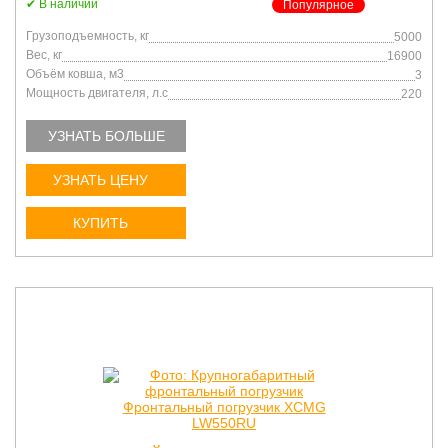
В наличии
Популярное
Грузоподъемность, кг
5000
Вес, кг
16900
Объём ковша, м3
3
Мощность двигателя, л.с
220
УЗНАТЬ БОЛЬШЕ
УЗНАТЬ ЦЕНУ
КУПИТЬ