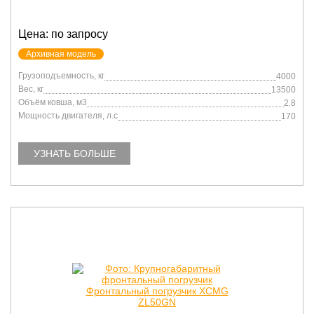
Цена: по запросу
Архивная модель
Грузоподъемность, кг
4000
Вес, кг
13500
Объём ковша, м3
2.8
Мощность двигателя, л.с
170
УЗНАТЬ БОЛЬШЕ