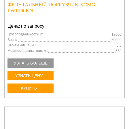
ФРОНТАЛЬНЫЙ ПОГРУЗЧИК XCMG
LW1200KN
Цена: по запросу
Грузоподъемность, кг
12000
Вес, кг
50000
Объём ковша, м3
6.5
Мощность двигателя, л.с
568
УЗНАТЬ БОЛЬШЕ
УЗНАТЬ ЦЕНУ
КУПИТЬ