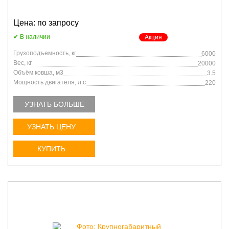
Цена: по запросу
В наличии
Акция
Грузоподъемность, кг
6000
Вес, кг
20000
Объём ковша, м3
3.5
Мощность двигателя, л.с
220
УЗНАТЬ БОЛЬШЕ
УЗНАТЬ ЦЕНУ
КУПИТЬ