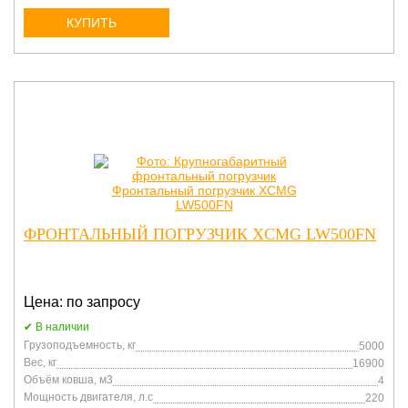
КУПИТЬ
ФРОНТАЛЬНЫЙ ПОГРУЗЧИК XCMG LW500FN
Цена: по запросу
В наличии
Грузоподъемность, кг
5000
Вес, кг
16900
Объём ковша, м3
4
Мощность двигателя, л.с
220