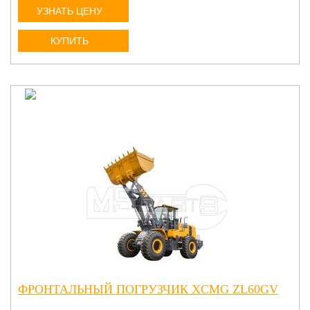
УЗНАТЬ ЦЕНУ
КУПИТЬ
ФРОНТАЛЬНЫЙ ПОГРУЗЧИК XCMG ZL60GV