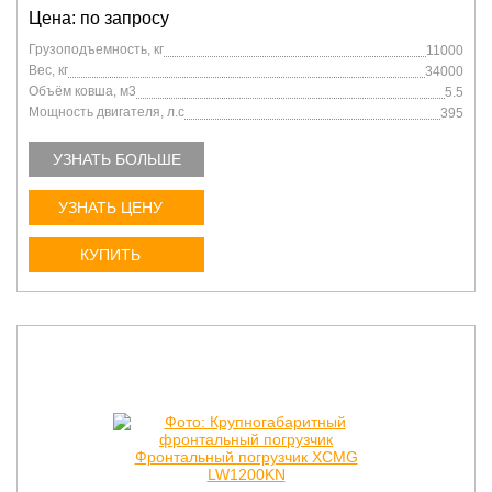
Цена: по запросу
Грузоподъемность, кг
11000
Вес, кг
34000
Объём ковша, м3
5.5
Мощность двигателя, л.с
395
УЗНАТЬ БОЛЬШЕ
УЗНАТЬ ЦЕНУ
КУПИТЬ