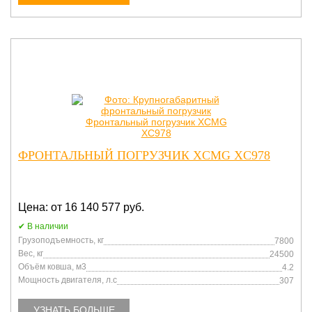
ФРОНТАЛЬНЫЙ ПОГРУЗЧИК XCMG XC978
Цена: от 16 140 577 руб.
В наличии
Грузоподъемность, кг
7800
Вес, кг
24500
Объём ковша, м3
4.2
Мощность двигателя, л.с
307
УЗНАТЬ БОЛЬШЕ