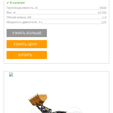
В наличии
Грузоподъемность, кг
3500
Вес, кг
10700
Объём ковша, м3
1.8
Мощность двигателя, л.с
125
УЗНАТЬ БОЛЬШЕ
УЗНАТЬ ЦЕНУ
КУПИТЬ