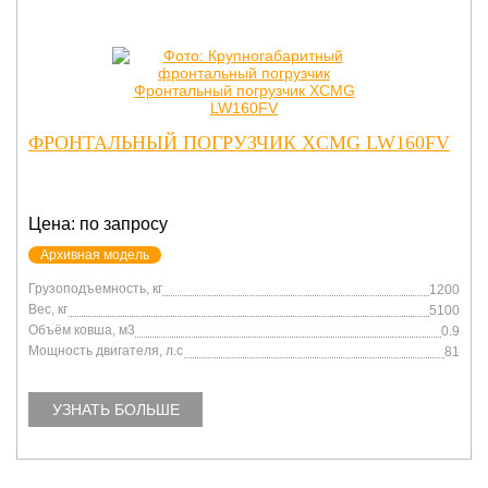
ФРОНТАЛЬНЫЙ ПОГРУЗЧИК XCMG LW160FV
Цена: по запросу
Архивная модель
Грузоподъемность, кг
1200
Вес, кг
5100
Объём ковша, м3
0.9
Мощность двигателя, л.с
81
УЗНАТЬ БОЛЬШЕ