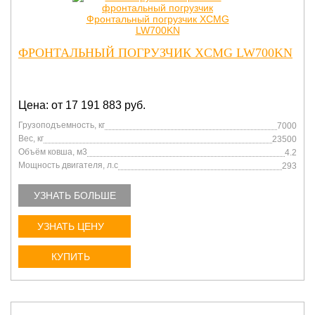
ФРОНТАЛЬНЫЙ ПОГРУЗЧИК XCMG LW700KN
Цена: от 17 191 883 руб.
Грузоподъемность, кг
7000
Вес, кг
23500
Объём ковша, м3
4.2
Мощность двигателя, л.с
293
УЗНАТЬ БОЛЬШЕ
УЗНАТЬ ЦЕНУ
КУПИТЬ