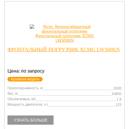
ФРОНТАЛЬНЫЙ ПОГРУЗЧИК XCMG LW300KN
Цена: по запросу
Архивная модель
Грузоподъемность, кг
3000
Вес, кг
10800
Объём ковша, м3
1.8
Мощность двигателя, л.с
125
УЗНАТЬ БОЛЬШЕ