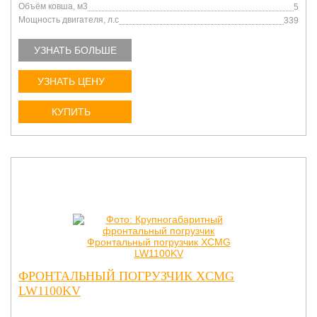
Объём ковша, м3
5
Мощность двигателя, л.с
339
УЗНАТЬ БОЛЬШЕ
УЗНАТЬ ЦЕНУ
КУПИТЬ
ФРОНТАЛЬНЫЙ ПОГРУЗЧИК XCMG
LW1100KV