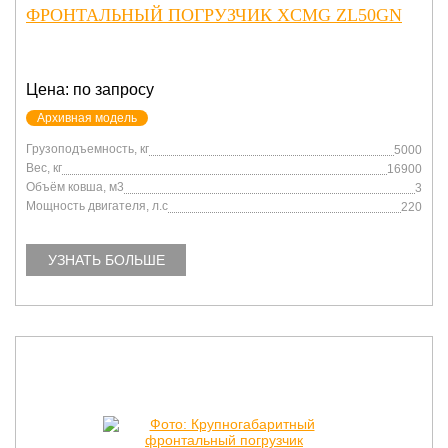
ФРОНТАЛЬНЫЙ ПОГРУЗЧИК XCMG ZL50GN
Цена: по запросу
Архивная модель
Грузоподъемность, кг
5000
Вес, кг
16900
Объём ковша, м3
3
Мощность двигателя, л.с
220
УЗНАТЬ БОЛЬШЕ