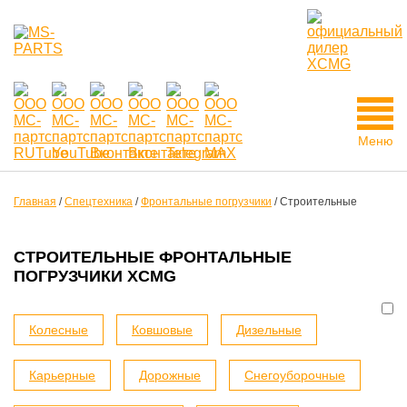
Меню
Главная
/
Спецтехника
/
Фронтальные погрузчики
/
Строительные
СТРОИТЕЛЬНЫЕ ФРОНТАЛЬНЫЕ
ПОГРУЗЧИКИ XCMG
Колесные
Ковшовые
Дизельные
Карьерные
Дорожные
Снегоуборочные