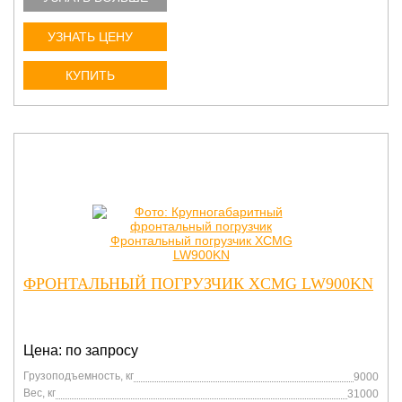
УЗНАТЬ ЦЕНУ
КУПИТЬ
ФРОНТАЛЬНЫЙ ПОГРУЗЧИК XCMG LW900KN
Цена: по запросу
Грузоподъемность, кг
9000
Вес, кг
31000