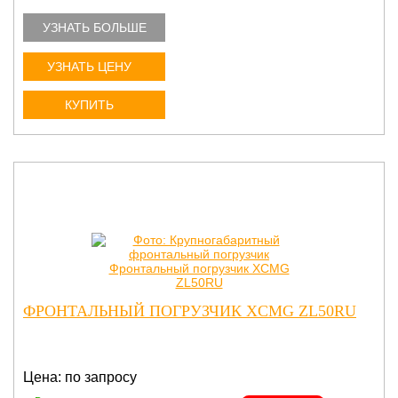
УЗНАТЬ БОЛЬШЕ
УЗНАТЬ ЦЕНУ
КУПИТЬ
ФРОНТАЛЬНЫЙ ПОГРУЗЧИК XCMG ZL50RU
Цена: по запросу