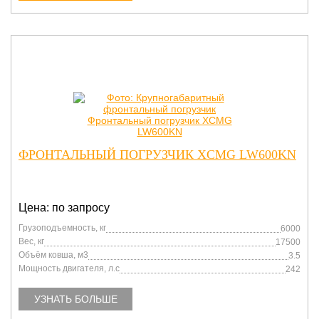
ФРОНТАЛЬНЫЙ ПОГРУЗЧИК XCMG LW600KN
Цена: по запросу
Грузоподъемность, кг
6000
Вес, кг
17500
Объём ковша, м3
3.5
Мощность двигателя, л.с
242
УЗНАТЬ БОЛЬШЕ