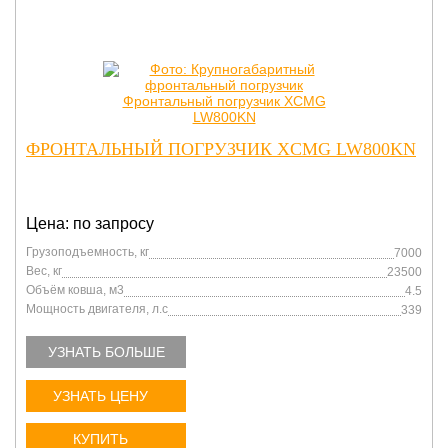
ФРОНТАЛЬНЫЙ ПОГРУЗЧИК XCMG LW800KN
Цена: по запросу
Грузоподъемность, кг
7000
Вес, кг
23500
Объём ковша, м3
4.5
Мощность двигателя, л.с
339
УЗНАТЬ БОЛЬШЕ
УЗНАТЬ ЦЕНУ
КУПИТЬ