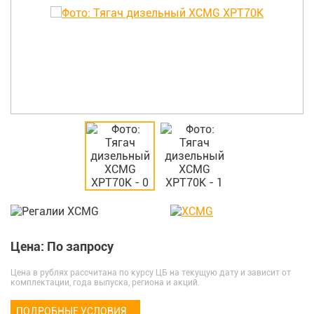
Цена: По запросу
Цена в рублях рассчитана по курсу ЦБ на текущую дату и зависит от
комплектации, года выпуска, региона и акций.
ПОДРОБНЫЕ УСЛОВИЯ