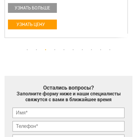
УЗНАТЬ БОЛЬШЕ
УЗНАТЬ ЦЕНУ
Остались вопросы?
Заполните форму ниже и наши специалисты
свяжутся с вами в ближайшее время