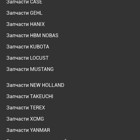
Запчасти CASE
Запчасти GEHL
Запчасти HANIX
Запчасти HBM NOBAS
Запчасти KUBOTA
Запчасти LOCUST
Запчасти MUSTANG
Запчасти NEW HOLLAND
Запчасти TAKEUCHI
Запчасти TEREX
Запчасти XCMG
Запчасти YANMAR