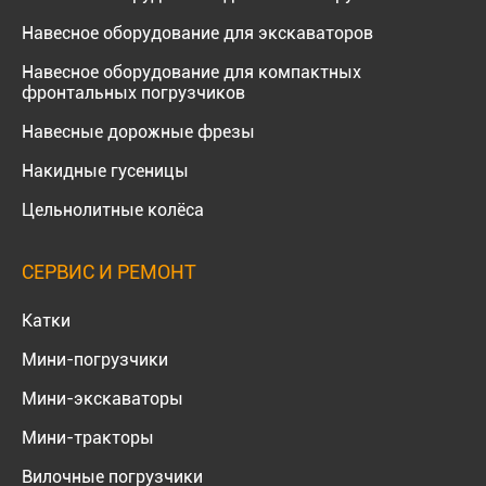
Навесное оборудование для экскаваторов
Навесное оборудование для компактных
фронтальных погрузчиков
Навесные дорожные фрезы
Накидные гусеницы
Цельнолитные колёса
СЕРВИС И РЕМОНТ
Катки
Мини-погрузчики
Мини-экскаваторы
Мини-тракторы
Вилочные погрузчики