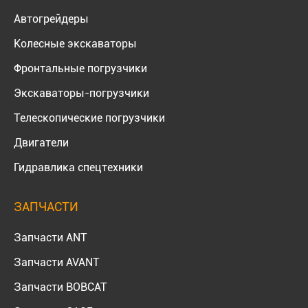
Автогрейдеры
Колесные экскаваторы
Фронтальные погрузчики
Экскаваторы-погрузчики
Телескопические погрузчики
Двигатели
Гидравлика спецтехники
ЗАПЧАСТИ
Запчасти ANT
Запчасти AVANT
Запчасти BOBCAT