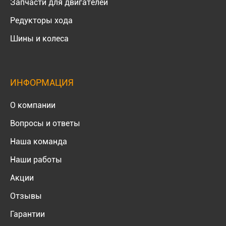
Запчасти для двигателей
Редукторы хода
Шины и колеса
ИНФОРМАЦИЯ
О компании
Вопросы и ответы
Наша команда
Наши работы
Акции
Отзывы
Гарантии