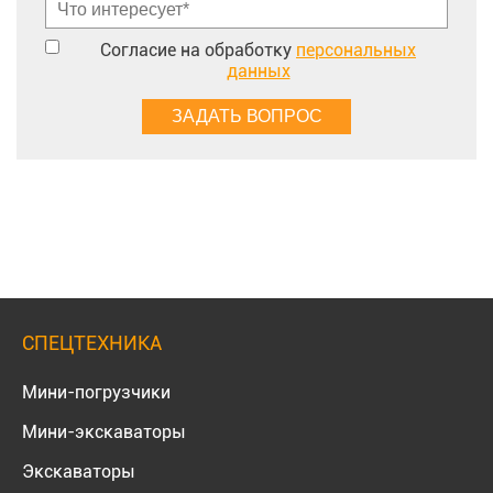
Согласие на обработку
персональных
данных
СПЕЦТЕХНИКА
Мини-погрузчики
Мини-экскаваторы
Экскаваторы