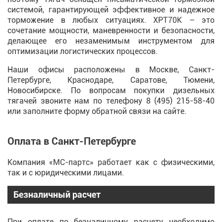
системой, гарантирующей эффективное и надежное
торможение в любых ситуациях. XPT70K – это
сочетание мощности, маневренности и безопасности,
делающее его незаменимым инструментом для
оптимизации логистических процессов.
Наши офисы расположены в Москве, Санкт-
Петербурге, Краснодаре, Саратове, Тюмени,
Новосибирске. По вопросам покупки дизельных
тягачей звоните нам по телефону
8 (495) 215-58-40
или заполните форму обратной связи на сайте.
Оплата в Санкт-Петербурге
Компания «МС-партс» работает как с физическими,
так и с юридическими лицами.
Безналичный расчет
При оплате по безналичному расчету необходимо