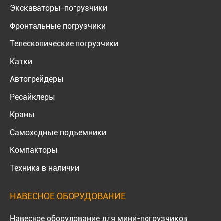
Экскаваторы-погрузчики
Фронтальные погрузчики
Телескопические погрузчики
Катки
Автогрейдеры
Ресайклеры
Краны
Самоходные подъемники
Компакторы
Техника в наличии
НАВЕСНОЕ ОБОРУДОВАНИЕ
Навесное оборудование для мини-погрузчиков