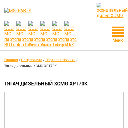
Меню
Главная
/
Спецтехника
/
Портовая техника
/
Тягач дизельный XCMG XPT70K
ТЯГАЧ ДИЗЕЛЬНЫЙ XCMG XPT70K