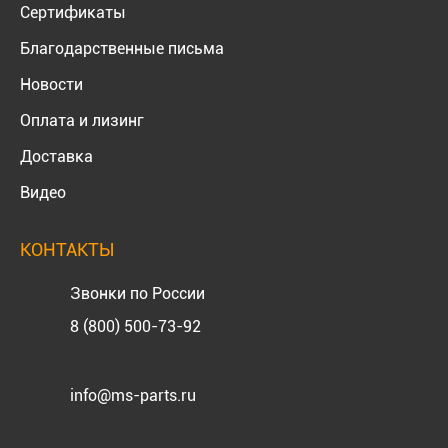
Сертификаты
Благодарственные письма
Новости
Оплата и лизинг
Доставка
Видео
КОНТАКТЫ
Звонки по России
8 (800) 500-73-92
info@ms-parts.ru