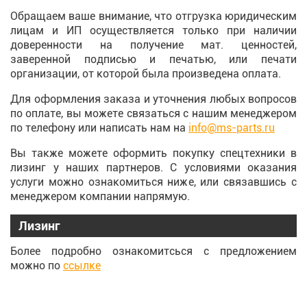
Обращаем ваше внимание, что отгрузка юридическим
лицам и ИП осуществляется только при наличии
доверенности на получение мат. ценностей,
заверенной подписью и печатью, или печати
организации, от которой была произведена оплата.
Для оформления заказа и уточнения любых вопросов
по оплате, вы можете связаться с нашим менеджером
по телефону или написать нам на
info@ms-parts.ru
Вы также можете оформить покупку спецтехники в
лизинг у наших партнеров. С условиями оказания
услуги можно ознакомиться ниже, или связавшись с
менеджером компании напрямую.
Лизинг
Более подробно ознакомитсься с предложением
можно по
ссылке