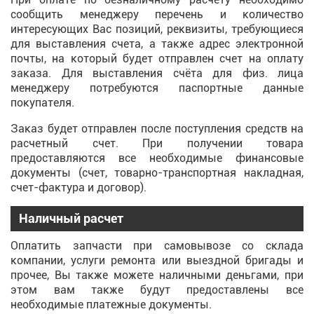
сообщить менеджеру перечень и количество
интересующих Вас позиций, реквизиты, требующиеся
для выставления счета, а также адрес электронной
почты, на который будет отправлен счет на оплату
заказа. Для выставления счёта для физ. лица
менеджеру потребуются паспортные данные
покупателя.
Заказ будет отправлен после поступления средств на
расчетный счет. При получении товара
предоставляются все необходимые финансовые
документы (счет, товарно-транспортная накладная,
счет-фактура и договор).
Наличный расчет
Оплатить запчасти при самовывозе со склада
компании, услуги ремонта или выездной бригады и
прочее, Вы также можете наличными деньгами, при
этом вам также будут предоставлены все
необходимые платежные документы.