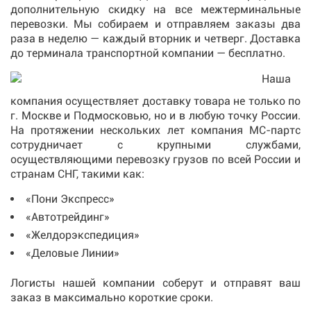
дополнительную скидку на все межтерминальные
перевозки. Мы собираем и отправляем заказы два
раза в неделю — каждый вторник и четверг. Доставка
до терминала транспортной компании — бесплатно.
Наша
компания осуществляет доставку товара не только по
г. Москве и Подмосковью, но и в любую точку России.
На протяжении нескольких лет компания МС-партс
сотрудничает с крупными службами,
осуществляющими перевозку грузов по всей России и
странам СНГ, такими как:
«Пони Экспресс»
«Автотрейдинг»
«Желдорэкспедиция»
«Деловые Линии»
Логисты нашей компании соберут и отправят ваш
заказ в максимально короткие сроки.