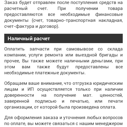
Заказ будет отправлен после поступления средств на
расчетный счет. При получении товара
предоставляются все необходимые финансовые
документы (счет, товарно-транспортная накладная,
счет-фактура и договор).
Наличный расчет
Оплатить запчасти при самовывозе со склада
компании, услуги ремонта или выездной бригады и
прочее, Вы также можете наличными деньгами, при
этом вам также будут предоставлены все
необходимые платежные документы.
Обращаем ваше внимание, что отгрузка юридическим
лицам и ИП осуществляется только при наличии
доверенности на получение мат. ценностей,
заверенной подписью и печатью, или печати
организации, от которой была произведена оплата.
Для оформления заказа и уточнения любых вопросов
по оплате, вы можете связаться с нашим менеджером