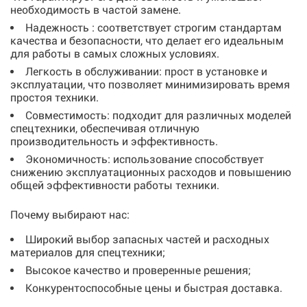
необходимость в частой замене.
Надежность : соответствует строгим стандартам
качества и безопасности, что делает его идеальным
для работы в самых сложных условиях.
Легкость в обслуживании: прост в установке и
эксплуатации, что позволяет минимизировать время
простоя техники.
Совместимость: подходит для различных моделей
спецтехники, обеспечивая отличную
производительность и эффективность.
Экономичность: использование способствует
снижению эксплуатационных расходов и повышению
общей эффективности работы техники.
Почему выбирают нас:
Широкий выбор запасных частей и расходных
материалов для спецтехники;
Высокое качество и проверенные решения;
Конкурентоспособные цены и быстрая доставка.