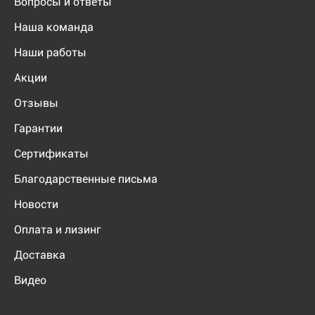
Вопросы и ответы
Наша команда
Наши работы
Акции
Отзывы
Гарантии
Сертификаты
Благодарственные письма
Новости
Оплата и лизинг
Доставка
Видео