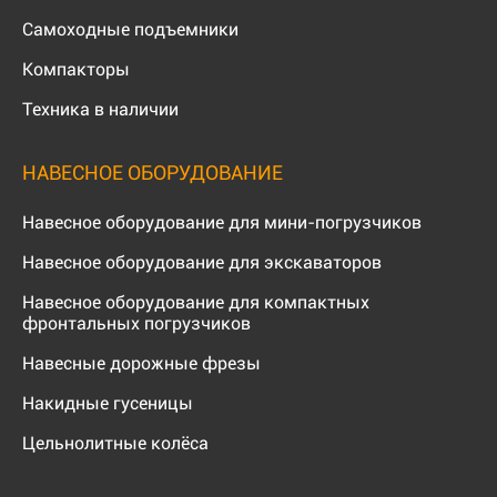
Самоходные подъемники
Компакторы
Техника в наличии
НАВЕСНОЕ ОБОРУДОВАНИЕ
Навесное оборудование для мини-погрузчиков
Навесное оборудование для экскаваторов
Навесное оборудование для компактных
фронтальных погрузчиков
Навесные дорожные фрезы
Накидные гусеницы
Цельнолитные колёса