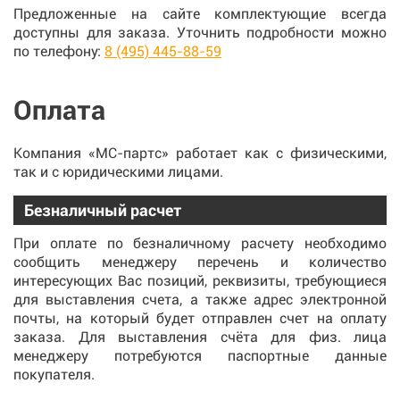
Предложенные на сайте комплектующие всегда
доступны для заказа. Уточнить подробности можно
по телефону:
8 (495) 445-88-59
Оплата
Компания «МС-партс» работает как с физическими,
так и с юридическими лицами.
Безналичный расчет
При оплате по безналичному расчету необходимо
сообщить менеджеру перечень и количество
интересующих Вас позиций, реквизиты, требующиеся
для выставления счета, а также адрес электронной
почты, на который будет отправлен счет на оплату
заказа. Для выставления счёта для физ. лица
менеджеру потребуются паспортные данные
покупателя.