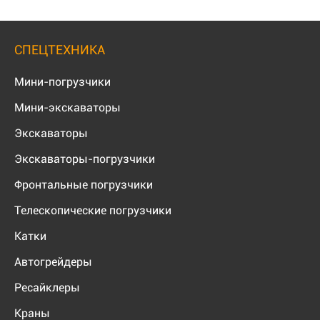
СПЕЦТЕХНИКА
Мини-погрузчики
Мини-экскаваторы
Экскаваторы
Экскаваторы-погрузчики
Фронтальные погрузчики
Телескопические погрузчики
Катки
Автогрейдеры
Ресайклеры
Краны