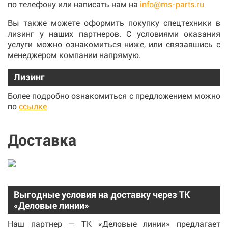
по телефону или написать нам на
info@ms-parts.ru
Вы также можете оформить покупку спецтехники в
лизинг у наших партнеров. С условиями оказания
услуги можно ознакомиться ниже, или связавшись с
менеджером компании напрямую.
Лизинг
Более подробно ознакомиться с предложением можно
по
ссылке
Доставка
Выгодные условия на доставку через ТК
«Деловые линии»
Наш партнер — ТК «Деловые линии» предлагает