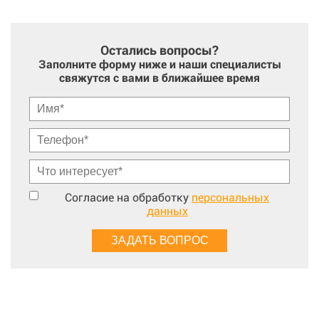
Остались вопросы?
Заполните форму ниже и наши специалисты
свяжутся с вами в ближайшее время
Согласие на обработку
персональных
данных