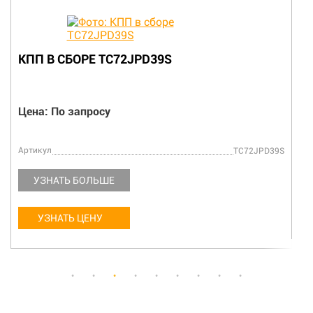
КПП В СБОРЕ TC72JPD39S
Цена: По запросу
Артикул
TC72JPD39S
УЗНАТЬ БОЛЬШЕ
УЗНАТЬ ЦЕНУ