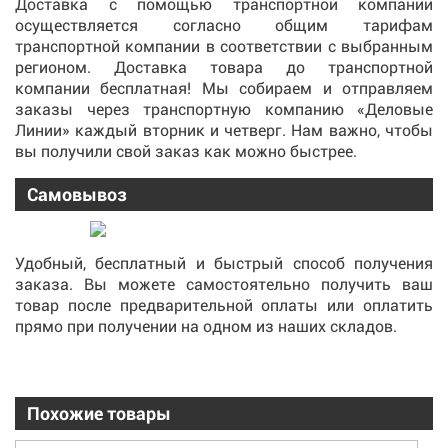
Доставка с помощью транспортной компании
осуществляется согласно общим тарифам
транспортной компании в соответствии с выбранным
регионом. Доставка товара до транспортной
компании бесплатная! Мы собираем и отправляем
заказы через транспортную компанию «Деловые
Линии» каждый вторник и четверг. Нам важно, чтобы
вы получили свой заказ как можно быстрее.
Самовывоз
Удобный, бесплатный и быстрый способ получения
заказа. Вы можете самостоятельно получить ваш
товар после предварительной оплаты или оплатить
прямо при получении на одном из наших складов.
Похожие товары