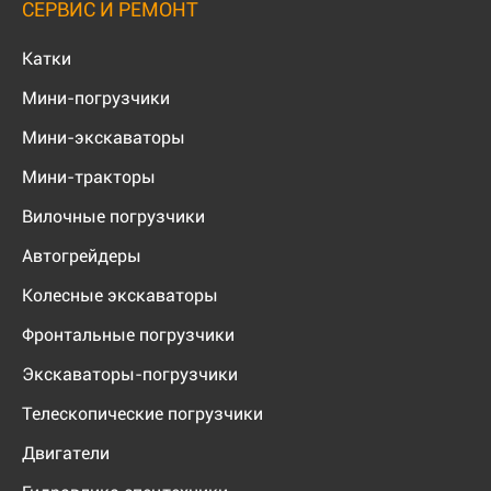
СЕРВИС И РЕМОНТ
Катки
Мини-погрузчики
Мини-экскаваторы
Мини-тракторы
Вилочные погрузчики
Автогрейдеры
Колесные экскаваторы
Фронтальные погрузчики
Экскаваторы-погрузчики
Телескопические погрузчики
Двигатели