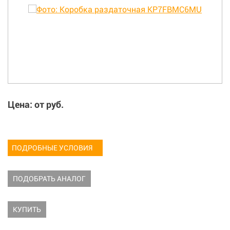
Цена: от
руб.
ПОДРОБНЫЕ УСЛОВИЯ
ПОДОБРАТЬ АНАЛОГ
КУПИТЬ