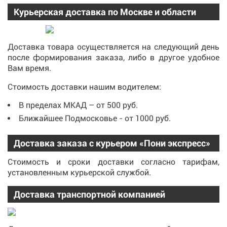
Курьерская доставка по Москве и области
Доставка товара осуществляется на следующий день
после формирования заказа, либо в другое удобное
Вам время.
Стоимость доставки нашим водителем:
В пределах МКАД – от 500 руб.
Ближайшее Подмосковье - от 1000 руб.
Доставка заказа с курьером «Пони экспресс»
Стоимость и сроки доставки согласно тарифам,
установленным курьерской службой.
Доставка транспортной компанией