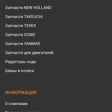
Запчасти NEW HOLLAND
Запчасти TAKEUCHI
Запчасти TEREX
Запчасти XCMG
Запчасти YANMAR
Запчасти для двигателей
Редукторы хода
Шины и колеса
ИНФОРМАЦИЯ
О компании