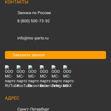
КОНТАКТЫ
Звонки по России
8 (800) 500-73-92
info@ms-parts.ru
Заказать звонок
АДРЕС
Санкт-Петербург