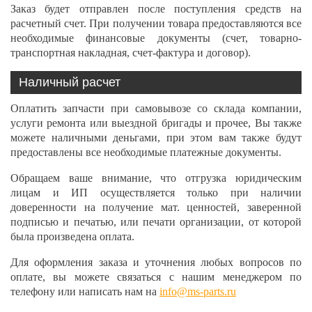
Заказ будет отправлен после поступления средств на
расчетный счет. При получении товара предоставляются все
необходимые финансовые документы (счет, товарно-
транспортная накладная, счет-фактура и договор).
Наличный расчет
Оплатить запчасти при самовывозе со склада компании,
услуги ремонта или выездной бригады и прочее, Вы также
можете наличными деньгами, при этом вам также будут
предоставлены все необходимые платежные документы.
Обращаем ваше внимание, что отгрузка юридическим
лицам и ИП осуществляется только при наличии
доверенности на получение мат. ценностей, заверенной
подписью и печатью, или печати организации, от которой
была произведена оплата.
Для оформления заказа и уточнения любых вопросов по
оплате, вы можете связаться с нашим менеджером по
телефону или написать нам на
info@ms-parts.ru