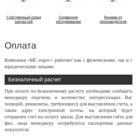
Собственный склад
Сервисное
Техника от
запчастей
обслуживание
производителя
Оплата
Компания «МС-партс» работает как с физическими, так и с
юридическими лицами.
Безналичный расчет
При оплате по безналичному расчету необходимо сообщить
менеджеру перечень и количество интересующих Вас
позиций, реквизиты, требующиеся для выставления счета, а
также адрес электронной почты, на который будет
отправлен счет на оплату заказа. Для выставления счёта для
физ. лица менеджеру потребуются паспортные данные
покупателя.