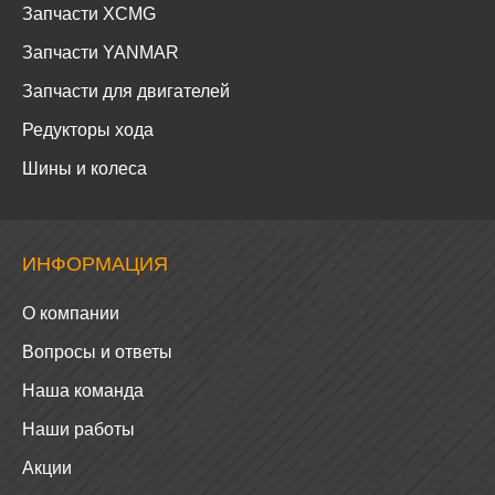
Запчасти TEREX
Запчасти XCMG
Запчасти YANMAR
Запчасти для двигателей
Редукторы хода
Шины и колеса
ИНФОРМАЦИЯ
О компании
Вопросы и ответы
Наша команда
Наши работы