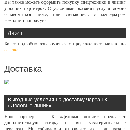
Вы также можете оформить покупку спецтехники в лизинг
у наших партнеров. С условиями оказания услуги можно
ознакомиться ниже, или связавшись с менеджером
компании напрямую.
Лизинг
Более подробно ознакомиться с предложением можно по
ссылке
Доставка
Выгодные условия на доставку через ТК
«Деловые линии»
Наш партнер — ТК «Деловые линии» предлагает
дополнительную скидку на все межтерминальные
перевозки. Мы собираем и отправляем заказы два раза в