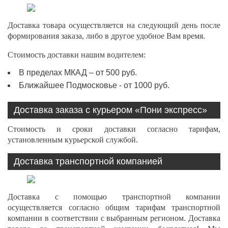
Доставка товара осуществляется на следующий день после
формирования заказа, либо в другое удобное Вам время.
Стоимость доставки нашим водителем:
В пределах МКАД – от 500 руб.
Ближайшее Подмосковье - от 1000 руб.
Доставка заказа с курьером «Пони экспресс»
Стоимость и сроки доставки согласно тарифам,
установленным курьерской службой.
Доставка транспортной компанией
Доставка с помощью транспортной компании
осуществляется согласно общим тарифам транспортной
компании в соответствии с выбранным регионом. Доставка