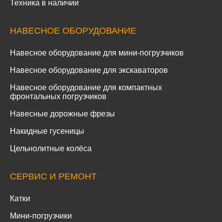
Компакторы
Техника в наличии
НАВЕСНОЕ ОБОРУДОВАНИЕ
Навесное оборудование для мини-погрузчиков
Навесное оборудование для экскаваторов
Навесное оборудование для компактных
фронтальных погрузчиков
Навесные дорожные фрезы
Накидные гусеницы
Цельнолитные колёса
СЕРВИС И РЕМОНТ
Катки