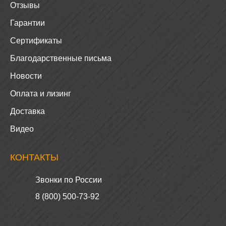
Акции
Отзывы
Гарантии
Сертификаты
Благодарственные письма
Новости
Оплата и лизинг
Доставка
Видео
КОНТАКТЫ
Звонки по России
8 (800) 500-73-92