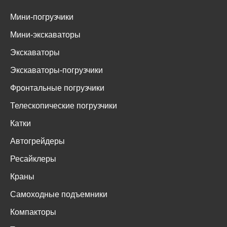
СПЕЦТЕХНИКА
Мини-погрузчики
Мини-экскаваторы
Экскаваторы
Экскаваторы-погрузчики
Фронтальные погрузчики
Телескопические погрузчики
Катки
Автогрейдеры
Ресайклеры
Краны
Самоходные подъемники