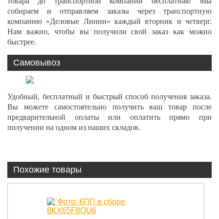
товара до транспортной компании бесплатная! Мы
собираем и отправляем заказы через транспортную
компанию «Деловые Линии» каждый вторник и четверг.
Нам важно, чтобы вы получили свой заказ как можно
быстрее.
Самовывоз
Удобный, бесплатный и быстрый способ получения заказа.
Вы можете самостоятельно получить ваш товар после
предварительной оплаты или оплатить прямо при
получении на одном из наших складов.
Похожие товары