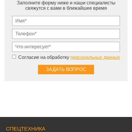
Остались вопросы?
Заполните форму ниже и наши специалисты
свяжутся с вами в ближайшее время
Согласие на обработку
персональных данных