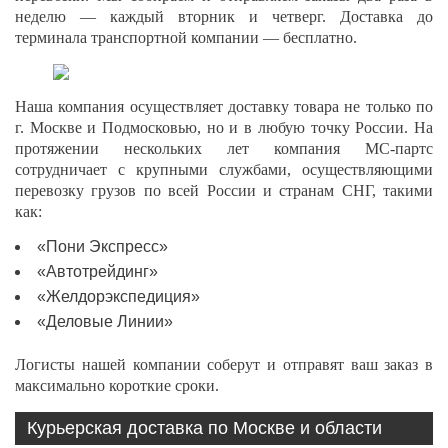
неделю — каждый вторник и четверг. Доставка до
терминала транспортной компании — бесплатно.
Наша компания осуществляет доставку товара не только по
г. Москве и Подмосковью, но и в любую точку России. На
протяжении нескольких лет компания МС-партс
сотрудничает с крупными службами, осуществляющими
перевозку грузов по всей России и странам СНГ, такими
как:
«Пони Экспресс»
«Автотрейдинг»
«Желдорэкспедиция»
«Деловые Линии»
Логисты нашей компании соберут и отправят ваш заказ в
максимально короткие сроки.
Курьерская доставка по Москве и области