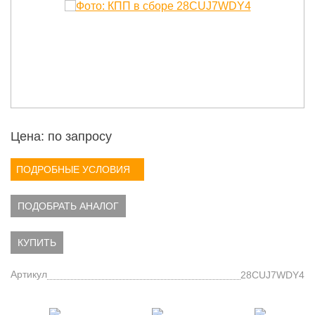
Цена: по запросу
ПОДРОБНЫЕ УСЛОВИЯ
ПОДОБРАТЬ АНАЛОГ
КУПИТЬ
Артикул
28CUJ7WDY4