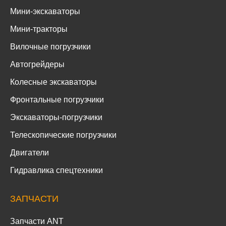
Мини-погрузчики
Мини-экскаваторы
Мини-тракторы
Вилочные погрузчики
Автогрейдеры
Колесные экскаваторы
Фронтальные погрузчики
Экскаваторы-погрузчики
Телескопические погрузчики
Двигатели
Гидравлика спецтехники
ЗАПЧАСТИ