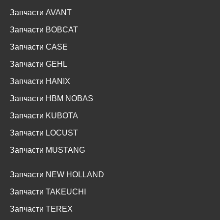
Запчасти ANT
Запчасти AVANT
Запчасти BOBCAT
Запчасти CASE
Запчасти GEHL
Запчасти HANIX
Запчасти HBM NOBAS
Запчасти KUBOTA
Запчасти LOCUST
Запчасти MUSTANG
Запчасти NEW HOLLAND
Запчасти TAKEUCHI