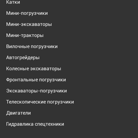
Катки
Мини-погрузчики
Мини-экскаваторы
Мини-тракторы
Вилочные погрузчики
Автогрейдеры
Колесные экскаваторы
Фронтальные погрузчики
Экскаваторы-погрузчики
Телескопические погрузчики
Двигатели
Гидравлика спецтехники