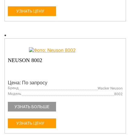
УЗНАТЬ ЦЕНУ
NEUSON 8002
Цена: По запросу
Бренд
Wacker Neuson
Модель
8002
УЗНАТЬ БОЛЬШЕ
УЗНАТЬ ЦЕНУ