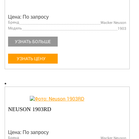
Цена: По запросу
Бренд
Wacker Neuson
Модель
1903
УЗНАТЬ БОЛЬШЕ
УЗНАТЬ ЦЕНУ
NEUSON 1903RD
Цена: По запросу
Бренд
Wacker Neuson