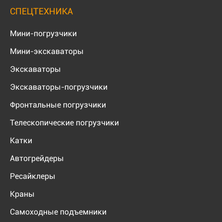
СПЕЦТЕХНИКА
Мини-погрузчики
Мини-экскаваторы
Экскаваторы
Экскаваторы-погрузчики
Фронтальные погрузчики
Телескопические погрузчики
Катки
Автогрейдеры
Ресайклеры
Краны
Самоходные подъемники