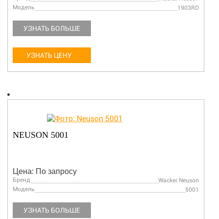
Модель
1903RD
УЗНАТЬ БОЛЬШЕ
УЗНАТЬ ЦЕНУ
NEUSON 5001
Цена: По запросу
Бренд
Wacker Neuson
Модель
5001
УЗНАТЬ БОЛЬШЕ