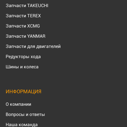
Запчасти TAKEUCHI
Запчасти TEREX
Запчасти XCMG
Запчасти YANMAR
Запчасти для двигателей
Редукторы хода
Шины и колеса
ИНФОРМАЦИЯ
О компании
Вопросы и ответы
Наша команда