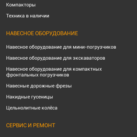
Компакторы
Техника в наличии
НАВЕСНОЕ ОБОРУДОВАНИЕ
Навесное оборудование для мини-погрузчиков
Навесное оборудование для экскаваторов
Навесное оборудование для компактных
фронтальных погрузчиков
Навесные дорожные фрезы
Накидные гусеницы
Цельнолитные колёса
СЕРВИС И РЕМОНТ