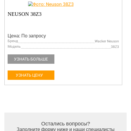
NEUSON 38Z3
Цена: По запросу
Бренд
Wacker Neuson
Модель
38Z3
УЗНАТЬ БОЛЬШЕ
УЗНАТЬ ЦЕНУ
Остались вопросы?
Заполните форму ниже и наши специалисты