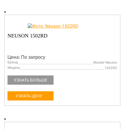
NEUSON 1502RD
Цена: По запросу
Бренд
Wacker Neuson
Модель
1502RD
УЗНАТЬ БОЛЬШЕ
УЗНАТЬ ЦЕНУ