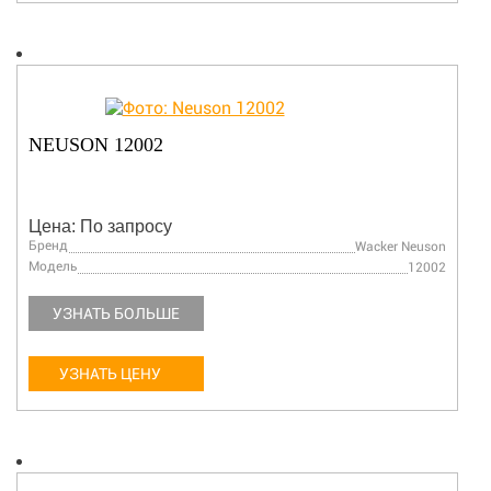
NEUSON 12002
Цена: По запросу
Бренд
Wacker Neuson
Модель
12002
УЗНАТЬ БОЛЬШЕ
УЗНАТЬ ЦЕНУ