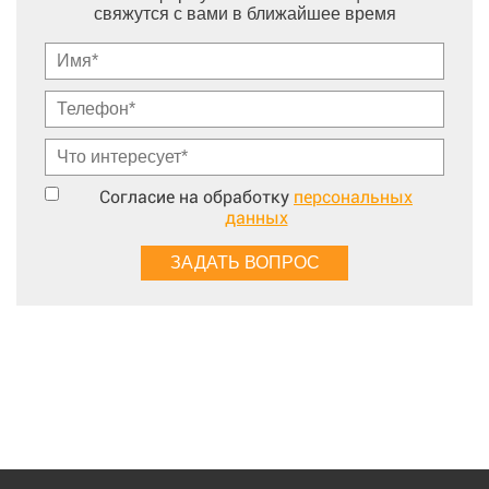
свяжутся с вами в ближайшее время
Согласие на обработку
персональных
данных