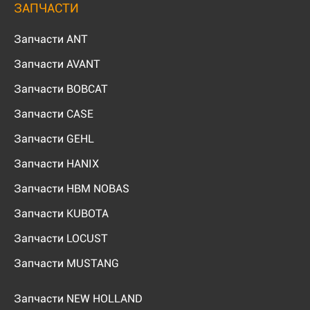
ЗАПЧАСТИ
Запчасти ANT
Запчасти AVANT
Запчасти BOBCAT
Запчасти CASE
Запчасти GEHL
Запчасти HANIX
Запчасти HBM NOBAS
Запчасти KUBOTA
Запчасти LOCUST
Запчасти MUSTANG
Запчасти NEW HOLLAND