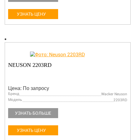
УЗНАТЬ ЦЕНУ
NEUSON 2203RD
Цена: По запросу
Бренд
Wacker Neuson
Модель
2203RD
УЗНАТЬ БОЛЬШЕ
УЗНАТЬ ЦЕНУ