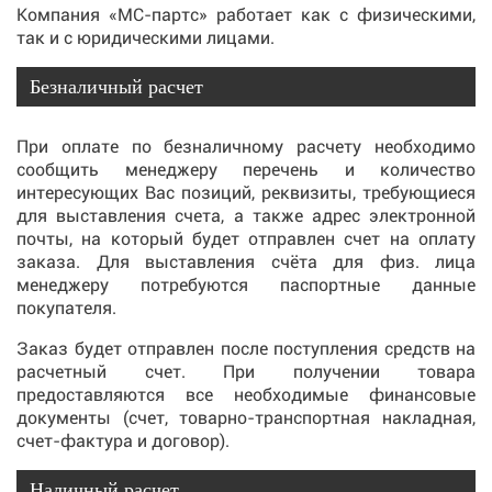
Компания «МС-партс» работает как с физическими,
так и с юридическими лицами.
Безналичный расчет
При оплате по безналичному расчету необходимо
сообщить менеджеру перечень и количество
интересующих Вас позиций, реквизиты, требующиеся
для выставления счета, а также адрес электронной
почты, на который будет отправлен счет на оплату
заказа. Для выставления счёта для физ. лица
менеджеру потребуются паспортные данные
покупателя.
Заказ будет отправлен после поступления средств на
расчетный счет. При получении товара
предоставляются все необходимые финансовые
документы (счет, товарно-транспортная накладная,
счет-фактура и договор).
Наличный расчет