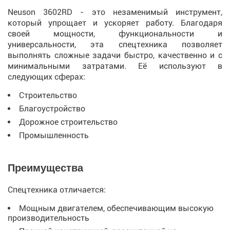
Neuson 3602RD - это незаменимый инструмент,
который упрощает и ускоряет работу. Благодаря
своей мощности, функциональности и
универсальности, эта спецтехника позволяет
выполнять сложные задачи быстро, качественно и с
минимальными затратами. Её используют в
следующих сферах:
Строительство
Благоустройство
Дорожное строительство
Промышленность
Преимущества
Спецтехника отличается:
Мощным двигателем, обеспечивающим высокую
производительность