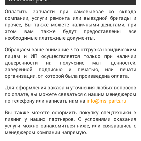
Оплатить запчасти при самовывозе со склада
компании, услуги ремонта или выездной бригады и
прочее, Вы также можете наличными деньгами, при
этом вам также будут предоставлены все
необходимые платежные документы.
Обращаем ваше внимание, что отгрузка юридическим
лицам и ИП осуществляется только при наличии
доверенности на получение мат. ценностей,
заверенной подписью и печатью, или печати
организации, от которой была произведена оплата.
Для оформления заказа и уточнения любых вопросов
по оплате, вы можете связаться с нашим менеджером
по телефону или написать нам на
info@ms-parts.ru
Вы также можете оформить покупку спецтехники в
лизинг у наших партнеров. С условиями оказания
услуги можно ознакомиться ниже, или связавшись с
менеджером компании напрямую.