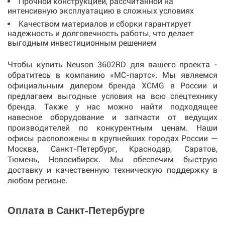
Прочной конструкцией, рассчитанной на
интенсивную эксплуатацию в сложных условиях
Качеством материалов и сборки гарантирует
надежность и долговечность работы, что делает
выгодным инвестиционным решением
Чтобы купить Neuson 3602RD для вашего проекта -
обратитесь в компанию «МС-партс». Мы являемся
официальным дилером бренда XCMG в России и
предлагаем выгодные условия на всю спецтехнику
бренда. Также у нас можно найти подходящее
навесное оборудование и запчасти от ведущих
производителей по конкурентным ценам. Наши
офисы расположены в крупнейших городах России —
Москва, Санкт-Петербург, Краснодар, Саратов,
Тюмень, Новосибирск. Мы обеспечим быструю
доставку и качественную техническую поддержку в
любом регионе.
Оплата в Санкт-Петербурге