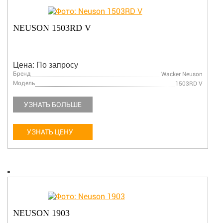
NEUSON 1503RD V
Цена: По запросу
Бренд
Wacker Neuson
Модель
1503RD V
УЗНАТЬ БОЛЬШЕ
УЗНАТЬ ЦЕНУ
NEUSON 1903