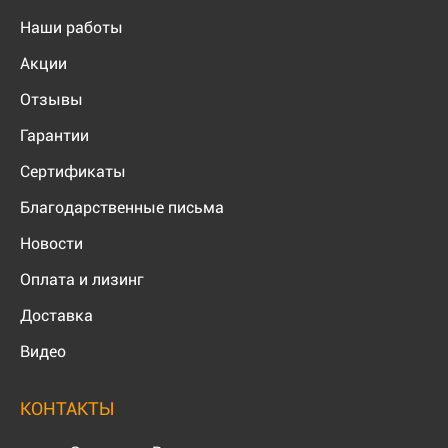
Наши работы
Акции
Отзывы
Гарантии
Сертификаты
Благодарственные письма
Новости
Оплата и лизинг
Доставка
Видео
КОНТАКТЫ