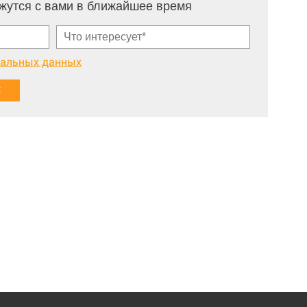
жутся с вами в ближайшее время
нальных данных