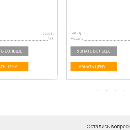
Бренд
Bobcat
Модель
E45
ТЬ БОЛЬШЕ
УЗНАТЬ БОЛЬШЕ
ТЬ ЦЕНУ
УЗНАТЬ ЦЕНУ
Остались вопрос