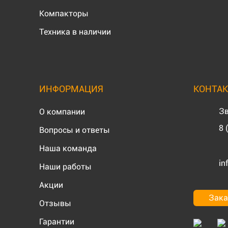
Компакторы
Техника в наличии
ИНФОРМАЦИЯ
КОНТА
Зв
О компании
8 
Вопросы и ответы
Наша команда
in
Наши работы
Акции
Зака
Отзывы
Гарантии