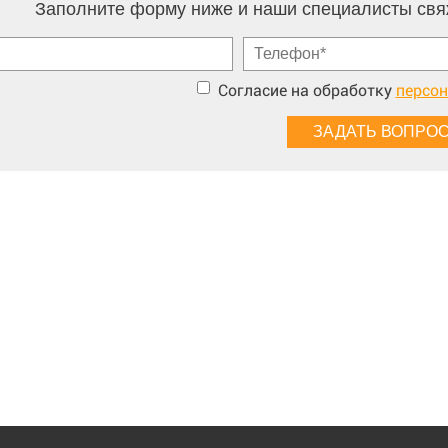
Заполните форму ниже и наши специалисты свя
Согласие на обработку
персо